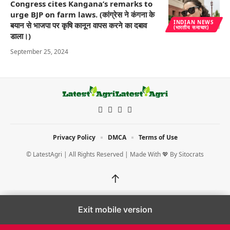
Congress cites Kangana’s remarks to
urge BJP on farm laws. (कांग्रेस ने कंगना के
INDIAN NEWS
बयान से भाजपा पर कृषि कानून वापस करने का दबाव
(भारतीय समाचार)
डाला।)
September 25, 2024
Privacy Policy
DMCA
Terms of Use
© LatestAgri | All Rights Reserved | Made With 💖 By
Sitocrats
↑
Exit mobile version