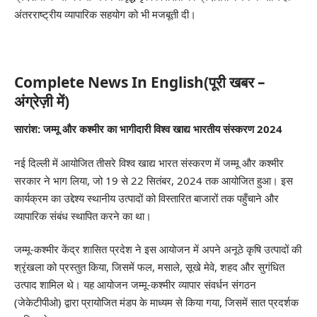
अंतरराष्ट्रीय व्यापारिक सहयोग को भी मजबूती दी।
Complete News In English(पूरी खबर –
अंग्रेज़ी में)
सारांश: जम्मू और कश्मीर का भागीदारी विश्व खाद्य भारतीय संस्करण 2024
नई दिल्ली में आयोजित तीसरे विश्व खाद्य भारत संस्करण में जम्मू और कश्मीर
सरकार ने भाग लिया, जो 19 से 22 सितंबर, 2024 तक आयोजित हुआ। इस
कार्यक्रम का उद्देश्य स्थानीय उत्पादों को विस्तारित बाजारों तक पहुँचाने और
व्यापारिक संबंध स्थापित करने का था।
जम्मू-कश्मीर केंद्र शासित प्रदेश ने इस आयोजन में अपने अनूठे कृषि उत्पादों की
श्रृंखला को प्रस्तुत किया, जिसमें फल, मसाले, सूखे मेवे, शहद और सुगंधित
उत्पाद शामिल थे। यह आयोजन जम्मू-कश्मीर व्यापार संवर्धन संगठन
(जेकेटीपीओ) द्वारा प्रायोजित मंडप के माध्यम से किया गया, जिसमें सात प्रदर्शक