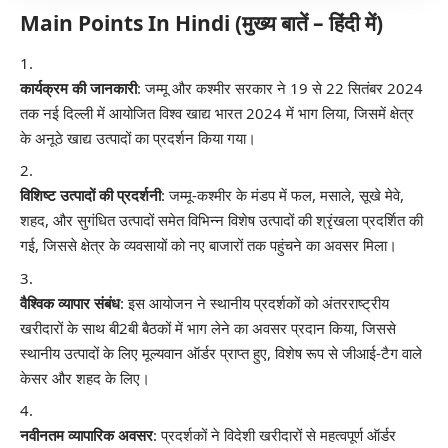
Main Points In Hindi (मुख्य बातें – हिंदी में)
कार्यक्रम की जानकारी
: जम्मू और कश्मीर सरकार ने 19 से 22 सितंबर 2024
तक नई दिल्ली में आयोजित विश्व खाद्य भारत 2024 में भाग लिया, जिसमें क्षेत्र
के अनूठे खाद्य उत्पादों का प्रदर्शन किया गया।
विशिष्ट उत्पादों की प्रदर्शनी
: जम्मू-कश्मीर के मंडप में फल, मसाले, सूखे मेवे,
शहद, और सुगंधित उत्पादों समेत विभिन्न विशेष उत्पादों की श्रृंखला प्रदर्शित की
गई, जिससे क्षेत्र के व्यवसायों को नए बाजारों तक पहुंचने का अवसर मिला।
वैश्विक व्यापार संबंध
: इस आयोजन ने स्थानीय प्रदर्शकों को अंतरराष्ट्रीय
खरीदारों के साथ बी2बी बैठकों में भाग लेने का अवसर प्रदान किया, जिससे
स्थानीय उत्पादों के लिए मूल्यवान ऑर्डर प्राप्त हुए, विशेष रूप से जीआई-टैग वाले
केसर और शहद के लिए।
नवीनतम व्यापारिक अवसर
: प्रदर्शकों ने विदेशी खरीदारों से महत्वपूर्ण ऑर्डर