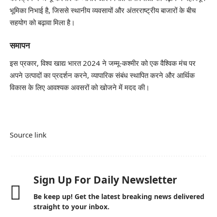
भूमिका निभाई है, जिससे स्थानीय व्यवसायों और अंतरराष्ट्रीय बाजारों के बीच
सहयोग को बढ़ावा मिला है।
समापन
इस प्रकार, विश्व खाद्य भारत 2024 ने जम्मू-कश्मीर को एक वैश्विक मंच पर
अपने उत्पादों का प्रदर्शन करने, व्यापारिक संबंध स्थापित करने और आर्थिक
विकास के लिए आवश्यक अवसरों को खोजने में मदद की।
Source link
Sign Up For Daily Newsletter
Be keep up! Get the latest breaking news delivered
straight to your inbox.