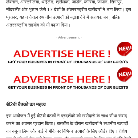
लेबनान, ऑस्ट्रेलिया, थाईलैंड, श्रीलंका, जॉर्डन, कोरिया, जापान, सिंगापुर,
नीदरलैंड और भूटान जैसे 17 देशों के अंतरराष्ट्रीय खरीदारों ने भाग लिया। इस
प्रकार, यह न केवल स्थानीय उत्पादों को बढ़ावा देने में सहायक बना, बल्कि
अंतरराष्ट्रीय सहयोग को भी बढ़ावा दिया।
- Advertisement -
बी2बी बैठकों का महत्व
इस आयोजन में हुई बी2बी बैठकों ने प्रदर्शकों को खरीदारों के साथ सीधा संवाद
करने का अवसर प्रदान किया। बातचीत के दौरान खरीदारों ने स्थानीय उत्पादों
का नमूना लिया और कई ने मौके पर विभिन्न उत्पादों के लिए ऑर्डर दिए। विशेष