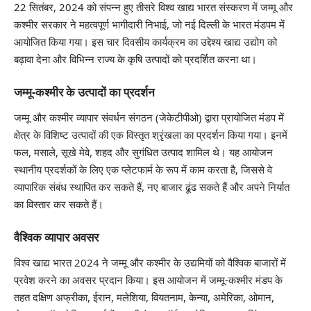
22 सितंबर, 2024 को संपन्न हुए तीसरे विश्व खाद्य भारत संस्करण में जम्मू और
कश्मीर सरकार ने महत्वपूर्ण भागीदारी निभाई, जो नई दिल्ली के भारत मंडपम में
आयोजित किया गया। इस चार दिवसीय कार्यक्रम का उद्देश्य खाद्य उद्योग को
बढ़ावा देना और विभिन्न राज्य के कृषि उत्पादों को प्रदर्शित करना था।
जम्मू-कश्मीर के उत्पादों का प्रदर्शन
जम्मू और कश्मीर व्यापार संवर्धन संगठन (जेकेटीपीओ) द्वारा प्रायोजित मंडप में
क्षेत्र के विशिष्ट उत्पादों की एक विस्तृत श्रृंखला का प्रदर्शन किया गया। इनमें
फल, मसाले, सूखे मेवे, शहद और सुगंधित उत्पाद शामिल थे। यह आयोजन
स्थानीय प्रदर्शकों के लिए एक प्लेटफार्म के रूप में काम करता है, जिससे वे
व्यापारिक संबंध स्थापित कर सकते हैं, नए बाजार ढूंढ सकते हैं और अपने निर्यात
का विस्तार कर सकते हैं।
वैश्विक व्यापार अवसर
विश्व खाद्य भारत 2024 ने जम्मू और कश्मीर के उद्यमियों को वैश्विक बाजारों में
प्रवेश करने का अवसर प्रदान किया। इस आयोजन में जम्मू-कश्मीर मंडप के
तहत दक्षिण अफ्रीका, ईरान, मलेशिया, वियतनाम, केन्या, अमेरिका, ओमान,