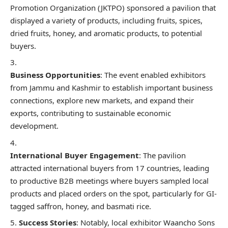
Promotion Organization (JKTPO) sponsored a pavilion that
displayed a variety of products, including fruits, spices,
dried fruits, honey, and aromatic products, to potential
buyers.
Business Opportunities
: The event enabled exhibitors
from Jammu and Kashmir to establish important business
connections, explore new markets, and expand their
exports, contributing to sustainable economic
development.
International Buyer Engagement
: The pavilion
attracted international buyers from 17 countries, leading
to productive B2B meetings where buyers sampled local
products and placed orders on the spot, particularly for GI-
tagged saffron, honey, and basmati rice.
Success Stories
: Notably, local exhibitor Waancho Sons