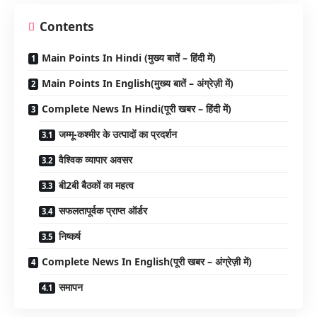
Contents
Main Points In Hindi (मुख्य बातें – हिंदी में)
Main Points In English(मुख्य बातें – अंग्रेज़ी में)
Complete News In Hindi(पूरी खबर – हिंदी में)
जम्मू-कश्मीर के उत्पादों का प्रदर्शन
वैश्विक व्यापार अवसर
बी2बी बैठकों का महत्व
सफलतापूर्वक प्राप्त ऑर्डर
निष्कर्ष
Complete News In English(पूरी खबर – अंग्रेज़ी में)
समापन