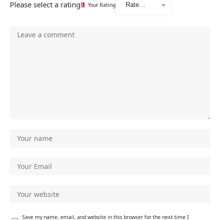
Please select a rating!
Your Rating
Save my name, email, and website in this browser for the next time I