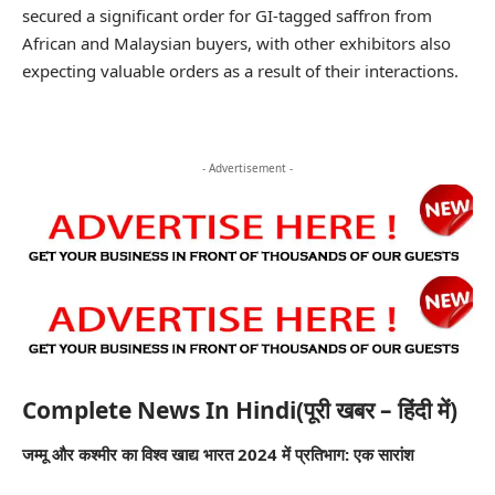
secured a significant order for GI-tagged saffron from
African and Malaysian buyers, with other exhibitors also
expecting valuable orders as a result of their interactions.
- Advertisement -
Complete News In Hindi(पूरी खबर – हिंदी में)
जम्मू और कश्मीर का विश्व खाद्य भारत 2024 में प्रतिभाग: एक सारांश