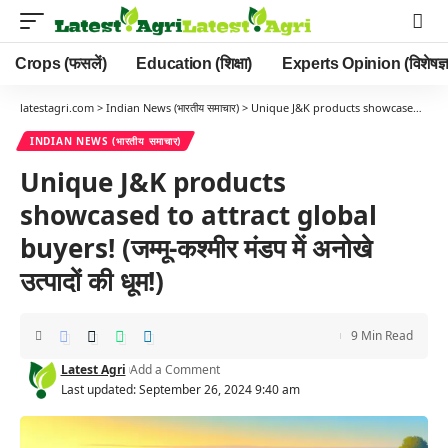
Crops (फसलें)
Education (शिक्षा)
Experts Opinion (विशेषज्ञ
latestagri.com
>
Indian News (भारतीय समाचार)
>
Unique J&K products showcased to attract global buyers! (जम्मू-कश्मीर मंडप में अनोखे उत्पादों की धूम!)
INDIAN NEWS (भारतीय समाचार)
Unique J&K products
showcased to attract global
buyers! (जम्मू-कश्मीर मंडप में अनोखे
उत्पादों की धूम!)
9 Min Read
Latest Agri
Add a Comment
Last updated: September 26, 2024 9:40 am