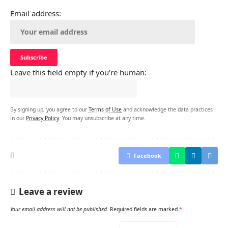
Email address:
Leave this field empty if you're human:
By signing up, you agree to our
Terms of Use
and acknowledge the data practices
in our
Privacy Policy
. You may unsubscribe at any time.
Facebook
Leave a review
Your email address will not be published.
Required fields are marked
*