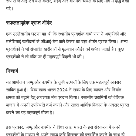
रूप से जीआई-टैग वाले केसर, शहद और बासमती चावल के लिए मांग में वृद्धि देखी
गई।
सफलतापूर्वक प्राप्त ऑर्डर
एक उल्लेखनीय घटना यह थी कि स्थानीय प्रदर्शक वांचो संस ने अफ्रीकी और
मलेशियाई खरीदारों से जीआई-टैग वाले केसर का बड़ा ऑर्डर प्राप्त किया। अन्य
प्रदर्शकों ने भी संभावित खरीदारों से मूल्यवान ऑर्डर की अपेक्षा जताई है। कुछ
प्रदर्शकों ने तो मौके पर ही महत्वपूर्ण बिक्री भी की।
निष्कर्ष
यह आयोजन जम्मू और कश्मीर के कृषि उत्पादों के लिए एक महत्वपूर्ण अवसर
साबित हुआ है। विश्व खाद्य भारत 2024 ने राज्य के लिए व्यापार और निर्यात
क्षमता को बढ़ाने हेतु आवश्यक मंच प्रदान किया। स्थानीय उद्यमियों को वैश्विक
बाजार में अपनी उपस्थिति दर्ज कराने और सतत आर्थिक विकास के अवसर प्राप्त
करने का यह महत्वपूर्ण मौका है।
इस प्रकार, जम्मू और कश्मीर ने विश्व खाद्य भारत के इस संस्करण में अपने
प्रदर्शनों के माध्यम से अपने समृद्ध कृषि विरासत को प्रदर्शित करने के साथ ही