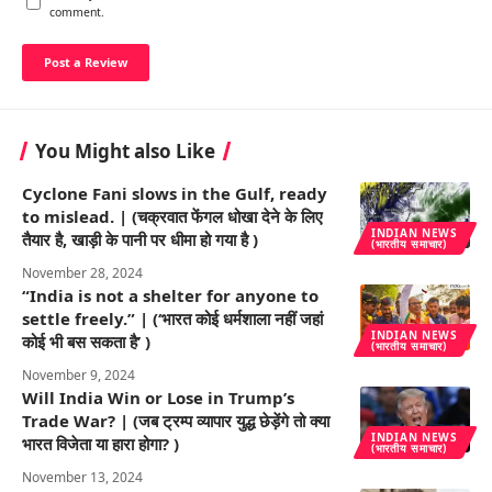
comment.
You Might also Like
Cyclone Fani slows in the Gulf, ready
to mislead. | (चक्रवात फेंगल धोखा देने के लिए
INDIAN NEWS
तैयार है, खाड़ी के पानी पर धीमा हो गया है )
(भारतीय समाचार)
November 28, 2024
“India is not a shelter for anyone to
settle freely.” | (‘भारत कोई धर्मशाला नहीं जहां
INDIAN NEWS
कोई भी बस सकता है’ )
(भारतीय समाचार)
November 9, 2024
Will India Win or Lose in Trump’s
Trade War? | (जब ट्रम्प व्यापार युद्ध छेड़ेंगे तो क्या
INDIAN NEWS
भारत विजेता या हारा होगा? )
(भारतीय समाचार)
November 13, 2024