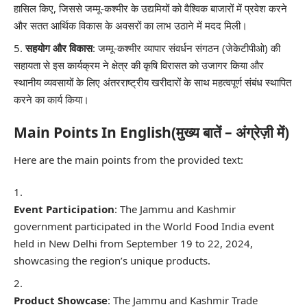
हासिल किए, जिससे जम्मू-कश्मीर के उद्यमियों को वैश्विक बाजारों में प्रवेश करने
और सतत आर्थिक विकास के अवसरों का लाभ उठाने में मदद मिली।
सहयोग और विकास
: जम्मू-कश्मीर व्यापार संवर्धन संगठन (जेकेटीपीओ) की
सहायता से इस कार्यक्रम ने क्षेत्र की कृषि विरासत को उजागर किया और
स्थानीय व्यवसायों के लिए अंतरराष्ट्रीय खरीदारों के साथ महत्वपूर्ण संबंध स्थापित
करने का कार्य किया।
Main Points In English(मुख्य बातें – अंग्रेज़ी में)
Here are the main points from the provided text:
Event Participation
: The Jammu and Kashmir
government participated in the World Food India event
held in New Delhi from September 19 to 22, 2024,
showcasing the region’s unique products.
Product Showcase
: The Jammu and Kashmir Trade