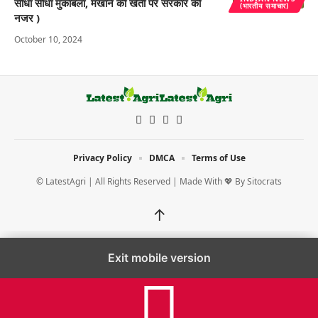
सीधा सीधा मुकाबला, मखाने की खेती पर सरकार की
(भारतीय समाचार)
नजर )
October 10, 2024
Privacy Policy
DMCA
Terms of Use
© LatestAgri | All Rights Reserved | Made With 💖 By
Sitocrats
↑
Exit mobile version