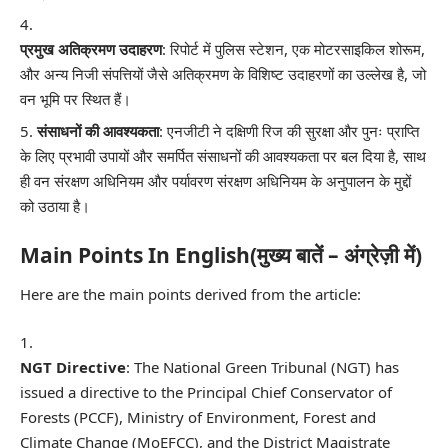
प्रमुख अतिक्रमण उदाहरण
: रिपोर्ट में पुलिस स्टेशन, एक मोटरसाइकिल शोरूम,
और अन्य निजी संपत्तियों जैसे अतिक्रमण के विशिष्ट उदाहरणों का उल्लेख है, जो
वन भूमि पर स्थित हैं।
संसाधनों की आवश्यकता
: एनजीटी ने दक्षिणी रिज की सुरक्षा और पुनः प्राप्ति
के लिए प्रभावी उपायों और समर्पित संसाधनों की आवश्यकता पर बल दिया है, साथ
ही वन संरक्षण अधिनियम और पर्यावरण संरक्षण अधिनियम के अनुपालन के मुद्दों
को उठाया है।
Main Points In English(मुख्य बातें – अंग्रेज़ी में)
Here are the main points derived from the article:
NGT Directive
: The National Green Tribunal (NGT) has
issued a directive to the Principal Chief Conservator of
Forests (PCCF), Ministry of Environment, Forest and
Climate Change (MoEFCC), and the District Magistrate