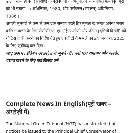
डाला, साथ ही वन (संरक्षण) के प्रावधानों के अनुपालन से संबंधित महत्वपूर्ण मुद्दों
को भी उठाया। ) अधिनियम, 1980, और पर्यावरण (संरक्षण) अधिनियम,
1986।
अगली सुनवाई से कम से कम एक सप्ताह पहले ट्रिब्यूनल के समक्ष अपना जवाब
दाखिल करने के लिए पीसीसीएफ, एमओईएफसीसी और डीएम (दक्षिणी दिल्ली) को
नोटिस जारी करने का निर्देश देते हुए एनजीटी ने मामले को 21 जनवरी, 2025
के लिए सूचीबद्ध कर दिया।
व्हाट्सएप पर इंडियन एक्सप्रेस से जुड़ने और नवीनतम समाचार और अपडेट
प्राप्त करने के लिए यहां क्लिक करें
Complete News In English(पूरी खबर –
अंग्रेज़ी में)
The National Green Tribunal (NGT) has instructed that
notices be issued to the Principal Chief Conservator of