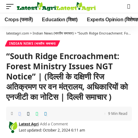
Crops (फसलें)
Education (शिक्षा)
Experts Opinion (विशेषज्ञ
latestagri.com
>
Indian News (भारतीय समाचार)
>
“South Ridge Encroachment: Forest Ministry Issues NGT Notice” | (दिल्ली के दक्षिणी रिज अतिक्रमण पर वन मंत्रालय, अधिकारियों को एनजीटी का नोटिस | दिल्ली समाचार )
INDIAN NEWS (भारतीय समाचार)
“South Ridge Encroachment:
Forest Ministry Issues NGT
Notice” | (दिल्ली के दक्षिणी रिज
अतिक्रमण पर वन मंत्रालय, अधिकारियों को
एनजीटी का नोटिस | दिल्ली समाचार )
9 Min Read
Latest Agri
Add a Comment
Last updated: October 2, 2024 6:11 am