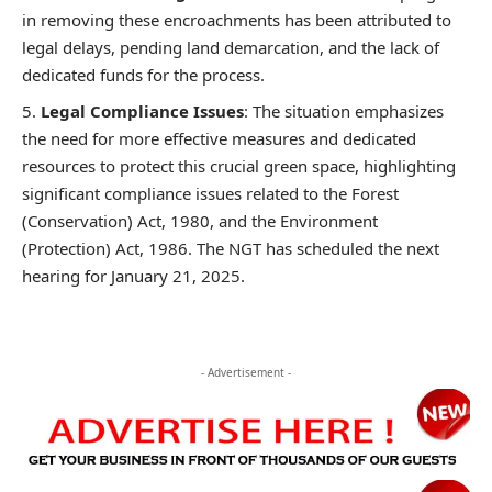
in removing these encroachments has been attributed to
legal delays, pending land demarcation, and the lack of
dedicated funds for the process.
Legal Compliance Issues
: The situation emphasizes
the need for more effective measures and dedicated
resources to protect this crucial green space, highlighting
significant compliance issues related to the Forest
(Conservation) Act, 1980, and the Environment
(Protection) Act, 1986. The NGT has scheduled the next
hearing for January 21, 2025.
- Advertisement -