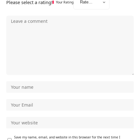
Please select a rating!
Your Rating
Save my name, email, and website in this browser for the next time I