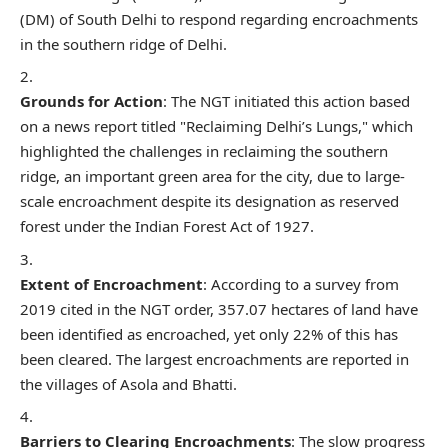
(DM) of South Delhi to respond regarding encroachments
in the southern ridge of Delhi.
Grounds for Action
: The NGT initiated this action based
on a news report titled "Reclaiming Delhi’s Lungs," which
highlighted the challenges in reclaiming the southern
ridge, an important green area for the city, due to large-
scale encroachment despite its designation as reserved
forest under the Indian Forest Act of 1927.
Extent of Encroachment
: According to a survey from
2019 cited in the NGT order, 357.07 hectares of land have
been identified as encroached, yet only 22% of this has
been cleared. The largest encroachments are reported in
the villages of Asola and Bhatti.
Barriers to Clearing Encroachments
: The slow progress