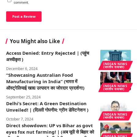
comment.
You Might also Like
Access Denied: Entry Rejected | (पहुंच
अस्वीकृत )
INDIAN NEWS
(भारतीय समाचार)
December 6, 2024
“Showcasing Australian Food
Manufacturing in India” (भारत में
INDIAN NEWS
ऑस्ट्रेलियाई खाद्य उत्पादन का जोरदार प्रदर्शन!)
(भारतीय समाचार)
September 25, 2024
Delhi’s Secret: A Green Destination
Unveiled! | (दिल्ली गोपनीय: ग्रीन डेस्टिनेशन )
INDIAN NEWS
(भारतीय समाचार)
October 7, 2024
Direct showdown: UP vs Bihar as govt
eyes fox nut farming! | (अब यूपी से बिहार को
INDIAN NEWS