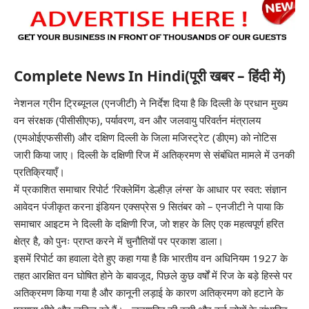
Complete News In Hindi(पूरी खबर – हिंदी में)
नेशनल ग्रीन ट्रिब्यूनल (एनजीटी) ने निर्देश दिया है कि दिल्ली के प्रधान मुख्य
वन संरक्षक (पीसीसीएफ), पर्यावरण, वन और जलवायु परिवर्तन मंत्रालय
(एमओईएफसीसी) और दक्षिण दिल्ली के जिला मजिस्ट्रेट (डीएम) को नोटिस
जारी किया जाए। दिल्ली के दक्षिणी रिज में अतिक्रमण से संबंधित मामले में उनकी
प्रतिक्रियाएँ।
में प्रकाशित समाचार रिपोर्ट ‘रिक्लेमिंग डेल्हीज़ लंग्स’ के आधार पर स्वत: संज्ञान
आवेदन पंजीकृत करना
इंडियन एक्सप्रेस
9 सितंबर को – एनजीटी ने पाया कि
समाचार आइटम ने दिल्ली के दक्षिणी रिज, जो शहर के लिए एक महत्वपूर्ण हरित
क्षेत्र है, को पुनः प्राप्त करने में चुनौतियों पर प्रकाश डाला।
इसमें रिपोर्ट का हवाला देते हुए कहा गया है कि भारतीय वन अधिनियम 1927 के
तहत आरक्षित वन घोषित होने के बावजूद, पिछले कुछ वर्षों में रिज के बड़े हिस्से पर
अतिक्रमण किया गया है और कानूनी लड़ाई के कारण अतिक्रमण को हटाने के