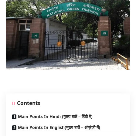
Contents
Main Points In Hindi (मुख्य बातें – हिंदी में)
Main Points In English(मुख्य बातें – अंग्रेज़ी में)