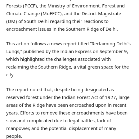
Forests (PCCF), the Ministry of Environment, Forest and
Climate Change (MoEFCC), and the District Magistrate
(DM) of South Delhi regarding their reactions to
encroachment issues in the Southern Ridge of Delhi.
This action follows a news report titled “Reclaiming Delhi’s
Lungs,” published by the Indian Express on September 9,
which highlighted the challenges associated with
reclaiming the Southern Ridge, a vital green space for the
city.
The report noted that, despite being designated as
reserved forest under the Indian Forest Act of 1927, large
areas of the Ridge have been encroached upon in recent
years. Efforts to remove these encroachments have been
slow and complicated due to legal battles, lack of
manpower, and the potential displacement of many
people.