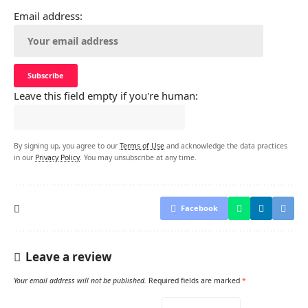
Email address:
Leave this field empty if you're human:
By signing up, you agree to our
Terms of Use
and acknowledge the data practices
in our
Privacy Policy
. You may unsubscribe at any time.
Facebook
Leave a review
Your email address will not be published.
Required fields are marked
*