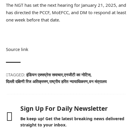
The NGT has set the next hearing for January 21, 2025, and
has directed the PCCF, MoEFCC, and DM to respond at least
one week before that date.
Source link
TAGGED:
इंडियन एक्सप्रेस समाचार
एनजीटी का नोटिस
दिल्ली दक्षिणी रिज अतिक्रमण
राष्ट्रीय हरित न्यायाधिकरण
वन मंत्रालय
Sign Up For Daily Newsletter
Be keep up! Get the latest breaking news delivered
straight to your inbox.