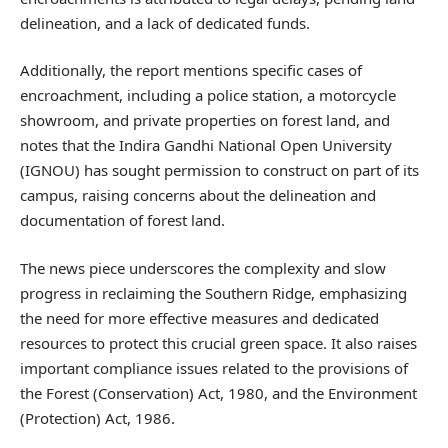
delineation, and a lack of dedicated funds.
Additionally, the report mentions specific cases of
encroachment, including a police station, a motorcycle
showroom, and private properties on forest land, and
notes that the Indira Gandhi National Open University
(IGNOU) has sought permission to construct on part of its
campus, raising concerns about the delineation and
documentation of forest land.
The news piece underscores the complexity and slow
progress in reclaiming the Southern Ridge, emphasizing
the need for more effective measures and dedicated
resources to protect this crucial green space. It also raises
important compliance issues related to the provisions of
the Forest (Conservation) Act, 1980, and the Environment
(Protection) Act, 1986.