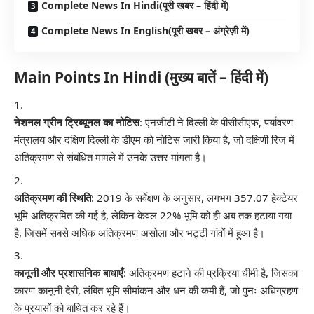
Complete News In Hindi(पूरी खबर – हिंदी में)
Complete News In English(पूरी खबर – अंग्रेज़ी में)
Main Points In Hindi (मुख्य बातें – हिंदी में)
नेशनल ग्रीन ट्रिब्यूनल का नोटिस
: एनजीटी ने दिल्ली के पीसीसीएफ, पर्यावरण
मंत्रालय और दक्षिण दिल्ली के डीएम को नोटिस जारी किया है, जो दक्षिणी रिज में
अतिक्रमण से संबंधित मामले में उनके उत्तर मांगता है।
अतिक्रमण की स्थिति
: 2019 के सर्वेक्षण के अनुसार, लगभग 357.07 हेक्टेयर
भूमि अतिक्रमित की गई है, लेकिन केवल 22% भूमि को ही अब तक हटाया गया
है, जिसमें सबसे अधिक अतिक्रमण असोला और भट्टी गांवों में हुआ है।
कानूनी और प्रशासनिक बाधाएँ
: अतिक्रमण हटाने की प्रक्रिया धीमी है, जिसका
कारण कानूनी देरी, लंबित भूमि सीमांकन और धन की कमी हैं, जो पुनः अधिग्रहण
के प्रयासों को बाधित कर रहे हैं।