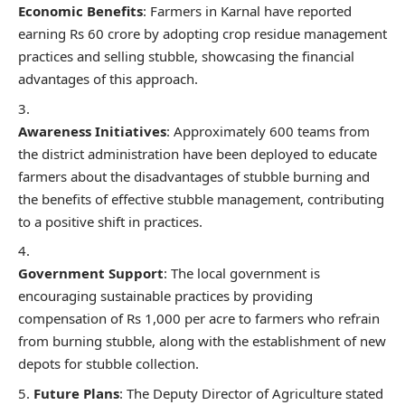
Economic Benefits
: Farmers in Karnal have reported
earning Rs 60 crore by adopting crop residue management
practices and selling stubble, showcasing the financial
advantages of this approach.
Awareness Initiatives
: Approximately 600 teams from
the district administration have been deployed to educate
farmers about the disadvantages of stubble burning and
the benefits of effective stubble management, contributing
to a positive shift in practices.
Government Support
: The local government is
encouraging sustainable practices by providing
compensation of Rs 1,000 per acre to farmers who refrain
from burning stubble, along with the establishment of new
depots for stubble collection.
Future Plans
: The Deputy Director of Agriculture stated