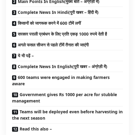
Main Points In English(मुख्य बातें – अंग्रेज़ी में)
Complete News In Hindi(पूरी खबर – हिंदी में)
किसानों को जागरूक करने में 600 टीमें लगीं
सरकार पराली प्रबंधन के लिए प्रति एकड़ 1000 रुपये देती है
अगले फसल सीजन से पहले टीमें तैनात की जाएंगी
ये भी पढ़ें –
Complete News In English(पूरी खबर – अंग्रेज़ी में)
600 teams were engaged in making farmers
aware
Government gives Rs 1000 per acre for stubble
management
Teams will be deployed even before harvesting in
the next season
Read this also –