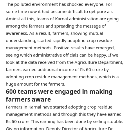
The polluted environment has shocked everyone. For
some time now it had become difficult to get pure air.
Amidst all this, teams of Karnal administration are going
among the farmers and spreading the message of
awareness. As a result, farmers, showing mutual
understanding, started rapidly adopting crop residue
management methods. Positive results have emerged,
seeing which administrative officials can be happy. If we
look at the data received from the Agriculture Department,
farmers earned additional income of Rs 60 crore by
adopting crop residue management methods, which is a
huge amount for the farmers.
600 teams were engaged in making
farmers aware
Farmers in Karnal have started adopting crop residue
management methods and through this they have earned
Rs 60 crore. This earning has been done by selling stubble.
Giving information, Deputy Director of Agriculture Dr.