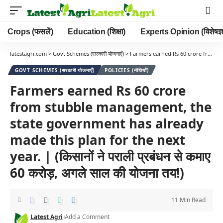
Crops (फसलें)
Education (शिक्षा)
Experts Opinion (विशेषज्ञ
latestagri.com
>
Govt Schemes (सरकारी योजनाएँ)
>
Farmers earned Rs 60 crore from stubble management, the state government has already made this plan for the next year. | (किसानों ने पराली प्रबंधन से कमाए 60 करोड़, अगले साल की योजना तय!)
GOVT SCHEMES (सरकारी योजनाएँ)
POLICIES (नीतियाँ)
Farmers earned Rs 60 crore
from stubble management, the
state government has already
made this plan for the next
year. | (किसानों ने पराली प्रबंधन से कमाए
60 करोड़, अगले साल की योजना तय!)
11 Min Read
Latest Agri
Add a Comment