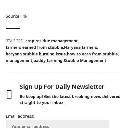
Source link
TAGGED:
crop residue management
farmers earned from stubble
Haryana farmers
haryana stubble burning issue
how to earn from stubble
management
paddy farming
Stubble Management
Sign Up For Daily Newsletter
Be keep up! Get the latest breaking news delivered
straight to your inbox.
Email address: