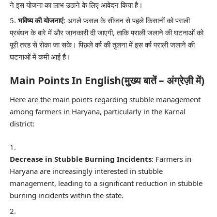
ने इस योजना का लाभ उठाने के लिए आवेदन किया है।
भविष्य की योजनाएं
: अगले फसल के सीजन से पहले किसानों को पराली
प्रबंधन के बारे में और जानकारी दी जाएगी, ताकि पराली जलाने की घटनाओं को
पूरी तरह से रोका जा सके। पिछले वर्ष की तुलना में इस वर्ष पराली जलाने की
घटनाओं में कमी आई है।
Main Points In English(मुख्य बातें – अंग्रेज़ी में)
Here are the main points regarding stubble management
among farmers in Haryana, particularly in the Karnal
district:
Decrease in Stubble Burning Incidents
: Farmers in
Haryana are increasingly interested in stubble
management, leading to a significant reduction in stubble
burning incidents within the state.