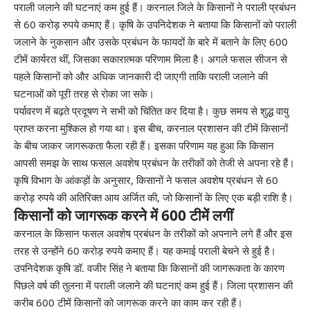
पराली जलाने की घटनाएं कम हुई हैं। करनाल जिले के किसानों ने पराली प्रबंधन
से 60 करोड़ रुपये कमाए हैं। कृषि के उपनिदेशक ने बताया कि किसानों को पराली
जलाने के नुकसान और उसके प्रबंधन के फायदों के बारे में बताने के लिए 600
टीमें कार्यरत थीं, जिसका सकारात्मक परिणाम मिला है। अगले फसल सीजन से
पहले किसानों को और अधिक जानकारी दी जाएगी ताकि पराली जलाने की
घटनाओं को पूरी तरह से रोका जा सके।
पर्यावरण में बढ़ते प्रदूषण ने सभी को चिंतित कर दिया है। कुछ समय से शुद्ध वायु
प्राप्त करना मुश्किल हो गया था। इस बीच, करनाल प्रशासन की टीमें किसानों
के बीच जाकर जागरूकता फैला रही हैं। इसका परिणाम यह हुआ कि किसान
आपसी समझ के साथ फसल अवशेष प्रबंधन के तरीकों को तेजी से अपना रहे हैं।
कृषि विभाग के आंकड़ों के अनुसार, किसानों ने फसल अवशेष प्रबंधन से 60
करोड़ रुपये की अतिरिक्त आय अर्जित की, जो किसानों के लिए एक बड़ी राशि है।
किसानों को जागरूक करने में 600 टीमें लगीं
करनाल के किसान फसल अवशेष प्रबंधन के तरीकों को अपनाने लगे हैं और इस
तरह से उन्होंने 60 करोड़ रुपये कमाए हैं। यह कमाई पराली बेचने से हुई है।
उपनिदेशक कृषि डॉ. वजीर सिंह ने बताया कि किसानों की जागरूकता के कारण
पिछले वर्ष की तुलना में पराली जलाने की घटनाएं कम हुई हैं। जिला प्रशासन की
करीब 600 टीमें किसानों को जागरूक करने का काम कर रही हैं।