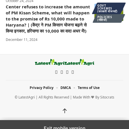
October 24, 2024
GOVT
Center refuses to increase the amount
SCHEMES
(सरकारी योजनाएँ)
of PM Kisan Scheme, what will happen
POLICIES
to the promise of Rs 10,000 made to
(नीतियाँ)
Haryana? | (केंद्र ने PM किसान योजना बढ़ाने से
किया इनकार, हरियाणा का 10,000 का वादा अधर में!)
December 11, 2024
Privacy Policy
DMCA
Terms of Use
© LatestAgri | All Rights Reserved | Made With 💖 By
Sitocrats
↑
Exit mobile version