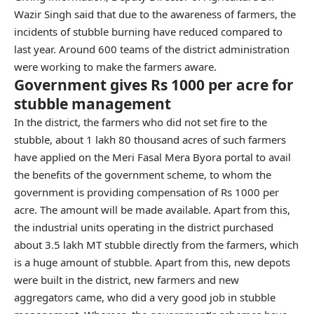
Wazir Singh said that due to the awareness of farmers, the
incidents of stubble burning have reduced compared to
last year. Around 600 teams of the district administration
were working to make the farmers aware.
Government gives Rs 1000 per acre for
stubble management
In the district, the farmers who did not set fire to the
stubble, about 1 lakh 80 thousand acres of such farmers
have applied on the Meri Fasal Mera Byora portal to avail
the benefits of the government scheme, to whom the
government is providing compensation of Rs 1000 per
acre. The amount will be made available. Apart from this,
the industrial units operating in the district purchased
about 3.5 lakh MT stubble directly from the farmers, which
is a huge amount of stubble. Apart from this, new depots
were built in the district, new farmers and new
aggregators came, who did a very good job in stubble