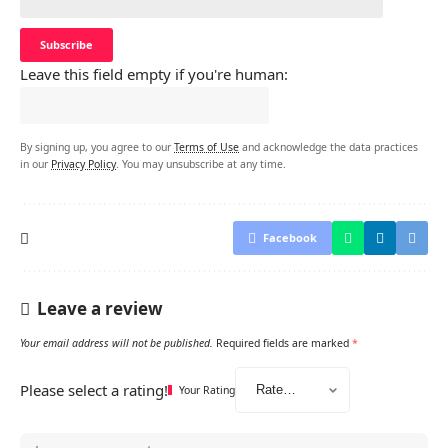
Leave this field empty if you're human:
By signing up, you agree to our
Terms of Use
and acknowledge the data practices
in our
Privacy Policy
. You may unsubscribe at any time.
Facebook
Leave a review
Your email address will not be published.
Required fields are marked
*
Please select a rating!
Your Rating