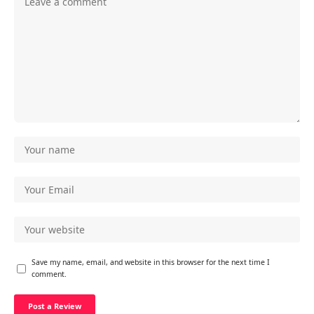
Save my name, email, and website in this browser for the next time I
comment.