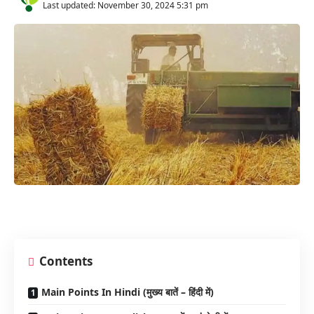
Last updated: November 30, 2024 5:31 pm
Contents
Main Points In Hindi (मुख्य बातें – हिंदी में)