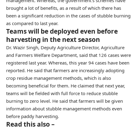
management. Whereas, the government’s schemes have
brought a lot of benefits, as a result of which there has
been a significant reduction in the cases of stubble burning
as compared to last year.
Teams will be deployed even before
harvesting in the next season
Dr. Wazir Singh, Deputy Agriculture Director, Agriculture
and Farmers Welfare Department, said that 126 cases were
registered last year. Whereas, this year 94 cases have been
reported. He said that farmers are increasingly adopting
crop residue management methods, which is also
becoming beneficial for them. He claimed that next year,
teams will be fielded with full force to reduce stubble
burning to zero level. He said that farmers will be given
information about stubble management methods even
before paddy harvesting.
Read this also –