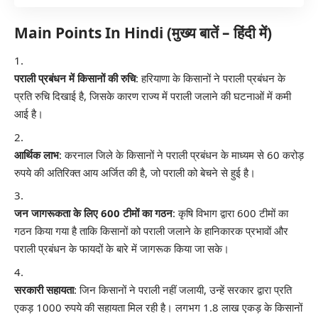
Main Points In Hindi (मुख्य बातें – हिंदी में)
पराली प्रबंधन में किसानों की रुचि
: हरियाणा के किसानों ने पराली प्रबंधन के
प्रति रुचि दिखाई है, जिसके कारण राज्य में पराली जलाने की घटनाओं में कमी
आई है।
आर्थिक लाभ
: करनाल जिले के किसानों ने पराली प्रबंधन के माध्यम से 60 करोड़
रुपये की अतिरिक्त आय अर्जित की है, जो पराली को बेचने से हुई है।
जन जागरूकता के लिए 600 टीमों का गठन
: कृषि विभाग द्वारा 600 टीमों का
गठन किया गया है ताकि किसानों को पराली जलाने के हानिकारक प्रभावों और
पराली प्रबंधन के फायदों के बारे में जागरूक किया जा सके।
सरकारी सहायता
: जिन किसानों ने पराली नहीं जलायी, उन्हें सरकार द्वारा प्रति
एकड़ 1000 रुपये की सहायता मिल रही है। लगभग 1.8 लाख एकड़ के किसानों