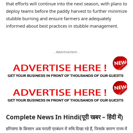
that efforts will continue into the next season, with plans to
deploy teams before the paddy harvest to further minimize
stubble burning and ensure farmers are adequately
informed about best practices in stubble management.
- Advertisement -
Complete News In Hindi(पूरी खबर – हिंदी में)
हरियाणा के किसान अब पराली प्रबंधन में रुचि दिखा रहे हैं, जिसके कारण राज्य में