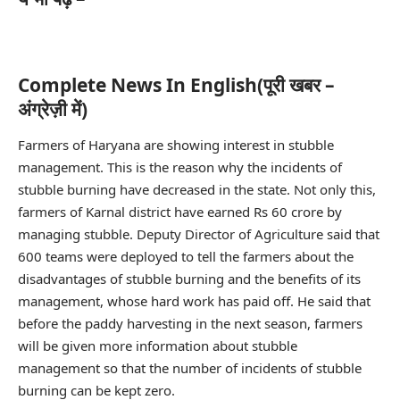
Complete News In English(पूरी खबर –
अंग्रेज़ी में)
Farmers of Haryana are showing interest in stubble
management. This is the reason why the incidents of
stubble burning have decreased in the state. Not only this,
farmers of Karnal district have earned Rs 60 crore by
managing stubble. Deputy Director of Agriculture said that
600 teams were deployed to tell the farmers about the
disadvantages of stubble burning and the benefits of its
management, whose hard work has paid off. He said that
before the paddy harvesting in the next season, farmers
will be given more information about stubble
management so that the number of incidents of stubble
burning can be kept zero.