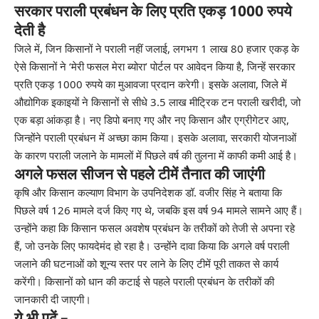
सरकार पराली प्रबंधन के लिए प्रति एकड़ 1000 रुपये
देती है
जिले में, जिन किसानों ने पराली नहीं जलाई, लगभग 1 लाख 80 हजार एकड़ के
ऐसे किसानों ने ‘मेरी फसल मेरा ब्योरा’ पोर्टल पर आवेदन किया है, जिन्हें सरकार
प्रति एकड़ 1000 रुपये का मुआवजा प्रदान करेगी। इसके अलावा, जिले में
औद्योगिक इकाइयों ने किसानों से सीधे 3.5 लाख मीट्रिक टन पराली खरीदी, जो
एक बड़ा आंकड़ा है। नए डिपो बनाए गए और नए किसान और एग्रीगेटर आए,
जिन्होंने पराली प्रबंधन में अच्छा काम किया। इसके अलावा, सरकारी योजनाओं
के कारण पराली जलाने के मामलों में पिछले वर्ष की तुलना में काफी कमी आई है।
अगले फसल सीजन से पहले टीमें तैनात की जाएंगी
कृषि और किसान कल्याण विभाग के उपनिदेशक डॉ. वजीर सिंह ने बताया कि
पिछले वर्ष 126 मामले दर्ज किए गए थे, जबकि इस वर्ष 94 मामले सामने आए हैं।
उन्होंने कहा कि किसान फसल अवशेष प्रबंधन के तरीकों को तेजी से अपना रहे
हैं, जो उनके लिए फायदेमंद हो रहा है। उन्होंने दावा किया कि अगले वर्ष पराली
जलाने की घटनाओं को शून्य स्तर पर लाने के लिए टीमें पूरी ताकत से कार्य
करेंगी। किसानों को धान की कटाई से पहले पराली प्रबंधन के तरीकों की
जानकारी दी जाएगी।
ये भी पढ़ें –