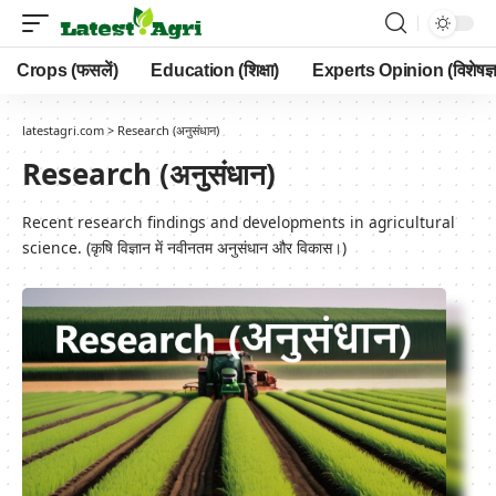
Crops (फसलें)
Education (शिक्षा)
Experts Opinion (विशेषज्ञ
latestagri.com
>
Research (अनुसंधान)
Research (अनुसंधान)
Recent research findings and developments in agricultural
science. (कृषि विज्ञान में नवीनतम अनुसंधान और विकास।)