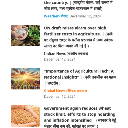
the country. | (राष्ट्रीय मौसम: कई राज्यों में
शीत लहर, मध्य प्रदेश-राजस्थान में अलर्ट)
Weather (मौसम)
December 12, 2024
UN draft raises alarm over high
fertilizer costs in agriculture. | (कृषि
पर संयुक्त राष्ट्र के मसौदा प्रस्ताव में उच्च उर्वरक
लागत पर चिंता व्यक्त की गई है )
Indian News (भारतीय समाचार)
December 12, 2024
“Importance of Agricultural Tech: A
National Insight!” | (कृषि तकनीक का महत्व
| राष्ट्रीय )
Global News (वैश्विक समाचार)
December 12, 2024
Government again reduces wheat
stock limit, efforts to stop hoarding
and inflation intensified | (सरकार ने गेहूं
भंडार सीमा कम की, महंगाई पर लगाम।)