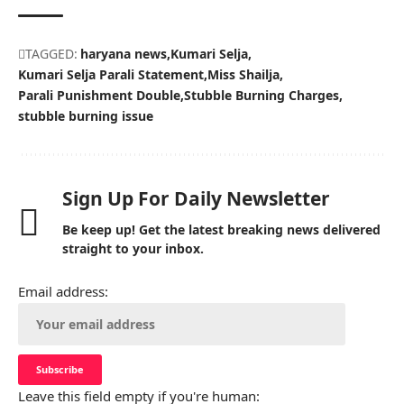
TAGGED:
haryana news
Kumari Selja
Kumari Selja Parali Statement
Miss Shailja
Parali Punishment Double
Stubble Burning Charges
stubble burning issue
Sign Up For Daily Newsletter
Be keep up! Get the latest breaking news delivered
straight to your inbox.
Email address:
Leave this field empty if you're human: