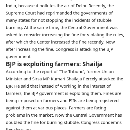
India, because it pollutes the air of Delhi. Recently, the
Supreme Court had reprimanded the governments of
many states for not stopping the incidents of stubble
burning. At the same time, the Central Government was
asked to consider increasing the fine for violating the rules,
after which the Center increased the fine recently. Now
after increasing the fine, Congress is attacking the BJP
government.
BJP is exploiting farmers: Shailja
According to the report of ‘The Tribune’, former Union
Minister and Sirsa MP Kumari Shailaja fiercely attacked the
BJP. He said that instead of working in the interest of
farmers, the BJP government is exploiting them. Fines are
being imposed on farmers and FIRs are being registered
against them at various places. Farmers are facing
problems in the market. Now the Central Government has
doubled the fine for burning stubble. Congress condemns
this decision.