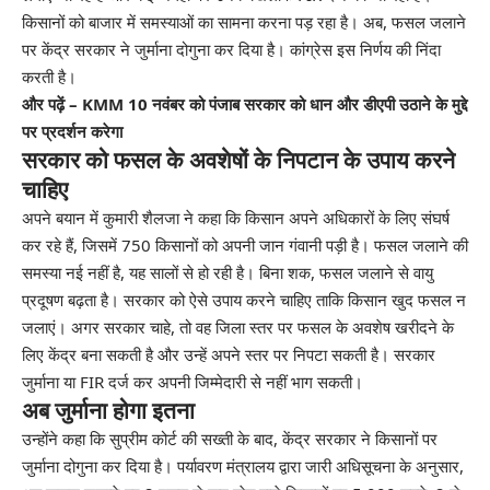
किसानों को बाजार में समस्याओं का सामना करना पड़ रहा है। अब, फसल जलाने
पर केंद्र सरकार ने जुर्माना दोगुना कर दिया है। कांग्रेस इस निर्णय की निंदा
करती है।
और पढ़ें – KMM 10 नवंबर को पंजाब सरकार को धान और डीएपी उठाने के मुद्दे
पर प्रदर्शन करेगा
सरकार को फसल के अवशेषों के निपटान के उपाय करने
चाहिए
अपने बयान में कुमारी शैलजा ने कहा कि किसान अपने अधिकारों के लिए संघर्ष
कर रहे हैं, जिसमें 750 किसानों को अपनी जान गंवानी पड़ी है। फसल जलाने की
समस्या नई नहीं है, यह सालों से हो रही है। बिना शक, फसल जलाने से वायु
प्रदूषण बढ़ता है। सरकार को ऐसे उपाय करने चाहिए ताकि किसान खुद फसल न
जलाएं। अगर सरकार चाहे, तो वह जिला स्तर पर फसल के अवशेष खरीदने के
लिए केंद्र बना सकती है और उन्हें अपने स्तर पर निपटा सकती है। सरकार
जुर्माना या FIR दर्ज कर अपनी जिम्मेदारी से नहीं भाग सकती।
अब जुर्माना होगा इतना
उन्होंने कहा कि सुप्रीम कोर्ट की सख्ती के बाद, केंद्र सरकार ने किसानों पर
जुर्माना दोगुना कर दिया है। पर्यावरण मंत्रालय द्वारा जारी अधिसूचना के अनुसार,