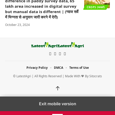
difference in paddy survey data, 65
lakh area increased in digital survey
CROPS (फसलें)
but manual data is different | (प्याज सर्वे
में भिन्नता से अनुमान जारी करने में देरी)
October 23, 2024
Privacy Policy
DMCA
Terms of Use
© LatestAgri | All Rights Reserved | Made With 💖 By
Sitocrats
↑
Exit mobile version