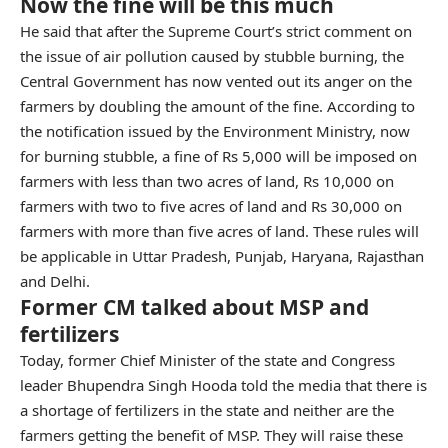
Now the fine will be this much
He said that after the Supreme Court’s strict comment on
the issue of air pollution caused by stubble burning, the
Central Government has now vented out its anger on the
farmers by doubling the amount of the fine. According to
the notification issued by the Environment Ministry, now
for burning stubble, a fine of Rs 5,000 will be imposed on
farmers with less than two acres of land, Rs 10,000 on
farmers with two to five acres of land and Rs 30,000 on
farmers with more than five acres of land. These rules will
be applicable in Uttar Pradesh, Punjab, Haryana, Rajasthan
and Delhi.
Former CM talked about MSP and
fertilizers
Today, former Chief Minister of the state and Congress
leader Bhupendra Singh Hooda told the media that there is
a shortage of fertilizers in the state and neither are the
farmers getting the benefit of MSP. They will raise these