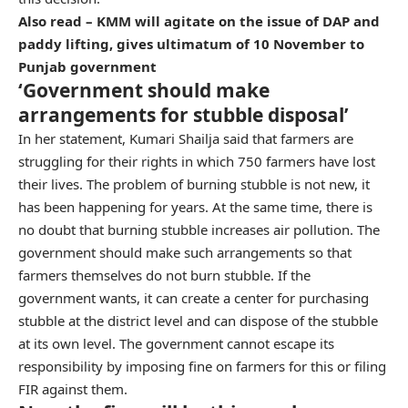
Also read – KMM will agitate on the issue of DAP and
paddy lifting, gives ultimatum of 10 November to
Punjab government
‘Government should make
arrangements for stubble disposal’
In her statement, Kumari Shailja said that farmers are
struggling for their rights in which 750 farmers have lost
their lives. The problem of burning stubble is not new, it
has been happening for years. At the same time, there is
no doubt that burning stubble increases air pollution. The
government should make such arrangements so that
farmers themselves do not burn stubble. If the
government wants, it can create a center for purchasing
stubble at the district level and can dispose of the stubble
at its own level. The government cannot escape its
responsibility by imposing fine on farmers for this or filing
FIR against them.