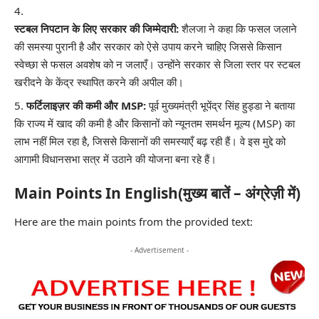
स्टबल निपटान के लिए सरकार की जिम्मेदारी:
शैलजा ने कहा कि फसल जलाने
की समस्या पुरानी है और सरकार को ऐसे उपाय करने चाहिए जिससे किसान
स्वेच्छा से फसल अवशेष को न जलाएँ। उन्होंने सरकार से जिला स्तर पर स्टबल
खरीदने के केंद्र स्थापित करने की अपील की।
फर्टिलाइज़र की कमी और MSP:
पूर्व मुख्यमंत्री भूपेंद्र सिंह हुड्डा ने बताया
कि राज्य में खाद की कमी है और किसानों को न्यूनतम समर्थन मूल्य (MSP) का
लाभ नहीं मिल रहा है, जिससे किसानों की समस्याएँ बढ़ रही हैं। वे इस मुद्दे को
आगामी विधानसभा सत्र में उठाने की योजना बना रहे हैं।
Main Points In English(मुख्य बातें – अंग्रेज़ी में)
Here are the main points from the provided text:
- Advertisement -