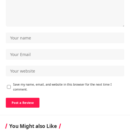
Save my name, email, and website in this browser for the next time I
comment.
You Might also Like