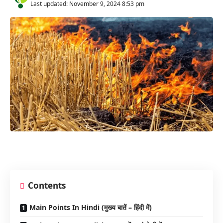
Last updated: November 9, 2024 8:53 pm
Contents
Main Points In Hindi (मुख्य बातें – हिंदी में)