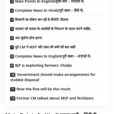
Main Points In English(मुख्य बातें – अंग्रेज़ी में)
Complete News In Hindi(पूरी खबर – हिंदी में)
किसानों का शोषण कर रही है बीजेपी: शैलजा
सरकार को फसल के अवशेषों के निपटान के उपाय करने चाहिए
अब जुर्माना होगा इतना
पूर्व CM ने MSP और खाद की कमी की बात कही
Complete News In English(पूरी खबर – अंग्रेज़ी में)
BJP is exploiting farmers: Shailja
‘Government should make arrangements for
stubble disposal’
Now the fine will be this much
Former CM talked about MSP and fertilizers