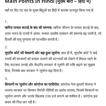
Main Points In Hindi (मुख्य बातें – हिंदी में)
यहाँ पर दिए गए पाठ के मुख्य बिंदुओं का हिंदी में सारांश प्रस्तुत किया गया है:
खरिफ फसल कटाई के बाद की समस्या:
खरिफ सीजन के फसल कटाई के बाद,
उत्तर भारत के राज्यों में अंततः फसल अवशेष प्रबंधन की समस्या बढ़ जाती है, जो
दिल्ली की वायु गुणवत्ता को प्रभावित करती है।
सुप्रीम कोर्ट की चेतावनी और बढ़ा हुआ जुर्माना:
हाल ही में, सुप्रीम कोर्ट ने कई
राज्यों की सरकारों को फसल जलाने की घटनाओं को रोकने में विफल रहने के
लिए फटकार लगाई और केंद्रीय सरकार से जुर्माने की राशि बढ़ाने का सुझाव
दिया, जिसके बाद सरकार ने जुर्माना बढ़ा दिया है।
किसानों पर जुर्माना और कांग्रेस का प्रतिरोध:
कांग्रेस नेता कुमारी शैलजा ने
भाजपा सरकार पर किसान विरोधी नीतियों का आरोप लगाया, जिसमें किसानों पर
जुर्माना लगाने और उनके खिलाफ FIR दर्ज कराने का शामिल है। कांग्रेस इस
कदम की निंदा कर रही है।