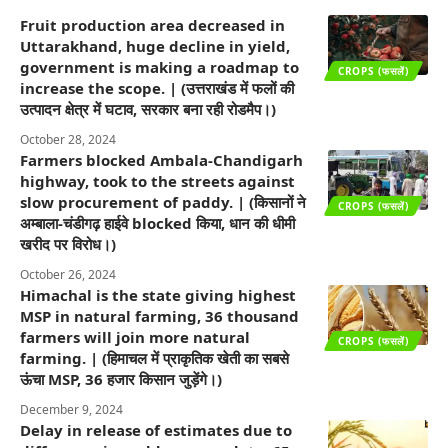
Fruit production area decreased in
Uttarakhand, huge decline in yield,
government is making a roadmap to
CROPS (फसलें)
increase the scope. | (उत्तराखंड में फलों की
उत्पादन क्षेत्र में घटाव, सरकार बना रही रोडमैप।)
October 28, 2024
Farmers blocked Ambala-Chandigarh
highway, took to the streets against
slow procurement of paddy. | (किसानों ने
CROPS (फसलें)
अम्बाला-चंडीगढ़ हाईवे blocked किया, धान की धीमी
खरीद पर विरोध।)
October 26, 2024
Himachal is the state giving highest
MSP in natural farming, 36 thousand
farmers will join more natural
CROPS (फसलें)
farming. | (हिमाचल में प्राकृतिक खेती का सबसे
ऊंचा MSP, 36 हजार किसान जुड़ेंगे।)
December 9, 2024
Delay in release of estimates due to