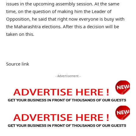
issues in the upcoming assembly session. At the same
time, on the question of making him the Leader of
Opposition, he said that right now everyone is busy with
the Maharashtra elections. After this a decision will be
taken on this.
Source link
- Advertisement -