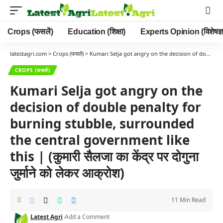
Crops (फसलें)
Education (शिक्षा)
Experts Opinion (विशेषज्ञ
latestagri.com
>
Crops (फसलें)
>
Kumari Selja got angry on the decision of double penalty for burning stubble, surrounded the central government like this | (कुमारी सैलजा का केंद्र पर दोगुना जुर्माने को लेकर आक्रोश)
CROPS (फसलें)
Kumari Selja got angry on the
decision of double penalty for
burning stubble, surrounded
the central government like
this | (कुमारी सैलजा का केंद्र पर दोगुना
जुर्माने को लेकर आक्रोश)
11 Min Read
Latest Agri
Add a Comment