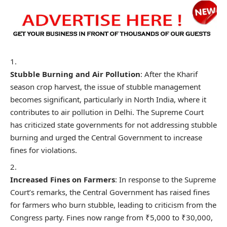
Stubble Burning and Air Pollution
: After the Kharif
season crop harvest, the issue of stubble management
becomes significant, particularly in North India, where it
contributes to air pollution in Delhi. The Supreme Court
has criticized state governments for not addressing stubble
burning and urged the Central Government to increase
fines for violations.
Increased Fines on Farmers
: In response to the Supreme
Court’s remarks, the Central Government has raised fines
for farmers who burn stubble, leading to criticism from the
Congress party. Fines now range from ₹5,000 to ₹30,000,