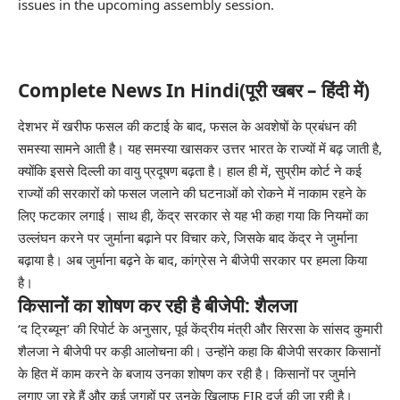
issues in the upcoming assembly session.
Complete News In Hindi(पूरी खबर – हिंदी में)
देशभर में खरीफ फसल की कटाई के बाद, फसल के अवशेषों के प्रबंधन की
समस्या सामने आती है। यह समस्या खासकर उत्तर भारत के राज्यों में बढ़ जाती है,
क्योंकि इससे दिल्ली का वायु प्रदूषण बढ़ता है। हाल ही में, सुप्रीम कोर्ट ने कई
राज्यों की सरकारों को फसल जलाने की घटनाओं को रोकने में नाकाम रहने के
लिए फटकार लगाई। साथ ही, केंद्र सरकार से यह भी कहा गया कि नियमों का
उल्लंघन करने पर जुर्माना बढ़ाने पर विचार करे, जिसके बाद केंद्र ने जुर्माना
बढ़ाया है। अब जुर्माना बढ़ने के बाद, कांग्रेस ने बीजेपी सरकार पर हमला किया
है।
किसानों का शोषण कर रही है बीजेपी: शैलजा
‘द ट्रिब्यून’ की रिपोर्ट के अनुसार, पूर्व केंद्रीय मंत्री और सिरसा के सांसद कुमारी
शैलजा ने बीजेपी पर कड़ी आलोचना की। उन्होंने कहा कि बीजेपी सरकार किसानों
के हित में काम करने के बजाय उनका शोषण कर रही है। किसानों पर जुर्माने
लगाए जा रहे हैं और कई जगहों पर उनके खिलाफ FIR दर्ज की जा रही है।