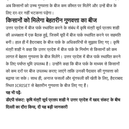
अब किसानों को उच्च गुणवत्ता के बीज कम कीमत पर मिलेंगे और उन्हें बीज के
लिए दर-दर नहीं भटकना पड़ेगा।
किसानों को मिलेेगा बेहतरीन गुणवत्ता का बीज
उत्तर प्रदेश में बीज पार्क स्थापित करने के संबंध में कृषि मंत्री सूर्य प्रताप शाही
की अध्यक्षता में एक बैठक हुई, जिसमें यूपी में बीज पार्क स्थापित करने पर सहमति
बनी। हाल ही में हैदराबाद के बीज पार्क के अधिकारियों से सुझाव लिए गए। कृषि
मंत्री शाही ने कहा कि उत्तर प्रदेश में बीज पार्क के निर्माण से किसानों को कम
लागत में बेहतर गुणवत्ता के बीज मिलेंगे। उत्तर प्रदेश में बीज पार्क स्थापित करने
के लिए पर्याप्त भूमि उपलब्ध है। उन्होंने कहा कि बीज पार्क के माध्यम से किसानों
को कम दरों पर बीज उपलब्ध कराए जाएंगे ताकि उनकी पैदावार की गुणवत्ता को
बढ़ाया जा सके। साथ ही, अनाज फसलों और मूंगफली की खेती के लिए, हैदराबाद
स्थित ICRISET से बेहतरीन गुणवत्ता के बीज लिए गए हैं।
यह भी पढ़ें-
डीएपी संकट: कृषि मंत्री सूर्य प्रताप शाही ने उत्तर प्रदेश में खाद संकट के बीच
दिल्ली का दौरा किया, दी यह बड़ी जानकारी