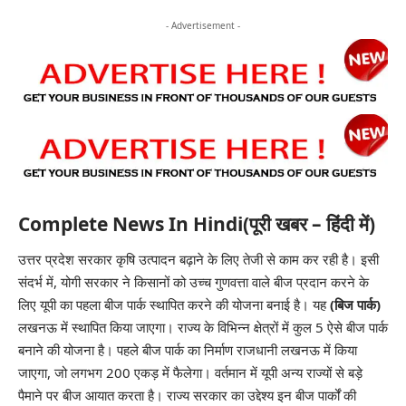
- Advertisement -
Complete News In Hindi(पूरी खबर – हिंदी में)
उत्तर प्रदेश सरकार कृषि उत्पादन बढ़ाने के लिए तेजी से काम कर रही है। इसी
संदर्भ में, योगी सरकार ने किसानों को उच्च गुणवत्ता वाले बीज प्रदान करने के
लिए यूपी का पहला बीज पार्क स्थापित करने की योजना बनाई है। यह
(बिज पार्क)
लखनऊ में स्थापित किया जाएगा। राज्य के विभिन्न क्षेत्रों में कुल 5 ऐसे बीज पार्क
बनाने की योजना है। पहले बीज पार्क का निर्माण राजधानी लखनऊ में किया
जाएगा, जो लगभग 200 एकड़ में फैलेगा। वर्तमान में यूपी अन्य राज्यों से बड़े
पैमाने पर बीज आयात करता है। राज्य सरकार का उद्देश्य इन बीज पार्कों की