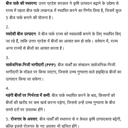
बीज पार्क की स्थापना
: उत्तर प्रदेश सरकार ने कृषि उत्पादन बढ़ाने के उद्देश्य से
राज्य में पहला बीज पार्क लखनऊ में स्थापित करने का निर्णय लिया है, जिसमें कुल
5 बीज पार्क बनाने की योजना है।
स्वदेशी बीज उत्पादन
: ये बीज पार्क राज्य को स्वावलंबी बनाने के लिए स्थापित किए
जा रहे हैं, ताकि उत्तर प्रदेश में बीजों का आयात कम हो सके। वर्तमान में, राज्य
अन्य राज्यों से बीजों का आयात करता है।
सार्वजनिक-निजी भागीदारी (PPP)
: बीज पार्कों का संचालन सार्वजनिक-निजी
भागीदारी के मॉडल पर किया जाएगा, जिससे उच्च गुणवत्ता वाले हाइब्रिड बीजों का
उत्पादन किया जा सकेगा।
महंगी बीजों पर निर्भरता में कमी
: बीज पार्क स्थापित करने के बाद, किसानों को
बीजों की खरीद पर कम खर्च करना पड़ेगा, जिससे उन्हें उच्च गुणवत्ता के बीज
सस्ते दरों पर उपलब्ध होंगे।
रोजगार के अवसर
: बीज पार्कों की स्थापना से न केवल कृषि उत्पादकता बढ़ेगी,
बल्कि इससे रोजगार के नए अवसर भी सृजित होंगे।