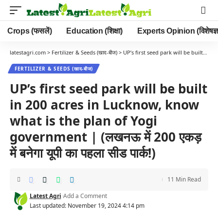
Crops (फसलें)
Education (शिक्षा)
Experts Opinion (विशेषज्ञ
latestagri.com
>
Fertilizer & Seeds (खाद-बीज)
>
UP’s first seed park will be built in 200 acres in Lucknow, know what is the plan of Yogi government | (लखनऊ में 200 एकड़ में बनेगा यूपी का पहला सीड पार्क!)
FERTILIZER & SEEDS (खाद-बीज)
UP’s first seed park will be built
in 200 acres in Lucknow, know
what is the plan of Yogi
government | (लखनऊ में 200 एकड़
में बनेगा यूपी का पहला सीड पार्क!)
11 Min Read
Latest Agri
Add a Comment
Last updated: November 19, 2024 4:14 pm