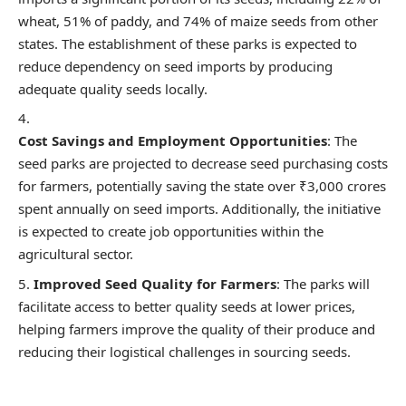
wheat, 51% of paddy, and 74% of maize seeds from other
states. The establishment of these parks is expected to
reduce dependency on seed imports by producing
adequate quality seeds locally.
Cost Savings and Employment Opportunities
: The
seed parks are projected to decrease seed purchasing costs
for farmers, potentially saving the state over ₹3,000 crores
spent annually on seed imports. Additionally, the initiative
is expected to create job opportunities within the
agricultural sector.
Improved Seed Quality for Farmers
: The parks will
facilitate access to better quality seeds at lower prices,
helping farmers improve the quality of their produce and
reducing their logistical challenges in sourcing seeds.