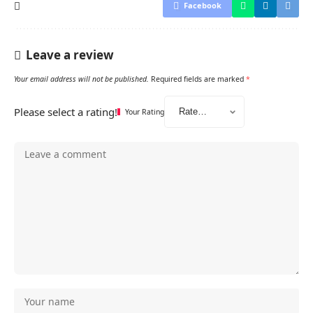
Facebook
Leave a review
Your email address will not be published.
Required fields are marked
*
Please select a rating!
Your Rating