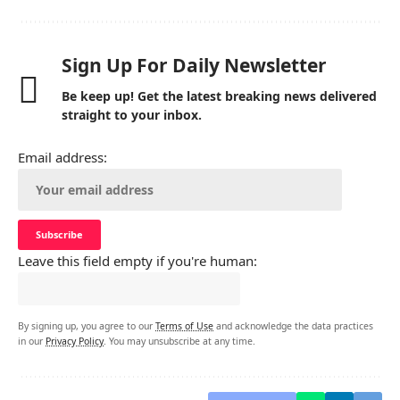
Sign Up For Daily Newsletter
Be keep up! Get the latest breaking news delivered
straight to your inbox.
Email address:
Leave this field empty if you're human:
By signing up, you agree to our
Terms of Use
and acknowledge the data practices
in our
Privacy Policy
. You may unsubscribe at any time.