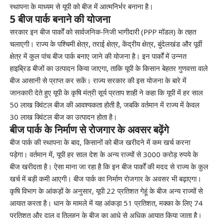
स्थापना के माध्यम से यूपी को बीज में आत्मनिर्भर बनाना है।
5 बीज पार्क बनाने की योजना
सरकार इन बीज पार्कों को सार्वजनिक-निजी भागीदारी (PPP मॉडल) के तहत
चलाएगी। राज्य के पश्चिमी क्षेत्र, तराई क्षेत्र, केंद्रीय क्षेत्र, बुंदेलखंड और पूर्वी
क्षेत्र में कुल पांच बीज पार्क बनाए जाने की योजना है। इन पार्कों में उन्नत
हाइब्रिड बीजों का उत्पादन किया जाएगा, ताकि यूपी के किसान बेहतर गुणवत्ता वाले
बीज आसानी से प्राप्त कर सकें। राज्य सरकार की इस योजना के बारे में
जानकारी देते हुए यूपी के कृषि मंत्री सूर्य प्रताप शाही ने कहा कि यूपी में हर साल
50 लाख क्विंटल बीज की आवश्यकता होती है, जबकि वर्तमान में राज्य में केवल
30 लाख क्विंटल बीज का उत्पादन होता है।
बीज पार्क के निर्माण से रोजगार के अवसर बढ़ेंगे
बीज पार्क की स्थापना के बाद, किसानों को बीज खरीदने में कम खर्च करना
पड़ेगा। वर्तमान में, यूपी हर साल देश के अन्य राज्यों से 3000 करोड़ रुपये के
बीज खरीदता है। ऐसा माना जा रहा है कि इन बीज पार्कों की मदद से राज्य के कुल
खर्च में बड़ी कमी आएगी। बीज पार्क का निर्माण रोजगार के अवसर भी बढ़ाएगा।
कृषि विभाग के आंकड़ों के अनुसार, यूपी 22 प्रतिशत गेहूं के बीज अन्य राज्यों से
आयात करता है। धान के मामले में यह आंकड़ा 51 प्रतिशत, मक्का के लिए 74
प्रतिशत और दाल व तिलहन के बीज का आधे से अधिक आयात किया जाता है।