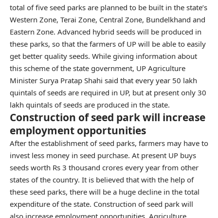
total of five seed parks are planned to be built in the state’s
Western Zone, Terai Zone, Central Zone, Bundelkhand and
Eastern Zone. Advanced hybrid seeds will be produced in
these parks, so that the farmers of UP will be able to easily
get better quality seeds. While giving information about
this scheme of the state government, UP Agriculture
Minister Surya Pratap Shahi said that every year 50 lakh
quintals of seeds are required in UP, but at present only 30
lakh quintals of seeds are produced in the state.
Construction of seed park will increase
employment opportunities
After the establishment of seed parks, farmers may have to
invest less money in seed purchase. At present UP buys
seeds worth Rs 3 thousand crores every year from other
states of the country. It is believed that with the help of
these seed parks, there will be a huge decline in the total
expenditure of the state. Construction of seed park will
also increase employment opportunities. Agriculture