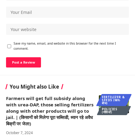
Save my name, email, and website in this browser for the next time I
comment.
You Might also Like
FERTILIZER &
Farmers will get full subsidy along
SEEDS (खाद-
बीज)
with urea-DAP, those selling fertilizers
POLICIES
along with other products will go to
(नीतियाँ)
jail. | (किसानों को मिलेगा पूरा सब्सिडी, ध्यान रहे अवैध
बिक्री पर जेल!)
October 7, 2024