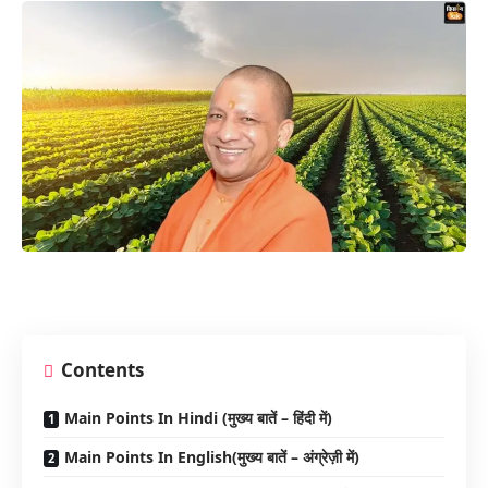
Contents
Main Points In Hindi (मुख्य बातें – हिंदी में)
Main Points In English(मुख्य बातें – अंग्रेज़ी में)