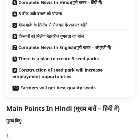
Complete News In Hindi(पूरी खबर – हिंदी में)
5 बीज पार्क बनाने की योजना
बीज पार्क के निर्माण से रोजगार के अवसर बढ़ेंगे
किसानों को मिलेेगा बेहतरीन गुणवत्ता का बीज
Complete News In English(पूरी खबर – अंग्रेज़ी में)
There is a plan to create 5 seed parks
Construction of seed park will increase
employment opportunities
Farmers will get best quality seeds
Main Points In Hindi (मुख्य बातें – हिंदी में)
मुख्य बिंदु
: