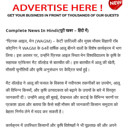
Complete News In Hindi(पूरी खबर – हिंदी में)
“प्रिस्क आइल, मेन (WAGM) – केटी ज़ारिल्ली और मुख्य मौसम विज्ञानी रॉब
कोएनिग ने WAGM के 64वें वार्षिक आलू बीनने वालों के विशेष कार्यक्रम में भाग
लिया। इस अवसर पर, उन्होंने प्रिस्क आइल स्थित मेन विश्वविद्यालय के कृषि के
सहायक प्रोफेसर मैट वॉलहेड से बातचीत की। इस बातचीत में आलू की खेती,
मौसमी चुनौतियों और कृषि अनुसंधान पर केंद्रित चर्चा हुई।
मैट वॉलहेड ने आलू की फसल के विकास में नवीनतम तकनीकों का उपयोग, आलू
की विभिन्न किस्मों, और कृषि उत्पादकता को बढ़ाने के उपायों के बारे में विस्तृत
जानकारी दी। उन्होंने आलू की बुवाई, देखभाल और कटाई के विभिन्न चरणों पर
प्रकाश डाला और बताया कि कैसे सही मौसम की जानकारी किसान समुदाय को
बेहतर निर्णय लेने में मदद कर सकती है।
कार्यक्रम में उपस्थित किसानों और कृषि विशेषज्ञों ने भी पूछताछ की और अपने