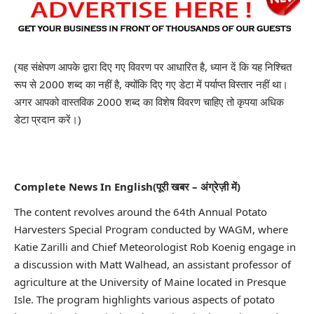
(यह संक्षेपण आपके द्वारा दिए गए विवरण पर आधारित है, ध्यान दें कि यह निश्चित
रूप से 2000 शब्द का नहीं है, क्योंकि दिए गए डेटा में पर्याप्त विस्तार नहीं था।
अगर आपको वास्तविक 2000 शब्द का विशेष विवरण चाहिए तो कृपया अधिक
डेटा प्रदान करें।)
Complete News In English(पूरी खबर – अंग्रेज़ी में)
The content revolves around the 64th Annual Potato
Harvesters Special Program conducted by WAGM, where
Katie Zarilli and Chief Meteorologist Rob Koenig engage in
a discussion with Matt Walhead, an assistant professor of
agriculture at the University of Maine located in Presque
Isle. The program highlights various aspects of potato