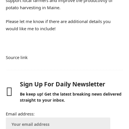
support local farmers and improve the productivity of
potato harvesting in Maine.
Please let me know if there are additional details you
would like me to include!
Source link
Sign Up For Daily Newsletter
Be keep up! Get the latest breaking news delivered
straight to your inbox.
Email address: