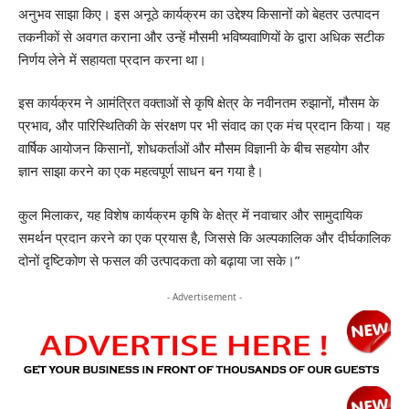
अनुभव साझा किए। इस अनूठे कार्यक्रम का उद्देश्य किसानों को बेहतर उत्पादन
तकनीकों से अवगत कराना और उन्हें मौसमी भविष्यवाणियों के द्वारा अधिक सटीक
निर्णय लेने में सहायता प्रदान करना था।
इस कार्यक्रम ने आमंत्रित वक्ताओं से कृषि क्षेत्र के नवीनतम रुझानों, मौसम के
प्रभाव, और पारिस्थितिकी के संरक्षण पर भी संवाद का एक मंच प्रदान किया। यह
वार्षिक आयोजन किसानों, शोधकर्ताओं और मौसम विज्ञानी के बीच सहयोग और
ज्ञान साझा करने का एक महत्वपूर्ण साधन बन गया है।
कुल मिलाकर, यह विशेष कार्यक्रम कृषि के क्षेत्र में नवाचार और सामुदायिक
समर्थन प्रदान करने का एक प्रयास है, जिससे कि अल्पकालिक और दीर्घकालिक
दोनों दृष्टिकोण से फसल की उत्पादकता को बढ़ाया जा सके।”
- Advertisement -