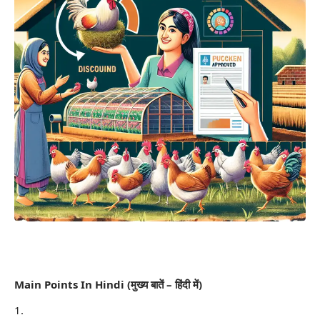
Main Points In Hindi (मुख्य बातें – हिंदी में)