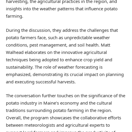
harvesting, the agricultural practices in the region, and
insights into the weather patterns that influence potato
farming.
During the discussion, they address the challenges that
potato farmers face, such as unpredictable weather
conditions, pest management, and soil health. Matt
Walhead elaborates on the innovative agricultural
techniques being adopted to enhance crop yield and
sustainability. The role of weather forecasting is
emphasized, demonstrating its crucial impact on planning
and executing successful harvests.
The conversation further touches on the significance of the
potato industry in Maine’s economy and the cultural
traditions surrounding potato farming in the region.
Overall, the program showcases the collaborative efforts
between meteorologists and agricultural experts to