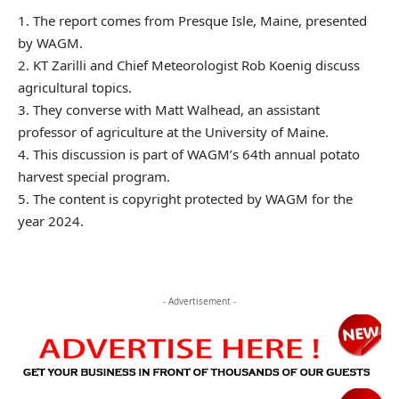
1. The report comes from Presque Isle, Maine, presented
by WAGM.
2. KT Zarilli and Chief Meteorologist Rob Koenig discuss
agricultural topics.
3. They converse with Matt Walhead, an assistant
professor of agriculture at the University of Maine.
4. This discussion is part of WAGM’s 64th annual potato
harvest special program.
5. The content is copyright protected by WAGM for the
year 2024.
- Advertisement -