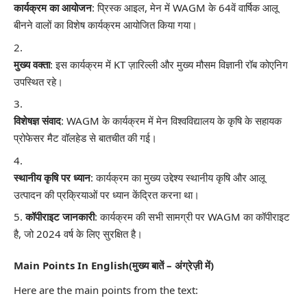
कार्यक्रम का आयोजन
: प्रिस्क आइल, मेन में WAGM के 64वें वार्षिक आलू
बीनने वालों का विशेष कार्यक्रम आयोजित किया गया।
मुख्य वक्ता
: इस कार्यक्रम में KT ज़ारिल्ली और मुख्य मौसम विज्ञानी रॉब कोएनिग
उपस्थित रहे।
विशेषज्ञ संवाद
: WAGM के कार्यक्रम में मेन विश्वविद्यालय के कृषि के सहायक
प्रोफेसर मैट वॉलहेड से बातचीत की गई।
स्थानीय कृषि पर ध्यान
: कार्यक्रम का मुख्य उद्देश्य स्थानीय कृषि और आलू
उत्पादन की प्रक्रियाओं पर ध्यान केंद्रित करना था।
कॉपीराइट जानकारी
: कार्यक्रम की सभी सामग्री पर WAGM का कॉपीराइट
है, जो 2024 वर्ष के लिए सुरक्षित है।
Main Points In English(मुख्य बातें – अंग्रेज़ी में)
Here are the main points from the text: