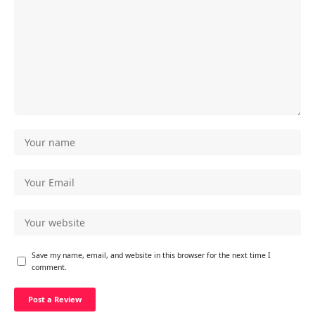
Save my name, email, and website in this browser for the next time I
comment.