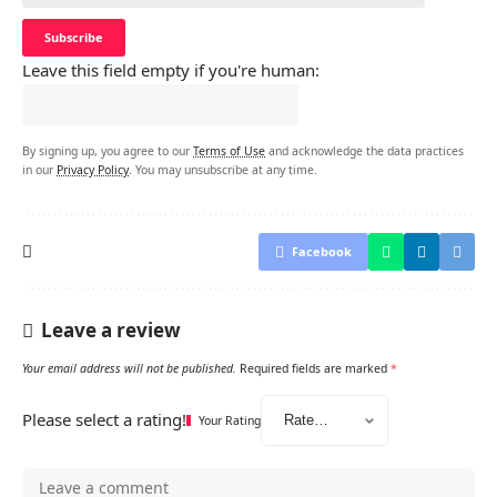
Leave this field empty if you're human:
By signing up, you agree to our
Terms of Use
and acknowledge the data practices
in our
Privacy Policy
. You may unsubscribe at any time.
Facebook
Leave a review
Your email address will not be published.
Required fields are marked
*
Please select a rating!
Your Rating