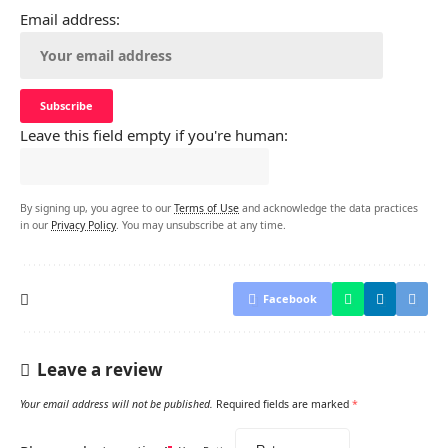
Email address:
Leave this field empty if you're human:
By signing up, you agree to our
Terms of Use
and acknowledge the data practices
in our
Privacy Policy
. You may unsubscribe at any time.
Facebook
Leave a review
Your email address will not be published.
Required fields are marked
*