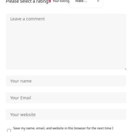
Please select a rating!
Your Rating
Save my name, email, and website in this browser for the next time I