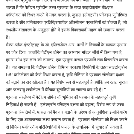
चलता है कि पेटीएम प्रोटीन उच्च प्रकाश के तहत साइटोक्रोम बी6एफ
कॉम्प्लेक्स को स्थिर करने में मदद करता है, कुशल इलेक्ट्रॉन परिवहन सुनिश्चित
करता है और हानिकारक प्रतिक्रियाशील ऑक्सीजन प्रजातियों को रोकता है, जो
स्थलीय वातावरण के अनुकूल होने में इसके विकासवादी महत्व को उजागर करता
है।
मैक्स-प्लैंक-इंस्टीट्यूट के डॉ. एलिसडेयर आर. फर्नी ने निष्कर्षों के व्यापक प्रभाव
पर जोर दिया: “हालांकि पेटीएम डोमेन का अध्ययन मॉडल जीवों में किया गया है,
हमारा शोध इस ज्ञान को टमाटर, एक प्रमुख फसल प्रजाति तक विस्तारित करता
है। यह समझना कि पेटीएम डोमेन विभिन्न प्रकाश स्थितियों के तहत साइटोक्रोम
b6f कॉम्प्लेक्स को कैसे स्थिर करता है, कृषि सेटिंग्स में प्रकाश संश्लेषण दक्षता
को बढ़ाने का द्वार खोलता है। यह विशेष रूप से महत्वपूर्ण है क्योंकि हम खाद्य सुरक्षा
और जलवायु लचीलेपन में वैश्विक चुनौतियों का सामना कर रहे हैं।”
प्रकाश संश्लेषण में पेटीएम डोमेन की भूमिका की पहचान के महत्वपूर्ण कृषि
निहितार्थ हो सकते हैं। इलेक्ट्रॉन परिवहन दक्षता को बढ़ाना, विशेष रूप से उच्च-
प्रकाश स्थितियों में, फसल की पैदावार बढ़ाने के उद्देश्य से आनुवंशिक इंजीनियरिंग
के लिए एक आशाजनक लक्ष्य प्रदान करता है। प्रकाश संश्लेषण को स्थिर करने
से विभिन्न पर्यावरणीय परिस्थितियों में फसल के लचीलेपन में सुधार हो सकता है,