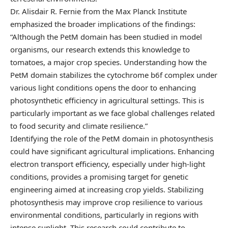
Dr. Alisdair R. Fernie from the Max Planck Institute
emphasized the broader implications of the findings:
“Although the PetM domain has been studied in model
organisms, our research extends this knowledge to
tomatoes, a major crop species. Understanding how the
PetM domain stabilizes the cytochrome b6f complex under
various light conditions opens the door to enhancing
photosynthetic efficiency in agricultural settings. This is
particularly important as we face global challenges related
to food security and climate resilience.”
Identifying the role of the PetM domain in photosynthesis
could have significant agricultural implications. Enhancing
electron transport efficiency, especially under high-light
conditions, provides a promising target for genetic
engineering aimed at increasing crop yields. Stabilizing
photosynthesis may improve crop resilience to various
environmental conditions, particularly in regions with
intense sunlight. This research could contribute to