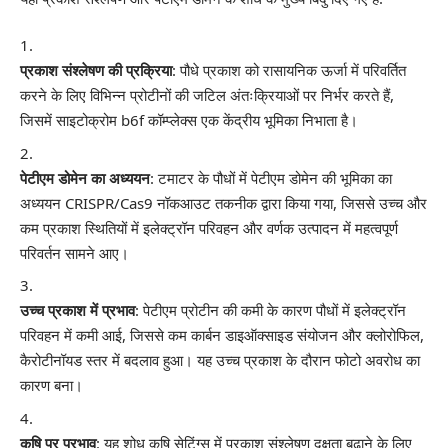
प्रकाश संश्लेषण की प्रक्रिया
: पौधे प्रकाश को रासायनिक ऊर्जा में परिवर्तित
करने के लिए विभिन्न प्रोटीनों की जटिल अंतःक्रियाओं पर निर्भर करते हैं,
जिसमें साइटोक्रोम b6f कॉम्प्लेक्स एक केंद्रीय भूमिका निभाता है।
पेटीएम डोमेन का अध्ययन
: टमाटर के पौधों में पेटीएम डोमेन की भूमिका का
अध्ययन CRISPR/Cas9 नॉकआउट तकनीक द्वारा किया गया, जिससे उच्च और
कम प्रकाश स्थितियों में इलेक्ट्रॉन परिवहन और वर्णक उत्पादन में महत्वपूर्ण
परिवर्तन सामने आए।
उच्च प्रकाश में प्रभाव
: पेटीएम प्रोटीन की कमी के कारण पौधों में इलेक्ट्रॉन
परिवहन में कमी आई, जिससे कम कार्बन डाइऑक्साइड संयोजन और क्लोरोफिल,
कैरोटीनॉयड स्तर में बदलाव हुआ। यह उच्च प्रकाश के दौरान फोटो अवरोध का
कारण बना।
कृषि पर प्रभाव
: यह शोध कृषि सेटिंग्स में प्रकाश संश्लेषण दक्षता बढ़ाने के लिए