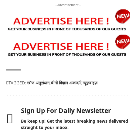
- Advertisement -
TAGGED:
खोज अनुसंधान
चीनी विज्ञान अकादमी
न्यूज़वाइज़
Sign Up For Daily Newsletter
Be keep up! Get the latest breaking news delivered
straight to your inbox.