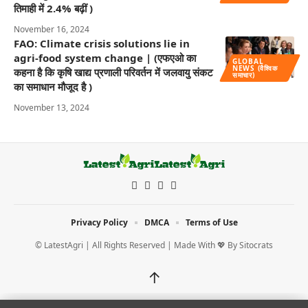
तिमाही में 2.4% बढ़ीं )
November 16, 2024
FAO: Climate crisis solutions lie in
agri-food system change | (एफएओ का
GLOBAL
NEWS (वैश्विक
कहना है कि कृषि खाद्य प्रणाली परिवर्तन में जलवायु संकट
समाचार)
का समाधान मौजूद है )
November 13, 2024
Privacy Policy
DMCA
Terms of Use
© LatestAgri | All Rights Reserved | Made With 💖 By
Sitocrats
↑