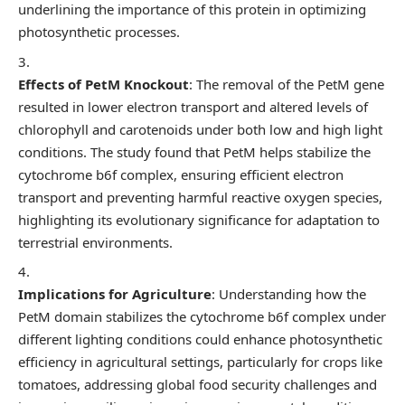
underlining the importance of this protein in optimizing
photosynthetic processes.
Effects of PetM Knockout
: The removal of the PetM gene
resulted in lower electron transport and altered levels of
chlorophyll and carotenoids under both low and high light
conditions. The study found that PetM helps stabilize the
cytochrome b6f complex, ensuring efficient electron
transport and preventing harmful reactive oxygen species,
highlighting its evolutionary significance for adaptation to
terrestrial environments.
Implications for Agriculture
: Understanding how the
PetM domain stabilizes the cytochrome b6f complex under
different lighting conditions could enhance photosynthetic
efficiency in agricultural settings, particularly for crops like
tomatoes, addressing global food security challenges and