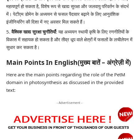
महत्वपूर्ण हो सकता है, विशेष रूप से खाद्य सुरक्षा और जलवायु परिवर्तन के संदर्भ
में। पेटीएम डोमेन के अध्ययन से फसल पैदावार बढ़ाने के लिए आनुवंशिक
इंजीनियरिंग की दिशा में नए अवसर मिल सकते हैं।
वैश्विक खाद्य सुरक्षा चुनौतियाँ
: यह अध्ययन स्थायी कृषि के लिए रणनीतियों के
विकास में सहायक हो सकता है और तीव्र धूप वाले क्षेत्रों में फसलों के लचीलेपन में
सुधार कर सकता है।
Main Points In English(मुख्य बातें – अंग्रेज़ी में)
Here are the main points regarding the role of the PetM
domain in photosynthesis as discussed in the provided
text:
- Advertisement -