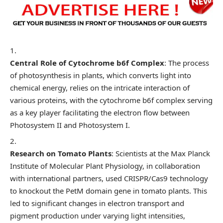
Central Role of Cytochrome b6f Complex
: The process
of photosynthesis in plants, which converts light into
chemical energy, relies on the intricate interaction of
various proteins, with the cytochrome b6f complex serving
as a key player facilitating the electron flow between
Photosystem II and Photosystem I.
Research on Tomato Plants
: Scientists at the Max Planck
Institute of Molecular Plant Physiology, in collaboration
with international partners, used CRISPR/Cas9 technology
to knockout the PetM domain gene in tomato plants. This
led to significant changes in electron transport and
pigment production under varying light intensities,