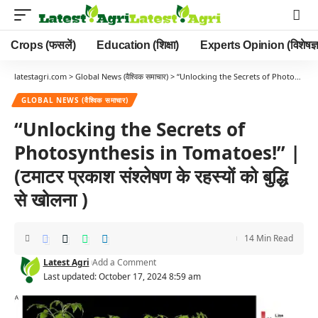
Crops (फसलें)
Education (शिक्षा)
Experts Opinion (विशेषज्ञ
latestagri.com
>
Global News (वैश्विक समाचार)
>
“Unlocking the Secrets of Photosynthesis in Tomatoes!” | (टमाटर प्रकाश संश्लेषण के रहस्यों को बुद्धि से खोलना )
GLOBAL NEWS (वैश्विक समाचार)
“Unlocking the Secrets of
Photosynthesis in Tomatoes!” |
(टमाटर प्रकाश संश्लेषण के रहस्यों को बुद्धि
से खोलना )
14 Min Read
Latest Agri
Add a Comment
Last updated: October 17, 2024 8:59 am