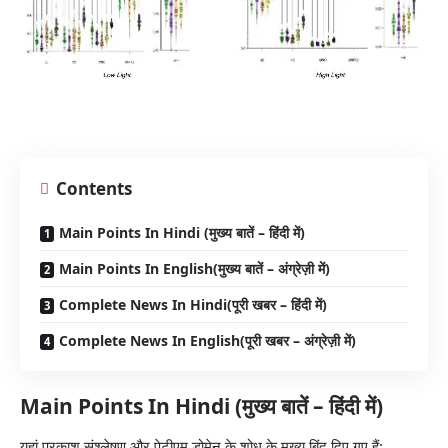
Contents
Main Points In Hindi (मुख्य बातें – हिंदी में)
Main Points In English(मुख्य बातें – अंग्रेज़ी में)
Complete News In Hindi(पूरी खबर – हिंदी में)
Complete News In English(पूरी खबर – अंग्रेज़ी में)
Main Points In Hindi (मुख्य बातें – हिंदी में)
यहां प्रकाश संश्लेषण और पेटीएम डोमेन के शोध के मुख्य बिंदु दिए गए हैं: