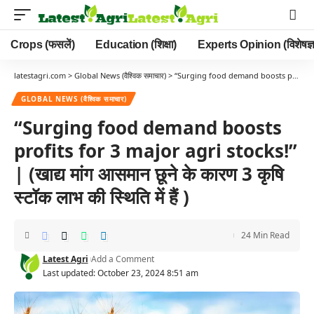
Crops (फसलें)
Education (शिक्षा)
Experts Opinion (विशेषज्ञ
latestagri.com
>
Global News (वैश्विक समाचार)
>
“Surging food demand boosts profits for 3 major agri stocks!” | (खाद्य मांग आसमान छूने के कारण 3 कृषि स्टॉक लाभ की स्थिति में हैं )
GLOBAL NEWS (वैश्विक समाचार)
“Surging food demand boosts
profits for 3 major agri stocks!”
| (खाद्य मांग आसमान छूने के कारण 3 कृषि
स्टॉक लाभ की स्थिति में हैं )
24 Min Read
Latest Agri
Add a Comment
Last updated: October 23, 2024 8:51 am