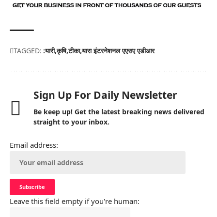
TAGGED:
:यारी
कृषि
टीका
यारा इंटरनेशनल एएसए एडीआर
Sign Up For Daily Newsletter
Be keep up! Get the latest breaking news delivered
straight to your inbox.
Email address:
Leave this field empty if you're human: