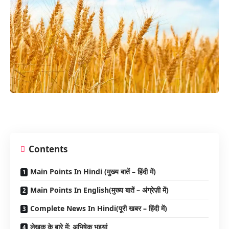
Contents
Main Points In Hindi (मुख्य बातें – हिंदी में)
Main Points In English(मुख्य बातें – अंग्रेज़ी में)
Complete News In Hindi(पूरी खबर – हिंदी में)
लेखक के बारे में: अभिषेक भुइयां