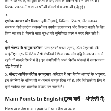
कीमतें बढ़ रही हैं, जो कृषि शेयरों के लिए लाभ के अवसर प्रदान कर रही है।
सितंबर 2024 में खाद्य पदार्थों की कीमतों में 0.4% की वृद्धि हुई।
एगटेक नवाचार और विकास
: कृषि में एआई, डिजिटल ट्विन्स, और क्लाउड
समाधान जैसे एगटेक नवाचारों का उपयोग उत्पादकता और स्थिरता बढ़ाने के लिए
किया जा रहा है, जिससे खाद्य सुरक्षा को सुनिश्चित करने में मदद मिल रही है।
कृषि सेक्टर के प्रमुख स्टॉक्स
: यारा इंटरनेशनल एएसए, डोल पीएलसी, और
आईसीएल ग्रुप लिमिटेड जैसी कंपनियां वैश्विक खाद्य मांग वृद्धि के कारण लाभ में
रहने की अच्छी स्थिति में हैं। इन कंपनियों ने अपने वित्तीय आंकड़ों में सकारात्मक
वृद्धि दिखाई है।
मौजूदा आर्थिक परिवेश का प्रभाव
: अस्तित्व में आए वित्तीय आंकड़ों के अनुसार,
इन कंपनियों के भविष्य की संभावनाएं मजबूत दिख रही हैं, और निवेशकों के लिए ये
कृषि स्टॉक्स एक आकर्षक विकल्प बन सकते हैं।
Main Points In English(मुख्य बातें – अंग्रेज़ी में)
Here are the main points from the article: