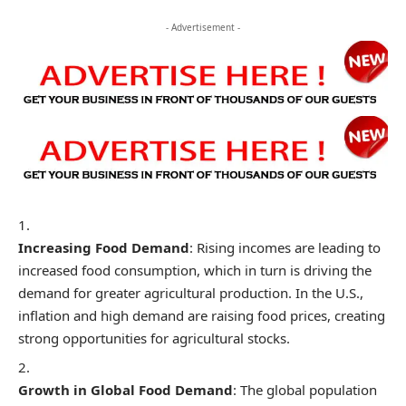
- Advertisement -
Increasing Food Demand
: Rising incomes are leading to
increased food consumption, which in turn is driving the
demand for greater agricultural production. In the U.S.,
inflation and high demand are raising food prices, creating
strong opportunities for agricultural stocks.
Growth in Global Food Demand
: The global population