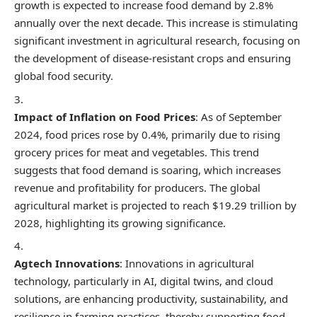
growth is expected to increase food demand by 2.8%
annually over the next decade. This increase is stimulating
significant investment in agricultural research, focusing on
the development of disease-resistant crops and ensuring
global food security.
Impact of Inflation on Food Prices
: As of September
2024, food prices rose by 0.4%, primarily due to rising
grocery prices for meat and vegetables. This trend
suggests that food demand is soaring, which increases
revenue and profitability for producers. The global
agricultural market is projected to reach $19.29 trillion by
2028, highlighting its growing significance.
Agtech Innovations
: Innovations in agricultural
technology, particularly in AI, digital twins, and cloud
solutions, are enhancing productivity, sustainability, and
resilience in farming practices, thereby supporting food