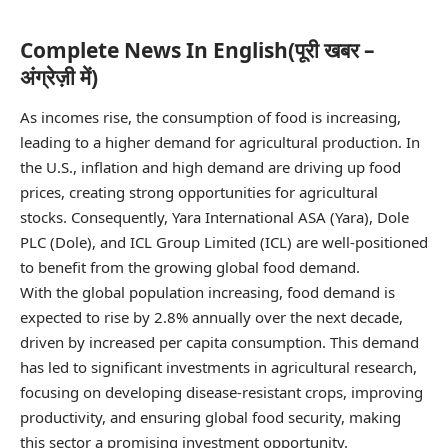
Complete News In English(पूरी खबर –
अंग्रेज़ी में)
As incomes rise, the consumption of food is increasing,
leading to a higher demand for agricultural production. In
the U.S., inflation and high demand are driving up food
prices, creating strong opportunities for agricultural
stocks. Consequently, Yara International ASA (
Yara
), Dole
PLC (
Dole
), and ICL Group Limited (
ICL
) are well-positioned
to benefit from the growing global food demand.
With the global population increasing, food demand is
expected to rise by
2.8% annually
over the next decade,
driven by increased per capita consumption. This demand
has led to significant investments in agricultural research,
focusing on developing disease-resistant crops, improving
productivity, and ensuring global food security, making
this sector a promising investment opportunity.