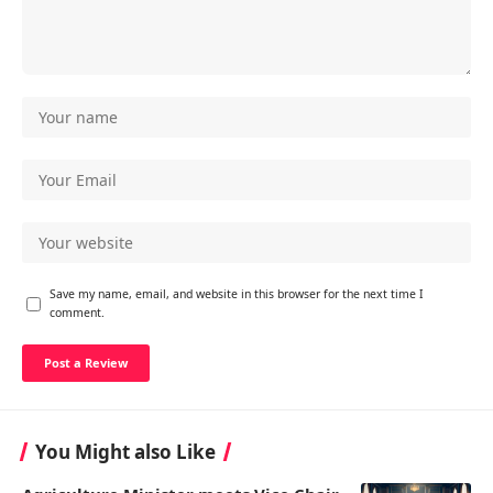
Save my name, email, and website in this browser for the next time I
comment.
You Might also Like