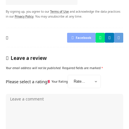
By signing up, you agree to our
Terms of Use
and acknowledge the data practices
in our
Privacy Policy
. You may unsubscribe at any time.
Facebook
Leave a review
Your email address will not be published.
Required fields are marked
*
Please select a rating!
Your Rating