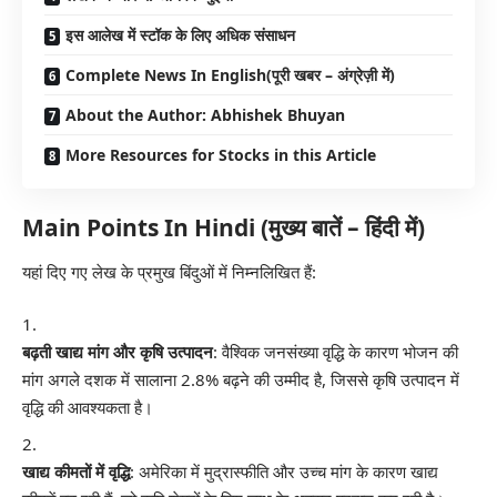
इस आलेख में स्टॉक के लिए अधिक संसाधन
Complete News In English(पूरी खबर – अंग्रेज़ी में)
About the Author: Abhishek Bhuyan
More Resources for Stocks in this Article
Main Points In Hindi (मुख्य बातें – हिंदी में)
यहां दिए गए लेख के प्रमुख बिंदुओं में निम्नलिखित हैं:
बढ़ती खाद्य मांग और कृषि उत्पादन
: वैश्विक जनसंख्या वृद्धि के कारण भोजन की
मांग अगले दशक में सालाना 2.8% बढ़ने की उम्मीद है, जिससे कृषि उत्पादन में
वृद्धि की आवश्यकता है।
खाद्य कीमतों में वृद्धि
: अमेरिका में मुद्रास्फीति और उच्च मांग के कारण खाद्य