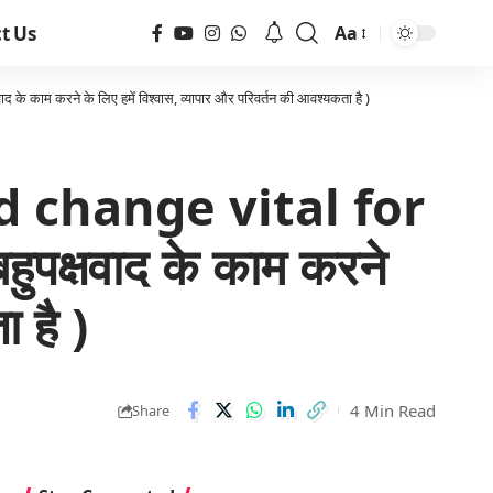
t Us
Aa
े काम करने के लिए हमें विश्वास, व्यापार और परिवर्तन की आवश्यकता है )
d change vital for
हुपक्षवाद के काम करने
 है )
4 Min Read
Share