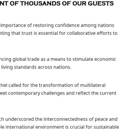
 importance of restoring confidence among nations
ting that trust is essential for collaborative efforts to
ncing global trade as a means to stimulate economic
living standards across nations.
chel called for the transformation of multilateral
meet contemporary challenges and reflect the current
ech underscored the interconnectedness of peace and
le international environment is crucial for sustainable