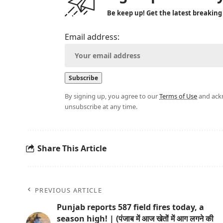
Be keep up! Get the latest breaking
Email address:
By signing up, you agree to our
Terms of Use
and ackn
unsubscribe at any time.
Share This Article
PREVIOUS ARTICLE
Punjab reports 587 field fires today, a
season high! | (पंजाब में आज खेतों में आग लगने की