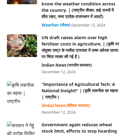
know the weather condition across
the country. | (राष्ट्रीय मौसम: कई राज्यों में
शीत लहर, मध्य प्रदेश-राजस्थान में अलर्ट)
Weather (मौसम)
December 12, 2024
UN draft raises alarm over high
fertilizer costs in agriculture. | (कृषि पर
संयुक्त राष्ट्र के मसौदा प्रस्ताव में उच्च उर्वरक लागत
पर चिंता व्यक्त की गई है )
Indian News (भारतीय समाचार)
December 12, 2024
“Importance of Agricultural Tech: A
National Insight!” | (कृषि तकनीक का महत्व
| राष्ट्रीय )
Global News (वैश्विक समाचार)
December 12, 2024
Government again reduces wheat
stock limit, efforts to stop hoarding