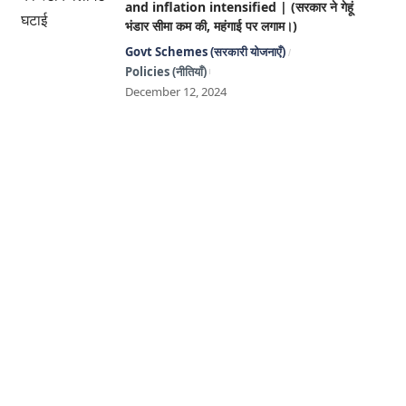
and inflation intensified | (सरकार ने गेहूं
भंडार सीमा कम की, महंगाई पर लगाम।)
Govt Schemes (सरकारी योजनाएँ)
Policies (नीतियाँ)
December 12, 2024