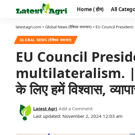
Home ( होम)
All Categor
latestagri.com
>
Global News (वैश्विक समाचार)
>
EU Council President: Trus
GLOBAL NEWS (वैश्विक समाचार)
EU Council Preside
multilateralism. | (यू
के लिए हमें विश्वास, व्य
Latest Agri
Add a Comment
Last updated: November 2, 2024 12:03 am