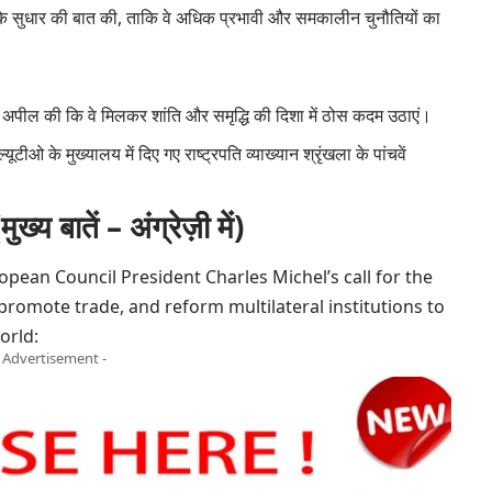
नों के सुधार की बात की, ताकि वे अधिक प्रभावी और समकालीन चुनौतियों का
 से अपील की कि वे मिलकर शांति और समृद्धि की दिशा में ठोस कदम उठाएं।
यूटीओ के मुख्यालय में दिए गए राष्ट्रपति व्याख्यान श्रृंखला के पांचवें
ातें – अंग्रेज़ी में)
opean Council President Charles Michel’s call for the
promote trade, and reform multilateral institutions to
orld:
- Advertisement -