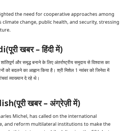
hlighted the need for cooperative approaches among
s climate change, public health, and security, stressing
uture.
ी खबर – हिंदी में)
शांतिपूर्ण और समृद्ध बनाने के लिए अंतर्राष्ट्रीय समुदाय से विश्वास का
स्थानों को बदलने का आह्वान किया है। श्री मिशेल 1 नवंबर को जिनेवा में
ांचवां व्याख्यान दे रहे थे।
ूरी खबर – अंग्रेज़ी में)
rles Michel, has called on the international
, and reform multilateral institutions to make the