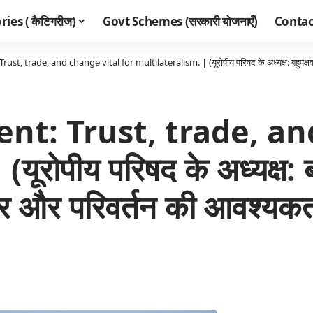
ies ( कैटिगरीज)
Govt Schemes (सरकारी योजनाएँ)
Contac
t, trade, and change vital for multilateralism. | (यूरोपीय परिषद के अध्यक्ष: बहुपक्षवाद क
nt: Trust, trade, an
रोपीय परिषद के अध्यक्ष: ब
ापार और परिवर्तन की आवश्यकता