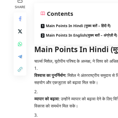
SHARE
Contents
Main Points In Hindi (मुख्य बातें – हिंदी में)
Main Points In English(मुख्य बातें – अंग्रेज़ी में)
Main Points In Hindi (मुख्य बा
चार्ल्स मिशेल, यूरोपीय परिषद के अध्यक्ष, ने विश्व को अधिक 
विश्वास का पुनर्निर्माण
: मिशेल ने अंतरराष्ट्रीय समुदाय से
सहयोग और एकजुटता को बढ़ावा मिल सके।
व्यापार को बढ़ावा
: उन्होंने व्यापार को बढ़ावा देने के लि
विकास को समर्थन मिल सके।