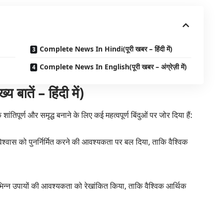
Complete News In Hindi(पूरी खबर – हिंदी में)
Complete News In English(पूरी खबर – अंग्रेज़ी में)
तें – हिंदी में)
शांतिपूर्ण और समृद्ध बनाने के लिए कई महत्वपूर्ण बिंदुओं पर जोर दिया हैं:
 विश्वास को पुनर्निर्मित करने की आवश्यकता पर बल दिया, ताकि वैश्विक
ए विभिन्न उपायों की आवश्यकता को रेखांकित किया, ताकि वैश्विक आर्थिक