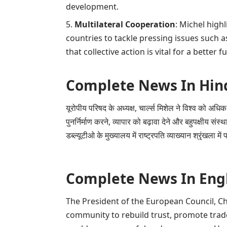
development.
Multilateral Cooperation
: Michel hig
countries to tackle pressing issues such a
that collective action is vital for a better f
Complete News In Hindi(पूर
यूरोपीय परिषद के अध्यक्ष, चार्ल्स मिशेल ने विश्व को अधिक 
पुनर्निर्माण करने, व्यापार को बढ़ावा देने और बहुपक्षीय सं
डब्ल्यूटीओ के मुख्यालय में राष्ट्रपति व्याख्यान श्रृंखला में प
Complete News In English(प
The President of the European Council, Cha
community to rebuild trust, promote trade