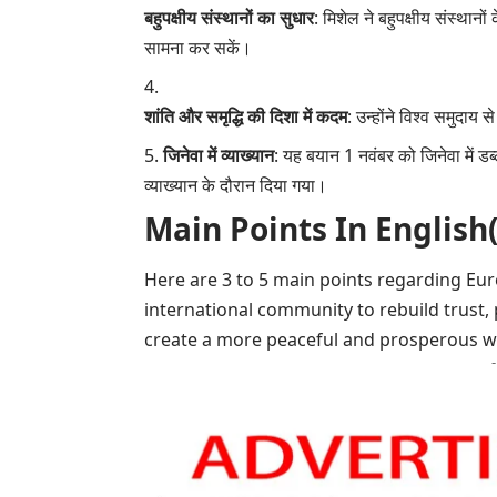
बहुपक्षीय संस्थानों का सुधार
: मिशेल ने बहुपक्षीय संस्था
सामना कर सकें।
शांति और समृद्धि की दिशा में कदम
: उन्होंने विश्व समुदाय
जिनेवा में व्याख्यान
: यह बयान 1 नवंबर को जिनेवा में डब्ल्
व्याख्यान के दौरान दिया गया।
Main Points In English(मुख्य ब
Here are 3 to 5 main points regarding Eur
international community to rebuild trust, 
create a more peaceful and prosperous w