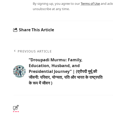
By signing up, you agree to our
Terms of Use
and ackn
unsubscribe at any time.
Share This Article
PREVIOUS ARTICLE
“Droupadi Murmu: Family,
Education, Husband, and
Presidential Journey” | (द्रौपदी मुर्मू की
जीवनी: परिवार, योग्यता, पति और भारत के राष्ट्रपति
के रूप में जीवन )