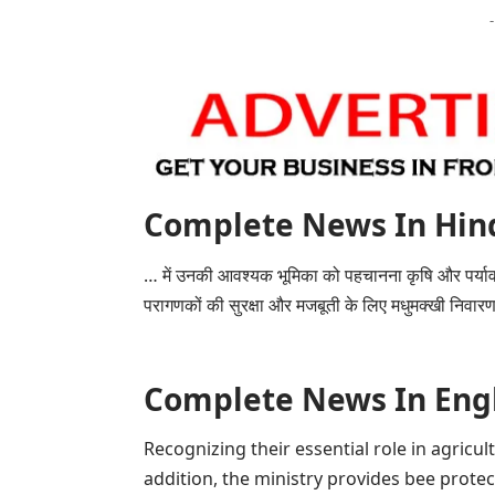
Complete News In Hindi(पूर
… में उनकी आवश्यक भूमिका को पहचानना
कृषि
और पर्याव
परागणकों की सुरक्षा और मजबूती के लिए मधुमक्खी निवारण
Complete News In English(प
Recognizing their essential role in agricu
addition, the ministry provides bee protec