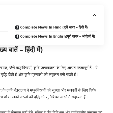
Complete News In Hindi(पूरी खबर – हिंदी में)
Complete News In English(पूरी खबर – अंग्रेज़ी में)
तें – हिंदी में)
गणक, जैसे मधुमक्खियाँ, कृषि उत्पादकता के लिए अत्यंत महत्वपूर्ण हैं। ये
ं वृद्धि होती है और कृषि प्रणाली की संतुलन बनी रहती है।
ाद के कृषि मंत्रालय ने मधुमक्खियों की सुरक्षा और मजबूती के लिए विशेष
रक्षण और उनकी नस्लों की वृद्धि को सुनिश्चित करने में सहायक हैं।
ता में योगदान नहीं देते, बल्कि वे जैव विविधता और पर्यावरणीय संतुलन को