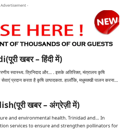
- Advertisement -
ी खबर – हिंदी में)
रणीय स्वास्थ्य. त्रिनिदाद और… . इसके अतिरिक्त, मंत्रालय
कृषि
 सेवाएं प्रदान करता है
कृषि
उत्पादकता. हालाँकि, मधुमक्खी पालन करना…
ूरी खबर – अंग्रेज़ी में)
lture and environmental health. Trinidad and… In
tion services to ensure and strengthen pollinators for