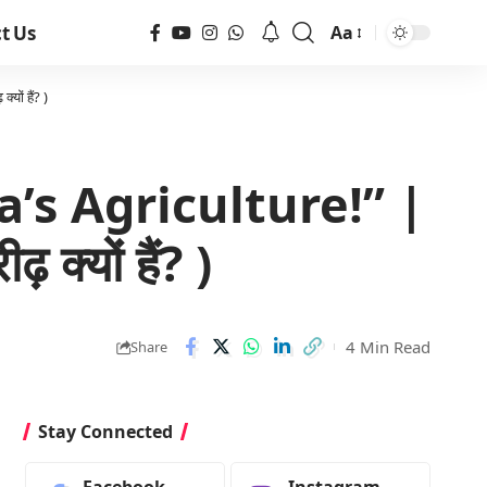
t Us
Aa
ों हैं? )
’s Agriculture!” |
 क्यों हैं? )
4 Min Read
Share
Stay Connected