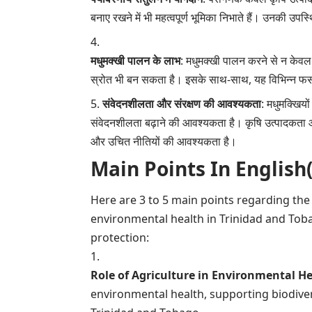
बनाए रखने में भी महत्वपूर्ण भूमिका निभाते हैं। उनकी उपस्
मधुमक्खी पालन के लाभ
: मधुमक्खी पालन करने से न केवल
स्रोत भी बन सकता है। इसके साथ-साथ, यह विभिन्न फस
संवेदनशीलता और संरक्षण की आवश्यकता
: मधुमक्खियो
संवेदनशीलता बढ़ाने की आवश्यकता है। कृषि उत्पादकता औ
और उचित नीतियों की आवश्यकता है।
Main Points In English(मुख्य ब
Here are 3 to 5 main points regarding the 
environmental health in Trinidad and Tobago
protection:
Role of Agriculture in Environmental H
environmental health, supporting biodiver