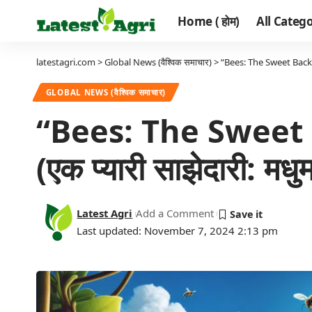
Home ( होम)
All Categor
latestagri.com
>
Global News (वैश्विक समाचार)
>
“Bees: The Sweet Backbone 
GLOBAL NEWS (वैश्विक समाचार)
“Bees: The Sweet 
(एक प्यारी साझेदारी: मधुमक
Latest Agri
Add a Comment
Last updated: November 7, 2024 2:13 pm