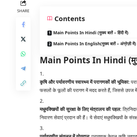
SHARE
Contents
Main Points In Hindi (मुख्य बातें – हिंदी में)
Main Points In English(मुख्य बातें – अंग्रेज़ी में)
Main Points In Hindi (मुख्य बा
कृषि और पर्यावरणीय स्वास्थ्य में परागणकों की भूमिका
: परा
फसलों के फूलों की परागण में मदद करते हैं, जिससे उपज मे
मधुमक्खियों की सुरक्षा के लिए मंत्रालय की पहल
: त्रिनिद
निवारण सेवाएं प्रदान की हैं। ये सेवाएं मधुमक्खियों के सं
पर्यावरणीय संतुलन में योगदान
: परागणक केवल कृषि उत्पादक