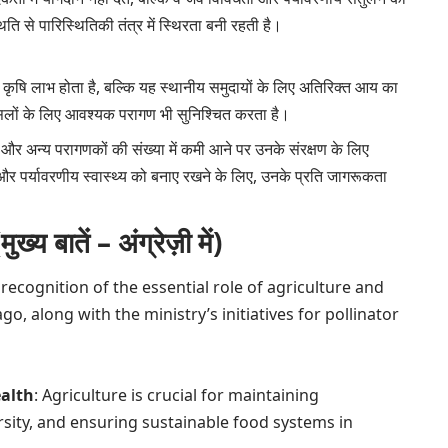
थिति से पारिस्थितिकी तंत्र में स्थिरता बनी रहती है।
 कृषि लाभ होता है, बल्कि यह स्थानीय समुदायों के लिए अतिरिक्त आय का
लों के लिए आवश्यक परागण भी सुनिश्चित करता है।
ं और अन्य परागणकों की संख्या में कमी आने पर उनके संरक्षण के लिए
र पर्यावरणीय स्वास्थ्य को बनाए रखने के लिए, उनके प्रति जागरूकता
ातें – अंग्रेज़ी में)
recognition of the essential role of agriculture and
, along with the ministry’s initiatives for pollinator
ealth
: Agriculture is crucial for maintaining
sity, and ensuring sustainable food systems in