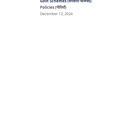
Govt Schemes (सरकारी योजनाएँ)
Policies (नीतियाँ)
December 12, 2024