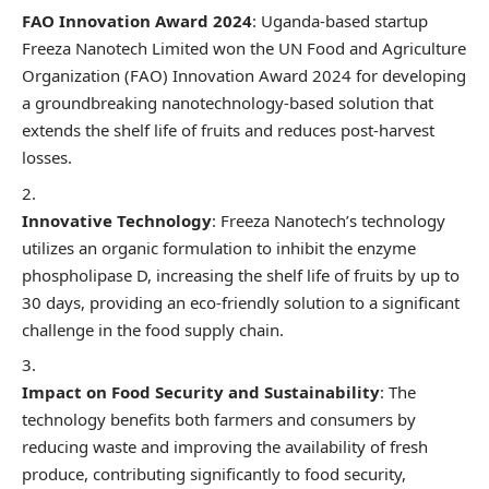
FAO Innovation Award 2024
: Uganda-based startup
Freeza Nanotech Limited won the UN Food and Agriculture
Organization (FAO) Innovation Award 2024 for developing
a groundbreaking nanotechnology-based solution that
extends the shelf life of fruits and reduces post-harvest
losses.
Innovative Technology
: Freeza Nanotech’s technology
utilizes an organic formulation to inhibit the enzyme
phospholipase D, increasing the shelf life of fruits by up to
30 days, providing an eco-friendly solution to a significant
challenge in the food supply chain.
Impact on Food Security and Sustainability
: The
technology benefits both farmers and consumers by
reducing waste and improving the availability of fresh
produce, contributing significantly to food security,