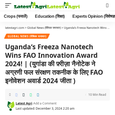
Crops (फसलें)
Education (शिक्षा)
Experts Opinion (विशेषज्ञ
latestagri.com
>
Global News (वैश्विक समाचार)
>
Uganda’s Freeza Nanotech Wins FAO Innovation Award 2024! | (युगांडा की फ़्रीज़ा नैनोटेक ने अग्रणी फल संरक्षण तकनीक के लिए FAO इनोवेशन अवार्ड 2024 जीता )
GLOBAL NEWS (वैश्विक समाचार)
Uganda’s Freeza Nanotech
Wins FAO Innovation Award
2024! | (युगांडा की फ़्रीज़ा नैनोटेक ने
अग्रणी फल संरक्षण तकनीक के लिए FAO
इनोवेशन अवार्ड 2024 जीता )
10 Min Read
Latest Agri
Add a Comment
Last updated: December 3, 2024 2:20 am