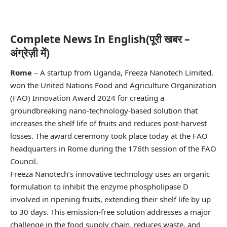
Complete News In English(पूरी खबर –
अंग्रेज़ी में)
Rome
– A startup from Uganda, Freeza Nanotech Limited,
won the United Nations Food and Agriculture Organization
(FAO) Innovation Award 2024 for creating a
groundbreaking nano-technology-based solution that
increases the shelf life of fruits and reduces post-harvest
losses. The award ceremony took place today at the FAO
headquarters in Rome during the 176th session of the FAO
Council.
Freeza Nanotech’s innovative technology uses an organic
formulation to inhibit the enzyme phospholipase D
involved in ripening fruits, extending their shelf life by up
to 30 days. This emission-free solution addresses a major
challenge in the food supply chain, reduces waste, and