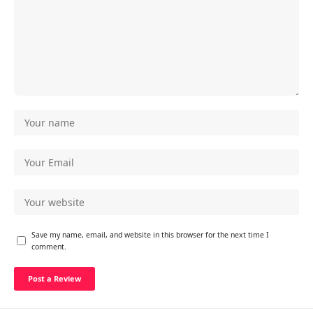
Save my name, email, and website in this browser for the next time I
comment.