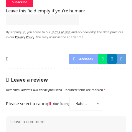
Leave this field empty if you're human:
By signing up, you agree to our
Terms of Use
and acknowledge the data practices
in our
Privacy Policy
. You may unsubscribe at any time.
Facebook
Leave a review
Your email address will not be published.
Required fields are marked
*
Please select a rating!
Your Rating