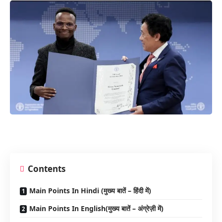
Contents
Main Points In Hindi (मुख्य बातें – हिंदी में)
Main Points In English(मुख्य बातें – अंग्रेज़ी में)