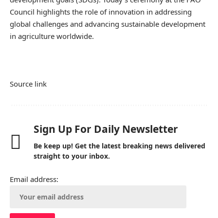
Council highlights the role of innovation in addressing
global challenges and advancing sustainable development
in agriculture worldwide.
Source link
Sign Up For Daily Newsletter
Be keep up! Get the latest breaking news delivered
straight to your inbox.
Email address: