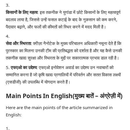
किसानों के लिए महत्व
: इस तकनीक ने युगांडा में छोटे किसानों के लिए महत्वपूर्ण
बदलाव लाया है, जिससे उन्हें फसल कटाई के बाद के नुकसान को कम करने,
पैदावार बढ़ाने, और फलों की कीमतों को स्थिर करने में मदद मिली है।
सेवा और स्थिरता
: फ़्रीज़ा नैनोटेक के मुख्य परिचालन अधिकारी नमूना देते हैं कि
पुरस्कार का मिलना उनकी टीम की प्रतिबद्धता को दर्शाता है और यह कैसे उनकी
तकनीक खाद्य सुरक्षा और स्थिरता के मुद्दों पर सकारात्मक प्रभाव डाल रही है।
एफएओ का उद्देश्य
: एफएओ इनोवेशन अवार्ड का उद्देश्य उन नवाचारों को
सम्मानित करना है जो कृषि खाद्य प्रणालियों में परिवर्तन और सतत विकास लक्ष्यों
(एसडीजी) की उपलब्धि में योगदान करते हैं।
Main Points In English(मुख्य बातें – अंग्रेज़ी में)
Here are the main points of the article summarized in
English: