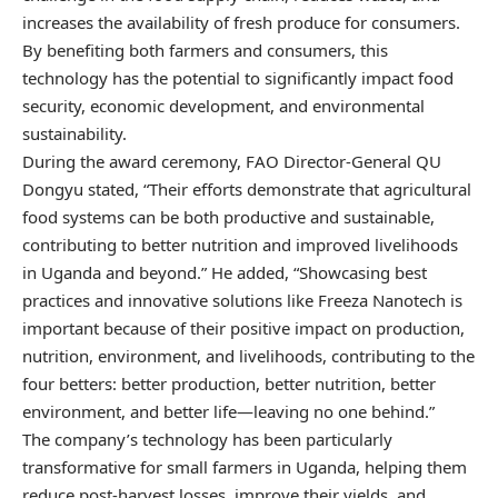
increases the availability of fresh produce for consumers.
By benefiting both farmers and consumers, this
technology has the potential to significantly impact food
security, economic development, and environmental
sustainability.
During the award ceremony, FAO Director-General QU
Dongyu stated, “Their efforts demonstrate that agricultural
food systems can be both productive and sustainable,
contributing to better nutrition and improved livelihoods
in Uganda and beyond.” He added, “Showcasing best
practices and innovative solutions like Freeza Nanotech is
important because of their positive impact on production,
nutrition, environment, and livelihoods, contributing to the
four betters: better production, better nutrition, better
environment, and better life—leaving no one behind.”
The company’s technology has been particularly
transformative for small farmers in Uganda, helping them
reduce post-harvest losses, improve their yields, and