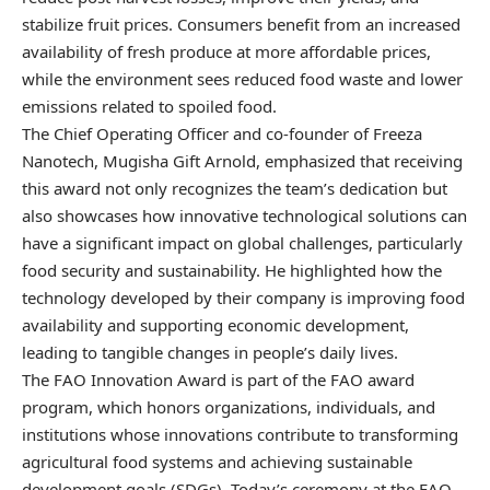
stabilize fruit prices. Consumers benefit from an increased
availability of fresh produce at more affordable prices,
while the environment sees reduced food waste and lower
emissions related to spoiled food.
The Chief Operating Officer and co-founder of Freeza
Nanotech, Mugisha Gift Arnold, emphasized that receiving
this award not only recognizes the team’s dedication but
also showcases how innovative technological solutions can
have a significant impact on global challenges, particularly
food security and sustainability. He highlighted how the
technology developed by their company is improving food
availability and supporting economic development,
leading to tangible changes in people’s daily lives.
The FAO Innovation Award is part of the FAO award
program, which honors organizations, individuals, and
institutions whose innovations contribute to transforming
agricultural food systems and achieving sustainable
development goals (SDGs). Today’s ceremony at the FAO