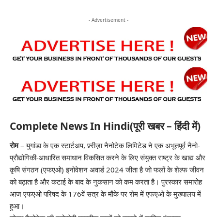
- Advertisement -
Complete News In Hindi(पूरी खबर – हिंदी में)
रोम
– युगांडा के एक स्टार्टअप, फ़्रीज़ा नैनोटेक लिमिटेड ने एक अभूतपूर्व नैनो-
प्रौद्योगिकी-आधारित समाधान विकसित करने के लिए संयुक्त राष्ट्र के खाद्य और
कृषि संगठन (एफएओ) इनोवेशन अवार्ड 2024 जीता है जो फलों के शेल्फ जीवन
को बढ़ाता है और कटाई के बाद के नुकसान को कम करता है। पुरस्कार समारोह
आज एफएओ परिषद के 176वें सत्र के मौके पर रोम में एफएओ के मुख्यालय में
हुआ।