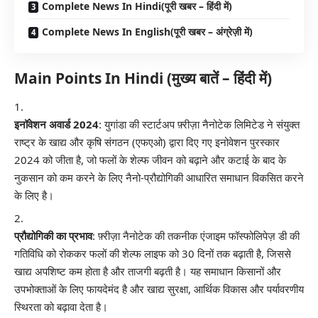
Complete News In Hindi(पूरी खबर – हिंदी में)
Complete News In English(पूरी खबर – अंग्रेज़ी में)
Main Points In Hindi (मुख्य बातें – हिंदी में)
इनॉवेशन अवार्ड 2024
: युगांडा की स्टार्टअप फ़्रीज़ा नैनोटेक लिमिटेड ने संयुक्त
राष्ट्र के खाद्य और कृषि संगठन (एफएओ) द्वारा दिए गए इनोवेशन पुरस्कार
2024 को जीता है, जो फलों के शेल्फ जीवन को बढ़ाने और कटाई के बाद के
नुकसान को कम करने के लिए नैनो-प्रौद्योगिकी आधारित समाधान विकसित करने
के लिए है।
प्रौद्योगिकी का प्रभाव
: फ़्रीज़ा नैनोटेक की तकनीक एंजाइम फॉस्फोलिपेज़ डी की
गतिविधि को रोककर फलों की शेल्फ लाइफ को 30 दिनों तक बढ़ाती है, जिससे
खाद्य अपशिष्ट कम होता है और ताजगी बढ़ती है। यह समाधान किसानों और
उपभोक्ताओं के लिए फायदेमंद है और खाद्य सुरक्षा, आर्थिक विकास और पर्यावरणीय
स्थिरता को बढ़ावा देता है।