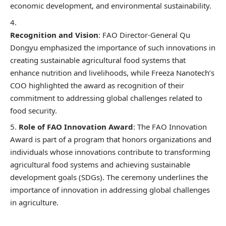
economic development, and environmental sustainability.
Recognition and Vision
: FAO Director-General Qu
Dongyu emphasized the importance of such innovations in
creating sustainable agricultural food systems that
enhance nutrition and livelihoods, while Freeza Nanotech’s
COO highlighted the award as recognition of their
commitment to addressing global challenges related to
food security.
Role of FAO Innovation Award
: The FAO Innovation
Award is part of a program that honors organizations and
individuals whose innovations contribute to transforming
agricultural food systems and achieving sustainable
development goals (SDGs). The ceremony underlines the
importance of innovation in addressing global challenges
in agriculture.