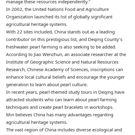
manage these resources independently.”
In 2002, the United Nations Food and Agriculture
Organization launched its list of globally significant
agricultural heritage systems.
With 22 sites included, China stands out as a leading
contributor on this prestigious list, and Deqing County’s
freshwater pearl farming is also seeking to be added.
According to Jiao Wenzhun, an associate researcher at the
Institute of Geographic Science and Natural Resources
Research, Chinese Academy of Sciences, inscriptions can
enhance local cultural beliefs and encourage the younger
generation to learn about pearl culture.
In recent years, pearl-themed study tours in Deqing have
attracted students who can learn about pearl farming
techniques and create pearl bracelets in workshops.
Min believes China has many advantages regarding
agricultural heritage systems.
The vast region of China includes diverse ecological and