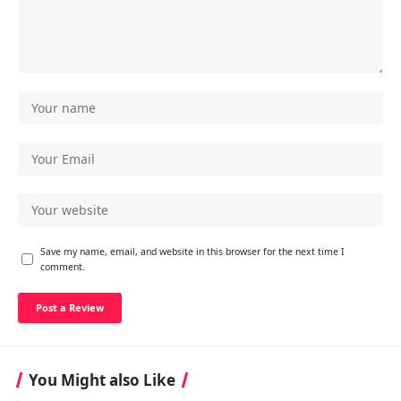
Save my name, email, and website in this browser for the next time I
comment.
You Might also Like