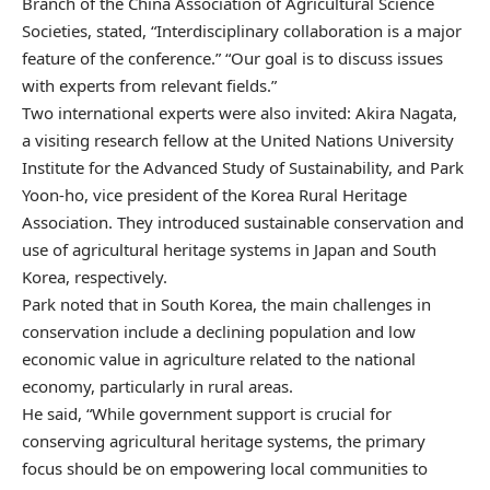
Branch of the China Association of Agricultural Science
Societies, stated, “Interdisciplinary collaboration is a major
feature of the conference.” “Our goal is to discuss issues
with experts from relevant fields.”
Two international experts were also invited: Akira Nagata,
a visiting research fellow at the United Nations University
Institute for the Advanced Study of Sustainability, and Park
Yoon-ho, vice president of the Korea Rural Heritage
Association. They introduced sustainable conservation and
use of agricultural heritage systems in Japan and South
Korea, respectively.
Park noted that in South Korea, the main challenges in
conservation include a declining population and low
economic value in agriculture related to the national
economy, particularly in rural areas.
He said, “While government support is crucial for
conserving agricultural heritage systems, the primary
focus should be on empowering local communities to