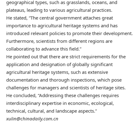
geographical types, such as grasslands, oceans, and
plateaus, leading to various agricultural practices.
He stated, “The central government attaches great
importance to agricultural heritage systems and has
introduced relevant policies to promote their development.
Furthermore, scientists from different regions are
collaborating to advance this field.”
He pointed out that there are strict requirements for the
application and designation of globally significant
agricultural heritage systems, such as extensive
documentation and thorough inspections, which pose
challenges for managers and scientists of heritage sites.
He concluded, “Addressing these challenges requires
interdisciplinary expertise in economic, ecological,
technical, cultural, and landscape aspects.”
xulin@chinadaily.com.cn