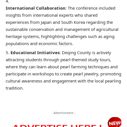
International Collaboration
: The conference included
insights from international experts who shared
experiences from Japan and South Korea regarding the
sustainable conservation and management of agricultural
heritage systems, highlighting challenges such as aging
populations and economic factors.
Educational Initiatives
: Deqing County is actively
attracting students through pearl-themed study tours,
where they can learn about pearl farming techniques and
participate in workshops to create pearl jewelry, promoting
cultural awareness and engagement with the local pearling
tradition.
- Advertisement -