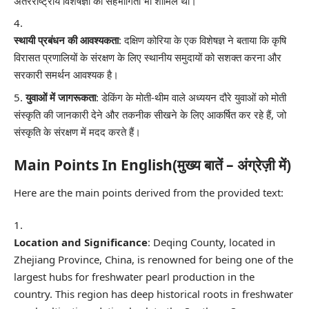
अंतरराष्ट्रीय विशेषज्ञों का सहभागिता भी शामिल थी।
स्थायी प्रबंधन की आवश्यकता
: दक्षिण कोरिया के एक विशेषज्ञ ने बताया कि कृषि
विरासत प्रणालियों के संरक्षण के लिए स्थानीय समुदायों को सशक्त करना और
सरकारी समर्थन आवश्यक है।
युवाओं में जागरूकता
: डेकिंग के मोती-थीम वाले अध्ययन दौरे युवाओं को मोती
संस्कृति की जानकारी देने और तकनीक सीखने के लिए आकर्षित कर रहे हैं, जो
संस्कृति के संरक्षण में मदद करते हैं।
Main Points In English(मुख्य बातें – अंग्रेज़ी में)
Here are the main points derived from the provided text:
Location and Significance
: Deqing County, located in
Zhejiang Province, China, is renowned for being one of the
largest hubs for freshwater pearl production in the
country. This region has deep historical roots in freshwater