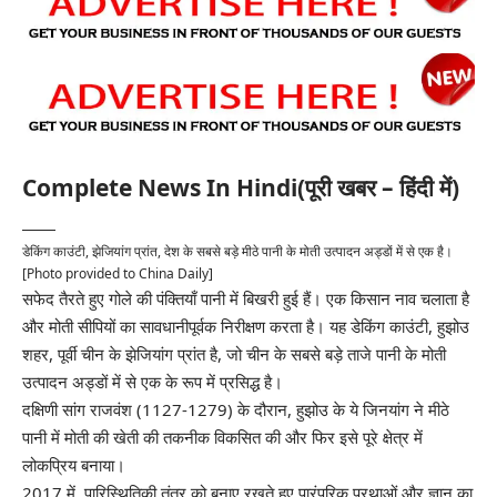
Complete News In Hindi(पूरी खबर – हिंदी में)
डेकिंग काउंटी, झेजियांग प्रांत, देश के सबसे बड़े मीठे पानी के मोती उत्पादन अड्डों में से एक है।
[Photo provided to China Daily]
सफेद तैरते हुए गोले की पंक्तियाँ पानी में बिखरी हुई हैं। एक किसान नाव चलाता है
और मोती सीपियों का सावधानीपूर्वक निरीक्षण करता है। यह डेकिंग काउंटी, हुझोउ
शहर, पूर्वी चीन के झेजियांग प्रांत है, जो चीन के सबसे बड़े ताजे पानी के मोती
उत्पादन अड्डों में से एक के रूप में प्रसिद्ध है।
दक्षिणी सांग राजवंश (1127-1279) के दौरान, हुझोउ के ये जिनयांग ने मीठे
पानी में मोती की खेती की तकनीक विकसित की और फिर इसे पूरे क्षेत्र में
लोकप्रिय बनाया।
2017 में, पारिस्थितिकी तंत्र को बनाए रखते हुए पारंपरिक प्रथाओं और ज्ञान का