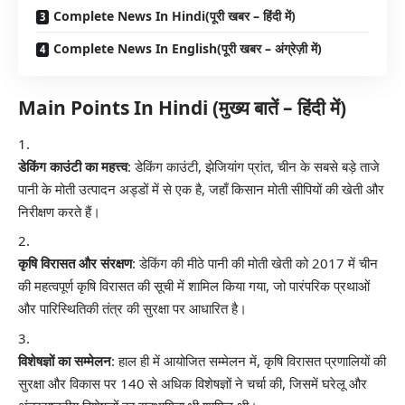
Complete News In Hindi(पूरी खबर – हिंदी में)
Complete News In English(पूरी खबर – अंग्रेज़ी में)
Main Points In Hindi (मुख्य बातें – हिंदी में)
डेकिंग काउंटी का महत्त्व
: डेकिंग काउंटी, झेजियांग प्रांत, चीन के सबसे बड़े ताजे
पानी के मोती उत्पादन अड्डों में से एक है, जहाँ किसान मोती सीपियों की खेती और
निरीक्षण करते हैं।
कृषि विरासत और संरक्षण
: डेकिंग की मीठे पानी की मोती खेती को 2017 में चीन
की महत्वपूर्ण कृषि विरासत की सूची में शामिल किया गया, जो पारंपरिक प्रथाओं
और पारिस्थितिकी तंत्र की सुरक्षा पर आधारित है।
विशेषज्ञों का सम्मेलन
: हाल ही में आयोजित सम्मेलन में, कृषि विरासत प्रणालियों की
सुरक्षा और विकास पर 140 से अधिक विशेषज्ञों ने चर्चा की, जिसमें घरेलू और