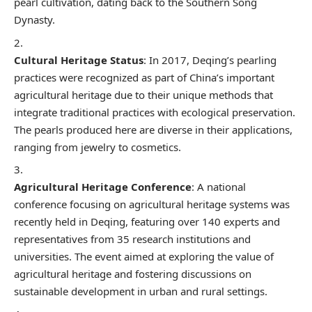
pearl cultivation, dating back to the Southern Song
Dynasty.
Cultural Heritage Status
: In 2017, Deqing’s pearling
practices were recognized as part of China’s important
agricultural heritage due to their unique methods that
integrate traditional practices with ecological preservation.
The pearls produced here are diverse in their applications,
ranging from jewelry to cosmetics.
Agricultural Heritage Conference
: A national
conference focusing on agricultural heritage systems was
recently held in Deqing, featuring over 140 experts and
representatives from 35 research institutions and
universities. The event aimed at exploring the value of
agricultural heritage and fostering discussions on
sustainable development in urban and rural settings.