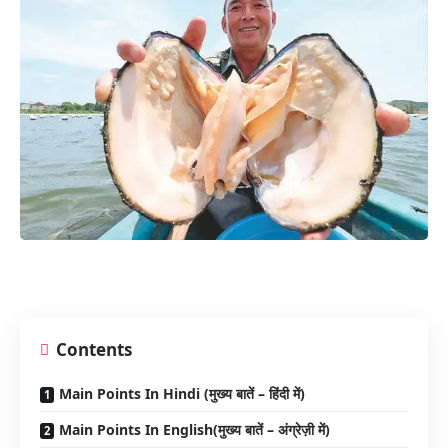
Contents
Main Points In Hindi (मुख्य बातें – हिंदी में)
Main Points In English(मुख्य बातें – अंग्रेज़ी में)