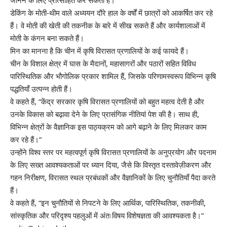
डेकिंग के मोती-थीम वाले अध्ययन दौरे हाल के वर्षों में छात्रों को आकर्षित कर रहे
हैं। वे मोती की खेती की तकनीक के बारे में सीख सकते हैं और कार्यशालाओं में
मोती के कंगन बना सकते हैं।
मिन का मानना ​​है कि चीन में कृषि विरासत प्रणालियों के कई फायदे हैं।
चीन के विशाल क्षेत्र में घास के मैदानों, महासागरों और पठारों सहित विविध
पारिस्थितिक और भौगोलिक प्रकार शामिल हैं, जिसके परिणामस्वरूप विभिन्न कृषि
पद्धतियाँ उत्पन्न होती हैं।
वे कहते हैं, “केंद्र सरकार कृषि विरासत प्रणालियों को बहुत महत्व देती है और
उनके विकास को बढ़ावा देने के लिए प्रासंगिक नीतियां पेश की है। साथ ही,
विभिन्न क्षेत्रों के वैज्ञानिक इस पाठ्यक्रम को आगे बढ़ाने के लिए मिलकर काम
कर रहे हैं।”
उन्होंने विश्व स्तर पर महत्वपूर्ण कृषि विरासत प्रणालियों के अनुप्रयोग और पदनाम
के लिए सख्त आवश्यकताओं पर ध्यान दिया, जैसे कि विस्तृत दस्तावेज़ीकरण और
गहन निरीक्षण, विरासत स्थल प्रबंधकों और वैज्ञानिकों के लिए चुनौतियाँ पैदा करते
हैं।
वे कहते हैं, “इन चुनौतियों से निपटने के लिए आर्थिक, पारिस्थितिक, तकनीकी,
सांस्कृतिक और परिदृश्य पहलुओं में अंतःविषय विशेषज्ञता की आवश्यकता है।”