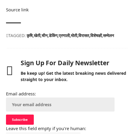
Source link
TAGGED:
कृषि
खेती
चीन
डेकिंग
प्रणाली
मोती
विरासत
विशेषज्ञों
सम्मेलन
Sign Up For Daily Newsletter
Be keep up! Get the latest breaking news delivered
straight to your inbox.
Email address:
Leave this field empty if you're human: