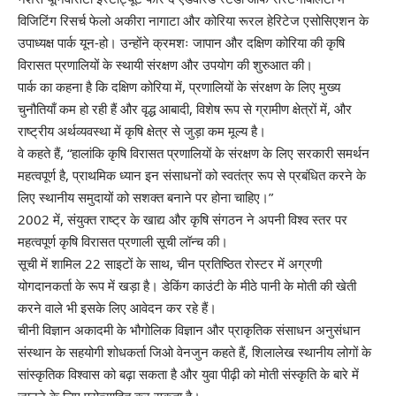
विजिटिंग रिसर्च फेलो अकीरा नागाटा और कोरिया रूरल हेरिटेज एसोसिएशन के
उपाध्यक्ष पार्क यून-हो। उन्होंने क्रमशः जापान और दक्षिण कोरिया की कृषि
विरासत प्रणालियों के स्थायी संरक्षण और उपयोग की शुरुआत की।
पार्क का कहना है कि दक्षिण कोरिया में, प्रणालियों के संरक्षण के लिए मुख्य
चुनौतियाँ कम हो रही हैं और वृद्ध आबादी, विशेष रूप से ग्रामीण क्षेत्रों में, और
राष्ट्रीय अर्थव्यवस्था में कृषि क्षेत्र से जुड़ा कम मूल्य है।
वे कहते हैं, “हालांकि कृषि विरासत प्रणालियों के संरक्षण के लिए सरकारी समर्थन
महत्वपूर्ण है, प्राथमिक ध्यान इन संसाधनों को स्वतंत्र रूप से प्रबंधित करने के
लिए स्थानीय समुदायों को सशक्त बनाने पर होना चाहिए।”
2002 में, संयुक्त राष्ट्र के खाद्य और कृषि संगठन ने अपनी विश्व स्तर पर
महत्वपूर्ण कृषि विरासत प्रणाली सूची लॉन्च की।
सूची में शामिल 22 साइटों के साथ, चीन प्रतिष्ठित रोस्टर में अग्रणी
योगदानकर्ता के रूप में खड़ा है। डेकिंग काउंटी के मीठे पानी के मोती की खेती
करने वाले भी इसके लिए आवेदन कर रहे हैं।
चीनी विज्ञान अकादमी के भौगोलिक विज्ञान और प्राकृतिक संसाधन अनुसंधान
संस्थान के सहयोगी शोधकर्ता जिओ वेनजुन कहते हैं, शिलालेख स्थानीय लोगों के
सांस्कृतिक विश्वास को बढ़ा सकता है और युवा पीढ़ी को मोती संस्कृति के बारे में
जानने के लिए प्रोत्साहित कर सकता है।