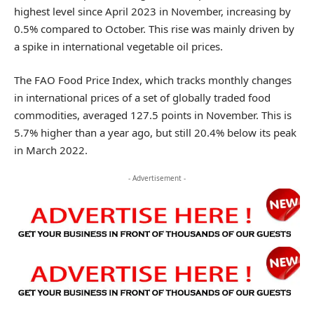
highest level since April 2023 in November, increasing by
0.5% compared to October. This rise was mainly driven by
a spike in international vegetable oil prices.
The FAO Food Price Index, which tracks monthly changes
in international prices of a set of globally traded food
commodities, averaged 127.5 points in November. This is
5.7% higher than a year ago, but still 20.4% below its peak
in March 2022.
- Advertisement -