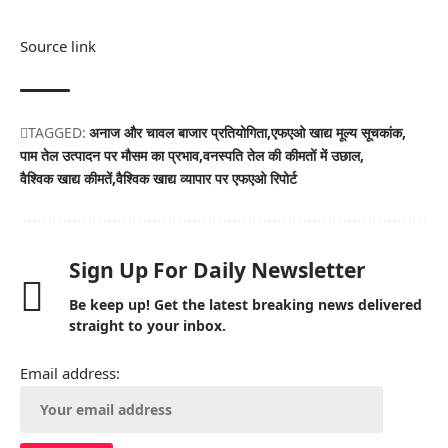
Source link
TAGGED:
अनाज और चावल बाजार प्रतियोगिता
एफएओ खाद्य मूल्य सूचकांक
पाम तेल उत्पादन पर मौसम का प्रभाव
वनस्पति तेल की कीमतों में उछाल
वैश्विक खाद्य कीमतें
वैश्विक खाद्य व्यापार पर एफएओ रिपोर्ट
Sign Up For Daily Newsletter
Be keep up! Get the latest breaking news delivered
straight to your inbox.
Email address: