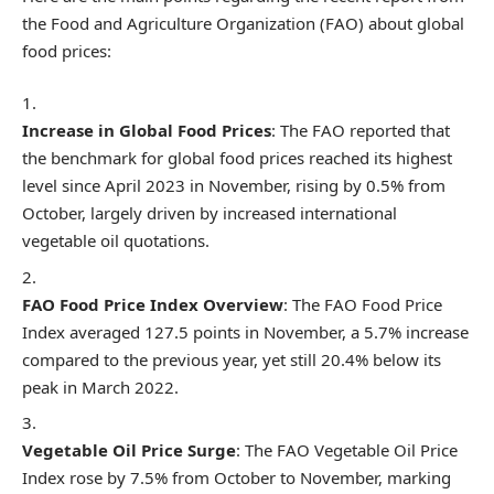
the Food and Agriculture Organization (FAO) about global
food prices:
Increase in Global Food Prices
: The FAO reported that
the benchmark for global food prices reached its highest
level since April 2023 in November, rising by 0.5% from
October, largely driven by increased international
vegetable oil quotations.
FAO Food Price Index Overview
: The FAO Food Price
Index averaged 127.5 points in November, a 5.7% increase
compared to the previous year, yet still 20.4% below its
peak in March 2022.
Vegetable Oil Price Surge
: The FAO Vegetable Oil Price
Index rose by 7.5% from October to November, marking