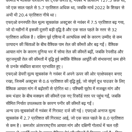
जो एक साल पहले से 5.7 प्रतिशत अधिक था, जबकि मार्च 2022 के शिखर से
अभी भी 20.4 प्रतिशत नीचे था।
एफएओ वनस्पति तेल मूल्य सूचकांक अक्टूबर से नवंबर में 7.5 प्रतिशत बढ़ गया,
जो दो महीनों में इसकी दूसरी बड़ी वृद्धि है और एक साल पहले के स्तर से 32
प्रतिशत अधिक है। दक्षिण पूर्व एशिया में अत्यधिक वर्षा के कारण उम्मीद से कम
उत्पादन की चिंताओं के बीच वैश्विक पाम तेल की कीमतें और बढ़ गईं। वैश्विक
आयात मांग के कारण दुनिया भर में सोया तेल की कीमतें बढ़ीं, जबकि रेपसीड और
सूरजमुखी तेल की कीमतों में वृद्धि हुई क्योंकि वैश्विक आपूर्ति की संभावनाएं कम होने
से उनके संबंधित बाजार प्रभावित हुए।
एफएओ डेयरी मूल्य सूचकांक ने नवंबर में अपने ऊपर की ओर प्रक्षेपवक्र बनाए
रखा, जिसमें अक्टूबर से 0.6 प्रतिशत की वृद्धि हुई, जो संपूर्ण दूध पाउडर के लिए
वैश्विक आयात मांग में बढ़ोतरी से प्रेरित था। पश्चिमी यूरोप में मजबूत मांग और
कम भंडार के बीच मक्खन की कीमतें एक नए रिकॉर्ड स्तर पर पहुंच गईं, जबकि
सीमित निर्यात उपलब्धता के कारण पनीर की कीमतें बढ़ गईं।
अन्य उप-सूचकांकों में नवंबर में गिरावट दर्ज की गई। एफएओ अनाज मूल्य
सूचकांक में 2.7 प्रतिशत की गिरावट आई, जो एक साल पहले के 8.0 प्रतिशत
से कम है। कमजोर अंतरराष्ट्रीय आयात मांग और दक्षिणी गोलार्ध में चल रही