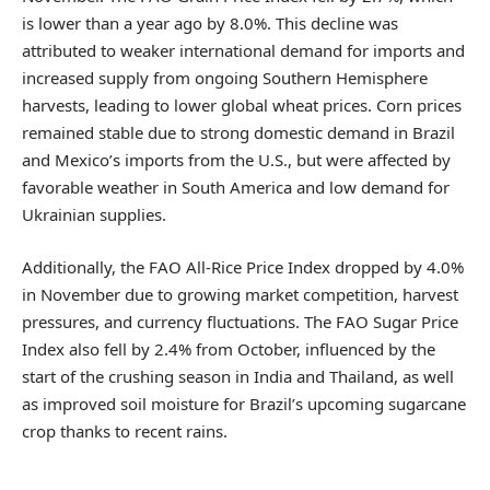
is lower than a year ago by 8.0%. This decline was
attributed to weaker international demand for imports and
increased supply from ongoing Southern Hemisphere
harvests, leading to lower global wheat prices. Corn prices
remained stable due to strong domestic demand in Brazil
and Mexico’s imports from the U.S., but were affected by
favorable weather in South America and low demand for
Ukrainian supplies.
Additionally, the FAO All-Rice Price Index dropped by 4.0%
in November due to growing market competition, harvest
pressures, and currency fluctuations. The FAO Sugar Price
Index also fell by 2.4% from October, influenced by the
start of the crushing season in India and Thailand, as well
as improved soil moisture for Brazil’s upcoming sugarcane
crop thanks to recent rains.