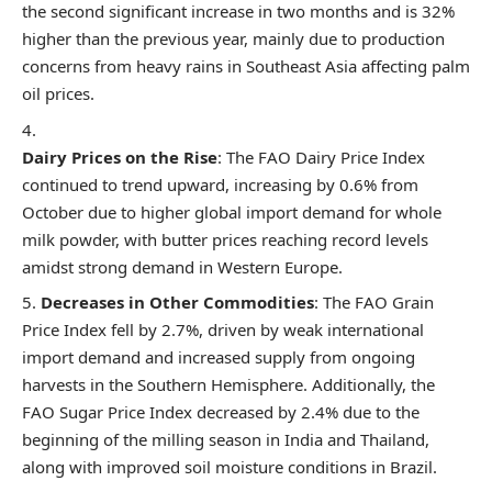
the second significant increase in two months and is 32%
higher than the previous year, mainly due to production
concerns from heavy rains in Southeast Asia affecting palm
oil prices.
Dairy Prices on the Rise
: The FAO Dairy Price Index
continued to trend upward, increasing by 0.6% from
October due to higher global import demand for whole
milk powder, with butter prices reaching record levels
amidst strong demand in Western Europe.
Decreases in Other Commodities
: The FAO Grain
Price Index fell by 2.7%, driven by weak international
import demand and increased supply from ongoing
harvests in the Southern Hemisphere. Additionally, the
FAO Sugar Price Index decreased by 2.4% due to the
beginning of the milling season in India and Thailand,
along with improved soil moisture conditions in Brazil.