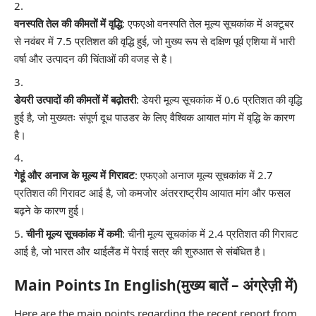
वनस्पति तेल की कीमतों में वृद्धि
: एफएओ वनस्पति तेल मूल्य सूचकांक में अक्टूबर
से नवंबर में 7.5 प्रतिशत की वृद्धि हुई, जो मुख्य रूप से दक्षिण पूर्व एशिया में भारी
वर्षा और उत्पादन की चिंताओं की वजह से है।
डेयरी उत्पादों की कीमतों में बढ़ोतरी
: डेयरी मूल्य सूचकांक में 0.6 प्रतिशत की वृद्धि
हुई है, जो मुख्यतः संपूर्ण दूध पाउडर के लिए वैश्विक आयात मांग में वृद्धि के कारण
है।
गेहूं और अनाज के मूल्य में गिरावट
: एफएओ अनाज मूल्य सूचकांक में 2.7
प्रतिशत की गिरावट आई है, जो कमजोर अंतरराष्ट्रीय आयात मांग और फसल
बढ़ने के कारण हुई।
चीनी मूल्य सूचकांक में कमी
: चीनी मूल्य सूचकांक में 2.4 प्रतिशत की गिरावट
आई है, जो भारत और थाईलैंड में पेराई सत्र की शुरुआत से संबंधित है।
Main Points In English(मुख्य बातें – अंग्रेज़ी में)
Here are the main points regarding the recent report from