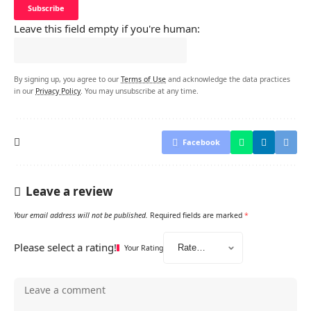
Leave this field empty if you're human:
By signing up, you agree to our
Terms of Use
and acknowledge the data practices
in our
Privacy Policy
. You may unsubscribe at any time.
Facebook
Leave a review
Your email address will not be published.
Required fields are marked
*
Please select a rating!
Your Rating