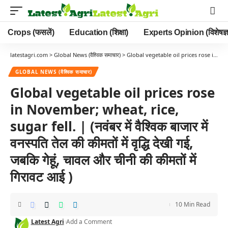
Crops (फसलें)
Education (शिक्षा)
Experts Opinion (विशेषज्ञ
latestagri.com
>
Global News (वैश्विक समाचार)
>
Global vegetable oil prices rose in November; wheat, rice, sugar fell. | (नवंबर में वैश्विक बाजार में वनस्पति तेल की कीमतों में वृद्धि देखी गई, जबकि गेहूं, चावल और चीनी की कीमतों में गिरावट आई )
GLOBAL NEWS (वैश्विक समाचार)
Global vegetable oil prices rose
in November; wheat, rice,
sugar fell. | (नवंबर में वैश्विक बाजार में
वनस्पति तेल की कीमतों में वृद्धि देखी गई,
जबकि गेहूं, चावल और चीनी की कीमतों में
गिरावट आई )
10 Min Read
Latest Agri
Add a Comment