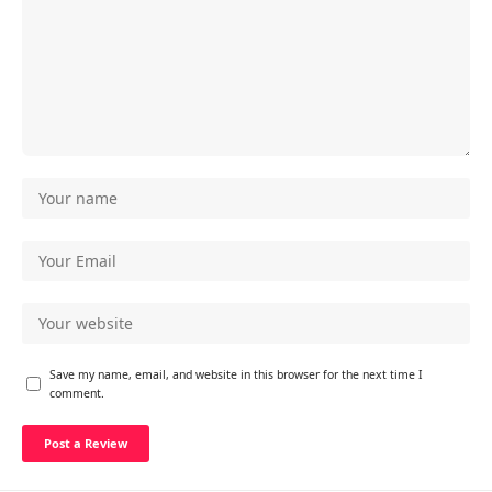
Save my name, email, and website in this browser for the next time I
comment.