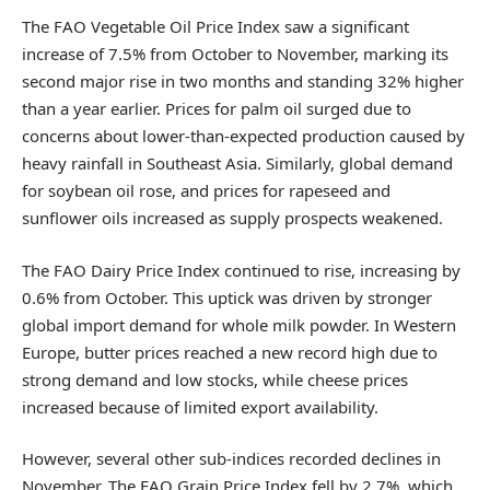
The FAO Vegetable Oil Price Index saw a significant
increase of 7.5% from October to November, marking its
second major rise in two months and standing 32% higher
than a year earlier. Prices for palm oil surged due to
concerns about lower-than-expected production caused by
heavy rainfall in Southeast Asia. Similarly, global demand
for soybean oil rose, and prices for rapeseed and
sunflower oils increased as supply prospects weakened.
The FAO Dairy Price Index continued to rise, increasing by
0.6% from October. This uptick was driven by stronger
global import demand for whole milk powder. In Western
Europe, butter prices reached a new record high due to
strong demand and low stocks, while cheese prices
increased because of limited export availability.
However, several other sub-indices recorded declines in
November. The FAO Grain Price Index fell by 2.7%, which