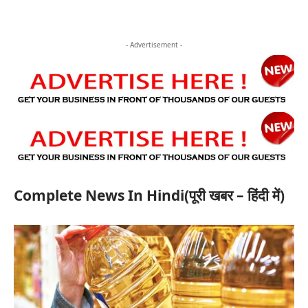
- Advertisement -
Complete News In Hindi(पूरी खबर – हिंदी में)