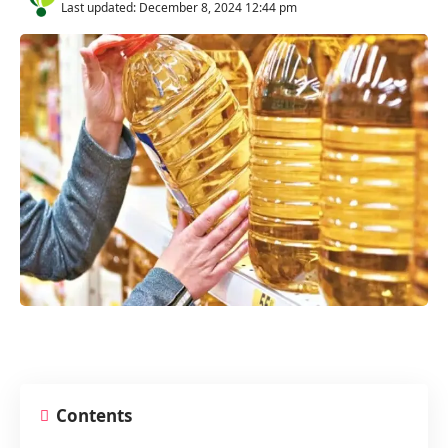
Last updated: December 8, 2024 12:44 pm
Contents