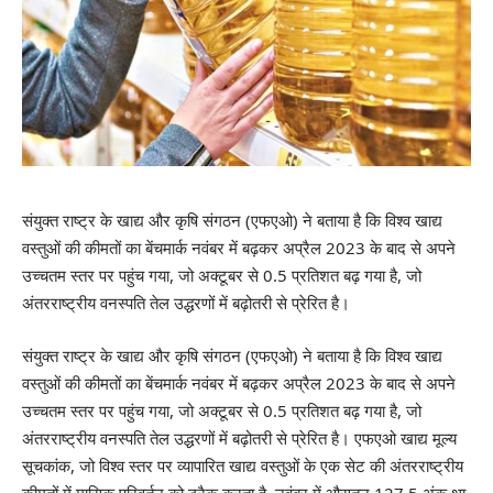
संयुक्त राष्ट्र के खाद्य और कृषि संगठन (एफएओ) ने बताया है कि विश्व खाद्य
वस्तुओं की कीमतों का बेंचमार्क नवंबर में बढ़कर अप्रैल 2023 के बाद से अपने
उच्चतम स्तर पर पहुंच गया, जो अक्टूबर से 0.5 प्रतिशत बढ़ गया है, जो
अंतरराष्ट्रीय वनस्पति तेल उद्धरणों में बढ़ोतरी से प्रेरित है।
संयुक्त राष्ट्र के खाद्य और कृषि संगठन (एफएओ) ने बताया है कि विश्व खाद्य
वस्तुओं की कीमतों का बेंचमार्क नवंबर में बढ़कर अप्रैल 2023 के बाद से अपने
उच्चतम स्तर पर पहुंच गया, जो अक्टूबर से 0.5 प्रतिशत बढ़ गया है, जो
अंतरराष्ट्रीय वनस्पति तेल उद्धरणों में बढ़ोतरी से प्रेरित है। एफएओ खाद्य मूल्य
सूचकांक, जो विश्व स्तर पर व्यापारित खाद्य वस्तुओं के एक सेट की अंतरराष्ट्रीय
कीमतों में मासिक परिवर्तन को ट्रैक करता है, नवंबर में औसतन 127.5 अंक था,