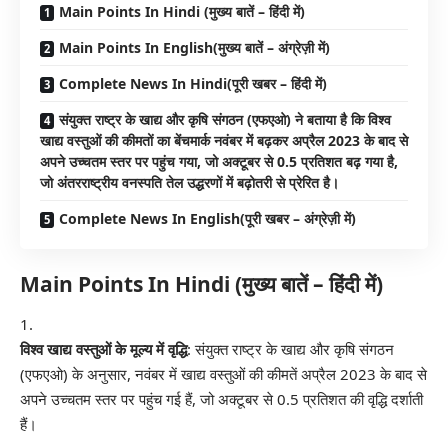
Main Points In Hindi (मुख्य बातें – हिंदी में)
Main Points In English(मुख्य बातें – अंग्रेज़ी में)
Complete News In Hindi(पूरी खबर – हिंदी में)
संयुक्त राष्ट्र के खाद्य और कृषि संगठन (एफएओ) ने बताया है कि विश्व
खाद्य वस्तुओं की कीमतों का बेंचमार्क नवंबर में बढ़कर अप्रैल 2023 के बाद से
अपने उच्चतम स्तर पर पहुंच गया, जो अक्टूबर से 0.5 प्रतिशत बढ़ गया है,
जो अंतरराष्ट्रीय वनस्पति तेल उद्धरणों में बढ़ोतरी से प्रेरित है।
Complete News In English(पूरी खबर – अंग्रेज़ी में)
Main Points In Hindi (मुख्य बातें – हिंदी में)
विश्व खाद्य वस्तुओं के मूल्य में वृद्धि
: संयुक्त राष्ट्र के खाद्य और कृषि संगठन
(एफएओ) के अनुसार, नवंबर में खाद्य वस्तुओं की कीमतें अप्रैल 2023 के बाद से
अपने उच्चतम स्तर पर पहुंच गई हैं, जो अक्टूबर से 0.5 प्रतिशत की वृद्धि दर्शाती
हैं।