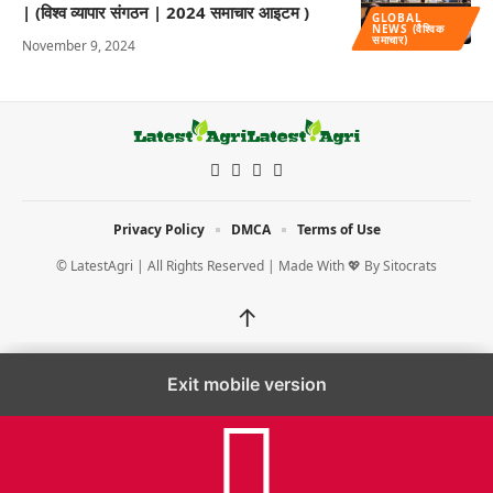
| (विश्व व्यापार संगठन | 2024 समाचार आइटम )
GLOBAL
NEWS (वैश्विक
समाचार)
November 9, 2024
Privacy Policy
DMCA
Terms of Use
© LatestAgri | All Rights Reserved | Made With 💖 By
Sitocrats
↑
Exit mobile version