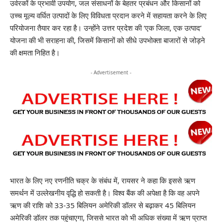
उर्वरकों के प्रभावी उपयोग, जल संसाधनों के बेहतर प्रबंधन और किसानों को
उच्च मूल्य वर्धित उत्पादों के लिए विविधता प्रदान करने में सहायता करने के लिए
परियोजना तैयार कर रहा है। उन्होंने उत्तर प्रदेश की ‘एक जिला, एक उत्पाद’
योजना की भी सराहना की, जिसमें किसानों को सीधे उपभोक्ता बाजारों से जोड़ने
की क्षमता निहित है।
- Advertisement -
भारत के लिए नए रणनीति चक्र के संबंध में, रायसर ने कहा कि इससे ऋण
समर्थन में उल्लेखनीय वृद्धि हो सकती है। विश्व बैंक की अपेक्षा है कि वह अपने
ऋण की राशि को 33-35 बिलियन अमेरिकी डॉलर से बढ़ाकर 45 बिलियन
अमेरिकी डॉलर तक पहुंचाएगा, जिससे भारत को भी अधिक संख्या में ऋण प्राप्त