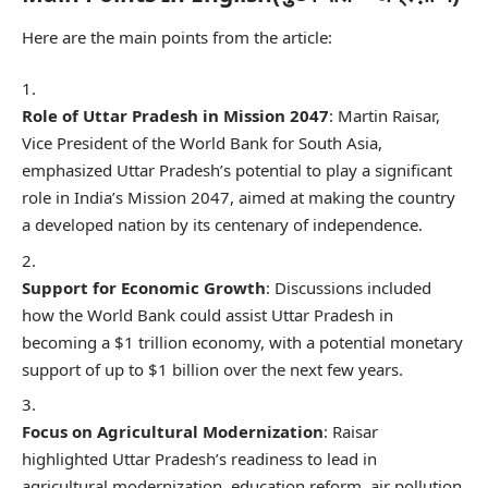
Here are the main points from the article:
Role of Uttar Pradesh in Mission 2047
: Martin Raisar,
Vice President of the World Bank for South Asia,
emphasized Uttar Pradesh’s potential to play a significant
role in India’s Mission 2047, aimed at making the country
a developed nation by its centenary of independence.
Support for Economic Growth
: Discussions included
how the World Bank could assist Uttar Pradesh in
becoming a $1 trillion economy, with a potential monetary
support of up to $1 billion over the next few years.
Focus on Agricultural Modernization
: Raisar
highlighted Uttar Pradesh’s readiness to lead in
agricultural modernization, education reform, air pollution