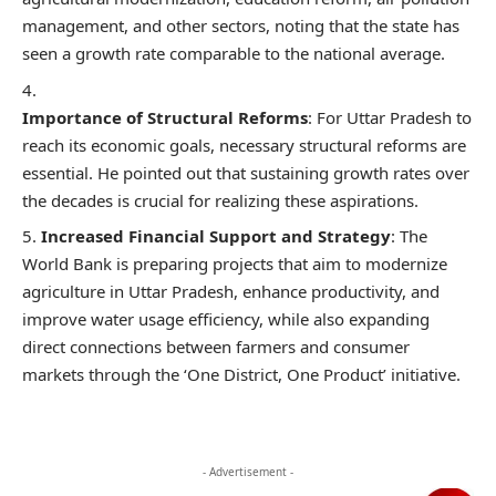
management, and other sectors, noting that the state has
seen a growth rate comparable to the national average.
Importance of Structural Reforms
: For Uttar Pradesh to
reach its economic goals, necessary structural reforms are
essential. He pointed out that sustaining growth rates over
the decades is crucial for realizing these aspirations.
Increased Financial Support and Strategy
: The
World Bank is preparing projects that aim to modernize
agriculture in Uttar Pradesh, enhance productivity, and
improve water usage efficiency, while also expanding
direct connections between farmers and consumer
markets through the ‘One District, One Product’ initiative.
- Advertisement -