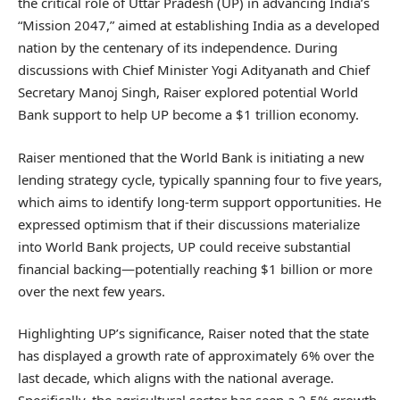
the critical role of Uttar Pradesh (UP) in advancing India’s
“Mission 2047,” aimed at establishing India as a developed
nation by the centenary of its independence. During
discussions with Chief Minister Yogi Adityanath and Chief
Secretary Manoj Singh, Raiser explored potential World
Bank support to help UP become a $1 trillion economy.
Raiser mentioned that the World Bank is initiating a new
lending strategy cycle, typically spanning four to five years,
which aims to identify long-term support opportunities. He
expressed optimism that if their discussions materialize
into World Bank projects, UP could receive substantial
financial backing—potentially reaching $1 billion or more
over the next few years.
Highlighting UP’s significance, Raiser noted that the state
has displayed a growth rate of approximately 6% over the
last decade, which aligns with the national average.