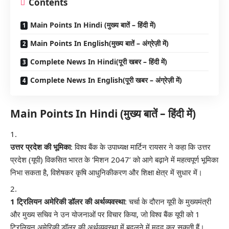
Contents
Main Points In Hindi (मुख्य बातें – हिंदी में)
Main Points In English(मुख्य बातें – अंग्रेज़ी में)
Complete News In Hindi(पूरी खबर – हिंदी में)
Complete News In English(पूरी खबर – अंग्रेज़ी में)
Main Points In Hindi (मुख्य बातें – हिंदी में)
उत्तर प्रदेश की भूमिका
: विश्व बैंक के उपाध्यक्ष मार्टिन रायसर ने कहा कि उत्तर
प्रदेश (यूपी) विकसित भारत के ‘मिशन 2047’ को आगे बढ़ाने में महत्वपूर्ण भूमिका
निभा सकता है, विशेषकर कृषि आधुनिकीकरण और शिक्षा क्षेत्र में सुधार में।
1 ट्रिलियन अमेरिकी डॉलर की अर्थव्यवस्था
: चर्चा के दौरान यूपी के मुख्यमंत्री
और मुख्य सचिव ने उन योजनाओं पर विचार किया, जो विश्व बैंक यूपी को 1
ट्रिलियन अमेरिकी डॉलर की अर्थव्यवस्था में बदलने में मदद कर सकती हैं।