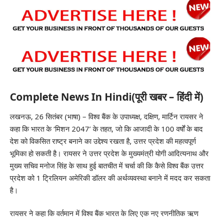
Complete News In Hindi(पूरी खबर – हिंदी में)
लखनऊ, 26 सितंबर (भाषा) – विश्व बैंक के उपाध्यक्ष, दक्षिण, मार्टिन रायसर ने
कहा कि भारत के ‘मिशन 2047’ के तहत, जो कि आजादी के 100 वर्षों के बाद
देश को विकसित राष्ट्र बनाने का उद्देश्य रखता है, उत्तर प्रदेश की महत्वपूर्ण
भूमिका हो सकती है। रायसर ने उत्तर प्रदेश के मुख्यमंत्री योगी आदित्यनाथ और
मुख्य सचिव मनोज सिंह के साथ हुई बातचीत में चर्चा की कि कैसे विश्व बैंक उत्तर
प्रदेश को 1 ट्रिलियन अमेरिकी डॉलर की अर्थव्यवस्था बनाने में मदद कर सकता
है।
रायसर ने कहा कि वर्तमान में विश्व बैंक भारत के लिए एक नए रणनीतिक ऋण