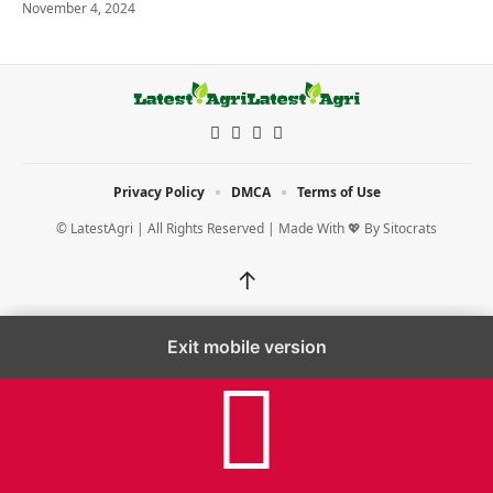
November 4, 2024
Privacy Policy
DMCA
Terms of Use
© LatestAgri | All Rights Reserved | Made With 💖 By
Sitocrats
↑
Exit mobile version