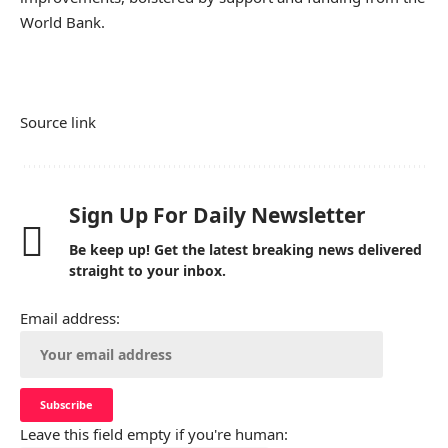
World Bank.
Source link
Sign Up For Daily Newsletter
Be keep up! Get the latest breaking news delivered
straight to your inbox.
Email address:
Leave this field empty if you're human: