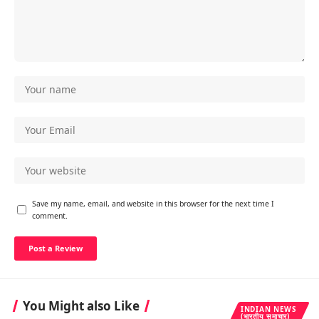
Save my name, email, and website in this browser for the next time I
comment.
You Might also Like
INDIAN NEWS
(भारतीय समाचार)