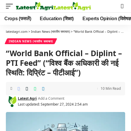
Crops (फसलें)
Education (शिक्षा)
Experts Opinion (विशेषज्ञ
latestagri.com
>
Indian News (भारतीय समाचार)
>
“World Bank Official – Diplint – PTI Feed” (“विश्व बैंक अधिकारी की नई स्थिति: दिप्रिंट – पीटीआई”)
INDIAN NEWS (भारतीय समाचार)
“World Bank Official – Diplint –
PTI Feed” (“विश्व बैंक अधिकारी की नई
स्थिति: दिप्रिंट – पीटीआई”)
10 Min Read
Latest Agri
Add a Comment
Last updated: September 27, 2024 2:54 am