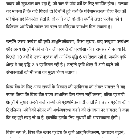
चक्र की शुरुआत कर रहा है, जो चार से पांच वर्षों के लिए समर्पित होगा। उनका
यह मानना है कि यदि पिछले दो दिनों में हुई चर्चा के परिणामस्वरूप विश्व बैंक की
परियोजनाएं विकसित होती हैं, तो आने वाले दो-तीन वर्षों में उत्तर प्रदेश को 1
बिलियन अमेरिकी डॉलर का ऋण या मौद्रिक समर्थन मिल सकता है।
उन्होंने उत्तर प्रदेश की कृषि आधुनिकीकरण, शिक्षा सुधार, वायु प्रदूषण प्रबंधन
और अन्य क्षेत्रों में की जाने वाली प्रगति की प्रशंसा की। रायसर ने बताया कि
पिछले 10 वर्षों में उत्तर प्रदेश की आर्थिक वृद्धि 6 प्रतिशत रही है, जबकि कृषि
क्षेत्र में यह वृद्धि 2.5 प्रतिशत रही है। उन्होंने कृषि क्षेत्र में आगे बढ़ने की
संभावनाओं को भी चर्चा का मुख्य विषय बताया।
विश्व बैंक के लिए अन्य राज्यों के विकास की प्रक्रिया को लेकर रायसर ने यह
स्पष्ट किया कि विश्व बैंक राज्य आधारित वित्त पोषण नहीं करता, बल्कि प्रभावी
क्षेत्रों में सुधार करने वाले राज्यों को प्राथमिकता दी जाती है। उत्तर प्रदेश की 1
ट्रिलियन अमेरिकी डॉलर की अर्थव्यवस्था बनने की संभावना पर रायसर ने कहा
कि यह पूरी तरह संभव है, हालांकि इसके लिए सुधारों की आवश्यकता होगी।
विशेष रूप से, विश्व बैंक उत्तर प्रदेश के कृषि आधुनिकीकरण, उत्पादन बढ़ाने,