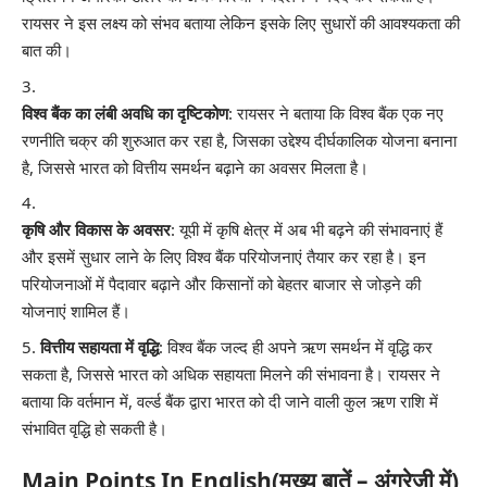
रायसर ने इस लक्ष्य को संभव बताया लेकिन इसके लिए सुधारों की आवश्यकता की
बात की।
विश्व बैंक का लंबी अवधि का दृष्टिकोण
: रायसर ने बताया कि विश्व बैंक एक नए
रणनीति चक्र की शुरुआत कर रहा है, जिसका उद्देश्य दीर्घकालिक योजना बनाना
है, जिससे भारत को वित्तीय समर्थन बढ़ाने का अवसर मिलता है।
कृषि और विकास के अवसर
: यूपी में कृषि क्षेत्र में अब भी बढ़ने की संभावनाएं हैं
और इसमें सुधार लाने के लिए विश्व बैंक परियोजनाएं तैयार कर रहा है। इन
परियोजनाओं में पैदावार बढ़ाने और किसानों को बेहतर बाजार से जोड़ने की
योजनाएं शामिल हैं।
वित्तीय सहायता में वृद्धि
: विश्व बैंक जल्द ही अपने ऋण समर्थन में वृद्धि कर
सकता है, जिससे भारत को अधिक सहायता मिलने की संभावना है। रायसर ने
बताया कि वर्तमान में, वर्ल्ड बैंक द्वारा भारत को दी जाने वाली कुल ऋण राशि में
संभावित वृद्धि हो सकती है।
Main Points In English(मुख्य बातें – अंग्रेज़ी में)