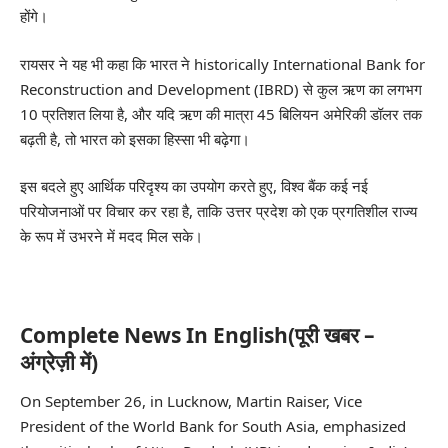
होंगे।
रायसर ने यह भी कहा कि भारत ने historically International Bank for
Reconstruction and Development (IBRD) से कुल ऋण का लगभग
10 प्रतिशत लिया है, और यदि ऋण की मात्रा 45 बिलियन अमेरिकी डॉलर तक
बढ़ती है, तो भारत को इसका हिस्सा भी बढ़ेगा।
इस बदले हुए आर्थिक परिदृश्य का उपयोग करते हुए, विश्व बैंक कई नई
परियोजनाओं पर विचार कर रहा है, ताकि उत्तर प्रदेश को एक प्रगतिशील राज्य
के रूप में उभरने में मदद मिल सके।
Complete News In English(पूरी खबर –
अंग्रेज़ी में)
On September 26, in Lucknow, Martin Raiser, Vice
President of the World Bank for South Asia, emphasized