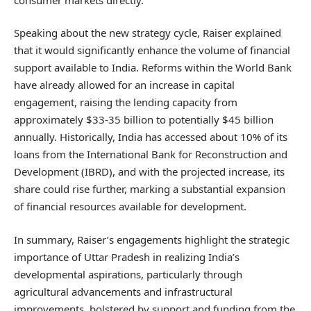
Speaking about the new strategy cycle, Raiser explained
that it would significantly enhance the volume of financial
support available to India. Reforms within the World Bank
have already allowed for an increase in capital
engagement, raising the lending capacity from
approximately $33-35 billion to potentially $45 billion
annually. Historically, India has accessed about 10% of its
loans from the International Bank for Reconstruction and
Development (IBRD), and with the projected increase, its
share could rise further, marking a substantial expansion
of financial resources available for development.
In summary, Raiser’s engagements highlight the strategic
importance of Uttar Pradesh in realizing India’s
developmental aspirations, particularly through
agricultural advancements and infrastructural
improvements, bolstered by support and funding from the