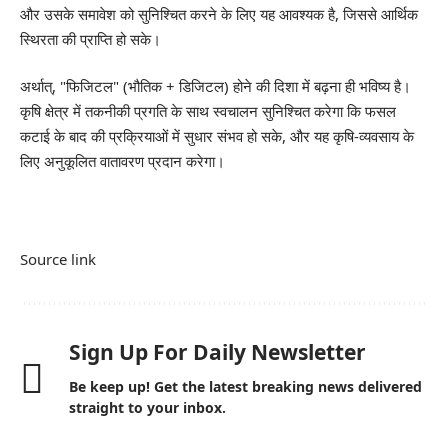
और उसके समावेश को सुनिश्चित करने के लिए यह आवश्यक है, जिससे आर्थिक
स्थिरता की प्राप्ति हो सके।
अर्थात्, "फिजिटल" (भौतिक + डिजिटल) होने की दिशा में बढ़ना ही भविष्य है।
कृषि क्षेत्र में तकनीकी प्रगति के साथ स्वचालन सुनिश्चित करेगा कि फसल
कटाई के बाद की प्रक्रियाओं में सुधार संभव हो सके, और यह कृषि-व्यवसाय के
लिए अनुकूलित वातावरण प्रदान करेगा।
Source link
Sign Up For Daily Newsletter
Be keep up! Get the latest breaking news delivered
straight to your inbox.