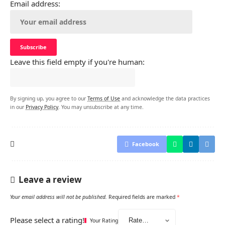
Email address:
Leave this field empty if you're human:
By signing up, you agree to our
Terms of Use
and acknowledge the data practices
in our
Privacy Policy
. You may unsubscribe at any time.
Facebook
Leave a review
Your email address will not be published.
Required fields are marked
*
Please select a rating!
Your Rating