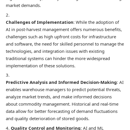
market demands.
Challenges of Implementation
: While the adoption of
AI in post-harvest management offers numerous benefits,
challenges such as high upfront costs for infrastructure
and software, the need for skilled personnel to manage the
technologies, and integration issues with existing
traditional systems can hinder the more widespread
implementation of these solutions.
Predictive Analysis and Informed Decision-Making
: AI
enables warehouse managers to predict potential threats,
analyze market trends, and make informed decisions
about commodity management. Historical and real-time
data allow for better forecasting of demand fluctuations
and quality deterioration of stored goods.
Quality Control and Monitoring
: AI and ML