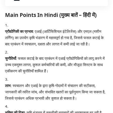
Main Points In Hindi (मुख्य बातें – हिंदी में)
प्रौद्योगिकी का प्रभाव
: एआई (आर्टिफिशियल इंटेलिजेंस) और एमएल (मशीन
लर्निंग) का उपयोग कृषि भंडारण में महत्वपूर्ण हो गया है, जिससे फसल कटाई के
बाद प्रबंधन में स्वचालन, दक्षता और लागत में कमी लाई जा रही है।
चुनौतियाँ
: फसल कटाई के बाद प्रबंधन में एआई प्रौद्योगिकियों को लागू करने में
उच्च एकमुश्त लागत, कुशल कर्मचारियों की कमी, और मौजूदा सिस्टम के साथ
एकीकरण की चुनौतियाँ शामिल हैं।
लाभ
: स्वचालन और एआई के द्वारा कृषि-गोदामों में संचालन की सटीकता,
जानकारी की त्वरित जांच, और संभावित खतरों का पूर्वानुमान किया जा सकता है,
जिससे प्रबंधन अधिक प्रभावी और कुशल हो सकता है।
भविष्य की दिशा
: कृषि भंडारण में तकनीकी नवाचारों की आवश्यकता बढ़ रही है,