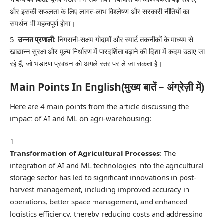
और इसकी सफलता के लिए लागत-लाभ विश्लेषण और सरकारी नीतियों का
समर्थन भी महत्वपूर्ण होगा।
उन्नत प्रणाली
: निगरानी-सक्षम गोदामों और स्मार्ट तकनीकों के माध्यम से
खाद्यान्न सुरक्षा और मूल्य निर्धारण में पारदर्शिता बढ़ाने की दिशा में कदम उठाए जा
रहे हैं, जो भंडारण प्रबंधन को अगले स्तर पर ले जा सकता है।
Main Points In English(मुख्य बातें – अंग्रेज़ी में)
Here are 4 main points from the article discussing the
impact of AI and ML on agri-warehousing:
Transformation of Agricultural Processes
: The
integration of AI and ML technologies into the agricultural
storage sector has led to significant innovations in post-
harvest management, including improved accuracy in
operations, better space management, and enhanced
logistics efficiency, thereby reducing costs and addressing