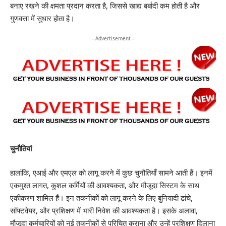
बनाए रखने की क्षमता प्रदान करता है, जिससे खाद्य बर्बादी कम होती है और
गुणवत्ता में सुधार होता है।
- Advertisement -
चुनौतियां
हालांकि, एआई और एमएल को लागू करने में कुछ चुनौतियाँ सामने आती हैं। इनमें
एकमुश्त लागत, कुशल कर्मियों की आवश्यकता, और मौजूदा सिस्टम के साथ
एकीकरण शामिल हैं। इन तकनीकों को लागू करने के लिए बुनियादी ढांचे,
सॉफ्टवेयर, और प्रशिक्षण में भारी निवेश की आवश्यकता है। इसके अलावा,
मौजूदा कर्मचारियों को नई तकनीकों से परिचित कराना और उन्हें प्रशिक्षण दिलाना