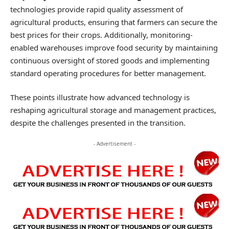
technologies provide rapid quality assessment of
agricultural products, ensuring that farmers can secure the
best prices for their crops. Additionally, monitoring-
enabled warehouses improve food security by maintaining
continuous oversight of stored goods and implementing
standard operating procedures for better management.
These points illustrate how advanced technology is
reshaping agricultural storage and management practices,
despite the challenges presented in the transition.
- Advertisement -