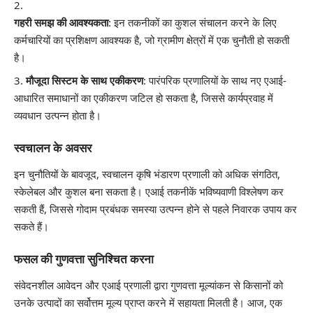
गहरी समझ की आवश्यकता
: इन तकनीकों का कुशल संचालन करने के लिए
कर्मचारियों का प्रशिक्षण आवश्यक है, जो ग्रामीण क्षेत्रों में एक चुनौती हो सकती
है।
मौजूदा सिस्टम के साथ एकीकरण
: पारंपरिक प्रणालियों के साथ नए एआई-
आधारित समाधानों का एकीकरण जटिल हो सकता है, जिससे कार्यप्रवाह में
व्यवधान उत्पन्न होता है।
स्वचालन के अवसर
इन चुनौतियों के बावजूद, स्वचालन कृषि भंडारण प्रणाली को अधिक संगठित,
स्केलेबल और कुशल बना सकता है। एआई तकनीकें भविष्यवाणी विश्लेषण कर
सकती हैं, जिससे गोदाम प्रबंधक समस्या उत्पन्न होने से पहले निवारक उपाय कर
सकते हैं।
फसल की गुणवत्ता सुनिश्चित करना
संवेदनशील आवेदन और एआई प्रणाली द्वारा गुणवत्ता मूल्यांकन से किसानों को
उनके उत्पादों का सर्वोत्तम मूल्य प्राप्त करने में सहायता मिलती है। आज, एक