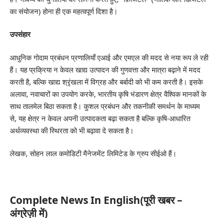
का संयोजन) होना ही एक महत्वपूर्ण दिशा है।
उपसंहार
आधुनिक गोदाम प्रबंधन प्रणालियाँ एआई और एमएल की मदद से नया रूप ले रही
हैं। यह प्रक्रिया न केवल खाद्य उत्पादन की गुणवत्ता और मात्रा बढ़ाने में मदद
करती है, बल्कि खाद्य श्रृंखला में विग्रह और बर्बादी को भी कम करती है। इसके
अलावा, नवाचारों का उपयोग करके, भारतीय कृषि भंडारण क्षेत्र वैश्विक मानकों के
साथ तालमेल बिठा सकता है। कुशल प्रबंधन और तकनीकी समर्थन के माध्यम
से, यह क्षेत्र न केवल अपनी उत्पादकता बढ़ा सकता है बल्कि कृषि-आधारित
अर्थव्यवस्था की स्थिरता को भी बढ़ावा दे सकता है।
लेखक, सोहन लाल कमोडिटी मैनेजमेंट लिमिटेड के ग्रुप सीईओ हैं।
Complete News In English(पूरी खबर –
अंग्रेज़ी में)