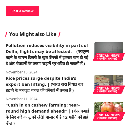
You Might also Like
Pollution reduces visibility in parts of
Delhi, flights may be affected. | (प्रदूषण
INDIAN NEWS
बढ़ने के कारण दिल्ली के कुछ हिस्सों में दृश्यता कम हो गई
(भारतीय समाचार)
है और चेतावनी के कारण उड़ानें प्रभावित हो सकती हैं )
November 13, 2024
Rice prices surge despite India’s
export ban lifting. | (भारत द्वारा निर्यात कर
INDIAN NEWS
हटाने के बावजूद चावल की कीमतों में उबाल है )
(भारतीय समाचार)
November 11, 2024
“Cash in on cashew farming: Year-
round high demand ahead!” | (बंपर कमाई
INDIAN NEWS
के लिए करें काजू की खेती, बाजार में है 12 महीने की हाई
(भारतीय समाचार)
डील )