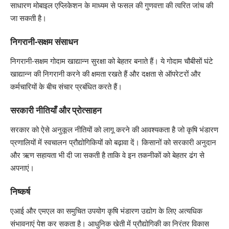
साधारण मोबाइल एप्लिकेशन के माध्यम से फसल की गुणवत्ता की त्वरित जांच की
जा सकती है।
निगरानी-सक्षम संसाधन
निगरानी-सक्षम गोदाम खाद्यान्न सुरक्षा को बेहतर बनाते हैं। ये गोदाम चौबीसों घंटे
खाद्यान्न की निगरानी करने की क्षमता रखते हैं और दक्षता से ऑपरेटरों और
कर्मचारियों के बीच संचार प्रबंधित करते हैं।
सरकारी नीतियाँ और प्रोत्साहन
सरकार को ऐसे अनुकूल नीतियों को लागू करने की आवश्यकता है जो कृषि भंडारण
प्रणालियों में स्वचालन प्रौद्योगिकियों को बढ़ावा दें। किसानों को सरकारी अनुदान
और ऋण सहायता भी दी जा सकती है ताकि वे इन तकनीकों को बेहतर ढंग से
अपनाएं।
निष्कर्ष
एआई और एमएल का समुचित उपयोग कृषि भंडारण उद्योग के लिए अत्यधिक
संभावनाएं पेश कर सकता है। आधुनिक खेती में प्रौद्योगिकी का निरंतर विकास