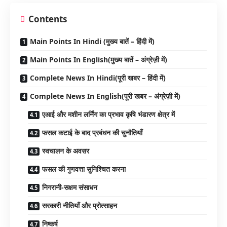
Contents
Main Points In Hindi (मुख्य बातें – हिंदी में)
Main Points In English(मुख्य बातें – अंग्रेज़ी में)
Complete News In Hindi(पूरी खबर – हिंदी में)
Complete News In English(पूरी खबर – अंग्रेज़ी में)
एआई और मशीन लर्निंग का प्रभाव कृषि भंडारण क्षेत्र में
फसल कटाई के बाद प्रबंधन की चुनौतियाँ
स्वचालन के अवसर
फसल की गुणवत्ता सुनिश्चित करना
निगरानी-सक्षम संसाधन
सरकारी नीतियाँ और प्रोत्साहन
निष्कर्ष