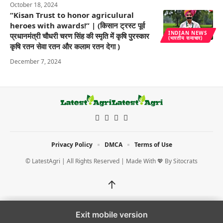
October 18, 2024
“Kisan Trust to honor agriculural
heroes with awards!” | (किसान ट्रस्ट पूर्व
INDIAN NEWS
प्रधानमंत्री चौधरी चरण सिंह की स्मृति में कृषि पुरस्कार
(भारतीय समाचार)
कृषि रतन सेवा रतन और कलाम रतन देगा )
December 7, 2024
Privacy Policy
DMCA
Terms of Use
© LatestAgri | All Rights Reserved | Made With 💖 By
Sitocrats
↑
Exit mobile version