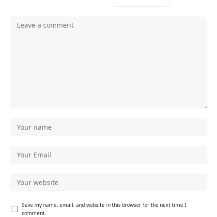
Save my name, email, and website in this browser for the next time I
comment.