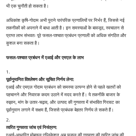
भी एक चुनौती हो सकता है।
अधिकांश कृषि-गोदाम अभी पुराने पारंपरिक प्रणालियों पर निर्भर हैं, जिससे नई
तकनीकों को अपनाने में बाधा आती है। इन समस्याओं के बावजूद, स्वचालन से
प्राप्त लाभ संभवतः पूरे फसल-पश्चात प्रबंधन प्रणाली को अधिक संगठित और
कुशल बना सकता है।
फसल-पश्चात प्रबंधन में एआई और एमएल के लाभ
पूर्वानुमानित विश्लेषण और सूचित निर्णय लेना:
एआई और एमएल गोदाम प्रबंधन को समस्या उत्पन्न होने से पहले खतरों को
पहचानने और निवारक कदम उठाने में मदद करते हैं। ये तकनीकें बाजार के
रुझान, मांग के उतार-चढ़ाव, और उत्पाद की गुणवत्ता में संभावित गिरावट का
पूर्वानुमान लगाने में सक्षम हैं, जिससे प्रबंधक बेहतर निर्णय ले सकते हैं।
त्वरित गुणवत्ता जांच एवं नियंत्रण:
एआई-आधारित मोबाइल एप्लिकेशन अब फसल की गुणवत्ता की त्वरित जांच की