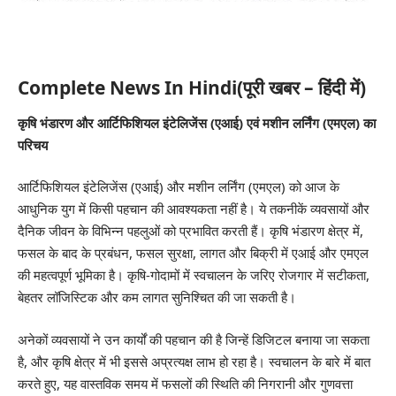
Complete News In Hindi(पूरी खबर – हिंदी में)
कृषि भंडारण और आर्टिफिशियल इंटेलिजेंस (एआई) एवं मशीन लर्निंग (एमएल) का
परिचय
आर्टिफिशियल इंटेलिजेंस (एआई) और मशीन लर्निंग (एमएल) को आज के
आधुनिक युग में किसी पहचान की आवश्यकता नहीं है। ये तकनीकें व्यवसायों और
दैनिक जीवन के विभिन्न पहलुओं को प्रभावित करती हैं। कृषि भंडारण क्षेत्र में,
फसल के बाद के प्रबंधन, फसल सुरक्षा, लागत और बिक्री में एआई और एमएल
की महत्वपूर्ण भूमिका है। कृषि-गोदामों में स्वचालन के जरिए रोजगार में सटीकता,
बेहतर लॉजिस्टिक और कम लागत सुनिश्चित की जा सकती है।
अनेकों व्यवसायों ने उन कार्यों की पहचान की है जिन्हें डिजिटल बनाया जा सकता
है, और कृषि क्षेत्र में भी इससे अप्रत्यक्ष लाभ हो रहा है। स्वचालन के बारे में बात
करते हुए, यह वास्तविक समय में फसलों की स्थिति की निगरानी और गुणवत्ता