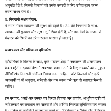
अनुमति देते हैं, जिससे किसानों को उनके उत्पादों के लिए उचित मूल्य प्राप्त
करना संभव होता है।
निगरानी-सक्षम गोदाम:
ये स्मार्ट गोदाम खाद्यान्न की सुरक्षा को बढ़ाते हैं। 24 घंटे निगरानी के साथ,
खाद्यान्न की गुणवत्ता और सुरक्षा सुनिश्चित होती है, और तकनीकों के माध्यम से
भंडारण की स्थिति का ट्रैक रखना आसान हो जाता है।
आवश्यकता और भविष्य का दृष्टिकोण
प्रौद्योगिकी के विकास के साथ, कृषि भंडारण क्षेत्र में स्वचालन की आवश्यकता
केवल बढ़ेगी। इसकी दिशा में आवश्यक कदम उठाने के लिए सरकारों को अनुकूल
नीतियों और निगरानी ढांचों का निर्माण करना चाहिए। छोटे किसानों और कृषि
व्यवसायों को भी अनुदान, सब्सिडी और कम ब्याज वाले ऋण से सहायता मिलनी
चाहिए।
इस प्रकार, एआई और एमएल का निरंतर विकास और उपयोग, आधुनिक कृषि की
जटिलताओं का समाधान कर सकता है और आर्थिक स्थिरता सुनिश्चित कर सकता
है। भविष्य की चुनौतियों का सामना करते हुए, "फ़िजिटल" (भौतिक और डिजिटल