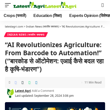
Crops (फसलें)
Education (शिक्षा)
Experts Opinion (विशेषज्ञ
latestagri.com
>
Indian News (भारतीय समाचार)
>
“AI Revolutionizes Agriculture: From Barcode to Automation!” (“बारकोड से ऑटोमेशन: एआई कैसे बदल रहा है कृषि-भंडारण”)
INDIAN NEWS (भारतीय समाचार)
“AI Revolutionizes Agriculture:
From Barcode to Automation!”
(“बारकोड से ऑटोमेशन: एआई कैसे बदल रहा
है कृषि-भंडारण”)
11 Min Read
Latest Agri
Add a Comment
Last updated: September 28, 2024 3:06 pm