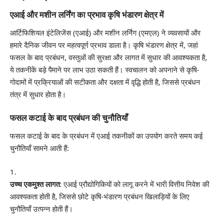
एआई और मशीन लर्निंग का प्रभाव कृषि भंडारण क्षेत्र में
आर्टिफिशियल इंटेलिजेंस (एआई) और मशीन लर्निंग (एमएल) ने व्यवसायों और
हमारे दैनिक जीवन पर महत्वपूर्ण प्रभाव डाला है। कृषि भंडारण क्षेत्र में, जहां
फसल के बाद प्रबंधन, वस्तुओं की सुरक्षा और लागत में सुधार की आवश्यकता है,
ये तकनीकें बड़े पैमाने पर लाभ उठा सकती हैं। स्वचालन को अपनाने से कृषि-
गोदामों में प्रक्रियाओं की सटीकता और दक्षता में वृद्धि होती है, जिससे प्रबंधन
तंत्र में सुधार होता है।
फसल कटाई के बाद प्रबंधन की चुनौतियाँ
फसल कटाई के बाद के प्रबंधन में एआई तकनीकों का उपयोग करते समय कई
चुनौतियाँ सामने आती हैं:
उच्च एकमुश्त लागत
: एआई प्रौद्योगिकियों को लागू करने में भारी वित्तीय निवेश की
आवश्यकता होती है, जिससे छोटे कृषि-भंडारण प्रबंधन खिलाड़ियों के लिए
चुनौतियाँ उत्पन्न होती हैं।