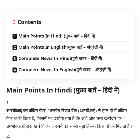
Contents
Main Points In Hindi (मुख्य बातें – हिंदी में)
Main Points In English(मुख्य बातें – अंग्रेज़ी में)
Complete News In Hindi(पूरी खबर – हिंदी में)
Complete News In English(पूरी खबर – अंग्रेज़ी में)
Main Points In Hindi (मुख्य बातें – हिंदी में)
आरबीआई का वर्किंग पेपर
: भारतीय रिज़र्व बैंक (आरबीआई) ने हाल ही में वर्किंग
पेपर जारी किया है, जिसमें यह दर्शाया गया है कि अंडे और चना खरीदने पर
उपभोक्ताओं द्वारा खर्च किए गए रुपये का सबसे बड़ा हिस्सा किसानों को मिलता है।