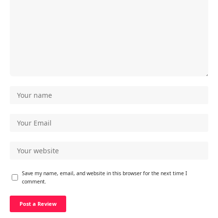
Save my name, email, and website in this browser for the next time I
comment.