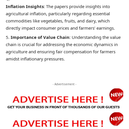
Inflation Insights
: The papers provide insights into
agricultural inflation, particularly regarding essential
commodities like vegetables, fruits, and dairy, which
directly impact consumer prices and farmers’ earnings.
Importance of Value Chain
: Understanding the value
chain is crucial for addressing the economic dynamics in
agriculture and ensuring fair compensation for farmers
amidst inflationary pressures.
- Advertisement -