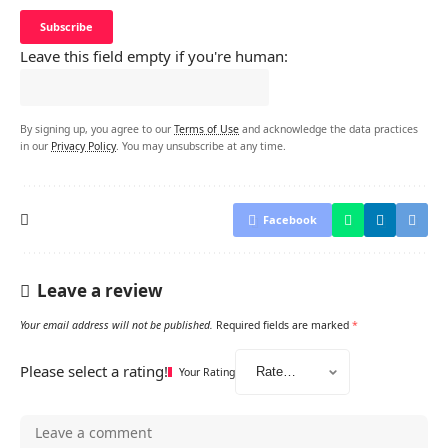
Leave this field empty if you're human:
By signing up, you agree to our
Terms of Use
and acknowledge the data practices
in our
Privacy Policy
. You may unsubscribe at any time.
Facebook
Leave a review
Your email address will not be published.
Required fields are marked
*
Please select a rating!
Your Rating