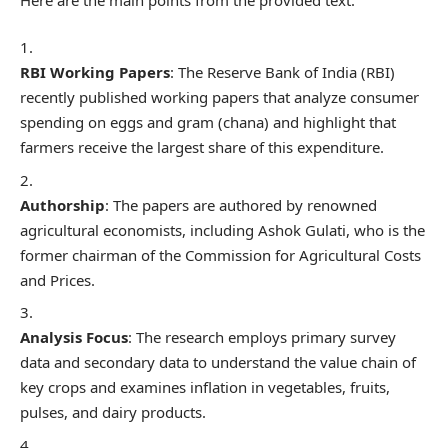
RBI Working Papers
: The Reserve Bank of India (RBI)
recently published working papers that analyze consumer
spending on eggs and gram (chana) and highlight that
farmers receive the largest share of this expenditure.
Authorship
: The papers are authored by renowned
agricultural economists, including Ashok Gulati, who is the
former chairman of the Commission for Agricultural Costs
and Prices.
Analysis Focus
: The research employs primary survey
data and secondary data to understand the value chain of
key crops and examines inflation in vegetables, fruits,
pulses, and dairy products.