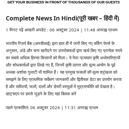
Complete News In Hindi(पूरी खबर – हिंदी में)
1 मिनट पढ़ें आखरी अपडेट : 06 अक्टूबर 2024 | 11:48 अपराह्न प्रथम
भारतीय रिज़र्व बैंक (आरबीआई) द्वारा हाल ही में जारी किए गए वर्किंग पेपर्स के
अनुसार, अंडे और चना खरीदने पर उपभोक्ताओं द्वारा खर्च किए गए प्रत्येक रुपये
का सबसे अधिक हिस्सा किसानों को मिला। ये पेपर प्रख्यात कृषि अर्थशास्त्रियों
और शोधकर्ताओं द्वारा लिखे गए हैं, जिनमें कृषि लागत और मूल्य आयोग के पूर्व
अध्यक्ष अशोक गुलाटी भी शामिल हैं। यह प्रमुख फसलों की मूल्य श्रृंखला को
समझने के लिए प्राथमिक सर्वेक्षण जानकारी और द्वितीयक डेटा का उपयोग करता
है और सब्जियों, फलों, दालों और डेयरी वस्तुओं में मुद्रास्फीति को देखता है।
व्हाट्सएप पर हमसे जुड़ने के लिए यहां क्लिक करें
पहले प्रकाशित: 06 अक्टूबर 2024 | 11:31 अपराह्न प्रथम