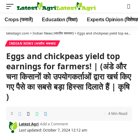
Crops (फसलें)
Education (शिक्षा)
Experts Opinion (विशेषज्ञ
latestagri.com
>
Indian News (भारतीय समाचार)
>
Eggs and chickpeas yield top earnings for farmers! | (अंडे और चना किसानों को उपयोगकर्ताओं द्वारा खर्च किए गए पैसे का सबसे बड़ा हिस्सा दिलाते हैं | कृषि )
INDIAN NEWS (भारतीय समाचार)
Eggs and chickpeas yield top
earnings for farmers! | (अंडे और
चना किसानों को उपयोगकर्ताओं द्वारा खर्च किए
गए पैसे का सबसे बड़ा हिस्सा दिलाते हैं | कृषि
)
4 Min Read
Latest Agri
Add a Comment
Last updated: October 7, 2024 12:12 am