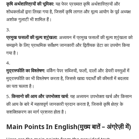
कृषि अर्थशास्त्रियों की भूमिका
: यह पेपर प्रख्यात कृषि अर्थशास्त्रियों और
शोधकर्ताओं द्वारा लिखा गया है, जिसमें कृषि लागत और मूल्य आयोग के पूर्व अध्यक्ष
अशोक गुलाटी भी शामिल हैं।
प्रमुख फसलों की मूल्य श्रृंखला
: अध्ययन में प्रमुख फसलों की मूल्य श्रृंखला को
समझने के लिए प्राथमिक सर्वेक्षण जानकारी और द्वितीयक डेटा का उपयोग किया
गया है।
मुद्रास्फीति का विश्लेषण
: वर्किंग पेपर सब्जियों, फलों, दालों और डेयरी वस्तुओं में
मुद्रास्फीति का भी विश्लेषण करता है, जिससे खाद्य पदार्थों की कीमतों में बदलाव
का पता चलता है।
किसानो की आय और उपभोक्ता खर्च
: यह अध्ययन उपभोक्ता खर्च और किसान
की आय के बारे में महत्वपूर्ण जानकारी प्रदान करता है, जिससे कृषि क्षेत्र के
सशक्तिकरण का मार्ग प्रशस्त होता है।
Main Points In English(मुख्य बातें – अंग्रेज़ी में)
Here are the main points from the provided text: