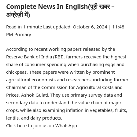
Complete News In English(पूरी खबर –
अंग्रेज़ी में)
Read in 1 minute Last updated: October 6, 2024 | 11:48
PM Primary
According to recent working papers released by the
Reserve Bank of India (RBI), farmers received the highest
share of consumer spending when purchasing eggs and
chickpeas. These papers were written by prominent
agricultural economists and researchers, including former
Chairman of the Commission for Agricultural Costs and
Prices, Ashok Gulati. They use primary survey data and
secondary data to understand the value chain of major
crops, while also examining inflation in vegetables, fruits,
lentils, and dairy products.
Click here to join us on WhatsApp