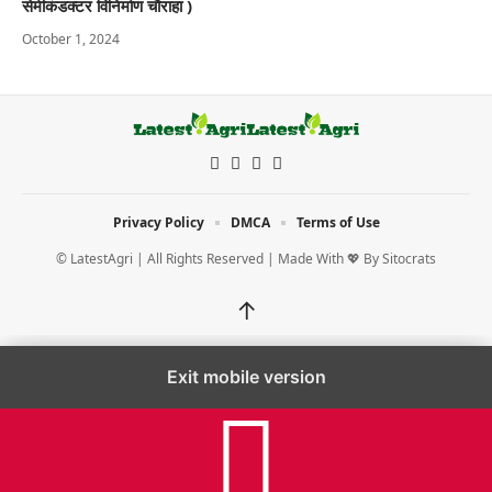
सेमीकंडक्टर विनिर्माण चौराहा )
October 1, 2024
Privacy Policy
DMCA
Terms of Use
© LatestAgri | All Rights Reserved | Made With 💖 By
Sitocrats
↑
Exit mobile version