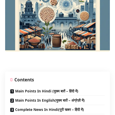
Contents
Main Points In Hindi (मुख्य बातें – हिंदी में)
Main Points In English(मुख्य बातें – अंग्रेज़ी में)
Complete News In Hindi(पूरी खबर – हिंदी में)