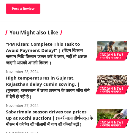
You Might also Like
“PM Kisan: Complete This Task to
Avoid Payment Delay!” | (पीएम किसान
INDIAN NEWS
सम्मान निधि किसान जरूर करें ये काम, नहीं तो अटक
(भारतीय समाचार)
जाएगी आपकी अगली किस्त! )
November 28, 2024
High temperatures in Gujarat,
Rajasthan delay cumin sowing. |
INDIAN NEWS
(गुजरात, राजस्थान में उच्च तापमान के कारण जीरा बोने
(भारतीय समाचार)
में देरी हो रही है )
November 27, 2024
Sabarimala season drives tea prices
up at Kochi auction! | (सबरीमाला तीर्थयात्रा के
INDIAN NEWS
मौसम में कोच्चि की नीलामी में चाय की कीमतें बढ़ीं )
(भारतीय समाचार)