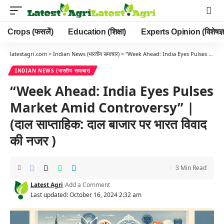
Crops (फसलें)
Education (शिक्षा)
Experts Opinion (विशेषज्ञ
latestagri.com
>
Indian News (भारतीय समाचार)
>
“Week Ahead: India Eyes Pulses Market Amid Controversy” | (दाल साप्ताहिक: दाल बाजार पर भारत विवाद की नजर )
INDIAN NEWS (भारतीय समाचार)
“Week Ahead: India Eyes Pulses
Market Amid Controversy” |
(दाल साप्ताहिक: दाल बाजार पर भारत विवाद
की नजर )
3 Min Read
Latest Agri
Add a Comment
Last updated: October 16, 2024 2:32 am