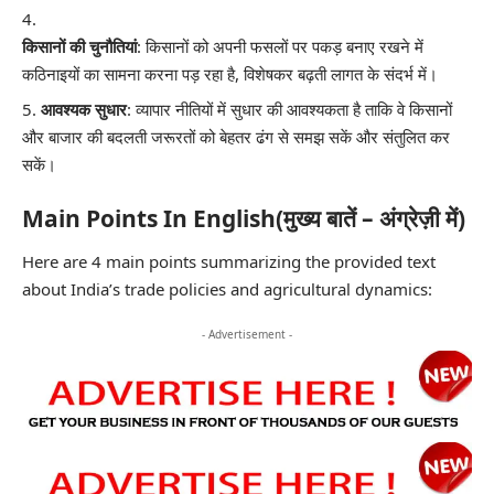
किसानों की चुनौतियां
: किसानों को अपनी फसलों पर पकड़ बनाए रखने में
कठिनाइयों का सामना करना पड़ रहा है, विशेषकर बढ़ती लागत के संदर्भ में।
आवश्यक सुधार
: व्यापार नीतियों में सुधार की आवश्यकता है ताकि वे किसानों
और बाजार की बदलती जरूरतों को बेहतर ढंग से समझ सकें और संतुलित कर
सकें।
Main Points In English(मुख्य बातें – अंग्रेज़ी में)
Here are 4 main points summarizing the provided text
about India’s trade policies and agricultural dynamics:
- Advertisement -