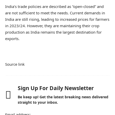
India’s trade policies are described as “open-closed” and
are not sufficient to meet the needs. Current demands in
India are still rising, leading to increased prices for farmers
in 2023/24. However, they are maintaining their crop
production as India remains the largest destination for
exports.
Source link
Sign Up For Daily Newsletter
Be keep up! Get the latest breaking news delivered
straight to your inbox.
Email address: