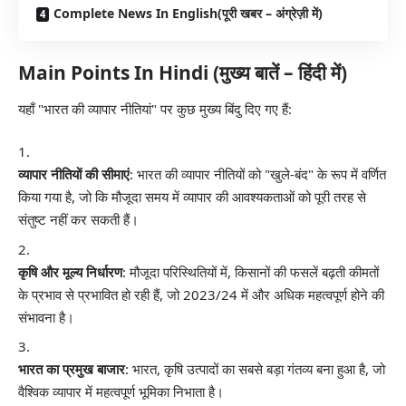
Complete News In English(पूरी खबर – अंग्रेज़ी में)
Main Points In Hindi (मुख्य बातें – हिंदी में)
यहाँ "भारत की व्यापार नीतियां" पर कुछ मुख्य बिंदु दिए गए हैं:
व्यापार नीतियों की सीमाएं
: भारत की व्यापार नीतियों को "खुले-बंद" के रूप में वर्णित
किया गया है, जो कि मौजूदा समय में व्यापार की आवश्यकताओं को पूरी तरह से
संतुष्ट नहीं कर सकती हैं।
कृषि और मूल्य निर्धारण
: मौजूदा परिस्थितियों में, किसानों की फसलें बढ़ती कीमतों
के प्रभाव से प्रभावित हो रही हैं, जो 2023/24 में और अधिक महत्वपूर्ण होने की
संभावना है।
भारत का प्रमुख बाजार
: भारत, कृषि उत्पादों का सबसे बड़ा गंतव्य बना हुआ है, जो
वैश्विक व्यापार में महत्वपूर्ण भूमिका निभाता है।