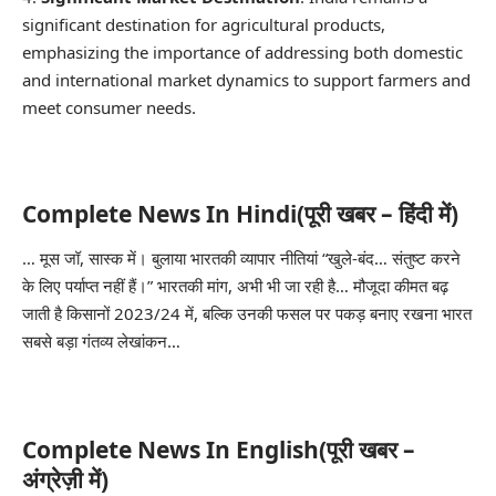
significant destination for agricultural products,
emphasizing the importance of addressing both domestic
and international market dynamics to support farmers and
meet consumer needs.
Complete News In Hindi(पूरी खबर – हिंदी में)
… मूस जॉ, सास्क में। बुलाया
भारत
की व्यापार नीतियां “खुले-बंद… संतुष्ट करने
के लिए पर्याप्त नहीं हैं।”
भारत
की मांग, अभी भी जा रही है… मौजूदा कीमत बढ़
जाती है
किसानों
2023/24 में, बल्कि उनकी फसल पर पकड़ बनाए रखना
भारत
सबसे बड़ा गंतव्य लेखांकन…
Complete News In English(पूरी खबर –
अंग्रेज़ी में)