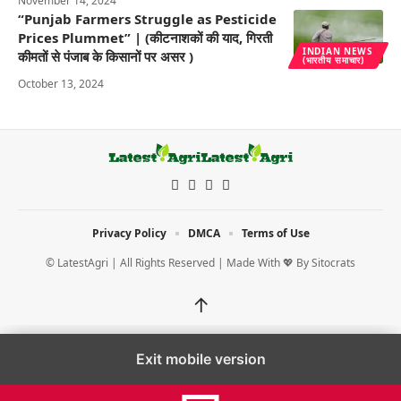
November 14, 2024
“Punjab Farmers Struggle as Pesticide
Prices Plummet” | (कीटनाशकों की याद, गिरती
INDIAN NEWS
कीमतों से पंजाब के किसानों पर असर )
(भारतीय समाचार)
October 13, 2024
Privacy Policy
DMCA
Terms of Use
© LatestAgri | All Rights Reserved | Made With 💖 By
Sitocrats
↑
Exit mobile version