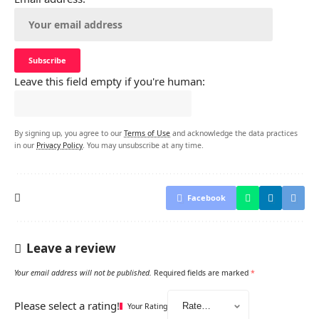
Leave this field empty if you're human:
By signing up, you agree to our
Terms of Use
and acknowledge the data practices
in our
Privacy Policy
. You may unsubscribe at any time.
Facebook
Leave a review
Your email address will not be published.
Required fields are marked
*
Please select a rating!
Your Rating