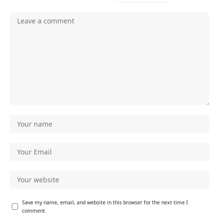
Save my name, email, and website in this browser for the next time I
comment.