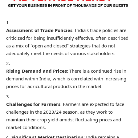
Assessment of Trade Policies
: India’s trade policies are
criticized for being insufficiently effective, often described
as a mix of "open and closed" strategies that do not
adequately meet the needs of various stakeholders.
Rising Demand and Prices
: There is a continued rise in
demand within India, which is correlated with increasing
prices for agricultural products in the market.
Challenges for Farmers
: Farmers are expected to face
challenges in the 2023/24 season, as they work to
maintain their crop yield amidst fluctuating prices and
market conditions.
Significant Market Destination
: India remains a