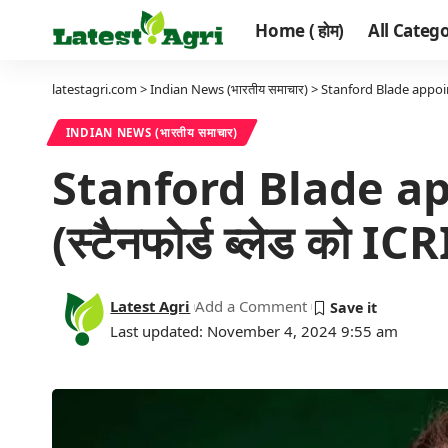
Home ( होम)
All Categor
latestagri.com
>
Indian News (भारतीय समाचार)
>
Stanford Blade appointed
INDIAN NEWS (भारतीय समाचार)
Stanford Blade ap
(स्टैनफोर्ड ब्लेड को I
Latest Agri
Add a Comment
Last updated: November 4, 2024 9:55 am