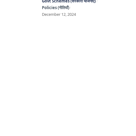
Govt Schemes (सरकारी योजनाएँ)
Policies (नीतियाँ)
December 12, 2024