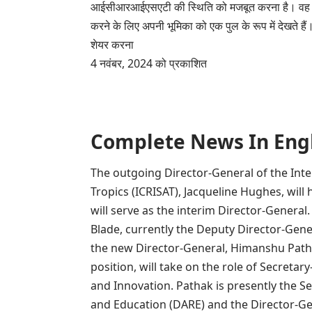
आईसीआरआईएसएटी की स्थिति को मजबूत करना है। वह पाठक 
करने के लिए अपनी भूमिका को एक पुल के रूप में देखते हैं
शेयर करना
4 नवंबर, 2024 को प्रकाशित
Complete News In English(प
The outgoing Director-General of the Inte
Tropics (ICRISAT), Jacqueline Hughes, will
will serve as the interim Director-General.
Blade, currently the Deputy Director-Genera
the new Director-General, Himanshu Pathak
position, will take on the role of Secreta
and Innovation. Pathak is presently the S
and Education (DARE) and the Director-Gen