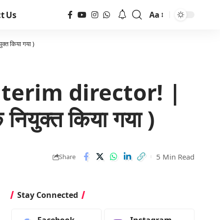
t Us
Aa
क्त किया गया )
terim director! |
 नियुक्त किया गया )
5 Min Read
Share
Stay Connected