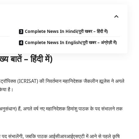
Complete News In Hindi(पूरी खबर – हिंदी में)
Complete News In English(पूरी खबर – अंग्रेज़ी में)
तें – हिंदी में)
 ट्रॉपिक्स (ICRISAT) की निवर्तमान महानिदेशक जैकलीन ह्यूजेस ने अगले
किया है।
क (अनुसंधान) हैं, अगले वर्ष नए महानिदेशक हिमांशु पाठक के पद संभालने तक
पद संभालेंगी, जबकि पाठक आईसीआरआईएसएटी में आने से पहले कृषि