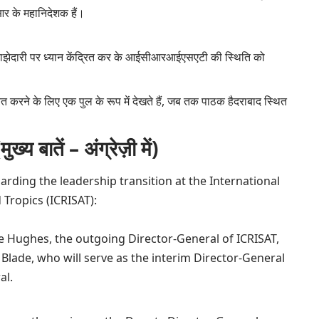
आर के महानिदेशक हैं।
र साझेदारी पर ध्यान केंद्रित कर के आईसीआरआईएसएटी की स्थिति को
ित करने के लिए एक पुल के रूप में देखते हैं, जब तक पाठक हैदराबाद स्थित
ातें – अंग्रेज़ी में)
garding the leadership transition at the International
 Tropics (ICRISAT):
ne Hughes, the outgoing Director-General of ICRISAT,
d Blade, who will serve as the interim Director-General
al.