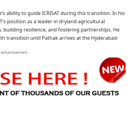
 ability to guide ICRISAT during this transition. In his
’s position as a leader in dryland agricultural
, building resilience, and fostering partnerships. He
th transition until Pathak arrives at the Hyderabad-
- Advertisement -