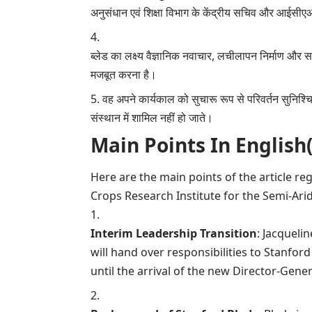
अनुसंधान एवं शिक्षा विभाग के केंद्रीय सचिव और आईसीए
ब्लेड का लक्ष्य वैज्ञानिक नवाचार, लचीलापन निर्माण औ
मजबूत करना है।
वह अपने कार्यकाल को सुचारू रूप से परिवर्तन सुनिश्च
संस्थान में शामिल नहीं हो जाते।
Main Points In English(मुख्य ब
Here are the main points of the article re
Crops Research Institute for the Semi-Arid
Interim Leadership Transition
: Jacqueli
will hand over responsibilities to Stanfor
until the arrival of the new Director-Gener