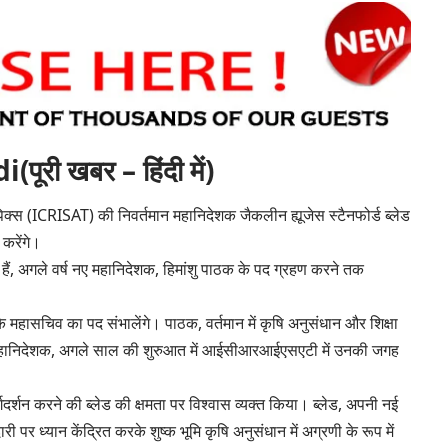
ी खबर – हिंदी में)
ॉपिक्स (ICRISAT) की निवर्तमान महानिदेशक जैकलीन ह्यूजेस स्टैनफोर्ड ब्लेड
 करेंगे।
न) हैं, अगले वर्ष नए महानिदेशक, हिमांशु पाठक के पद ग्रहण करने तक
च के महासचिव का पद संभालेंगे। पाठक, वर्तमान में कृषि अनुसंधान और शिक्षा
हानिदेशक, अगले साल की शुरुआत में आईसीआरआईएसएटी में उनकी जगह
्शन करने की ब्लेड की क्षमता पर विश्वास व्यक्त किया। ब्लेड, अपनी नई
ी पर ध्यान केंद्रित करके शुष्क भूमि कृषि अनुसंधान में अग्रणी के रूप में