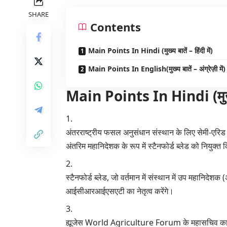
SHARE
Contents
Main Points In Hindi (मुख्य बातें – हिंदी में)
Main Points In English(मुख्य बातें – अंग्रेज़ी में)
Main Points In Hindi (मुख्य बा
अंतरराष्ट्रीय फसल अनुसंधान संस्थान के लिए सेमी-एरिड
अंतरिम महानिदेशक के रूप में स्टैनफोर्ड ब्लेड को नियुक्त 
स्टैनफोर्ड ब्लेड, जो वर्तमान में संस्थान में उप महानिदेश
आईसीआरआईएसएटी का नेतृत्व करेंगे।
ह्यूजेस World Agriculture Forum के महासचिव का 