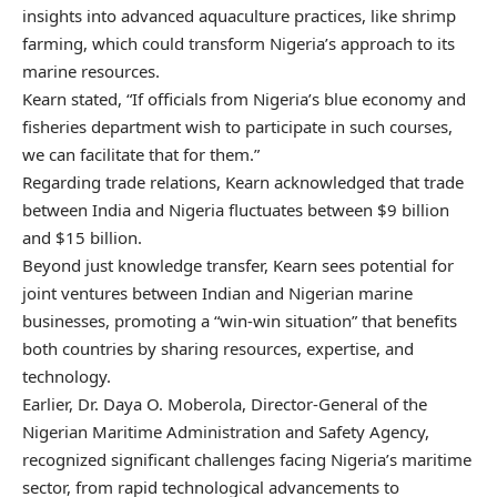
insights into advanced aquaculture practices, like shrimp
farming, which could transform Nigeria’s approach to its
marine resources.
Kearn stated, “If officials from Nigeria’s blue economy and
fisheries department wish to participate in such courses,
we can facilitate that for them.”
Regarding trade relations, Kearn acknowledged that trade
between India and Nigeria fluctuates between $9 billion
and $15 billion.
Beyond just knowledge transfer, Kearn sees potential for
joint ventures between Indian and Nigerian marine
businesses, promoting a “win-win situation” that benefits
both countries by sharing resources, expertise, and
technology.
Earlier, Dr. Daya O. Moberola, Director-General of the
Nigerian Maritime Administration and Safety Agency,
recognized significant challenges facing Nigeria’s maritime
sector, from rapid technological advancements to