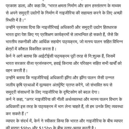
प्रकाश डाला, और कहा कि, “भारत क्षमता निर्माण और ज्ञान हस्तांतरण के माध्यम
से अपने समुद्री उद्योगों के निर्माण में नाइजीरिया की सहायता करने के लिए अच्छी
स्थिति में है।”
उन्होंने प्रस्ताव दिया कि नाइजीरियाई अधिकारी और समुद्री उद्योग हितधारक
भारत द्वारा पेश किए गए प्रशिक्षण कार्यक्रमों से लाभान्वित हो सकते हैं, जैसे कि
भारतीय तकनीकी और आर्थिक सहयोग पाठ्यक्रम, जो मत्स्य पालन सहित विभिन्न
क्षेत्रों में कौशल विकसित करता है।
केर्न ने आगे बताया कि आईटीईसी पाठ्यक्रम पूरी तरह से नि:शुल्क हैं, जिसमें
भारत सरकार वीजा प्रसंस्करण, हवाई किराया और परिवहन सहित सभी खर्चों को
वहन करती है।
उन्होंने बताया कि नाइजीरियाई अधिकारी झींगा और झींगा पालन जैसी उन्नत
जलीय कृषि प्रथाओं में मूल्यवान अंतर्दृष्टि प्राप्त करेंगे, जो संभावित रूप से
समुद्री संसाधनों के लिए नाइजीरिया के दृष्टिकोण को बदल देगा।
कर्न ने कहा, “अगर नाइजीरिया की नीली अर्थव्यवस्था और मत्स्य पालन विभाग के
अधिकारी इस तरह के पाठ्यक्रम में भाग लेना चाहते हैं, तो हम उनके लिए व्यवस्था
कर सकते हैं।”
व्यापार के संदर्भ में, केर्न ने स्वीकार किया कि भारत और नाइजीरिया के बीच व्यापार
की मात्रा $9bn और $15bn के बीच उतार-चढ़ाव करती है।