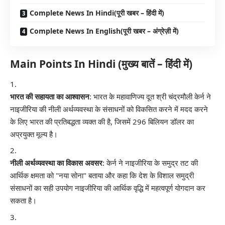
Complete News In Hindi(पूरी खबर – हिंदी में)
Complete News In English(पूरी खबर – अंग्रेज़ी में)
Main Points In Hindi (मुख्य बातें – हिंदी में)
भारत की सहायता का आश्वासन
: भारत के महावाणिज्य दूत श्री चंद्रमौली केर्न ने
नाइजीरिया की नीली अर्थव्यवस्था के संसाधनों को विकसित करने में मदद करने
के लिए भारत की प्रतिबद्धता व्यक्त की है, जिसमें 296 बिलियन डॉलर का
अप्रयुक्त मूल्य है।
नीली अर्थव्यवस्था का विकास अवसर
: केर्न ने नाइजीरिया के समुद्र तट की
आर्थिक क्षमता को "नया सोना" बताया और कहा कि देश के विशाल समुद्री
संसाधनों का सही उपयोग नाइजीरिया की आर्थिक वृद्धि में महत्वपूर्ण योगदान कर
सकता है।