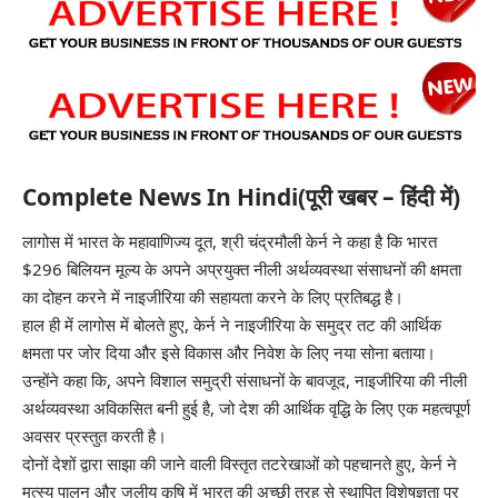
Complete News In Hindi(पूरी खबर – हिंदी में)
लागोस में भारत के महावाणिज्य दूत, श्री चंद्रमौली केर्न ने कहा है कि भारत
$296 बिलियन मूल्य के अपने अप्रयुक्त नीली अर्थव्यवस्था संसाधनों की क्षमता
का दोहन करने में नाइजीरिया की सहायता करने के लिए प्रतिबद्ध है।
हाल ही में लागोस में बोलते हुए, केर्न ने नाइजीरिया के समुद्र तट की आर्थिक
क्षमता पर जोर दिया और इसे विकास और निवेश के लिए नया सोना बताया।
उन्होंने कहा कि, अपने विशाल समुद्री संसाधनों के बावजूद, नाइजीरिया की नीली
अर्थव्यवस्था अविकसित बनी हुई है, जो देश की आर्थिक वृद्धि के लिए एक महत्वपूर्ण
अवसर प्रस्तुत करती है।
दोनों देशों द्वारा साझा की जाने वाली विस्तृत तटरेखाओं को पहचानते हुए, केर्न ने
मत्स्य पालन और जलीय कृषि में भारत की अच्छी तरह से स्थापित विशेषज्ञता पर