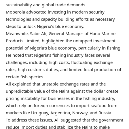
sustainability and global trade demands.
Moberola advocated investing in modern security
technologies and capacity building efforts as necessary
steps to unlock Nigeria’s blue economy.
Meanwhile, Sabir Ali, General Manager of Hano Marine
Products Limited, highlighted the untapped investment
potential of Nigeria’s blue economy, particularly in fishing.
He noted that Nigeria’s fishing industry faces several
challenges, including high costs, fluctuating exchange
rates, high customs duties, and limited local production of
certain fish species.
Ali explained that unstable exchange rates and the
unpredictable value of the Naira against the dollar create
pricing instability for businesses in the fishing industry,
which rely on foreign currencies to import seafood from
markets like Uruguay, Argentina, Norway, and Russia.
To address these issues, Ali suggested that the government
reduce import duties and stabilize the Naira to make