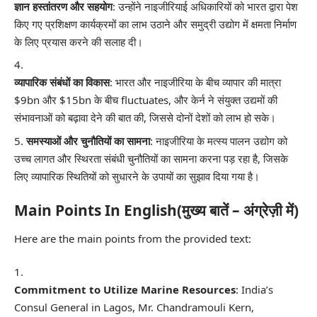
ज्ञान हस्तांतरण और सहयोग
: उन्होंने नाइजीरियाई अधिकारियों को भारत द्वारा पेश
किए गए प्रशिक्षण कार्यक्रमों का लाभ उठाने और समुद्री उद्योग में क्षमता निर्माण
के लिए प्रयास करने की सलाह दी।
व्यापारिक संबंधों का विकास
: भारत और नाइजीरिया के बीच व्यापार की मात्रा
$9bn और $15bn के बीच fluctuates, और केर्न ने संयुक्त उद्यमों की
संभावनाओं को बढ़ावा देने की बात की, जिससे दोनों देशों को लाभ हो सके।
समस्याओं और चुनौतियों का सामना
: नाइजीरिया के मत्स्य पालन उद्योग को
उच्च लागत और स्थिरता संबंधी चुनौतियों का सामना करना पड़ रहा है, जिसके
लिए व्यापारिक स्थितियों को सुधारने के उपायों का सुझाव दिया गया है।
Main Points In English(मुख्य बातें – अंग्रेज़ी में)
Here are the main points from the provided text:
Commitment to Utilize Marine Resources
: India’s
Consul General in Lagos, Mr. Chandramouli Kern,