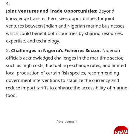
Joint Ventures and Trade Opportunities
: Beyond
knowledge transfer, Kern sees opportunities for joint
ventures between Indian and Nigerian marine businesses,
which could benefit both countries by sharing resources,
expertise, and technology.
Challenges in Nigeria’s Fisheries Sector
: Nigerian
officials acknowledged challenges in the maritime sector,
such as high costs, fluctuating exchange rates, and limited
local production of certain fish species, recommending
government interventions to stabilize the currency and
reduce import tariffs to enhance the accessibility of marine
food.
- Advertisement -