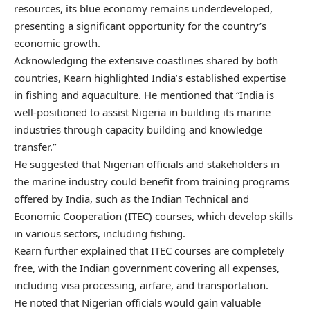
resources, its blue economy remains underdeveloped,
presenting a significant opportunity for the country’s
economic growth.
Acknowledging the extensive coastlines shared by both
countries, Kearn highlighted India’s established expertise
in fishing and aquaculture. He mentioned that “India is
well-positioned to assist Nigeria in building its marine
industries through capacity building and knowledge
transfer.”
He suggested that Nigerian officials and stakeholders in
the marine industry could benefit from training programs
offered by India, such as the Indian Technical and
Economic Cooperation (ITEC) courses, which develop skills
in various sectors, including fishing.
Kearn further explained that ITEC courses are completely
free, with the Indian government covering all expenses,
including visa processing, airfare, and transportation.
He noted that Nigerian officials would gain valuable