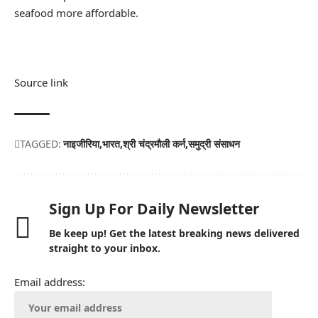
seafood more affordable.
Source link
TAGGED:
नाइजीरिया
भारत
श्री चंद्रमौली कर्न
समुद्री संसाधन
Sign Up For Daily Newsletter
Be keep up! Get the latest breaking news delivered
straight to your inbox.
Email address: