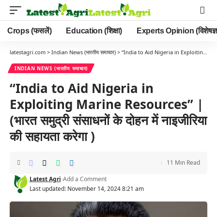
Crops (फसलें)
Education (शिक्षा)
Experts Opinion (विशेषज्ञ
latestagri.com
>
Indian News (भारतीय समाचार)
>
“India to Aid Nigeria in Exploiting Marine Resources” | (भारत समुद्री संसाधनों के दोहन में नाइजीरिया की सहायता करेगा )
INDIAN NEWS (भारतीय समाचार)
“India to Aid Nigeria in
Exploiting Marine Resources” |
(भारत समुद्री संसाधनों के दोहन में नाइजीरिया
की सहायता करेगा )
11 Min Read
Latest Agri
Add a Comment
Last updated: November 14, 2024 8:21 am