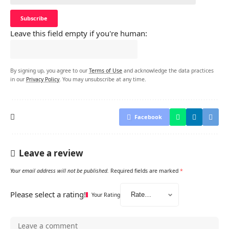
Leave this field empty if you're human:
By signing up, you agree to our
Terms of Use
and acknowledge the data practices
in our
Privacy Policy
. You may unsubscribe at any time.
Facebook
Leave a review
Your email address will not be published.
Required fields are marked
*
Please select a rating!
Your Rating