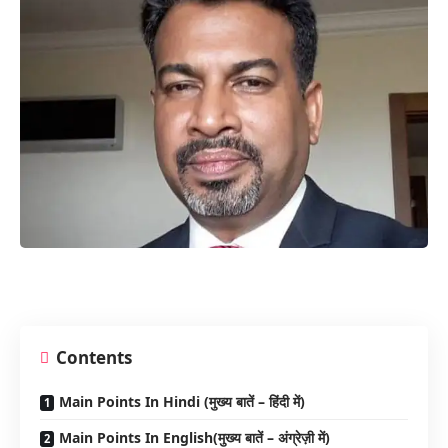
Contents
Main Points In Hindi (मुख्य बातें – हिंदी में)
Main Points In English(मुख्य बातें – अंग्रेज़ी में)