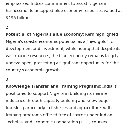
emphasized India’s commitment to assist Nigeria in
harnessing its untapped blue economy resources valued at
$296 billion.
Potential of Nigeria’s Blue Economy
: Kern highlighted
Nigeria’s coastal economic potential as a "new gold" for
development and investment, while noting that despite its
vast marine resources, the blue economy remains largely
undeveloped, presenting a significant opportunity for the
country’s economic growth.
Knowledge Transfer and Training Programs
: India is
positioned to support Nigeria in building its marine
industries through capacity building and knowledge
transfer, particularly in fisheries and aquaculture, with
training programs offered free of charge under Indian
Technical and Economic Cooperation (ITEC) courses.