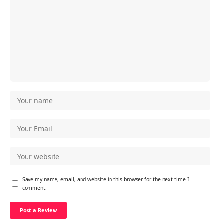
Save my name, email, and website in this browser for the next time I
comment.