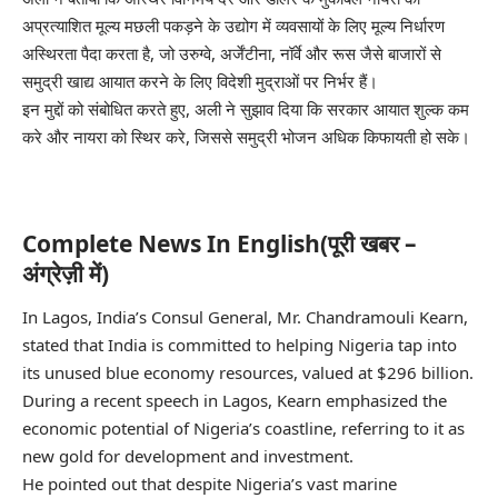
अप्रत्याशित मूल्य मछली पकड़ने के उद्योग में व्यवसायों के लिए मूल्य निर्धारण
अस्थिरता पैदा करता है, जो उरुग्वे, अर्जेंटीना, नॉर्वे और रूस जैसे बाजारों से
समुद्री खाद्य आयात करने के लिए विदेशी मुद्राओं पर निर्भर हैं।
इन मुद्दों को संबोधित करते हुए, अली ने सुझाव दिया कि सरकार आयात शुल्क कम
करे और नायरा को स्थिर करे, जिससे समुद्री भोजन अधिक किफायती हो सके।
Complete News In English(पूरी खबर –
अंग्रेज़ी में)
In Lagos, India’s Consul General, Mr. Chandramouli Kearn,
stated that India is committed to helping Nigeria tap into
its unused blue economy resources, valued at $296 billion.
During a recent speech in Lagos, Kearn emphasized the
economic potential of Nigeria’s coastline, referring to it as
new gold for development and investment.
He pointed out that despite Nigeria’s vast marine