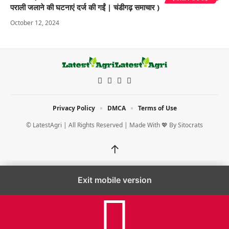
पराली जलाने की घटनाएं दर्ज की गईं | चंडीगढ़ समाचार )
October 12, 2024
Privacy Policy
DMCA
Terms of Use
© LatestAgri | All Rights Reserved | Made With 💖 By
Sitocrats
↑
Exit mobile version