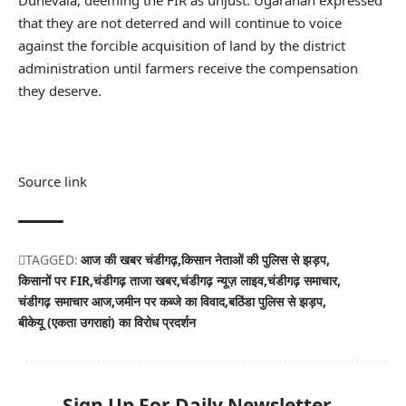
that they are not deterred and will continue to voice
against the forcible acquisition of land by the district
administration until farmers receive the compensation
they deserve.
Source link
TAGGED:
आज की खबर चंडीगढ़
किसान नेताओं की पुलिस से झड़प
किसानों पर FIR
चंडीगढ़ ताजा खबर
चंडीगढ़ न्यूज़ लाइव
चंडीगढ़ समाचार
चंडीगढ़ समाचार आज
जमीन पर कब्जे का विवाद
बठिंडा पुलिस से झड़प
बीकेयू (एकता उगराहां) का विरोध प्रदर्शन
Sign Up For Daily Newsletter