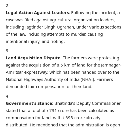
Legal Action Against Leaders
: Following the incident, a
case was filed against agricultural organization leaders,
including Jagtinder Singh Ugrahan, under various sections
of the law, including attempts to murder, causing
intentional injury, and rioting.
Land Acquisition Dispute
: The farmers were protesting
against the acquisition of 8.5 km of land for the Jamnagar-
Amritsar expressway, which has been handed over to the
National Highways Authority of India (NHAI). Farmers
demanded fair compensation for their land.
Government’s Stance
: Bhatinda’s Deputy Commissioner
stated that a total of ₹731 crore has been calculated as
compensation for land, with ₹693 crore already
distributed. He mentioned that the administration is open