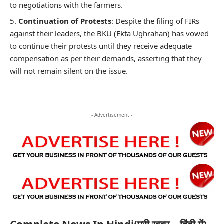
to negotiations with the farmers.
Continuation of Protests
: Despite the filing of FIRs
against their leaders, the BKU (Ekta Ughrahan) has vowed
to continue their protests until they receive adequate
compensation as per their demands, asserting that they
will not remain silent on the issue.
- Advertisement -