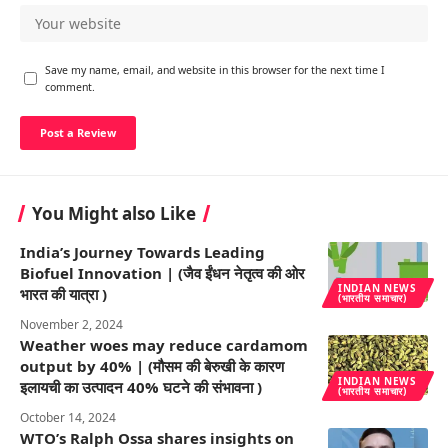
Save my name, email, and website in this browser for the next time I
comment.
You Might also Like
India’s Journey Towards Leading
Biofuel Innovation | (जैव ईंधन नेतृत्व की ओर
INDIAN NEWS
भारत की यात्रा )
(भारतीय समाचार)
November 2, 2024
Weather woes may reduce cardamom
output by 40% | (मौसम की बेरुखी के कारण
INDIAN NEWS
इलायची का उत्पादन 40% घटने की संभावना )
(भारतीय समाचार)
October 14, 2024
WTO’s Ralph Ossa shares insights on