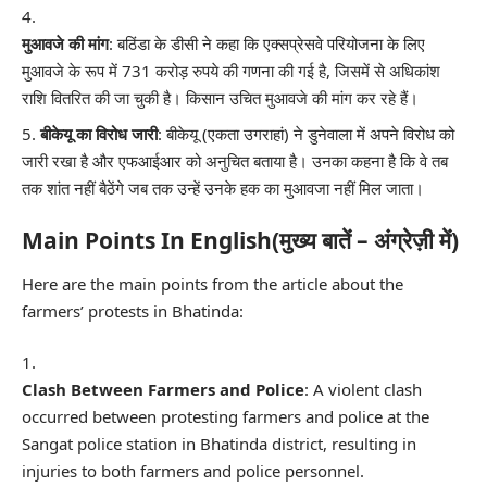
मुआवजे की मांग
: बठिंडा के डीसी ने कहा कि एक्सप्रेसवे परियोजना के लिए
मुआवजे के रूप में 731 करोड़ रुपये की गणना की गई है, जिसमें से अधिकांश
राशि वितरित की जा चुकी है। किसान उचित मुआवजे की मांग कर रहे हैं।
बीकेयू का विरोध जारी
: बीकेयू (एकता उगराहां) ने डुनेवाला में अपने विरोध को
जारी रखा है और एफआईआर को अनुचित बताया है। उनका कहना है कि वे तब
तक शांत नहीं बैठेंगे जब तक उन्हें उनके हक का मुआवजा नहीं मिल जाता।
Main Points In English(मुख्य बातें – अंग्रेज़ी में)
Here are the main points from the article about the
farmers’ protests in Bhatinda:
Clash Between Farmers and Police
: A violent clash
occurred between protesting farmers and police at the
Sangat police station in Bhatinda district, resulting in
injuries to both farmers and police personnel.