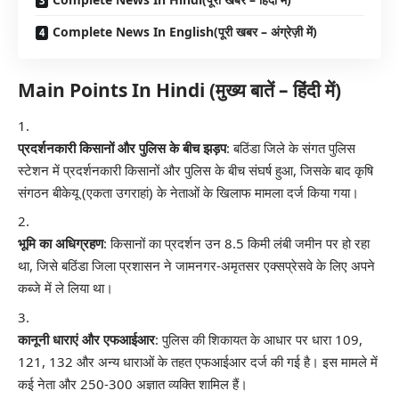
Complete News In English(पूरी खबर – अंग्रेज़ी में)
Main Points In Hindi (मुख्य बातें – हिंदी में)
प्रदर्शनकारी किसानों और पुलिस के बीच झड़प
: बठिंडा जिले के संगत पुलिस
स्टेशन में प्रदर्शनकारी किसानों और पुलिस के बीच संघर्ष हुआ, जिसके बाद कृषि
संगठन बीकेयू (एकता उगराहां) के नेताओं के खिलाफ मामला दर्ज किया गया।
भूमि का अधिग्रहण
: किसानों का प्रदर्शन उन 8.5 किमी लंबी जमीन पर हो रहा
था, जिसे बठिंडा जिला प्रशासन ने जामनगर-अमृतसर एक्सप्रेसवे के लिए अपने
कब्जे में ले लिया था।
कानूनी धाराएं और एफआईआर
: पुलिस की शिकायत के आधार पर धारा 109,
121, 132 और अन्य धाराओं के तहत एफआईआर दर्ज की गई है। इस मामले में
कई नेता और 250-300 अज्ञात व्यक्ति शामिल हैं।