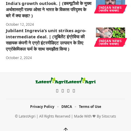
India’s growth outlook. | (डब्ल्यूटीओ के मुख्य
INDIAN NEWS
अर्थशास्त्री राल्फ ओसा ने भारत के विकास परिदृश्य के
(भारतीय समाचार)
बारे में क्या कहा? )
October 12, 2024
Jubilant Ingrevia’s unit strikes agro-
intermediate deal. | (जुबिलेंट इंग्रेविया की
INDIAN NEWS
सहायक कंपनी ने एग्रो इंटरमीडिएट उत्पादन के लिए
(भारतीय समाचार)
एग्रोकेमिकल फर्म के साथ समझौता किया )
October 2, 2024
Privacy Policy
DMCA
Terms of Use
© LatestAgri | All Rights Reserved | Made With 💖 By
Sitocrats
↑