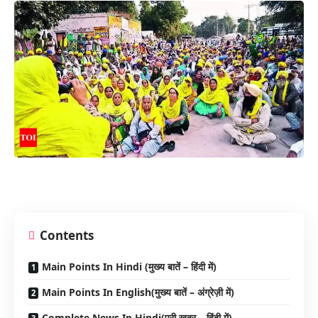
Contents
Main Points In Hindi (मुख्य बातें – हिंदी में)
Main Points In English(मुख्य बातें – अंग्रेज़ी में)
Complete News In Hindi(पूरी खबर – हिंदी में)