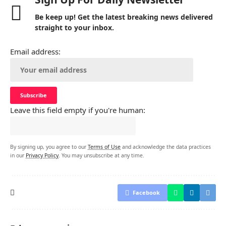
Be keep up! Get the latest breaking news delivered
straight to your inbox.
Email address:
Leave this field empty if you're human:
By signing up, you agree to our
Terms of Use
and acknowledge the data practices
in our
Privacy Policy
. You may unsubscribe at any time.
Facebook