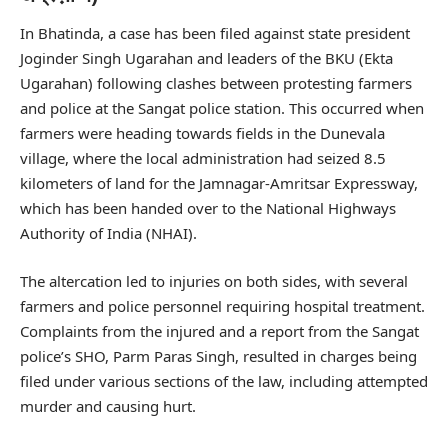
In Bhatinda, a case has been filed against state president
Joginder Singh Ugarahan and leaders of the BKU (Ekta
Ugarahan) following clashes between protesting farmers
and police at the Sangat police station. This occurred when
farmers were heading towards fields in the Dunevala
village, where the local administration had seized 8.5
kilometers of land for the Jamnagar-Amritsar Expressway,
which has been handed over to the National Highways
Authority of India (NHAI).
The altercation led to injuries on both sides, with several
farmers and police personnel requiring hospital treatment.
Complaints from the injured and a report from the Sangat
police’s SHO, Parm Paras Singh, resulted in charges being
filed under various sections of the law, including attempted
murder and causing hurt.