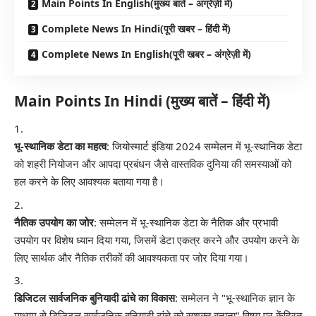
Main Points In English(मुख्य बातें – अंग्रेज़ी में)
Complete News In Hindi(पूरी खबर – हिंदी में)
Complete News In English(पूरी खबर – अंग्रेज़ी में)
Main Points In Hindi (मुख्य बातें – हिंदी में)
भू-स्थानिक डेटा का महत्व
: जियोस्मार्ट इंडिया 2024 सम्मेलन में भू-स्थानिक डेटा
को शहरी नियोजन और आपदा प्रबंधन जैसे वास्तविक दुनिया की समस्याओं को
हल करने के लिए आवश्यक बताया गया है।
नैतिक उपयोग का जोर
: सम्मेलन में भू-स्थानिक डेटा के नैतिक और प्रभावी
उपयोग पर विशेष ध्यान दिया गया, जिसमें डेटा एकत्र करने और उपयोग करने के
लिए सार्थक और नैतिक तरीकों की आवश्यकता पर जोर दिया गया।
डिजिटल सार्वजनिक बुनियादी ढांचे का विकास
: सम्मेलन ने "भू-स्थानिक ज्ञान के
माध्यम से डिजिटल सार्वजनिक बुनियादी ढांचे को सशक्त बनाना" विषय पर केंद्रित