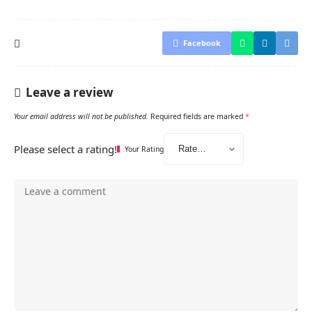
Facebook
Leave a review
Your email address will not be published.
Required fields are marked
*
Please select a rating!
Your Rating