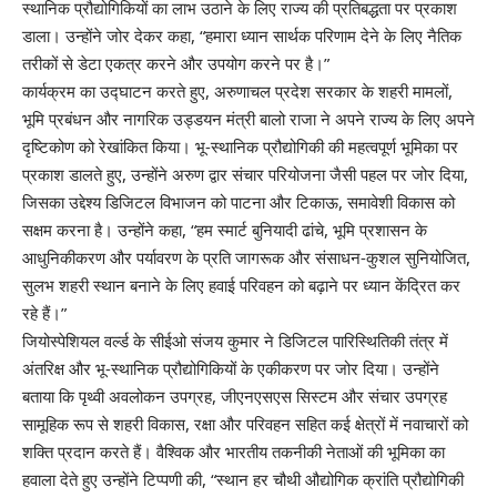
स्थानिक प्रौद्योगिकियों का लाभ उठाने के लिए राज्य की प्रतिबद्धता पर प्रकाश
डाला। उन्होंने जोर देकर कहा, “हमारा ध्यान सार्थक परिणाम देने के लिए नैतिक
तरीकों से डेटा एकत्र करने और उपयोग करने पर है।”
कार्यक्रम का उद्घाटन करते हुए, अरुणाचल प्रदेश सरकार के शहरी मामलों,
भूमि प्रबंधन और नागरिक उड्डयन मंत्री बालो राजा ने अपने राज्य के लिए अपने
दृष्टिकोण को रेखांकित किया। भू-स्थानिक प्रौद्योगिकी की महत्वपूर्ण भूमिका पर
प्रकाश डालते हुए, उन्होंने अरुण द्वार संचार परियोजना जैसी पहल पर जोर दिया,
जिसका उद्देश्य डिजिटल विभाजन को पाटना और टिकाऊ, समावेशी विकास को
सक्षम करना है। उन्होंने कहा, “हम स्मार्ट बुनियादी ढांचे, भूमि प्रशासन के
आधुनिकीकरण और पर्यावरण के प्रति जागरूक और संसाधन-कुशल सुनियोजित,
सुलभ शहरी स्थान बनाने के लिए हवाई परिवहन को बढ़ाने पर ध्यान केंद्रित कर
रहे हैं।”
जियोस्पेशियल वर्ल्ड के सीईओ संजय कुमार ने डिजिटल पारिस्थितिकी तंत्र में
अंतरिक्ष और भू-स्थानिक प्रौद्योगिकियों के एकीकरण पर जोर दिया। उन्होंने
बताया कि पृथ्वी अवलोकन उपग्रह, जीएनएसएस सिस्टम और संचार उपग्रह
सामूहिक रूप से शहरी विकास, रक्षा और परिवहन सहित कई क्षेत्रों में नवाचारों को
शक्ति प्रदान करते हैं। वैश्विक और भारतीय तकनीकी नेताओं की भूमिका का
हवाला देते हुए उन्होंने टिप्पणी की, “स्थान हर चौथी औद्योगिक क्रांति प्रौद्योगिकी