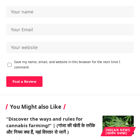
Save my name, email, and website in this browser for the next time I
comment.
You Might also Like
“Discover the ways and rules for
cannabis farming!” | (गांजा की खेती के तरीके
INDIAN NEWS
और नियम क्या हैं, यहां विस्तार से जानें )
(भारतीय समाचार)