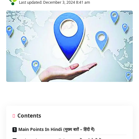
Last updated: December 3, 2024 8:41 am
Contents
Main Points In Hindi (मुख्य बातें – हिंदी में)