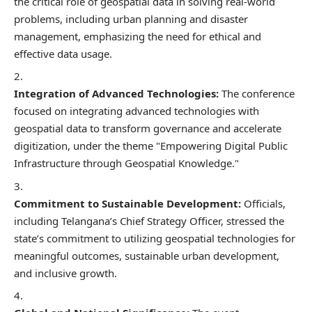
the critical role of geospatial data in solving real-world
problems, including urban planning and disaster
management, emphasizing the need for ethical and
effective data usage.
Integration of Advanced Technologies:
The conference
focused on integrating advanced technologies with
geospatial data to transform governance and accelerate
digitization, under the theme "Empowering Digital Public
Infrastructure through Geospatial Knowledge."
Commitment to Sustainable Development:
Officials,
including Telangana’s Chief Strategy Officer, stressed the
state’s commitment to utilizing geospatial technologies for
meaningful outcomes, sustainable urban development,
and inclusive growth.