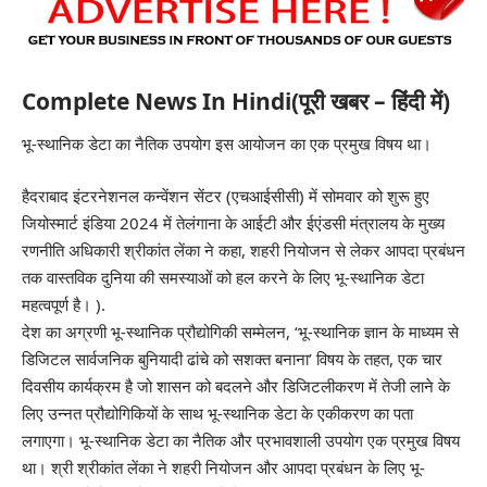
Complete News In Hindi(पूरी खबर – हिंदी में)
भू-स्थानिक डेटा का नैतिक उपयोग इस आयोजन का एक प्रमुख विषय था।
हैदराबाद इंटरनेशनल कन्वेंशन सेंटर (एचआईसीसी) में सोमवार को शुरू हुए
जियोस्मार्ट इंडिया 2024 में तेलंगाना के आईटी और ईएंडसी मंत्रालय के मुख्य
रणनीति अधिकारी श्रीकांत लेंका ने कहा, शहरी नियोजन से लेकर आपदा प्रबंधन
तक वास्तविक दुनिया की समस्याओं को हल करने के लिए भू-स्थानिक डेटा
महत्वपूर्ण है। ).
देश का अग्रणी भू-स्थानिक प्रौद्योगिकी सम्मेलन, ‘भू-स्थानिक ज्ञान के माध्यम से
डिजिटल सार्वजनिक बुनियादी ढांचे को सशक्त बनाना’ विषय के तहत, एक चार
दिवसीय कार्यक्रम है जो शासन को बदलने और डिजिटलीकरण में तेजी लाने के
लिए उन्नत प्रौद्योगिकियों के साथ भू-स्थानिक डेटा के एकीकरण का पता
लगाएगा। भू-स्थानिक डेटा का नैतिक और प्रभावशाली उपयोग एक प्रमुख विषय
था। श्री श्रीकांत लेंका ने शहरी नियोजन और आपदा प्रबंधन के लिए भू-