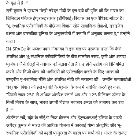
के मूल में है।”
श्री कुमार ने प्रधान मंत्री नरेंद्र मोदी के इस दावे की पुष्टि की कि भारत का
डिजिटल पब्लिक इंफ्रास्ट्रक्चर (डीपीआई) विकास का एक वैश्विक मॉडल है।
“भू-स्थानिक प्रौद्योगिकी के पीछे का विज्ञान सीधे सामाजिक सेवाओं, ड्राइविंग
दक्षता और वास्तविक दुनिया के अनुप्रयोगों में प्रगति में अनुवाद करता है,” उन्होंने
कहा।
IN-SPACe के अध्यक्ष पवन गोयनका ने इस बात पर प्रकाश डाला कि कैसे
अंतरिक्ष और भू-स्थानिक प्रौद्योगिकियों के बीच तालमेल रसद, कृषि और आपदा
प्रबंधन जैसे क्षेत्रों में नवाचार को बढ़ावा देता है। उन्होंने उद्योग को विनियमित
करने और निजी क्षेत्र की भागीदारी को प्रोत्साहित करने के लिए भारत की
राष्ट्रीय भू-स्थानिक नीति और अंतरिक्ष नीति की सराहना की। उन्होंने महत्वाकांक्षी
चंद्रयान मिशन को इस प्रगति के प्रमाण के रूप में संदर्भित करते हुए कहा,
“पिछले साल 250 से अधिक अंतरिक्ष स्टार्ट-अप और 125 मिलियन डॉलर के
निजी निवेश के साथ, भारत अपनी विशाल नवाचार क्षमता को उजागर कर रहा
है।”
ऑर्डनेंस सर्वे, यूके के सीईओ निक बोल्टन और ईएसआरआई इंडिया के एमडी
अगेंद्र कुमार ने भारत की आर्थिक योजना में कार्रवाई योग्य अंतर्दृष्टि और भू-
स्थानिक प्रौद्योगिकी की बढ़ती प्रमुखता के महत्व पर चर्चा की। भारत के सकल