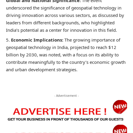
Global and National Significance:
The event
underscored the significance of geospatial technology in
driving innovation across various sectors, as discussed by
leaders from different backgrounds, who highlighted
India’s potential as a center for innovation in this field.
Economic Implications:
The growing importance of
geospatial technology in India, projected to reach $12
billion by 2030, was noted, with a focus on its ability to
contribute meaningfully to the country’s economic growth
and urban development strategies.
- Advertisement -