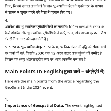
किया, जिसमें उन्नत तकनीकों के साथ भू-स्थानिक डेटा के एकीकरण के माध्यम
से शासन में सुधार करने की दिशा में प्रयास किए गए।
अंतरिक्ष और भू-स्थानिक प्रौद्योगिकियों का सहयोग
: विभिन्न वक्ताओं ने बताया कि
कैसे अंतरिक्ष और भू-स्थानिक प्रौद्योगिकियां कृषि, रसद, और आपदा प्रबंधन जैसे
क्षेत्रों में नवाचार को बढ़ावा देती हैं।
भारत का भू-स्थानिक क्षेत्र
: भारत के भू-स्थानिक क्षेत्र की वृद्धि की संभावनाओं
पर चर्चा की गई, जिसके 2030 तक 12 अरब डॉलर तक पहुंचने की उम्मीद है,
जिससे यह क्षेत्र अंतरराष्ट्रीय स्तर पर ध्यान आकर्षित कर रहा है।
Main Points In English(मुख्य बातें – अंग्रेज़ी में)
Here are the main points from the article regarding the
GeoSmart India 2024 event:
Importance of Geospatial Data:
The event highlighted