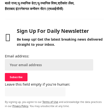
बालो राजा
भू-स्थानिक डेटा
भू-स्थानिक विश्व
श्रीकांत लेंका
हैदराबाद इंटरनेशनल कन्वेंशन सेंटर (एचआईसीसी)
Sign Up For Daily Newsletter
Be keep up! Get the latest breaking news delivered
straight to your inbox.
Email address:
Leave this field empty if you're human:
By signing up, you agree to our
Terms of Use
and acknowledge the data practices
in our
Privacy Policy
. You may unsubscribe at any time.