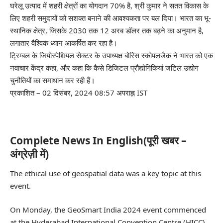
घरेलू उत्पाद में शहरी क्षेत्रों का योगदान 70% है, श्री कुमार ने सतत विकास के
लिए शहरी समुदायों को सशक्त बनाने की आवश्यकता पर बल दिया। भारत का भू-
स्थानिक क्षेत्र, जिसके 2030 तक 12 अरब डॉलर तक बढ़ने का अनुमान है,
लगातार वैश्विक ध्यान आकर्षित कर रहा है।
ट्रिम्बल के जियोस्पेशियल सेक्टर के उपाध्यक्ष बोरिस स्कोपलजैक ने भारत को एक
नवाचार केंद्र कहा, और कहा कि कैसे डिजिटल प्रौद्योगिकियां जटिल उद्योग
चुनौतियों का समाधान कर रही हैं।
प्रकाशित
– 02 दिसंबर, 2024 08:57 अपराह्न IST
Complete News In English(पूरी खबर –
अंग्रेज़ी में)
The ethical use of geospatial data was a key topic at this
event.
On Monday, the GeoSmart India 2024 event commenced
at the Hyderabad International Convention Centre (HICC).