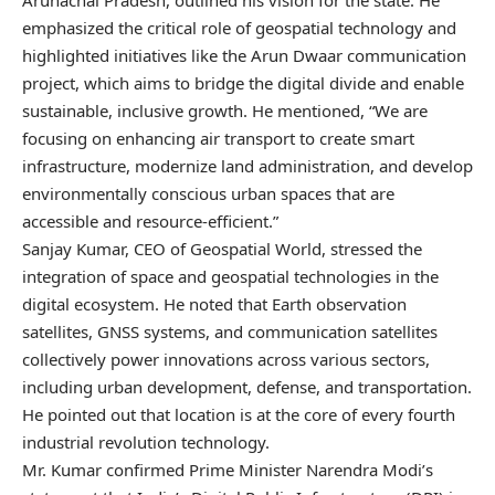
emphasized the critical role of geospatial technology and
highlighted initiatives like the Arun Dwaar communication
project, which aims to bridge the digital divide and enable
sustainable, inclusive growth. He mentioned, “We are
focusing on enhancing air transport to create smart
infrastructure, modernize land administration, and develop
environmentally conscious urban spaces that are
accessible and resource-efficient.”
Sanjay Kumar, CEO of Geospatial World, stressed the
integration of space and geospatial technologies in the
digital ecosystem. He noted that Earth observation
satellites, GNSS systems, and communication satellites
collectively power innovations across various sectors,
including urban development, defense, and transportation.
He pointed out that location is at the core of every fourth
industrial revolution technology.
Mr. Kumar confirmed Prime Minister Narendra Modi’s