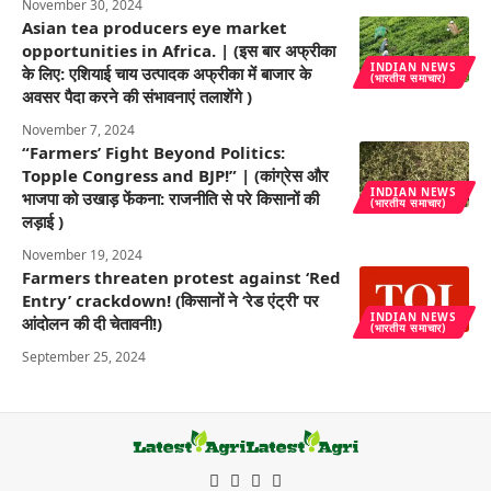
November 30, 2024
Asian tea producers eye market
opportunities in Africa. | (इस बार अफ्रीका
INDIAN NEWS
के लिए: एशियाई चाय उत्पादक अफ्रीका में बाजार के
(भारतीय समाचार)
अवसर पैदा करने की संभावनाएं तलाशेंगे )
November 7, 2024
“Farmers’ Fight Beyond Politics:
Topple Congress and BJP!” | (कांग्रेस और
INDIAN NEWS
भाजपा को उखाड़ फेंकना: राजनीति से परे किसानों की
(भारतीय समाचार)
लड़ाई )
November 19, 2024
Farmers threaten protest against ‘Red
Entry’ crackdown! (किसानों ने ‘रेड एंट्री’ पर
INDIAN NEWS
आंदोलन की दी चेतावनी!)
(भारतीय समाचार)
September 25, 2024