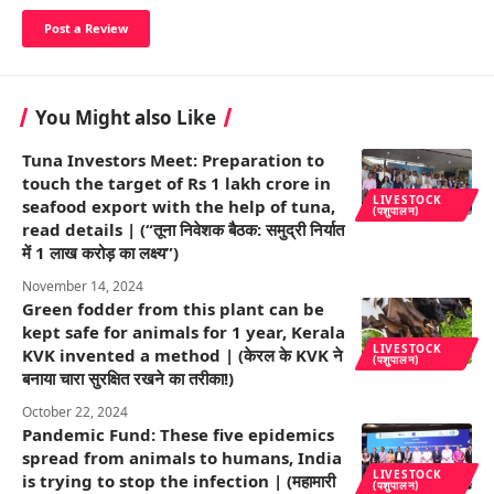
You Might also Like
Tuna Investors Meet: Preparation to
touch the target of Rs 1 lakh crore in
LIVESTOCK
seafood export with the help of tuna,
(पशुपालन)
read details | (“तूना निवेशक बैठक: समुद्री निर्यात
में 1 लाख करोड़ का लक्ष्य”)
November 14, 2024
Green fodder from this plant can be
kept safe for animals for 1 year, Kerala
LIVESTOCK
KVK invented a method | (केरल के KVK ने
(पशुपालन)
बनाया चारा सुरक्षित रखने का तरीका!)
October 22, 2024
Pandemic Fund: These five epidemics
spread from animals to humans, India
LIVESTOCK
is trying to stop the infection | (महामारी
(पशुपालन)