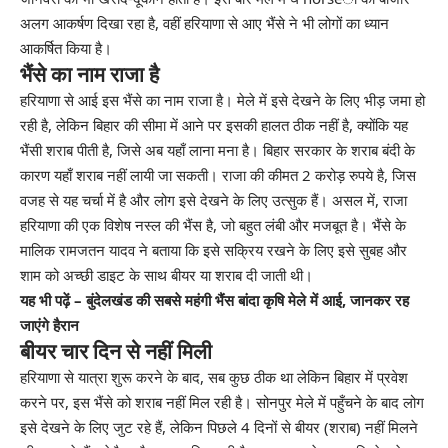
अलग आकर्षण दिखा रहा है, वहीं हरियाणा से आए भैंसे ने भी लोगों का ध्यान
आकर्षित किया है।
भैंसे का नाम राजा है
हरियाणा से आई इस भैंसे का नाम राजा है। मेले में इसे देखने के लिए भीड़ जमा हो
रही है, लेकिन बिहार की सीमा में आने पर इसकी हालत ठीक नहीं है, क्योंकि यह
भैंसी शराब पीती है, जिसे अब यहाँ लाना मना है। बिहार सरकार के शराब बंदी के
कारण यहाँ शराब नहीं लायी जा सकती। राजा की कीमत 2 करोड़ रुपये है, जिस
वजह से यह चर्चा में है और लोग इसे देखने के लिए उत्सुक हैं। असल में, राजा
हरियाणा की एक विशेष नस्ल की भैंस है, जो बहुत लंबी और मजबूत है। भैंसे के
मालिक रामजतन यादव ने बताया कि इसे सक्रिय रखने के लिए इसे सुबह और
शाम को अच्छी डाइट के साथ बीयर या शराब दी जाती थी।
यह भी पढ़ें – बुंदेलखंड की सबसे महंगी भैंस बांदा कृषि मेले में आई, जानकर रह
जाएंगे हैरान
बीयर चार दिन से नहीं मिली
हरियाणा से यात्रा शुरू करने के बाद, सब कुछ ठीक था लेकिन बिहार में प्रवेश
करने पर, इस भैंसे को शराब नहीं मिल रही है। सोनपुर मेले में पहुँचने के बाद लोग
इसे देखने के लिए जुट रहे हैं, लेकिन पिछले 4 दिनों से बीयर (शराब) नहीं मिलने