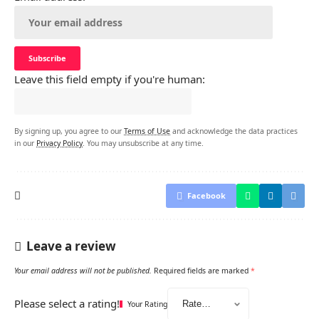
Leave this field empty if you're human:
By signing up, you agree to our
Terms of Use
and acknowledge the data practices
in our
Privacy Policy
. You may unsubscribe at any time.
Facebook
Leave a review
Your email address will not be published.
Required fields are marked
*
Please select a rating!
Your Rating