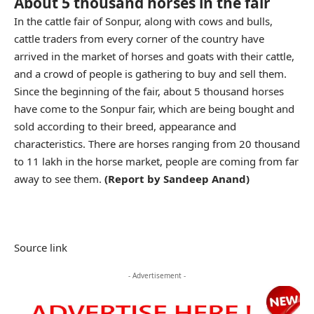
About 5 thousand horses in the fair
In the cattle fair of Sonpur, along with cows and bulls,
cattle traders from every corner of the country have
arrived in the market of horses and goats with their cattle,
and a crowd of people is gathering to buy and sell them.
Since the beginning of the fair, about 5 thousand horses
have come to the Sonpur fair, which are being bought and
sold according to their breed, appearance and
characteristics. There are horses ranging from 20 thousand
to 11 lakh in the horse market, people are coming from far
away to see them.
(Report by Sandeep Anand)
Source link
- Advertisement -