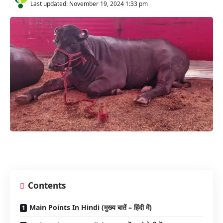
Last updated: November 19, 2024 1:33 pm
Contents
Main Points In Hindi (मुख्य बातें – हिंदी में)