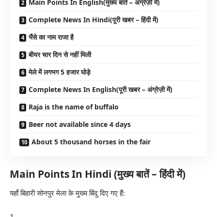
Main Points In English(मुख्य बातें – अंग्रेज़ी में)
Complete News In Hindi(पूरी खबर – हिंदी में)
भैंसे का नाम राजा है
बीयर चार दिन से नहीं मिली
मेले में लगभग 5 हजार घोड़े
Complete News In English(पूरी खबर – अंग्रेज़ी में)
Raja is the name of buffalo
Beer not available since 4 days
About 5 thousand horses in the fair
Main Points In Hindi (मुख्य बातें – हिंदी में)
यहाँ बिहारी सोनपुर मेला के मुख्य बिंदु दिए गए हैं: