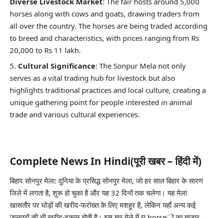
Diverse Livestock Market
: The fair hosts around 5,000
horses along with cows and goats, drawing traders from
all over the country. The horses are being traded according
to breed and characteristics, with prices ranging from Rs
20,000 to Rs 11 lakh.
Cultural Significance
: The Sonpur Mela not only
serves as a vital trading hub for livestock but also
highlights traditional practices and local culture, creating a
unique gathering point for people interested in animal
trade and various cultural experiences.
Complete News In Hindi(पूरी खबर – हिंदी में)
बिहार सोनपुर मेला: दुनिया के प्रसिद्ध सोनपुर मेला, जो हर साल बिहार के सारण
जिले में लगता है, शुरू हो चुका है और यह 32 दिनों तक चलेगा। यह मेला
खासतौर पर घोड़ों की खरीद-फरोख्त के लिए मशहूर है, लेकिन यहाँ अन्य कई
जानवरों की भी खरीद-दूकान होती है। इस बार मेले में घ horseो का बाजार