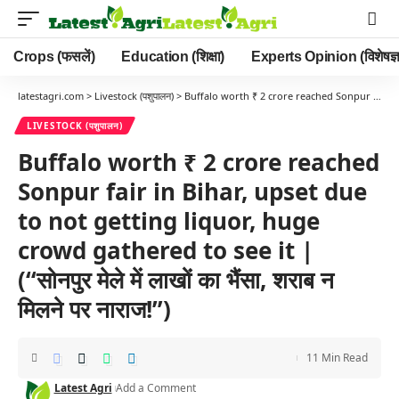
Crops (फसलें)
Education (शिक्षा)
Experts Opinion (विशेषज्ञ
latestagri.com
>
Livestock (पशुपालन)
>
Buffalo worth ₹ 2 crore reached Sonpur fair in Bihar, upset due to not getting liquor, huge crowd gathered to see it | (“सोनपुर मेले में लाखों का भैंसा, शराब न मिलने पर नाराज!”)
LIVESTOCK (पशुपालन)
Buffalo worth ₹ 2 crore reached
Sonpur fair in Bihar, upset due
to not getting liquor, huge
crowd gathered to see it |
(“सोनपुर मेले में लाखों का भैंसा, शराब न
मिलने पर नाराज!”)
11 Min Read
Latest Agri
Add a Comment