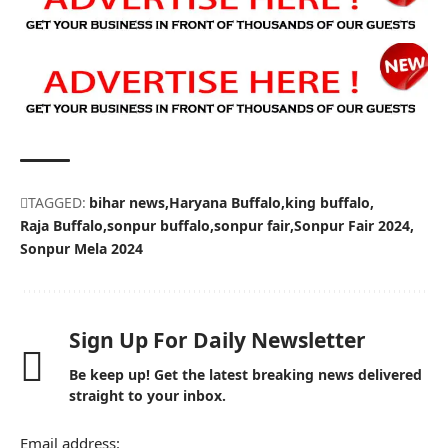
TAGGED:
bihar news
Haryana Buffalo
king buffalo
Raja Buffalo
sonpur buffalo
sonpur fair
Sonpur Fair 2024
Sonpur Mela 2024
Sign Up For Daily Newsletter
Be keep up! Get the latest breaking news delivered
straight to your inbox.
Email address: