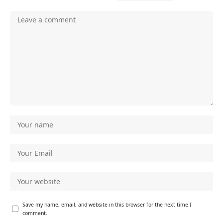
Save my name, email, and website in this browser for the next time I
comment.