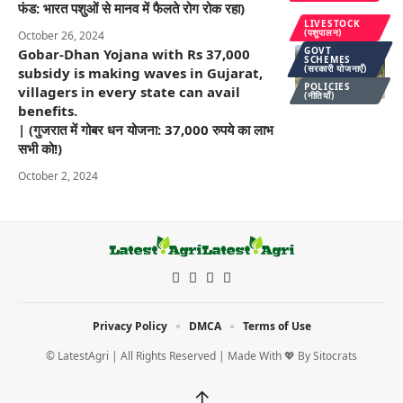
फंड: भारत पशुओं से मानव में फैलते रोग रोक रहा)
LIVESTOCK
(पशुपालन)
October 26, 2024
GOVT
Gobar-Dhan Yojana with Rs 37,000
SCHEMES
(सरकारी योजनाएँ)
subsidy is making waves in Gujarat,
POLICIES
villagers in every state can avail
(नीतियाँ)
benefits.
| (गुजरात में गोबर धन योजना: 37,000 रुपये का लाभ
सभी को!)
October 2, 2024
Privacy Policy
DMCA
Terms of Use
© LatestAgri | All Rights Reserved | Made With 💖 By
Sitocrats
↑