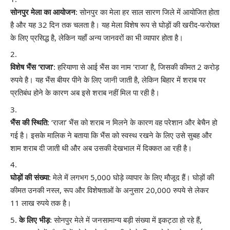
सोनपुर मेला का आयोजन
: सोनपुर का मेला हर साल सारण जिले में आयोजित होता
है और यह 32 दिन तक चलता है। यह मेला विशेष रूप से घोड़ों की खरीद-फरोख्त
के लिए प्रसिद्ध है, लेकिन यहाँ अन्य जानवरों का भी व्यापार होता है।
विशेष भैंस ‘राजा’
: हरियाणा से आई भैंस का नाम ‘राजा’ है, जिसकी कीमत 2 करोड़
रुपये है। यह भैंस बीयर पीने के लिए जानी जाती है, लेकिन बिहार में शराब पर
प्रतिबंध होने के कारण अब इसे शराब नहीं मिल पा रही है।
भैंस की स्थिति
: ‘राजा’ भैंस को शराब न मिलने के कारण वह परेशान और बेचैन हो
गई है। इसके मालिक ने बताया कि भैंस को स्वस्थ रखने के लिए उसे सुबह और
शाम शराब दी जाती थी और अब उसकी देखभाल में दिक्कत आ रही है।
घोड़ों की संख्या
: मेले में लगभग 5,000 घोड़े व्यापार के लिए मौजूद हैं। घोड़ों की
कीमत उनकी नस्ल, रूप और विशेषताओं के अनुसार 20,000 रुपये से लेकर
11 लाख रुपये तक है।
के लिए भीड़
: सोनपुर मेले में जनसामान्य बड़ी संख्या में इकट्ठा हो रहे हैं,