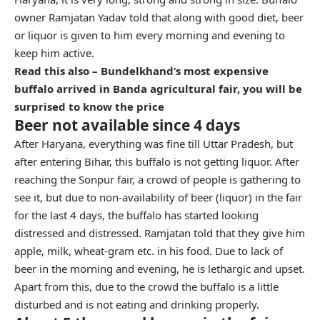
owner Ramjatan Yadav told that along with good diet, beer
or liquor is given to him every morning and evening to
keep him active.
Read this also – Bundelkhand’s most expensive
buffalo arrived in Banda agricultural fair, you will be
surprised to know the price
Beer not available since 4 days
After Haryana, everything was fine till Uttar Pradesh, but
after entering Bihar, this buffalo is not getting liquor. After
reaching the Sonpur fair, a crowd of people is gathering to
see it, but due to non-availability of beer (liquor) in the fair
for the last 4 days, the buffalo has started looking
distressed and distressed. Ramjatan told that they give him
apple, milk, wheat-gram etc. in his food. Due to lack of
beer in the morning and evening, he is lethargic and upset.
Apart from this, due to the crowd the buffalo is a little
disturbed and is not eating and drinking properly.