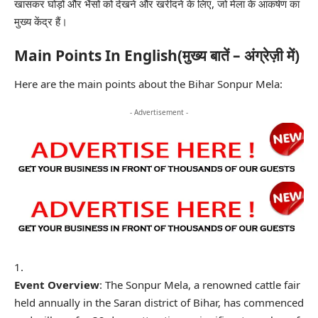
खासकर घोड़ों और भैंसों को देखने और खरीदने के लिए, जो मेला के आकर्षण का
मुख्य केंद्र हैं।
Main Points In English(मुख्य बातें – अंग्रेज़ी में)
Here are the main points about the Bihar Sonpur Mela:
- Advertisement -
Event Overview
: The Sonpur Mela, a renowned cattle fair
held annually in the Saran district of Bihar, has commenced