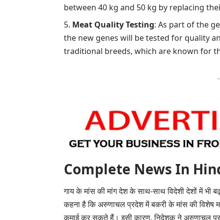
between 40 kg and 50 kg by replacing the
Meat Quality Testing
: As part of the g
the new genes will be tested for quality 
traditional breeds, which are known for th
Complete News In Hindi(पूर
गाय के मांस की मांग देश के साथ-साथ विदेशी देशों में भी
कहना है कि अरुणाचल प्रदेश में बकरी के मांस की विशेष मा
कमाई कर सकते हैं। इसी कारण, निदेशक ने अरुणाचल प्रदेश