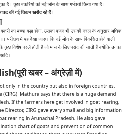
ुका है। कुछ बकरियों को नई जीन के साथ गर्भवती किया गया है।
मिलावट की गई चिकन खरीद रहे हैं।
ण
साथ बकरी का बच्चा बड़ा होगा, उसका वजन भी उसकी नस्ल के अनुसार अधिक
ाएगा। परीक्षण में यह देखा जाएगा कि नई जीन के साथ विकसित होने वाली
ंकि कुछ विशेष नस्लें होती हैं जो मांस के लिए पसंद की जाती हैं क्योंकि उनका
ाल आदि।
ूरी खबर – अंग्रेज़ी में)
 only in the country but also in foreign countries.
te (CIRG), Mathura says that there is a huge demand
esh. If the farmers here get involved in goat rearing,
he Director, CIRG gave every small and big information
goat rearing in Arunachal Pradesh. He also gave
cination chart of goats and prevention of common