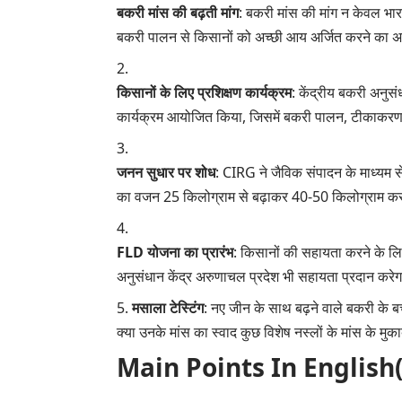
बकरी मांस की बढ़ती मांग
: बकरी मांस की मांग न केवल भारत म
बकरी पालन से किसानों को अच्छी आय अर्जित करने का 
किसानों के लिए प्रशिक्षण कार्यक्रम
: केंद्रीय बकरी अनुस
कार्यक्रम आयोजित किया, जिसमें बकरी पालन, टीकाकरण चा
जनन सुधार पर शोध
: CIRG ने जैविक संपादन के माध्यम स
का वजन 25 किलोग्राम से बढ़ाकर 40-50 किलोग्राम करने
FLD योजना का प्रारंभ
: किसानों की सहायता करने के लिए 
अनुसंधान केंद्र अरुणाचल प्रदेश भी सहायता प्रदान करे
मसाला टेस्टिंग
: नए जीन के साथ बढ़ने वाले बकरी के बच
क्या उनके मांस का स्वाद कुछ विशेष नस्लों के मांस के मुका
Main Points In English(मुख्य ब