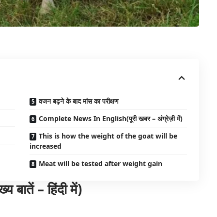
वजन बढ़ने के बाद मांस का परीक्षण
Complete News In English(पूरी खबर – अंग्रेज़ी में)
This is how the weight of the goat will be
increased
Meat will be tested after weight gain
तें – हिंदी में)