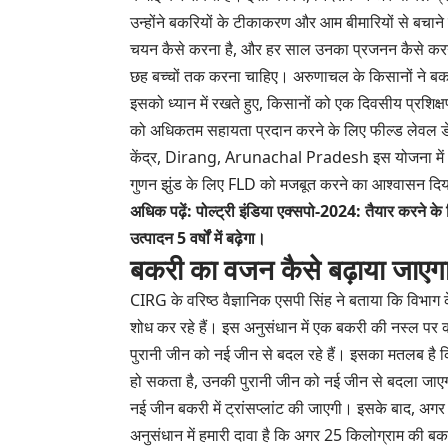
उन्होंने बकरियों के टीकाकरण और आम बीमारियों से बचाने
चयन कैसे करना है, और हर साल उनका प्रजनन कैसे करना है
छह बच्चों तक करना चाहिए। अरुणाचल के किसानों ने बकर
इसको ध्यान में रखते हुए, किसानों को एक दिवसीय प्रशिक्
को अधिकतम सहायता प्रदान करने के लिए फील्ड लेवल डेमो
केंद्र, Dirang, Arunachal Pradesh इस योजना में CIR
गुणन झुंड के लिए FLD को मजबूत करने का आश्वासन दि
अधिक पढ़ें: पोल्ट्री इंडिया एक्सपो-2024: तैयार करने के
उत्पादन 5 वर्षों में बढ़ेगा।
बकरी का वजन कैसे बढ़ाया जाएग
CIRG के वरिष्ठ वैज्ञानिक एसपी सिंह ने बताया कि विभाग के 
शोध कर रहे हैं। इस अनुसंधान में एक बकरी की नस्ल पर
पुरानी जीन को नई जीन से बदल रहे हैं। इसका मतलब ह
हो सकता है, उनकी पुरानी जीन को नई जीन से बदला जाए
नई जीन बकरी में ट्रांसप्लांट की जाएगी। इसके बाद, अगर
अनुसंधान में हमारी दावा है कि अगर 25 किलोग्राम की ब