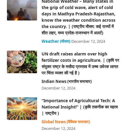
National Weather – Many states in
the grip of cold wave, alert of cold
days in Madhya Pradesh-Rajasthan,
know the weather condition across
the country. | (राष्ट्रीय मौसम: कई राज्यों में
शीत लहर, मध्य प्रदेश-राजस्थान में अलर्ट)
Weather (मौसम)
December 12, 2024
UN draft raises alarm over high
fertilizer costs in agriculture. | (कृषि पर
संयुक्त राष्ट्र के मसौदा प्रस्ताव में उच्च उर्वरक लागत
पर चिंता व्यक्त की गई है )
Indian News (भारतीय समाचार)
December 12, 2024
“Importance of Agricultural Tech: A
National Insight!” | (कृषि तकनीक का महत्व
| राष्ट्रीय )
Global News (वैश्विक समाचार)
December 12, 2024