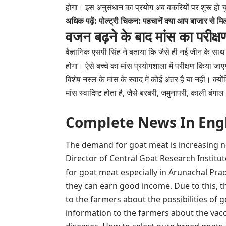
होगा। इस अनुसंधान का प्रयोग अब बकरियों पर शुरू हो च
अधिक पढ़ें: पोल्ट्री चिकन: पहचानें क्या आप बाजार से 
वजन बढ़ने के बाद मांस का परीक्ष
वैज्ञानिक एसपी सिंह ने बताया कि जैसे ही नई जीन के 
होगा। ऐसे बच्चे का मांस प्रयोगशाला में परीक्षण किया ज
विशेष नस्ल के मांस के स्वाद में कोई अंतर है या नहीं। क्यो
मांस स्वादिष्ट होता है, जैसे बरबरी, जमुनापरी, काली बंग
Complete News In English(प
The demand for goat meat is increasing not
Director of Central Goat Research Institu
for goat meat especially in Arunachal Prad
they can earn good income. Due to this, t
to the farmers about the possibilities of 
information to the farmers about the vac