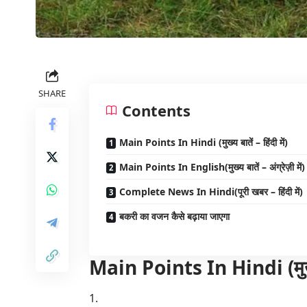
SHARE
Contents
Main Points In Hindi (मुख्य बातें – हिंदी में)
Main Points In English(मुख्य बातें – अंग्रेज़ी में)
Complete News In Hindi(पूरी खबर – हिंदी में)
बकरी का वजन कैसे बढ़ाया जाएगा
Main Points In Hindi (मुख्य बा