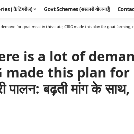
ies ( कैटिगरीज)
Govt Schemes (सरकारी योजनाएँ)
Contac
demand for goat meat in this state, CIRG made this plan for goat farming, read d
re is a lot of dema
RG made this plan for
पालन: बढ़ती मांग के साथ,