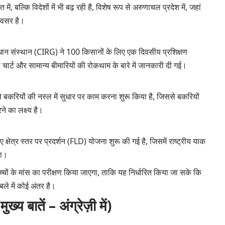
ें, बल्कि विदेशों में भी बढ़ रही है, विशेष रूप से अरुणाचल प्रदेश में, जहां
अवसर है।
ंधान संस्थान (CIRG) ने 100 किसानों के लिए एक दिवसीय प्रशिक्षण
र्ट और सामान्य बीमारियों की रोकथाम के बारे में जानकारी दी गई।
े बकरियों की नस्ल में सुधार पर काम करना शुरू किया है, जिससे बकरियों
 का लक्ष्य है।
क्षेत्र स्तर पर प्रदर्शन (FLD) योजना शुरू की गई है, जिसमें राष्ट्रीय याक
गा।
्चों के मांस का परीक्षण किया जाएगा, ताकि यह निर्धारित किया जा सके कि
बले में कोई अंतर है।
ातें – अंग्रेज़ी में)