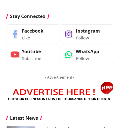
Stay Connected
Facebook
Instagram
Like
Follow
Youtube
WhatsApp
Subscribe
Follow
- Advertisement -
Latest News