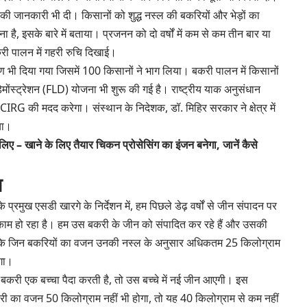
 की जानकारी भी दी। किसानों को शुद्ध नस्ल की बकरियों और भेड़ों का
, इसके बारे में बताया। प्रजनन को दो वर्षों में कम से कम तीन बार या
ी पालन में गहरी रुचि दिखाई।
षण भी दिया गया जिसमें 100 किसानों ने भाग लिया। बकरी पालन में किसानों
ंस्ट्रेशन (FLD) योजना भी शुरू की गई है। राष्ट्रीय याक अनुसंधान
G की मदद करेगा। संस्थान के निदेशक, डॉ. मिहिर सरकार ने क्षेत्र में
या।
 लिए – खाने के लिए तैयार चिकन प्रोसेसिंग का इंजन बनेगा, जानें कैसे
ा
प्रमुख एसडी खारगे के निर्देशन में, हम पिछले डेढ़ वर्षों से जीन संपादन पर
 काम हो रहा है। हम उस बकरी के जीन को संपादित कर रहे हैं और उसकी
ै कि जिन बकरियों का वजन उनकी नस्ल के अनुसार अधिकतम 25 किलोग्राम
गा।
 बकरी एक बच्चा पैदा करती है, तो उस बच्चे में नई जीन आएगी। इस
करी का वजन 50 किलोग्राम नहीं भी होगा, तो यह 40 किलोग्राम से कम नहीं