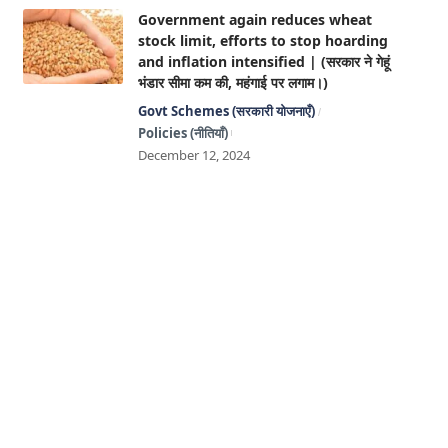
Government again reduces wheat
stock limit, efforts to stop hoarding
and inflation intensified | (सरकार ने गेहूं
भंडार सीमा कम की, महंगाई पर लगाम।)
Govt Schemes (सरकारी योजनाएँ)
Policies (नीतियाँ)
December 12, 2024