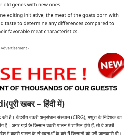
ir old genes with new ones.
ene editing initiative, the meat of the goats born with
and taste to determine any differences compared to
eir favorable meat characteristics.
- Advertisement -
ी खबर – हिंदी में)
 बढ़ रही है। केंद्रीय बकरी अनुसंधान संस्थान (CIRG), मथुरा के निदेशक का
ंग है। अगर यहां के किसान बकरी पालन में शामिल होते हैं, तो वे अच्छी
 में बकरी पालन के संभावनाओं के बारे में किसानों को पूरी जानकारी दी।