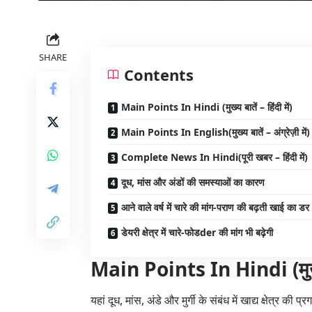
SHARE
Contents
Main Points In Hindi (मुख्य बातें – हिंदी में)
Main Points In English(मुख्य बातें – अंग्रेज़ी में)
Complete News In Hindi(पूरी खबर – हिंदी में)
दूध, मांस और अंडों की समस्याओं का कारण
आने वाले वर्ष में चारे की मांग-पराण की बढ़ती खाई का डर
डेयरी क्षेत्र में चारे-फोडder की मांग भी बढ़ेगी
Main Points In Hindi (मुख्य बा
यहां दूध, मांस, अंडे और मुर्गी के संबंध में खाद्य क्षेत्र की प्रगत