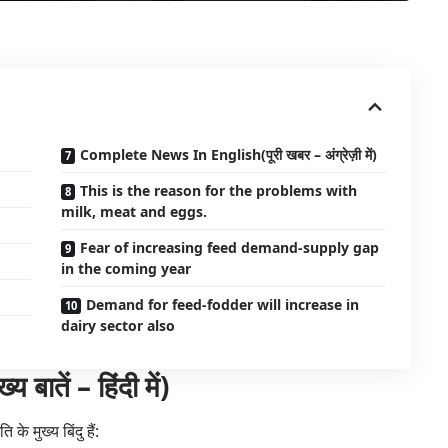
Complete News In English(पूरी खबर – अंग्रेज़ी में)
This is the reason for the problems with
milk, meat and eggs.
Fear of increasing feed demand-supply gap
in the coming year
Demand for feed-fodder will increase in
dairy sector also
तें – हिंदी में)
ि के मुख्य बिंदु हैं: