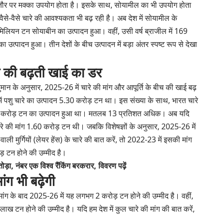
में आमतौर पर मक्का उपयोग होता है। इसके साथ, सोयामील का भी उपयोग होता
, वैसे-वैसे चारे की आवश्यकता भी बढ़ रही है। अब देश में सोयामील के
2 मिलियन टन सोयाबीन का उत्पादन हुआ। वहीं, उसी वर्ष ब्राजील में 169
्पादन हुआ। तीन देशों के बीच उत्पादन में बड़ा अंतर स्पष्ट रूप से देखा
राण की बढ़ती खाई का डर
ुमान के अनुसार, 2025-26 में चारे की मांग और आपूर्ति के बीच की खाई बढ़
ं पशु चारे का उत्पादन 5.30 करोड़ टन था। इस संख्या के साथ, भारत चारे
4.65 करोड़ टन का उत्पादन हुआ था। मतलब 13 प्रतिशत अधिक। अब यदि
ें चारे की मांग 1.60 करोड़ टन थी। जबकि विशेषज्ञों के अनुसार, 2025-26 में
ली मुर्गियों (लेयर हेंस) के चारे की बात करें, तो 2022-23 में इसकी मांग
 टन होने की उम्मीद है।
तोड़ा, नंबर एक विश्व रैंकिंग बरकरार, विवरण पढ़ें
ांग भी बढ़ेगी
की मांग के बाद 2025-26 में यह लगभग 2 करोड़ टन होने की उम्मीद है। वहीं,
ाख टन होने की उम्मीद है। यदि हम देश में कुल चारे की मांग की बात करें,