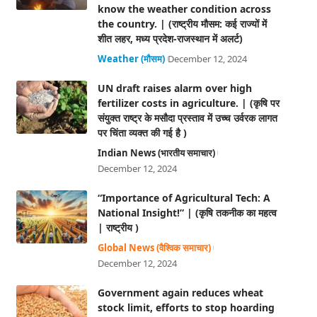
know the weather condition across
the country. | (राष्ट्रीय मौसम: कई राज्यों में
शीत लहर, मध्य प्रदेश-राजस्थान में अलर्ट)
Weather (मौसम)
December 12, 2024
UN draft raises alarm over high
fertilizer costs in agriculture. | (कृषि पर
संयुक्त राष्ट्र के मसौदा प्रस्ताव में उच्च उर्वरक लागत
पर चिंता व्यक्त की गई है )
Indian News (भारतीय समाचार)
December 12, 2024
“Importance of Agricultural Tech: A
National Insight!” | (कृषि तकनीक का महत्व
| राष्ट्रीय )
Global News (वैश्विक समाचार)
December 12, 2024
Government again reduces wheat
stock limit, efforts to stop hoarding