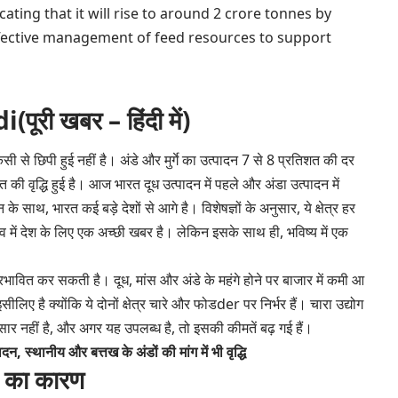
cating that it will rise to around 2 crore tonnes by
effective management of feed resources to support
ी खबर – हिंदी में)
गति किसी से छिपी हुई नहीं है। अंडे और मुर्गे का उत्पादन 7 से 8 प्रतिशत की दर
िशत की वृद्धि हुई है। आज भारत दूध उत्पादन में पहले और अंडा उत्पादन में
साथ, भारत कई बड़े देशों से आगे है। विशेषज्ञों के अनुसार, ये क्षेत्र हर
तव में देश के लिए एक अच्छी खबर है। लेकिन इसके साथ ही, भविष्य में एक
रभावित कर सकती है। दूध, मांस और अंडे के महंगे होने पर बाजार में कमी आ
ा इसीलिए है क्योंकि ये दोनों क्षेत्र चारे और फोडder पर निर्भर हैं। चारा उद्योग
सार नहीं है, और अगर यह उपलब्ध है, तो इसकी कीमतें बढ़ गई हैं।
दन, स्थानीय और बत्तख के अंडों की मांग में भी वृद्धि
ं का कारण