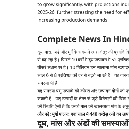
to grow significantly, with projections indi
2025-26, further stressing the need for 
increasing production demands.
Complete News In Hindi(पूर
दूध, मांस, अंडे और मुर्गे के संबंध में खाद्य क्षेत्र की प्र
से बढ़ रहा है। पिछले 10 वर्षों में दूध उत्पादन में 52 प्रत
तीसरे स्थान पर है। 10 मिलियन टन सालाना मांस उत्पादन के 
साल 6 से 8 प्रतिशत की दर से बढ़ते जा रहे हैं। यह वास्
समस्या भी है।
यह समस्या पशु उत्पादों की कीमत और उत्पादन दोनों को प्
सकती है। पशु उत्पादों के क्षेत्र से जुड़े विशेषज्ञों की चिंत
की स्थिति ऐसी है कि कच्चे माल की उपलब्धता मांग के अनु
और पढ़ें: मुर्गी पालन: एक साल में 440 करोड़ अंडे का उत्पा
दूध, मांस और अंडों की समस्याओ