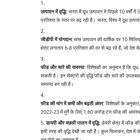
उत्पादन में वृद्धि
: भारत में दूध उत्पादन में पिछले 10 वर्षों मे
प्रतिशत के स्तर पर बढ़ रही है। भारत, विश्व में दूध उत्पाद
जीडीपी में योगदान
: मांस उत्पादन की वार्षिक दर 10 मिलि
क्षेत्र लगातार 6-8 प्रतिशत की दर से बढ़ रहे हैं, जो देश
फीड और चारे की समस्या
: विशेषज्ञों का अनुमान है कि दूध
सकती है। इन सेक्टरों की वृद्धि फीड और चारे की उपलब्धता
समस्या बन रही है।
फीड की मांग में कमी और बढ़ती अंतर
: विशेषज्ञों के अनु
2022-23 में मुर्गे के लिए 1.60 करोड़ टन फीड की आवश्
डायरी और मछली पालन में वृद्धि
: डेयरी क्षेत्र में फी
इसी तरह की वृद्धि देखी जा रही है। कुल मिलाकर, देश मे
टन होने का अनुमान है।