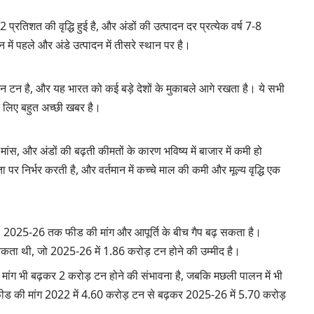
ं 52 प्रतिशत की वृद्धि हुई है, और अंडों की उत्पादन दर प्रत्येक वर्ष 7-8
न में पहले और अंडे उत्पादन में तीसरे स्थान पर है।
यन टन है, और यह भारत को कई बड़े देशों के मुकाबले आगे रखता है। ये सभी
 के लिए बहुत अच्छी खबर है।
, मांस, और अंडों की बढ़ती कीमतों के कारण भविष्य में बाजार में कमी हो
 पर निर्भर करती है, और वर्तमान में कच्चे माल की कमी और मूल्य वृद्धि एक
सार, 2025-26 तक फीड की मांग और आपूर्ति के बीच गैप बढ़ सकता है।
यकता थी, जो 2025-26 में 1.86 करोड़ टन होने की उम्मीद है।
ड की मांग भी बढ़कर 2 करोड़ टन होने की संभावना है, जबकि मछली पालन में भी
ं फीड की मांग 2022 में 4.60 करोड़ टन से बढ़कर 2025-26 में 5.70 करोड़