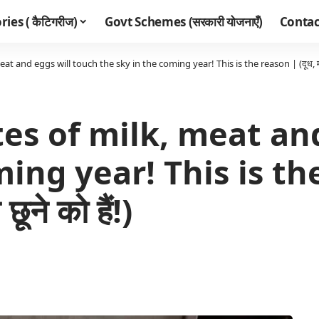
ies ( कैटिगरीज)
Govt Schemes (सरकारी योजनाएँ)
Contac
t and eggs will touch the sky in the coming year! This is the reason | (दूध, मांस 
tes of milk, meat an
ng year! This is the 
ूने को हैं!)