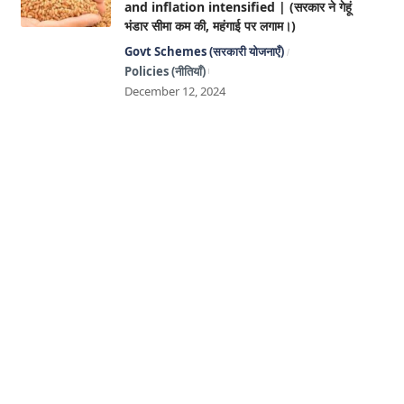
and inflation intensified | (सरकार ने गेहूं
भंडार सीमा कम की, महंगाई पर लगाम।)
Govt Schemes (सरकारी योजनाएँ)
Policies (नीतियाँ)
December 12, 2024