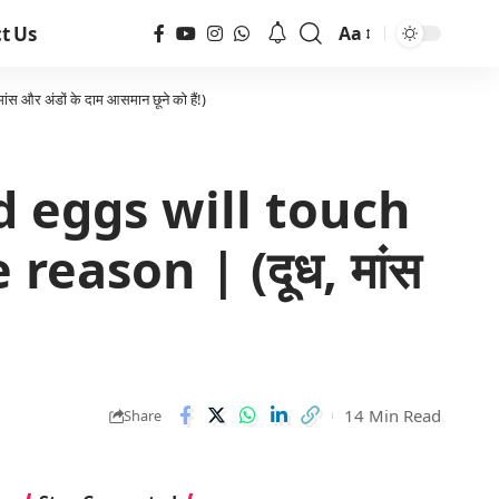
t Us
Aa
और अंडों के दाम आसमान छूने को हैं!)
d eggs will touch
reason | (दूध, मांस
14 Min Read
Share