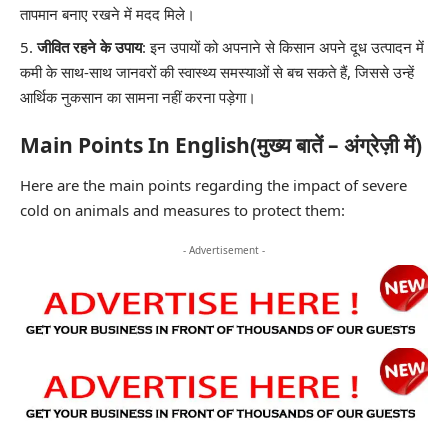
तापमान बनाए रखने में मदद मिले।
जीवित रहने के उपाय
: इन उपायों को अपनाने से किसान अपने दूध उत्पादन में
कमी के साथ-साथ जानवरों की स्वास्थ्य समस्याओं से बच सकते हैं, जिससे उन्हें
आर्थिक नुकसान का सामना नहीं करना पड़ेगा।
Main Points In English(मुख्य बातें – अंग्रेज़ी में)
Here are the main points regarding the impact of severe
cold on animals and measures to protect them:
- Advertisement -