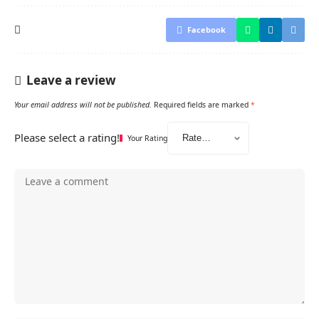
Facebook
Leave a review
Your email address will not be published.
Required fields are marked
*
Please select a rating!
Your Rating