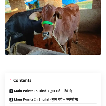
Contents
Main Points In Hindi (मुख्य बातें – हिंदी में)
Main Points In English(मुख्य बातें – अंग्रेज़ी में)