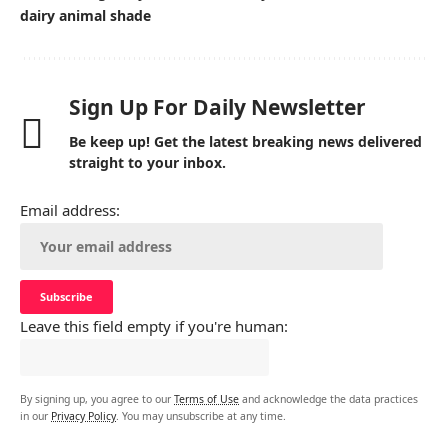
dairy animal shade
Sign Up For Daily Newsletter
Be keep up! Get the latest breaking news delivered
straight to your inbox.
Email address:
Leave this field empty if you're human:
By signing up, you agree to our
Terms of Use
and acknowledge the data practices
in our
Privacy Policy
. You may unsubscribe at any time.