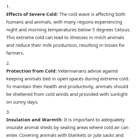
Effects of Severe Cold:
The cold wave is affecting both
humans and animals, with many regions experiencing
night and morning temperatures below 5 degrees Celsius.
This extreme cold can lead to illnesses in milch animals
and reduce their milk production, resulting in losses for
farmers.
Protection from Cold:
Veterinarians advise against
keeping animals tied in open spaces during extreme cold.
To maintain their health and productivity, animals should
be sheltered from cold winds and provided with sunlight
on sunny days.
Insulation and Warmth:
It is important to adequately
insulate animal sheds by sealing areas where cold air can
enter. Covering animals with blankets or jute sacks and