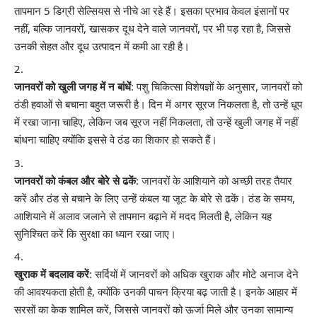
तापमान 5 डिग्री सेल्सियस से नीचे आ रहे हैं। इसका प्रभाव केवल इंसानों पर
नहीं, बल्कि जानवरों, खासकर दूध देने वाले जानवरों, पर भी पड़ रहा है, जिससे
उनकी सेहत और दूध उत्पादन में कमी आ रही है।
जानवरों को खुली जगह में न बांधें
: पशु चिकित्सा विशेषज्ञों के अनुसार, जानवरों को
ठंडी हवाओं से बचाना बहुत जरूरी है। दिन में अगर सूरज निकलता है, तो उन्हें धूप
में रखा जाना चाहिए, लेकिन जब सूरज नहीं निकलता, तो उन्हें खुली जगह में नहीं
बांधना चाहिए क्योंकि इससे वे ठंड का शिकार हो सकते हैं।
जानवरों को कंबल और बोरे से ढकें
: जानवरों के आशियाने को अच्छी तरह तैयार
करें और ठंड से बचाने के लिए उन्हें कंबल या जूट के बोरे से ढकें। ठंड के समय,
आशियाने में अलाव जलाने से तापमान बढ़ाने में मदद मिलती है, लेकिन यह
सुनिश्चित करें कि सुरक्षा का ध्यान रखा जाए।
खुराक में बदलाव करें
: सर्दियों में जानवरों को अधिक खुराक और मोटे अनाज देने
की आवश्यकता होती है, क्योंकि उनकी पाचन क्रिया बढ़ जाती है। इनके आहार में
सरसों का केक शामिल करें, जिससे जानवरों को ऊर्जा मिले और उनका सामान्य