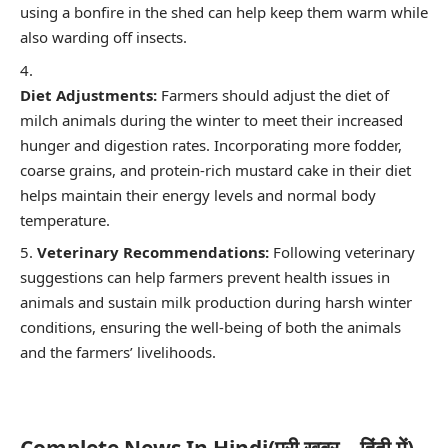
using a bonfire in the shed can help keep them warm while
also warding off insects.
Diet Adjustments:
Farmers should adjust the diet of
milch animals during the winter to meet their increased
hunger and digestion rates. Incorporating more fodder,
coarse grains, and protein-rich mustard cake in their diet
helps maintain their energy levels and normal body
temperature.
Veterinary Recommendations:
Following veterinary
suggestions can help farmers prevent health issues in
animals and sustain milk production during harsh winter
conditions, ensuring the well-being of both the animals
and the farmers’ livelihoods.