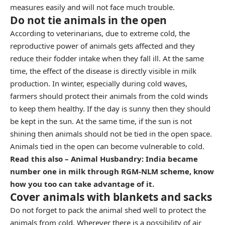
measures easily and will not face much trouble.
Do not tie animals in the open
According to veterinarians, due to extreme cold, the
reproductive power of animals gets affected and they
reduce their fodder intake when they fall ill. At the same
time, the effect of the disease is directly visible in milk
production. In winter, especially during cold waves,
farmers should protect their animals from the cold winds
to keep them healthy. If the day is sunny then they should
be kept in the sun. At the same time, if the sun is not
shining then animals should not be tied in the open space.
Animals tied in the open can become vulnerable to cold.
Read this also – Animal Husbandry: India became
number one in milk through RGM-NLM scheme, know
how you too can take advantage of it.
Cover animals with blankets and sacks
Do not forget to pack the animal shed well to protect the
animals from cold. Wherever there is a possibility of air