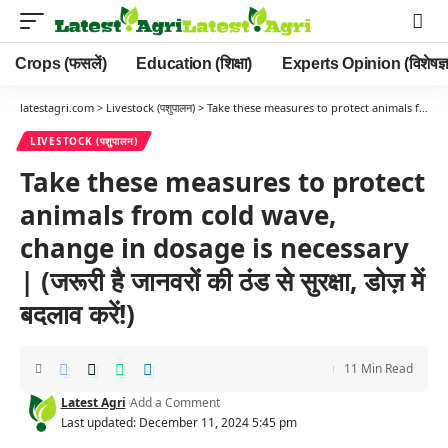
Crops (फसलें)
Education (शिक्षा)
Experts Opinion (विशेषज्ञ
latestagri.com
>
Livestock (पशुपालन)
>
Take these measures to protect animals from cold wave, change in dosage is necessary | (जरूरी है जानवरों की ठंड से सुरक्षा, डोज़ में बदलाव करें!)
LIVESTOCK (पशुपालन)
Take these measures to protect
animals from cold wave,
change in dosage is necessary
| (जरूरी है जानवरों की ठंड से सुरक्षा, डोज़ में
बदलाव करें!)
11 Min Read
Latest Agri
Add a Comment
Last updated: December 11, 2024 5:45 pm