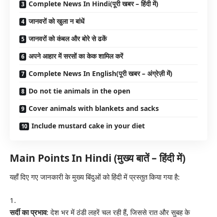
Complete News In Hindi(पूरी खबर – हिंदी में)
जानवरों को खुला न बांधें
जानवरों को कंबल और बोरे से ढकें
अपने आहार में सरसों का केक शामिल करें
Complete News In English(पूरी खबर – अंग्रेज़ी में)
Do not tie animals in the open
Cover animals with blankets and sacks
Include mustard cake in your diet
Main Points In Hindi (मुख्य बातें – हिंदी में)
यहाँ दिए गए जानकारी के मुख्य बिंदुओं को हिंदी में प्रस्तुत किया गया है:
सर्दी का प्रभाव
: देश भर में ठंडी लहरें चल रही हैं, जिससे रात और सुबह के