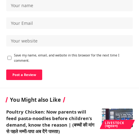
Save my name, email, and website in this browser for the next time I
comment.
You Might also Like
Poultry Chicken: Now parents will
feed pasta-noodles before children’s
LIVESTOCK
demand, know the reason | (बच्चों की मांग
(पशुपालन)
से पहले मम्मी-पापा अब देंगे पास्ता!)