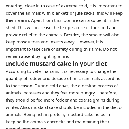
entering, close it. In case of extreme cold, it is important to
cover the animals with blankets or jute sacks, this will keep
them warm. Apart from this, bonfire can also be lit in the
shed. This will increase the temperature of the shed and
provide relief to the animals. Besides, the smoke will also
keep mosquitoes and insects away. However, it is
important to take care of safety during this time. Do not
remain absent by lighting a fire.
Include mustard cake in your diet
According to veterinarians, it is necessary to change the
quantity of fodder and dosage of milch animals according
to the season. During cold days, the digestion process of
animals increases and they feel more hungry. Therefore,
they should be fed more fodder and coarse grains during
winter. Also, mustard cake should be included in the diet of
animals. Being rich in protein, mustard cake helps in
keeping the animals energetic and maintaining their
normal temperature.