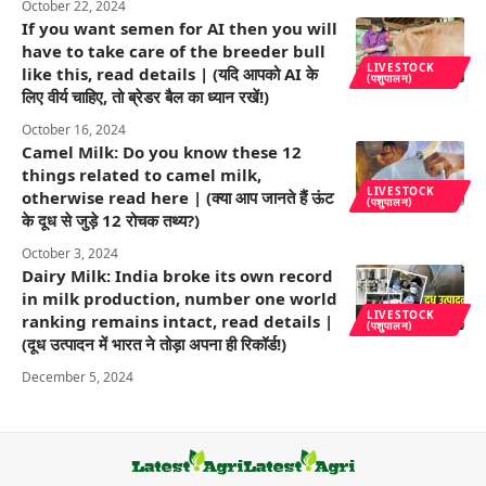
October 22, 2024
If you want semen for AI then you will
have to take care of the breeder bull
LIVESTOCK
like this, read details | (यदि आपको AI के
(पशुपालन)
लिए वीर्य चाहिए, तो ब्रेडर बैल का ध्यान रखें!)
October 16, 2024
Camel Milk: Do you know these 12
things related to camel milk,
LIVESTOCK
otherwise read here | (क्या आप जानते हैं ऊंट
(पशुपालन)
के दूध से जुड़े 12 रोचक तथ्य?)
October 3, 2024
Dairy Milk: India broke its own record
in milk production, number one world
LIVESTOCK
ranking remains intact, read details |
(पशुपालन)
(दूध उत्पादन में भारत ने तोड़ा अपना ही रिकॉर्ड!)
December 5, 2024