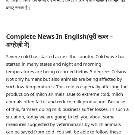
बनाए रखता है।
Complete News In English(पूरी खबर –
अंग्रेज़ी में)
Severe cold has started across the country. Cold wave has
started in many states and night and morning
temperatures are being recorded below 5 degrees Celsius.
Not only humans but also animals are being affected by
such low temperatures. This cold is especially affecting the
production of milch animals. Due to extreme cold, milch
animals often fall ill and reduce milk production. Because
of this, farmers doing milk business suffer losses. In such a
situation, today we are going to tell you about some
measures suggested by veterinarians by which animals
can be saved from cold. You will be able to follow these