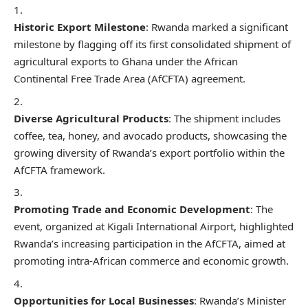
Historic Export Milestone
: Rwanda marked a significant
milestone by flagging off its first consolidated shipment of
agricultural exports to Ghana under the African
Continental Free Trade Area (AfCFTA) agreement.
Diverse Agricultural Products
: The shipment includes
coffee, tea, honey, and avocado products, showcasing the
growing diversity of Rwanda’s export portfolio within the
AfCFTA framework.
Promoting Trade and Economic Development
: The
event, organized at Kigali International Airport, highlighted
Rwanda’s increasing participation in the AfCFTA, aimed at
promoting intra-African commerce and economic growth.
Opportunities for Local Businesses
: Rwanda’s Minister