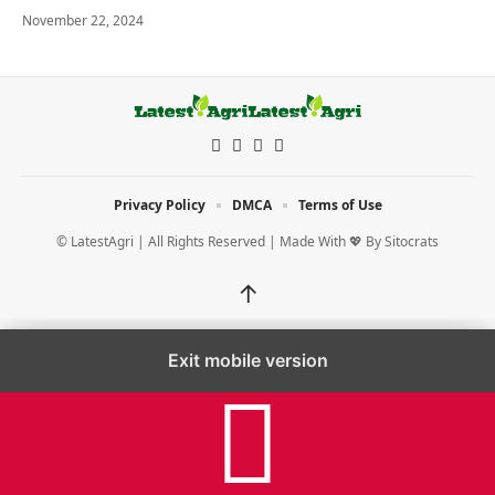
November 22, 2024
Privacy Policy
DMCA
Terms of Use
© LatestAgri | All Rights Reserved | Made With 💖 By
Sitocrats
↑
Exit mobile version