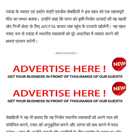
रवांडा के व्यापार एवं उद्योग मंत्री प्रूडेंस सेबाहिजी ने इस पहल को एक महत्वपूर्ण
मील का पत्थर बताया। उन्होंने कहा कि घाना को कृषि निर्यात उत्पादों की यह पहली
खेप निजी क्षेत्र के लिए AfCFTA बाजार तक पहुंच के दरवाजे खोलेगी। यह पहल
स्पष्ट रूप से रवांडा में स्थानीय व्यवसायों को पूरे अफ्रीका में व्यापार करने की
क्षमता प्रदान करेगी।
- Advertisement -
सेबाहिजी ने यह भी बताया कि यह निर्यात स्थानीय व्यवसायों को अपने माल को
संयोजित करने, रसद को अनुकूलित करने और लागत को कम करने में मदद
करेगा। साथ ही, उन्होंने युवाओं और उद्यमियों के बीच सहयोग के महत्व पर जोर