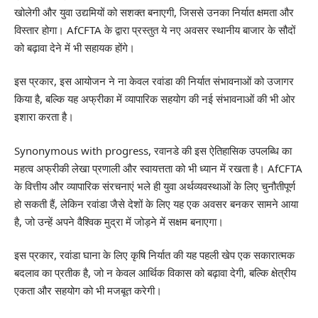
खोलेगी और युवा उद्यमियों को सशक्त बनाएगी, जिससे उनका निर्यात क्षमता और
विस्तार होगा। AfCFTA के द्वारा प्रस्तुत ये नए अवसर स्थानीय बाजार के सौदों
को बढ़ावा देने में भी सहायक होंगे।
इस प्रकार, इस आयोजन ने ना केवल रवांडा की निर्यात संभावनाओं को उजागर
किया है, बल्कि यह अफ्रीका में व्यापारिक सहयोग की नई संभावनाओं की भी ओर
इशारा करता है।
Synonymous with progress, रवानडे की इस ऐतिहासिक उपलब्धि का
महत्व अफ्रीकी लेखा प्रणाली और स्वायत्तता को भी ध्यान में रखता है। AfCFTA
के वित्तीय और व्यापारिक संरचनाएं भले ही युवा अर्थव्यवस्थाओं के लिए चुनौतीपूर्ण
हो सकती हैं, लेकिन रवांडा जैसे देशों के लिए यह एक अवसर बनकर सामने आया
है, जो उन्हें अपने वैश्विक मुद्रा में जोड़ने में सक्षम बनाएगा।
इस प्रकार, रवांडा घाना के लिए कृषि निर्यात की यह पहली खेप एक सकारात्मक
बदलाव का प्रतीक है, जो न केवल आर्थिक विकास को बढ़ावा देगी, बल्कि क्षेत्रीय
एकता और सहयोग को भी मजबूत करेगी।