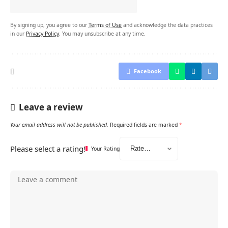
By signing up, you agree to our
Terms of Use
and acknowledge the data practices
in our
Privacy Policy
. You may unsubscribe at any time.
Facebook
Leave a review
Your email address will not be published.
Required fields are marked
*
Please select a rating!
Your Rating