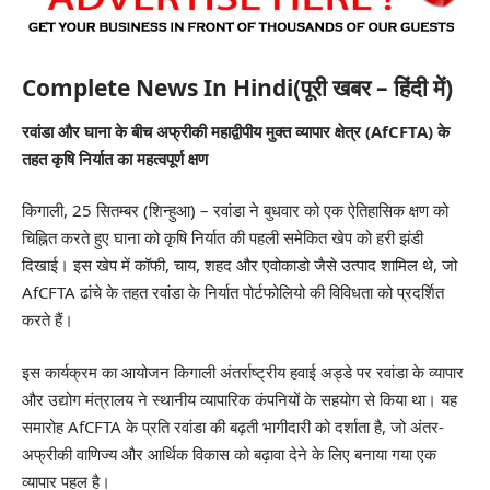
Complete News In Hindi(पूरी खबर – हिंदी में)
रवांडा और घाना के बीच अफ्रीकी महाद्वीपीय मुक्त व्यापार क्षेत्र (AfCFTA) के
तहत कृषि निर्यात का महत्वपूर्ण क्षण
किगाली, 25 सितम्बर (शिन्हुआ) – रवांडा ने बुधवार को एक ऐतिहासिक क्षण को
चिह्नित करते हुए घाना को कृषि निर्यात की पहली समेकित खेप को हरी झंडी
दिखाई। इस खेप में कॉफी, चाय, शहद और एवोकाडो जैसे उत्पाद शामिल थे, जो
AfCFTA ढांचे के तहत रवांडा के निर्यात पोर्टफोलियो की विविधता को प्रदर्शित
करते हैं।
इस कार्यक्रम का आयोजन किगाली अंतर्राष्ट्रीय हवाई अड्डे पर रवांडा के व्यापार
और उद्योग मंत्रालय ने स्थानीय व्यापारिक कंपनियों के सहयोग से किया था। यह
समारोह AfCFTA के प्रति रवांडा की बढ़ती भागीदारी को दर्शाता है, जो अंतर-
अफ्रीकी वाणिज्य और आर्थिक विकास को बढ़ावा देने के लिए बनाया गया एक
व्यापार पहल है।