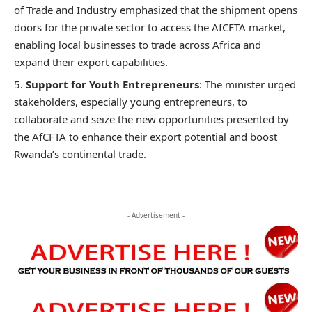
of Trade and Industry emphasized that the shipment opens
doors for the private sector to access the AfCFTA market,
enabling local businesses to trade across Africa and
expand their export capabilities.
Support for Youth Entrepreneurs
: The minister urged
stakeholders, especially young entrepreneurs, to
collaborate and seize the new opportunities presented by
the AfCFTA to enhance their export potential and boost
Rwanda’s continental trade.
- Advertisement -