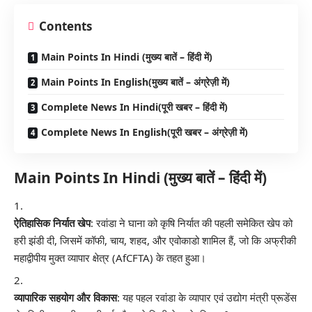
Contents
Main Points In Hindi (मुख्य बातें – हिंदी में)
Main Points In English(मुख्य बातें – अंग्रेज़ी में)
Complete News In Hindi(पूरी खबर – हिंदी में)
Complete News In English(पूरी खबर – अंग्रेज़ी में)
Main Points In Hindi (मुख्य बातें – हिंदी में)
ऐतिहासिक निर्यात खेप
: रवांडा ने घाना को कृषि निर्यात की पहली समेकित खेप को
हरी झंडी दी, जिसमें कॉफी, चाय, शहद, और एवोकाडो शामिल हैं, जो कि अफ्रीकी
महाद्वीपीय मुक्त व्यापार क्षेत्र (AfCFTA) के तहत हुआ।
व्यापारिक सहयोग और विकास
: यह पहल रवांडा के व्यापार एवं उद्योग मंत्री प्रूडेंस