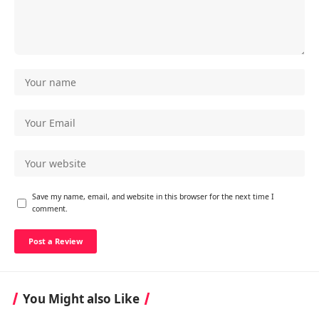
Save my name, email, and website in this browser for the next time I
comment.
You Might also Like