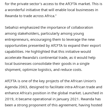
for the private sector’s access to the AfCFTA market. This is
a wonderful initiative that will enable local businesses in
Rwanda to trade across Africa.”
Sebahizi emphasized the importance of collaboration
among stakeholders, particularly among young
entrepreneurs, encouraging them to leverage the new
opportunities presented by AfCFTA to expand their export
capabilities. He highlighted that this initiative would
accelerate Rwanda’s continental trade, as it would help
local businesses consolidate their goods in a single
shipment, optimize logistics, and reduce costs.
AfCFTA is one of the key projects of the African Union’s
Agenda 2063, designed to facilitate intra-African trade and
enhance Africa’s position in the global market. Launched in
2019, it became operational in January 2021. Rwanda has
been a strong proponent of this agreement, having hosted