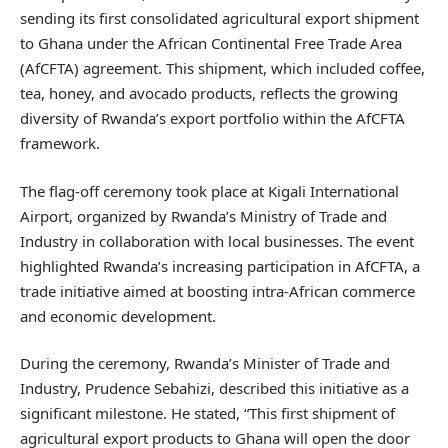
sending its first consolidated agricultural export shipment
to Ghana under the African Continental Free Trade Area
(AfCFTA) agreement. This shipment, which included coffee,
tea, honey, and avocado products, reflects the growing
diversity of Rwanda’s export portfolio within the AfCFTA
framework.
The flag-off ceremony took place at Kigali International
Airport, organized by Rwanda’s Ministry of Trade and
Industry in collaboration with local businesses. The event
highlighted Rwanda’s increasing participation in AfCFTA, a
trade initiative aimed at boosting intra-African commerce
and economic development.
During the ceremony, Rwanda’s Minister of Trade and
Industry, Prudence Sebahizi, described this initiative as a
significant milestone. He stated, “This first shipment of
agricultural export products to Ghana will open the door