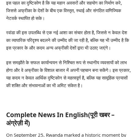
इस पहल का दृष्टिकोण है कि यह महान अवसरों और सहयोग का निर्माण करे,
जिससे अफ्रीका के देशों के बीच एक विस्तृत, स्थाई और संगठित वाणिज्यिक
नेटवर्क स्थापित हो सके।
रवांडा की इस उपलब्धि से एक नई आशा का संचार होता है, जिससे न केवल देश
का व्यापारिक परिदृश्य बदलने की उम्मीद की जा रही है, बल्कि यह भी उम्मीद है कि
इस प्रकार के और कदम अन्य अफ्रीकी देशों द्वारा भी उठाए जाएंगे।
इस समझौते के सफल कार्यान्वयन से निश्चित रूप से स्थानीय व्यवसायों को लाभ
होगा और वे अफ्रीका के विशाल बाजार में अपनी पहचान बना सकेंगे। इस प्रकार,
यह कदम न केवल आर्थिक दृष्टिकोन से महत्वपूर्ण है, बल्कि यह सामूहिक प्रयासों
की शक्ति और संभावनाओं का भी अमिट संकेत है।
Complete News In English(पूरी खबर –
अंग्रेज़ी में)
On September 25, Rwanda marked a historic moment by