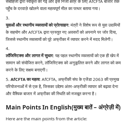
सेबाहिजी द्वारा स्वीकृत की गई और इसे निजी क्षेत्र के लिए AfCFTA बाजार तक
पहुँच के दरवाज़े खोलने वाला महत्वपूर्ण मील का पत्थर बताया गया।
युवाओं और स्थानीय व्यवसायों को प्रोत्साहन
: मंत्री ने विशेष रूप से युवा उद्यमियों
के सहयोग और AfCFTA द्वारा प्रस्तुत नए अवसरों को अपनाने पर जोर दिया,
जिससे स्थानीय व्यवसायों को पूरे अफ्रीका में व्यापार करने में मदद मिलेगी।
लॉजिस्टिक्स और लागत में सुधार
: यह पहल स्थानीय व्यवसायों को एक ही खेप में
सामान को संयोजित करने, लॉजिस्टिक्स को अनुकूलित करने और लागत को कम
करने के लिए सक्षम बनाएगी।
AfCFTA का महत्व
: AfCFTA, अफ्रीकी संघ के एजेंडा 2063 की प्रमुख
परियोजनाओं में से एक है, जिसका उद्देश्य अंतर-अफ्रीकी व्यापार को बढ़ावा देना
और वैश्विक बाजार में अफ्रीका की स्थिति को मजबूत करना है।
Main Points In English(मुख्य बातें – अंग्रेज़ी में)
Here are the main points from the article: