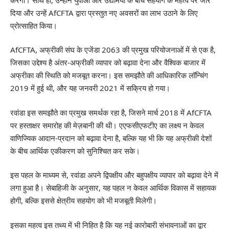
दिया और उन्हें AfCFTA द्वारा प्रस्तुत नए अवसरों का लाभ उठाने के लिए
प्रोत्साहित किया।
AfCFTA, अफ्रीकी संघ के एजेंडा 2063 की प्रमुख परियोजनाओं में से एक है,
जिसका उद्देश्य है अंतर-अफ्रीकी व्यापार को बढ़ावा देना और वैश्विक बाजार में
अफ्रीका की स्थिति को मजबूत करना। इस समझौते की आधिकारिक लॉन्चिंग
2019 में हुई थी, और यह जनवरी 2021 में सक्रिय हो गया।
रवांडा इस समझौते का प्रमुख समर्थक रहा है, जिसने मार्च 2018 में AfCFTA
पर हस्ताक्षर समारोह की मेज़बानी की थी। एएफसीएफटीए का लक्ष्य न केवल
वाणिज्यिक आदान-प्रदान को बढ़ावा देना है, बल्कि यह भी कि यह अफ्रीकी देशों
के बीच आर्थिक एकीकरण को सुनिश्चित कर सके।
इस पहल के माध्यम से, रवांडा अपने द्विपक्षीय और बहुपक्षीय व्यापार को बढ़ावा देने में
लगा हुआ है। सेबाहिजी के अनुसार, यह पहल न केवल आर्थिक विकास में सहायक
होगी, बल्कि इससे क्षेत्रीय सहयोग को भी मजबूती मिलेगी।
इसका महत्व इस तथ्य में भी निहित है कि यह नई कारोबारी संभावनाओं का द्वार