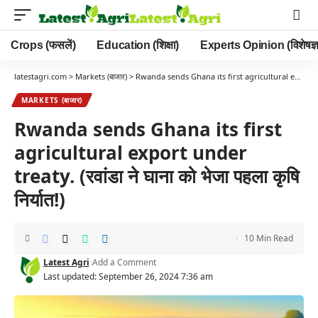
Crops (फसलें)
Education (शिक्षा)
Experts Opinion (विशेषज्ञ
latestagri.com
>
Markets (बाजार)
>
Rwanda sends Ghana its first agricultural export under treaty. (रवांडा ने घाना को भेजा पहला कृषि निर्यात!)
MARKETS (बाजार)
Rwanda sends Ghana its first
agricultural export under
treaty. (रवांडा ने घाना को भेजा पहला कृषि
निर्यात!)
10 Min Read
Latest Agri
Add a Comment
Last updated: September 26, 2024 7:36 am