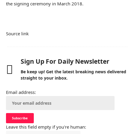
the signing ceremony in March 2018.
Source link
Sign Up For Daily Newsletter
Be keep up! Get the latest breaking news delivered
straight to your inbox.
Email address:
Leave this field empty if you're human: