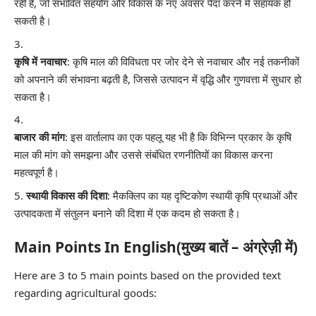
रही है, जो संभावित सहयोग और विकास के नए अवसर पैदा करने में सहायक हो
सकती है।
कृषि में नवाचार
: कृषि माल की विविधता पर जोर देने से नवाचार और नई तकनीकों
को अपनाने की संभावना बढ़ती है, जिससे उत्पादन में वृद्धि और गुणवत्ता में सुधार हो
सकता है।
बाजार की मांग
: इस वार्तालाप का एक पहलू यह भी है कि विभिन्न प्रकार के कृषि
माल की मांग को समझना और उससे संबंधित रणनीतियों का विकास करना
महत्वपूर्ण है।
स्थायी विकास की दिशा
: मैकक्लिप का यह दृष्टिकोण स्थायी कृषि प्रथाओं और
उत्पादकता में संतुलन बनाने की दिशा में एक कदम हो सकता है।
Main Points In English(मुख्य बातें – अंग्रेज़ी में)
Here are 3 to 5 main points based on the provided text
regarding agricultural goods: