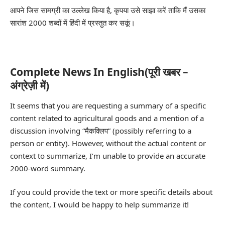
आपने जिस सामग्री का उल्लेख किया है, कृपया उसे साझा करें ताकि मैं उसका
सारांश 2000 शब्दों में हिंदी में प्रस्तुत कर सकूं।
Complete News In English(पूरी खबर –
अंग्रेज़ी में)
It seems that you are requesting a summary of a specific
content related to agricultural goods and a mention of a
discussion involving “मैकक्लिप” (possibly referring to a
person or entity). However, without the actual content or
context to summarize, I’m unable to provide an accurate
2000-word summary.
If you could provide the text or more specific details about
the content, I would be happy to help summarize it!