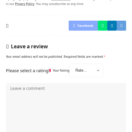
in our
Privacy Policy
. You may unsubscribe at any time.
Facebook
Leave a review
Your email address will not be published.
Required fields are marked
*
Please select a rating!
Your Rating