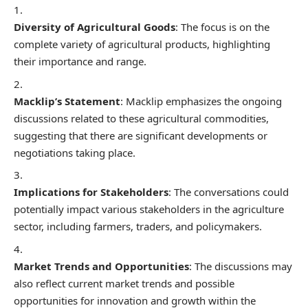
Diversity of Agricultural Goods
: The focus is on the
complete variety of agricultural products, highlighting
their importance and range.
Macklip’s Statement
: Macklip emphasizes the ongoing
discussions related to these agricultural commodities,
suggesting that there are significant developments or
negotiations taking place.
Implications for Stakeholders
: The conversations could
potentially impact various stakeholders in the agriculture
sector, including farmers, traders, and policymakers.
Market Trends and Opportunities
: The discussions may
also reflect current market trends and possible
opportunities for innovation and growth within the