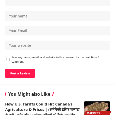
Save my name, email, and website in this browser for the next time I
comment.
You Might also Like
How U.S. Tariffs Could Hit Canada’s
Agriculture & Prices | (अमेरिकी टैरिफ कनाडा
MARKETS
के कृषि उद्योग और उपभोक्ता कीमतों को कैसे प्रभावित