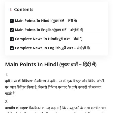
Contents
Main Points In Hindi (मुख्य बातें – हिंदी में)
Main Points In English(मुख्य बातें – अंग्रेज़ी में)
Complete News In Hindi(पूरी खबर – हिंदी में)
Complete News In English(पूरी खबर – अंग्रेज़ी में)
Main Points In Hindi (मुख्य बातें – हिंदी में)
कृषि माल की विविधता
: मैकक्लिप ने कृषि माल की एक विस्तृत और विविध श्रेणी
पर ध्यान केंद्रित किया है, जिससे विभिन्न प्रकार के कृषि उत्पादों की मान्यता
बढ़ती है।
बातचीत का महत्व
: मैकक्लिप का यह कहना है कि संबद्ध पक्षों के साथ बातचीत चल