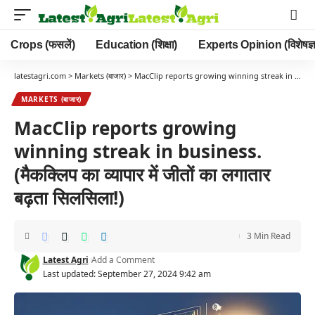
Crops (फसलें)
Education (शिक्षा)
Experts Opinion (विशेषज्ञ
latestagri.com
>
Markets (बाजार)
>
MacClip reports growing winning streak in business. (मैकक्लिप का व्यापार में जीतों का लगातार बढ़ता सिलसिला!)
MARKETS (बाजार)
MacClip reports growing
winning streak in business.
(मैकक्लिप का व्यापार में जीतों का लगातार
बढ़ता सिलसिला!)
3 Min Read
Latest Agri
Add a Comment
Last updated: September 27, 2024 9:42 am