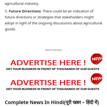
agricultural industry.
Future Directions
: There could be an indication of
future directions or strategies that stakeholders might
adopt in light of the ongoing discussions about agricultural
goods.
- Advertisement -
Complete News In Hindi(पूरी खबर – हिंदी में)