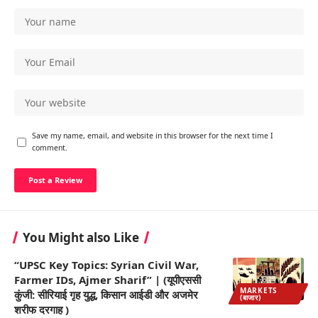
Save my name, email, and website in this browser for the next time I
comment.
You Might also Like
“UPSC Key Topics: Syrian Civil War,
Farmer IDs, Ajmer Sharif” | (यूपीएससी
MARKETS
कुंजी: सीरियाई गृह युद्ध, किसान आईडी और अजमेर
(बाजार)
शरीफ दरगाह )