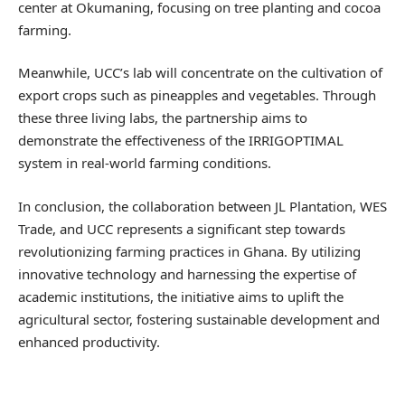
center at Okumaning, focusing on tree planting and cocoa
farming.
Meanwhile, UCC’s lab will concentrate on the cultivation of
export crops such as pineapples and vegetables. Through
these three living labs, the partnership aims to
demonstrate the effectiveness of the IRRIGOPTIMAL
system in real-world farming conditions.
In conclusion, the collaboration between JL Plantation, WES
Trade, and UCC represents a significant step towards
revolutionizing farming practices in Ghana. By utilizing
innovative technology and harnessing the expertise of
academic institutions, the initiative aims to uplift the
agricultural sector, fostering sustainable development and
enhanced productivity.