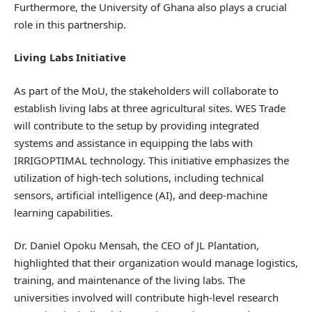
Furthermore, the University of Ghana also plays a crucial
role in this partnership.
Living Labs Initiative
As part of the MoU, the stakeholders will collaborate to
establish living labs at three agricultural sites. WES Trade
will contribute to the setup by providing integrated
systems and assistance in equipping the labs with
IRRIGOPTIMAL technology. This initiative emphasizes the
utilization of high-tech solutions, including technical
sensors, artificial intelligence (AI), and deep-machine
learning capabilities.
Dr. Daniel Opoku Mensah, the CEO of JL Plantation,
highlighted that their organization would manage logistics,
training, and maintenance of the living labs. The
universities involved will contribute high-level research