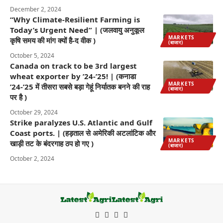
December 2, 2024
“Why Climate-Resilient Farming is
Today’s Urgent Need” | (जलवायु अनुकूल
MARKETS
कृषि समय की मांग क्यों है-द वीक )
(बाजार)
October 5, 2024
Canada on track to be 3rd largest
wheat exporter by ’24-’25! | (कनाडा
MARKETS
’24-’25 में तीसरा सबसे बड़ा गेहूं निर्यातक बनने की राह
(बाजार)
पर है )
October 29, 2024
Strike paralyzes U.S. Atlantic and Gulf
Coast ports. | (हड़ताल से अमेरिकी अटलांटिक और
MARKETS
खाड़ी तट के बंदरगाह ठप हो गए )
(बाजार)
October 2, 2024