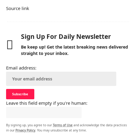
Source link
Sign Up For Daily Newsletter
Be keep up! Get the latest breaking news delivered
straight to your inbox.
Email address:
Leave this field empty if you're human:
By signing up, you agree to our
Terms of Use
and acknowledge the data practices
in our
Privacy Policy
. You may unsubscribe at any time.