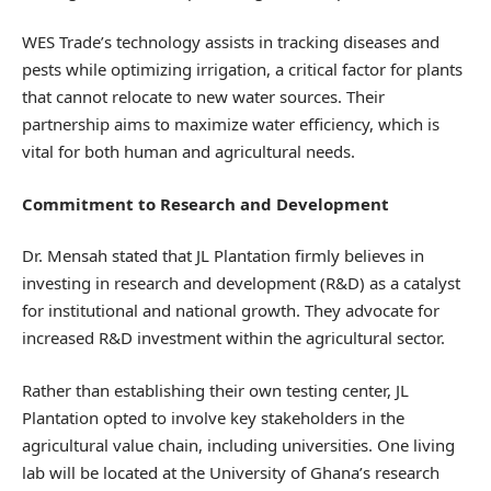
WES Trade’s technology assists in tracking diseases and
pests while optimizing irrigation, a critical factor for plants
that cannot relocate to new water sources. Their
partnership aims to maximize water efficiency, which is
vital for both human and agricultural needs.
Commitment to Research and Development
Dr. Mensah stated that JL Plantation firmly believes in
investing in research and development (R&D) as a catalyst
for institutional and national growth. They advocate for
increased R&D investment within the agricultural sector.
Rather than establishing their own testing center, JL
Plantation opted to involve key stakeholders in the
agricultural value chain, including universities. One living
lab will be located at the University of Ghana’s research