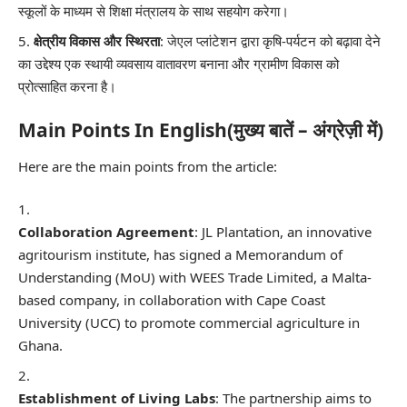
स्कूलों के माध्यम से शिक्षा मंत्रालय के साथ सहयोग करेगा।
क्षेत्रीय विकास और स्थिरता
: जेएल प्लांटेशन द्वारा कृषि-पर्यटन को बढ़ावा देने
का उद्देश्य एक स्थायी व्यवसाय वातावरण बनाना और ग्रामीण विकास को
प्रोत्साहित करना है।
Main Points In English(मुख्य बातें – अंग्रेज़ी में)
Here are the main points from the article:
Collaboration Agreement
: JL Plantation, an innovative
agritourism institute, has signed a Memorandum of
Understanding (MoU) with WEES Trade Limited, a Malta-
based company, in collaboration with Cape Coast
University (UCC) to promote commercial agriculture in
Ghana.
Establishment of Living Labs
: The partnership aims to