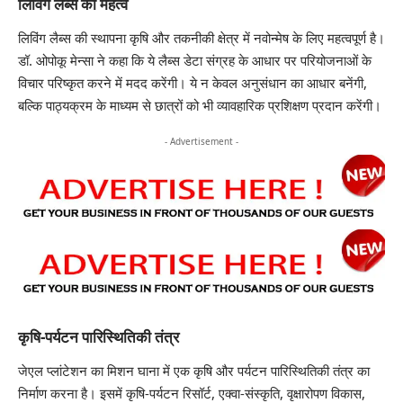
लिविंग लैब्स का महत्व
लिविंग लैब्स की स्थापना कृषि और तकनीकी क्षेत्र में नवोन्मेष के लिए महत्वपूर्ण है।
डॉ. ओपोकू मेन्सा ने कहा कि ये लैब्स डेटा संग्रह के आधार पर परियोजनाओं के
विचार परिष्कृत करने में मदद करेंगी। ये न केवल अनुसंधान का आधार बनेंगी,
बल्कि पाठ्यक्रम के माध्यम से छात्रों को भी व्यावहारिक प्रशिक्षण प्रदान करेंगी।
- Advertisement -
कृषि-पर्यटन पारिस्थितिकी तंत्र
जेएल प्लांटेशन का मिशन घाना में एक कृषि और पर्यटन पारिस्थितिकी तंत्र का
निर्माण करना है। इसमें कृषि-पर्यटन रिसॉर्ट, एक्वा-संस्कृति, वृक्षारोपण विकास,