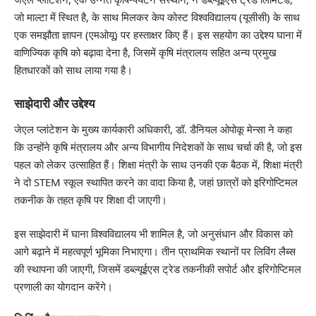
जो माल्टा में स्थित है, के साथ मिलकर केप कोस्ट विश्वविद्यालय (यूसीसी) के साथ
एक समझौता ज्ञापन (एमओयू) पर हस्ताक्षर किए हैं। इस सहयोग का उद्देश्य घाना में
वाणिज्यिक कृषि को बढ़ावा देना है, जिसमें कृषि मंत्रालय सहित अन्य प्रमुख
हितधारकों को साथ लाया गया है।
साझेदारी और उद्देश्य
जेएल प्लांटेशन के मुख्य कार्यकारी अधिकारी, डॉ. डैनियल ओपोकू मेन्सा ने कहा
कि उन्होंने कृषि मंत्रालय और अन्य विभागीय निदेशकों के साथ चर्चा की है, जो इस
पहल को लेकर उत्साहित हैं। शिक्षा मंत्री के साथ उनकी एक बैठक में, शिक्षा मंत्री
ने दो STEM स्कूल स्थापित करने का वादा किया है, जहां छात्रों को इरिगोप्टिमल
तकनीक के तहत कृषि पर शिक्षा दी जाएगी।
इस साझेदारी में घाना विश्वविद्यालय भी शामिल है, जो अनुसंधान और विकास को
आगे बढ़ाने में महत्वपूर्ण भूमिका निभाएगा। तीन प्राथमिक स्थानों पर लिविंग लैब्स
की स्थापना की जाएगी, जिसमें डब्ल्यूईएस ट्रेड तकनीकी सपोर्ट और इरिगोप्टिमल
प्रणाली का योगदान करेंगे।