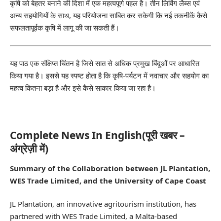
कृषि को बेहतर बनाने की दिशा में एक महत्वपूर्ण पहल है। तीन लिविंग लैब्स एवं
अन्य सहयोगियों के साथ, यह परियोजना साबित कर सकेगी कि नई तकनीकें कैसे
सफलतापूर्वक कृषि में लागू की जा सकती हैं।
यह पाठ एक संक्षिप्त चिंतन है जिसे सात से अधिक प्रमुख बिंदुओं पर आधारित
किया गया है। इससे यह स्पष्ट होता है कि कृषि-पर्यटन में नवाचार और सहयोग का
महत्व कितना बड़ा है और इसे कैसे साकार किया जा रहा है।
Complete News In English(पूरी खबर –
अंग्रेज़ी में)
Summary of the Collaboration between JL Plantation,
WES Trade Limited, and the University of Cape Coast
JL Plantation, an innovative agritourism institution, has
partnered with WES Trade Limited, a Malta-based