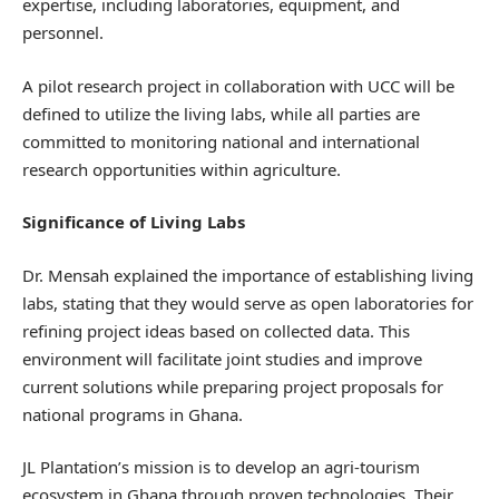
expertise, including laboratories, equipment, and
personnel.
A pilot research project in collaboration with UCC will be
defined to utilize the living labs, while all parties are
committed to monitoring national and international
research opportunities within agriculture.
Significance of Living Labs
Dr. Mensah explained the importance of establishing living
labs, stating that they would serve as open laboratories for
refining project ideas based on collected data. This
environment will facilitate joint studies and improve
current solutions while preparing project proposals for
national programs in Ghana.
JL Plantation’s mission is to develop an agri-tourism
ecosystem in Ghana through proven technologies. Their