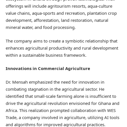
offerings will include agritourism resorts, aqua-culture
value chains, aqua-sports and recreation, plantation crop
development, afforestation, land restoration, natural
mineral water, and food processing.
The company aims to create a symbiotic relationship that
enhances agricultural productivity and rural development
within a sustainable business framework.
Innovations in Commercial Agriculture
Dr. Mensah emphasized the need for innovation in
combating stagnation in the agricultural sector. He
identified that small-scale farming alone is insufficient to
drive the agricultural revolution envisioned for Ghana and
Africa. This realization prompted collaboration with WES
Trade, a company involved in agriculture, utilizing AI tools
and algorithms for improved agricultural practices.