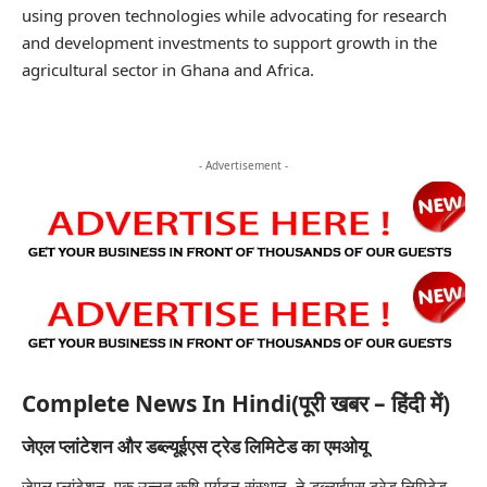
using proven technologies while advocating for research
and development investments to support growth in the
agricultural sector in Ghana and Africa.
- Advertisement -
Complete News In Hindi(पूरी खबर – हिंदी में)
जेएल प्लांटेशन और डब्ल्यूईएस ट्रेड लिमिटेड का एमओयू
जेएल प्लांटेशन, एक उन्नत कृषि-पर्यटन संस्थान, ने डब्ल्यूईएस ट्रेड लिमिटेड,