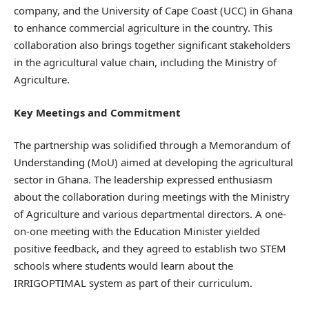
company, and the University of Cape Coast (UCC) in Ghana
to enhance commercial agriculture in the country. This
collaboration also brings together significant stakeholders
in the agricultural value chain, including the Ministry of
Agriculture.
Key Meetings and Commitment
The partnership was solidified through a Memorandum of
Understanding (MoU) aimed at developing the agricultural
sector in Ghana. The leadership expressed enthusiasm
about the collaboration during meetings with the Ministry
of Agriculture and various departmental directors. A one-
on-one meeting with the Education Minister yielded
positive feedback, and they agreed to establish two STEM
schools where students would learn about the
IRRIGOPTIMAL system as part of their curriculum.