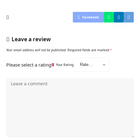
Facebook
Leave a review
Your email address will not be published.
Required fields are marked
*
Please select a rating!
Your Rating