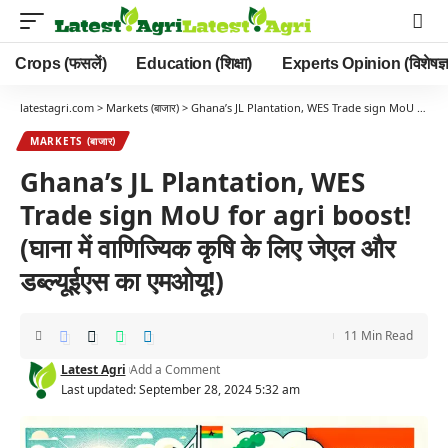
Crops (फसलें)
Education (शिक्षा)
Experts Opinion (विशेषज्ञ
latestagri.com
>
Markets (बाजार)
>
Ghana’s JL Plantation, WES Trade sign MoU for agri boost! (घाना में वाणिज्यिक कृषि के लिए जेएल और डब्ल्यूईएस का एमओयू!)
MARKETS (बाजार)
Ghana’s JL Plantation, WES
Trade sign MoU for agri boost!
(घाना में वाणिज्यिक कृषि के लिए जेएल और
डब्ल्यूईएस का एमओयू!)
11 Min Read
Latest Agri
Add a Comment
Last updated: September 28, 2024 5:32 am