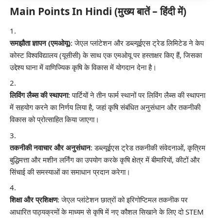
Main Points In Hindi (मुख्य बातें – हिंदी में)
समझौता ज्ञापन (एमओयू)
: जेएल प्लांटेशन और डब्ल्यूईएस ट्रेड लिमिटेड ने केप
कोस्ट विश्वविद्यालय (यूसीसी) के साथ एक एमओयू पर हस्ताक्षर किए हैं, जिसका
उद्देश्य घाना में वाणिज्यिक कृषि के विकास में योगदान देना है।
लिविंग लैब्स की स्थापना
: पार्टियों ने तीन फार्म स्थानों पर लिविंग लैब्स की स्थापना
में सहयोग करने का निर्णय लिया है, जहां कृषि संबंधित अनुसंधान और तकनीकी
विकास को प्रोत्साहित किया जाएगा।
तकनीकी नवाचार और अनुसंधान
: डब्ल्यूईएस ट्रेड तकनीकी संवेदनाओं, कृत्रिम
बुद्धिमत्ता और मशीन लर्निंग का उपयोग करके कृषि क्षेत्र में बीमारियों, कीटों और
सिंचाई की समस्याओं का समाधान प्रदान करेगा।
शिक्षा और प्रशिक्षण
: जेएल प्लांटेशन छात्रों को इरिगोप्टिमल तकनीक पर
आधारित पाठ्यक्रमों के माध्यम से कृषि में नए कौशल सिखाने के लिए दो STEM