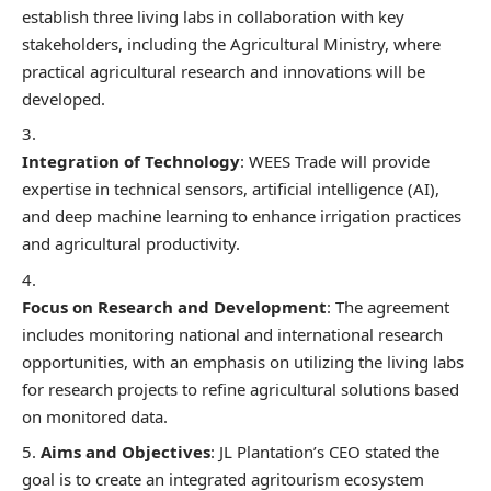
establish three living labs in collaboration with key
stakeholders, including the Agricultural Ministry, where
practical agricultural research and innovations will be
developed.
Integration of Technology
: WEES Trade will provide
expertise in technical sensors, artificial intelligence (AI),
and deep machine learning to enhance irrigation practices
and agricultural productivity.
Focus on Research and Development
: The agreement
includes monitoring national and international research
opportunities, with an emphasis on utilizing the living labs
for research projects to refine agricultural solutions based
on monitored data.
Aims and Objectives
: JL Plantation’s CEO stated the
goal is to create an integrated agritourism ecosystem