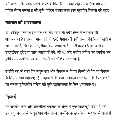
वनीकरण, और खाद्य प्रसंस्करण शामिल हैं। उनका उद्देश्य एक ऐसा व्यवसाय
मॉडल तैयार करना है जो कृषि-पर्यटन उत्पादकता और ग्रामीण विकास को बढ़ाए।
नवाचार की आवश्यकता
डॉ. ओपोकू मेन्सा ने इस बात पर जोर दिया कि कृषि क्षेत्र में नवाचार की
आवश्यकता है। उनका मानना है कि छोटे पैमाने की कृषि उस परिवर्तन को लाने में
सक्षम नहीं है, जिसकी अफ्रीका में आवश्यकता है। यही कारण है कि उन्होंने
डब्ल्यूईएस ट्रेड के साथ साझेदारी की, जो AI और मशीन लर्निंग का उपयोग कर
कृषि समस्याओं का समाधान करने की कोशिश कर रहा है।
उन्होंने यह भी कहा कि अनुसंधान और विकास में निवेश किसी भी देश के विकास
के लिए अत्यंत महत्वपूर्ण है। दिक्कतों के बजाय समाधान पर ध्यान केंद्रित करने
का उनका दृष्टिकोण भविष्य की कृषि उत्पादकता के लिए आवश्यक है।
निष्कर्ष
यह सहयोग कृषि और तकनीकी नवाचार के क्षेत्र में एक महत्वपूर्ण कदम है, जो
उच्च गुणवत्ता वाले अनुसंधान और उच्च तकनीक के उपयोग के माध्यम से घाना में