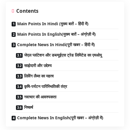
Contents
Main Points In Hindi (मुख्य बातें – हिंदी में)
Main Points In English(मुख्य बातें – अंग्रेज़ी में)
Complete News In Hindi(पूरी खबर – हिंदी में)
जेएल प्लांटेशन और डब्ल्यूईएस ट्रेड लिमिटेड का एमओयू
साझेदारी और उद्देश्य
लिविंग लैब्स का महत्व
कृषि-पर्यटन पारिस्थितिकी तंत्र
नवाचार की आवश्यकता
निष्कर्ष
Complete News In English(पूरी खबर – अंग्रेज़ी में)