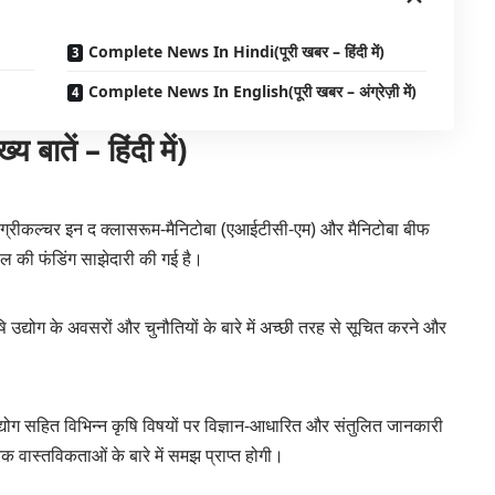
Complete News In Hindi(पूरी खबर – हिंदी में)
Complete News In English(पूरी खबर – अंग्रेज़ी में)
तें – हिंदी में)
े लिए एग्रीकल्चर इन द क्लासरूम-मैनिटोबा (एआईटीसी-एम) और मैनिटोबा बीफ
ल की फंडिंग साझेदारी की गई है।
 उद्योग के अवसरों और चुनौतियों के बारे में अच्छी तरह से सूचित करने और
 उद्योग सहित विभिन्न कृषि विषयों पर विज्ञान-आधारित और संतुलित जानकारी
िक वास्तविकताओं के बारे में समझ प्राप्त होगी।