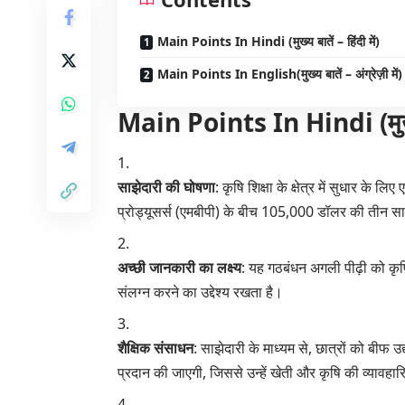
Main Points In Hindi (मुख्य बातें – हिंदी में)
Main Points In English(मुख्य बातें – अंग्रेज़ी में)
Main Points In Hindi (मुख्य बा
साझेदारी की घोषणा
: कृषि शिक्षा के क्षेत्र में सुधार क
प्रोड्यूसर्स (एमबीपी) के बीच 105,000 डॉलर की तीन सा
अच्छी जानकारी का लक्ष्य
: यह गठबंधन अगली पीढ़ी को कृषि
संलग्न करने का उद्देश्य रखता है।
शैक्षिक संसाधन
: साझेदारी के माध्यम से, छात्रों को बीफ
प्रदान की जाएगी, जिससे उन्हें खेती और कृषि की व्यावहार