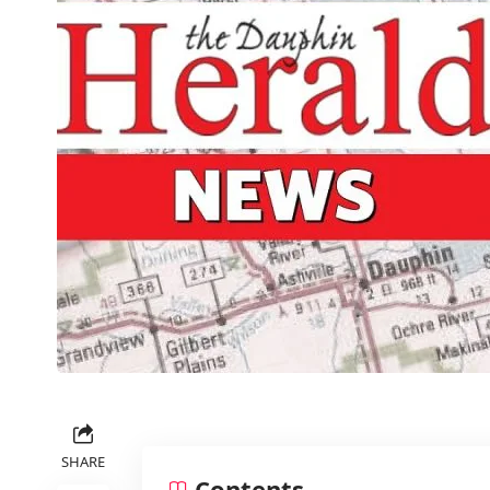
SHARE
Contents