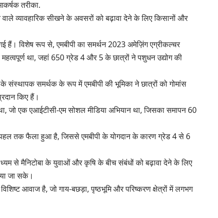
 आकर्षक तरीका.
ने वाले व्यावहारिक सीखने के अवसरों को बढ़ावा देने के लिए किसानों और
गई हैं। विशेष रूप से, एमबीपी का समर्थन 2023 अमेज़िंग एग्रीकल्चर
महत्वपूर्ण था, जहां 650 ग्रेड 4 और 5 के छात्रों ने पशुधन उद्योग की
के संस्थापक समर्थक के रूप में एमबीपी की भूमिका ने छात्रों को गोमांस
्रदान किए हैं।
या था, जो एक एआईटीसी-एम सोशल मीडिया अभियान था, जिसका समापन 60
 पहल तक फैला हुआ है, जिससे एमबीपी के योगदान के कारण ग्रेड 4 से 6
यम से मैनिटोबा के युवाओं और कृषि के बीच संबंधों को बढ़ावा देने के लिए
किया जा सके।
ी विशिष्ट आवाज है, जो गाय-बछड़ा, पृष्ठभूमि और परिष्करण क्षेत्रों में लगभग