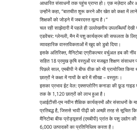
आधारित संसाधनों तक पहुंच प्राप्त हो। एक मज़ेदार और
उन्होंने कहा, “बातचीत शुरू करने और खेत को कक्षा में ला
शिक्षकों को जोड़ने में जबरदस्त मूल्य है।”
चल रही साझेदारी में पहले ही उल्लेखनीय उपलब्धियाँ देखी 
एडवेंचर: ग्लेनली, मैन में पशु कार्यक्रम की सफलता के लिए 
व्यावहारिक वास्तविकताओं में खुद को डुबो दिया।
इसके अतिरिक्त, मैनिटोबा एग्रीकल्चर वर्चुअल हब की नींव 
सहित 18 प्रमुख कृषि वस्तुओं पर मजबूत शिक्षण संसाधन प
पिछले साल, एमबीपी ने बीफ वीक को भी प्रायोजित कि
छात्रों ने कक्षा में गायों के बारे में सीखा – वस्तुतः।
इसका प्रभाव ईट वेल: एक्सप्लोरिंग कनाडा की फ़ूड गाइड
तक के 1,120 छात्रों को लाभ हुआ है।
एआईटीसी-एम नवीन शैक्षिक कार्यक्रमों और संसाधनों के माध्
प्रतिबद्ध है, जिससे भावी पीढ़ी को अच्छी तरह से सूचित 
मैनिटोबा बीफ प्रोड्यूसर्स (एमबीपी) प्रांत के पशु उद्योग क
6,000 उत्पादकों का प्रतिनिधित्व करता है।