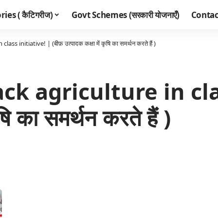
ies ( कैटिगरीज)
Govt Schemes (सरकारी योजनाएँ)
Contac
s initiative! | (बीफ़ उत्पादक कक्षा में कृषि का समर्थन करते हैं )
k agriculture in clas
ृषि का समर्थन करते हैं )