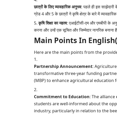
छात्रों के लिए व्यावहारिक अनुभव
: पहले ही इस साझेदारी 
ग्रेड 4 और 5 के छात्रों ने कृषि क्षेत्र के बारे में व्यावहार
कृषि शिक्षा का महत्व
: एआईटीसी-एम और एमबीपी के अनुसार,
करना और उन्हें एक सूचित और जिम्मेदार नागरिक बनाना ह
Main Points In English(मुख्य ब
Here are the main points from the provide
Partnership Announcement
: Agricultur
transformative three-year funding partne
(MBP) to enhance agricultural education f
Commitment to Education
: The allianc
students are well-informed about the oppo
industry, particularly in relation to the bee