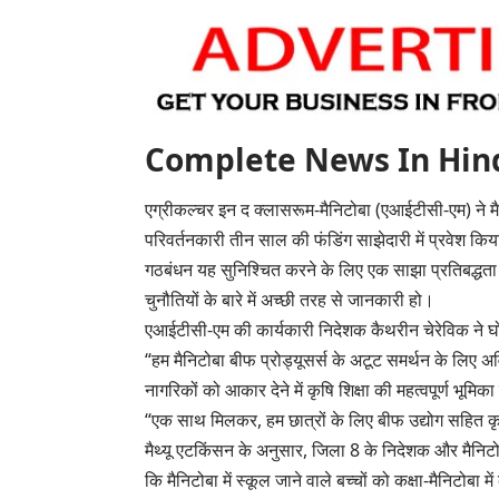
Complete News In Hindi(पूर
एग्रीकल्चर इन द क्लासरूम-मैनिटोबा (एआईटीसी-एम) ने म
परिवर्तनकारी तीन साल की फंडिंग साझेदारी में प्रवेश किय
गठबंधन यह सुनिश्चित करने के लिए एक साझा प्रतिबद्धता
चुनौतियों के बारे में अच्छी तरह से जानकारी हो।
एआईटीसी-एम की कार्यकारी निदेशक कैथरीन चेरेविक ने घो
“हम मैनिटोबा बीफ प्रोड्यूसर्स के अटूट समर्थन के लिए 
नागरिकों को आकार देने में कृषि शिक्षा की महत्वपूर्ण भूमि
“एक साथ मिलकर, हम छात्रों के लिए बीफ उद्योग सहित कृषि
मैथ्यू एटकिंसन के अनुसार, जिला 8 के निदेशक और मैनिटोबा
कि मैनिटोबा में स्कूल जाने वाले बच्चों को कक्षा-मैनिटोबा मे