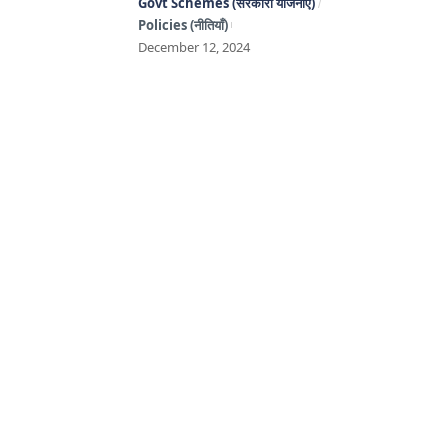
Govt Schemes (सरकारी योजनाएँ)
Policies (नीतियाँ)
December 12, 2024