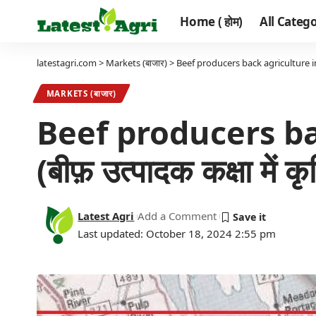
Home ( होम)
All Categor
latestagri.com
>
Markets (बाजार)
>
Beef producers back agriculture in clas
MARKETS (बाजार)
Beef producers bac
(बीफ़ उत्पादक कक्षा में क
Latest Agri
Add a Comment
Last updated: October 18, 2024 2:55 pm