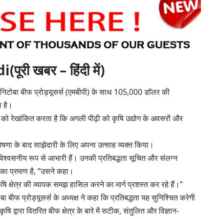
ी खबर – हिंदी में)
ैनिटोबा बीफ प्रोड्यूसर्स (एमबीपी) के साथ 105,000 डॉलर की
ा है।
 को रेखांकित करता है कि अगली पीढ़ी को कृषि उद्योग के अवसरों और
षणा के बाद साझेदारी के लिए अपना उत्साह व्यक्त किया।
अविश्वसनीय रूप से आभारी हैं। उनकी प्रतिबद्धता सूचित और संलग्न
का का प्रमाण है, ”उसने कहा।
 क्षेत्र की व्यापक समझ हासिल करने का मार्ग प्रशस्त कर रहे हैं।”
 बीफ प्रोड्यूसर्स के अध्यक्ष ने कहा कि प्रतिबद्धता यह सुनिश्चित करेगी
ं कृषि द्वारा वितरित बीफ क्षेत्र के बारे में सटीक, संतुलित और विज्ञान-