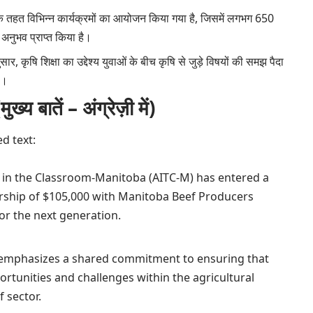
के तहत विभिन्न कार्यक्रमों का आयोजन किया गया है, जिसमें लगभग 650
िक अनुभव प्राप्त किया है।
 कृषि शिक्षा का उद्देश्य युवाओं के बीच कृषि से जुड़े विषयों की समझ पैदा
ै।
ातें – अंग्रेज़ी में)
d text:
e in the Classroom-Manitoba (AITC-M) has entered a
rship of $105,000 with Manitoba Beef Producers
or the next generation.
e emphasizes a shared commitment to ensuring that
rtunities and challenges within the agricultural
f sector.