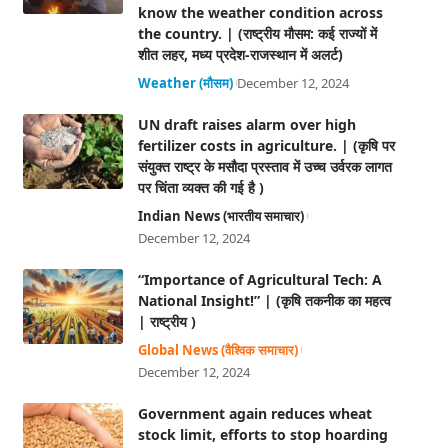
know the weather condition across
the country. | (राष्ट्रीय मौसम: कई राज्यों में
शीत लहर, मध्य प्रदेश-राजस्थान में अलर्ट)
Weather (मौसम)
December 12, 2024
UN draft raises alarm over high
fertilizer costs in agriculture. | (कृषि पर
संयुक्त राष्ट्र के मसौदा प्रस्ताव में उच्च उर्वरक लागत
पर चिंता व्यक्त की गई है )
Indian News (भारतीय समाचार)
December 12, 2024
“Importance of Agricultural Tech: A
National Insight!” | (कृषि तकनीक का महत्व
| राष्ट्रीय )
Global News (वैश्विक समाचार)
December 12, 2024
Government again reduces wheat
stock limit, efforts to stop hoarding