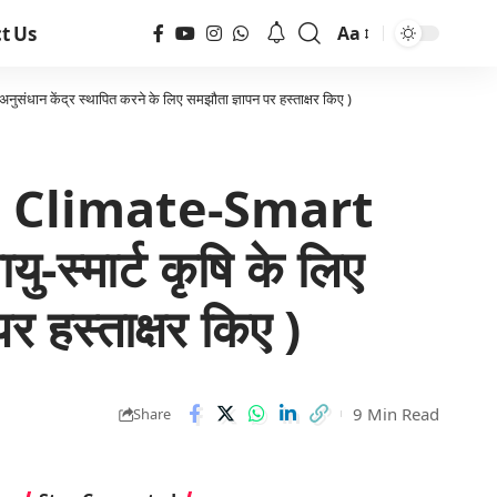
t Us
Aa
धान केंद्र स्थापित करने के लिए समझौता ज्ञापन पर हस्ताक्षर किए )
r Climate-Smart
-स्मार्ट कृषि के लिए
र हस्ताक्षर किए )
9 Min Read
Share