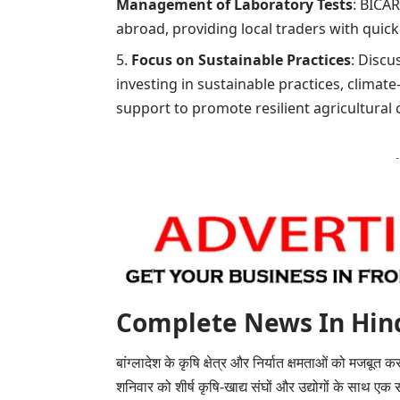
Management of Laboratory Tests
: BICA
abroad, providing local traders with quick
Focus on Sustainable Practices
: Discu
investing in sustainable practices, climate
support to promote resilient agricultural 
Complete News In Hindi(पूर
बांग्लादेश के कृषि क्षेत्र और निर्यात क्षमताओं को मजबूत करन
शनिवार को शीर्ष कृषि-खाद्य संघों और उद्योगों के साथ ए