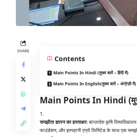
SHARE
Contents
Main Points In Hindi (मुख्य बातें – हिंदी में)
Main Points In English(मुख्य बातें – अंग्रेज़ी में)
Main Points In Hindi (मुख्य बा
समझौता ज्ञापन का हस्ताक्षर
: बांग्लादेश कृषि विश्वविद्याल
फाउंडेशन, और इस्पहानी एग्रो लिमिटेड के साथ एक समझौता ज