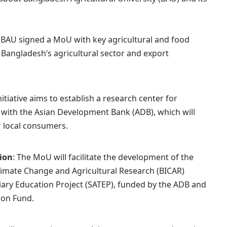
: BAU signed a MoU with key agricultural and food
 Bangladesh’s agricultural sector and export
nitiative aims to establish a research center for
n with the Asian Development Bank (ADB), which will
 local consumers.
tion
: The MoU will facilitate the development of the
imate Change and Agricultural Research (BICAR)
iary Education Project (SATEP), funded by the ADB and
ion Fund.