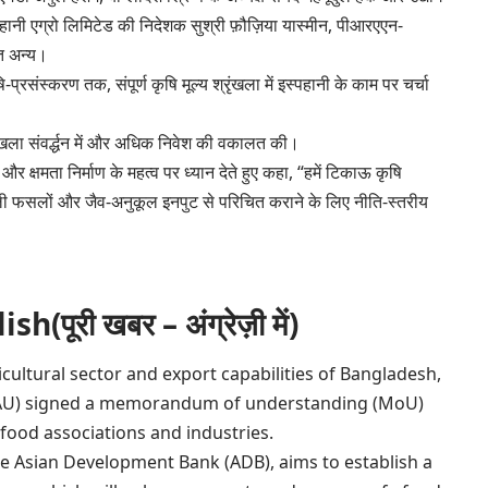
ानी एग्रो लिमिटेड की निदेशक सुश्री फ़ौज़िया यास्मीन, पीआरएएन-
त अन्य।
्रसंस्करण तक, संपूर्ण कृषि मूल्य श्रृंखला में इस्पहानी के काम पर चर्चा
्रृंखला संवर्द्धन में और अधिक निवेश की वकालत की।
और क्षमता निर्माण के महत्व पर ध्यान देते हुए कहा, “हमें टिकाऊ कृषि
ली फसलों और जैव-अनुकूल इनपुट से परिचित कराने के लिए नीति-स्तरीय
ूरी खबर – अंग्रेज़ी में)
icultural sector and export capabilities of Bangladesh,
(BAU) signed a memorandum of understanding (MoU)
 food associations and industries.
the Asian Development Bank (ADB), aims to establish a