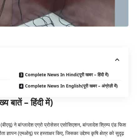
Complete News In Hindi(पूरी खबर – हिंदी में)
Complete News In English(पूरी खबर – अंग्रेज़ी में)
तें – हिंदी में)
य (बीएयू) ने बांग्लादेश एग्रो प्रोसेसर एसोसिएशन, बांग्लादेश श्रिम्प एंड फिश
्ञापन (एमओयू) पर हस्ताक्षर किए, जिसका उद्देश्य कृषि क्षेत्र को सुदृढ़