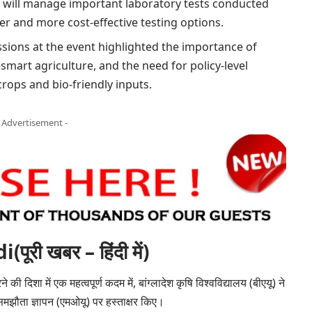
R will manage important laboratory tests conducted
er and more cost-effective testing options.
ssions at the event highlighted the importance of
-smart agriculture, and the need for policy-level
crops and bio-friendly inputs.
- Advertisement -
ी खबर – हिंदी में)
े की दिशा में एक महत्वपूर्ण कदम में, बांग्लादेश कृषि विश्वविद्यालय (बीएयू) ने
क समझौता ज्ञापन (एमओयू) पर हस्ताक्षर किए।