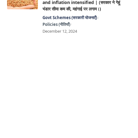
and inflation intensified | (सरकार ने गेहूं
भंडार सीमा कम की, महंगाई पर लगाम।)
Govt Schemes (सरकारी योजनाएँ)
Policies (नीतियाँ)
December 12, 2024