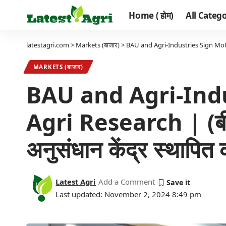
Home ( होम)
All Categor
latestagri.com
>
Markets (बाजार)
>
BAU and Agri-Industries Sign MoU for C
MARKETS (बाजार)
BAU and Agri-Ind
Agri Research | (बीएयू 
अनुसंधान केंद्र स्थापित 
Latest Agri
Add a Comment
Last updated: November 2, 2024 8:49 pm