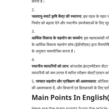
करना है।
जलवायु-स्मार्ट कृषि केंद्र की स्थापना
: इस पहल के तहत जल
निर्यात को बढ़ावा देने और स्थानीय उपभोक्ताओं के लिए सु
आर्थिक विकास के सहयोग का समर्थन
: इस महत्वाकांक्षी
के आर्थिक विकास सहयोग कोष (ईडीसीएफ) द्वारा वित्तपोषित
के अनुसार समायोजित करना है।
स्थानीय व्यापारियों को लाभ
: बांग्लादेश इंस्ट्रुमेंटेशन 
व्यापारियों को कम लागत में त्वरित परीक्षण सेवाएँ प्रदान 
पश्चात सहयोग और प्रशिक्षण की आवश्यकता
: फ़ौज़िय
की आवश्यकता है, और किसानों एवं हितधारकों के लिए प्रश
Main Points In English(मुख्य ब
Here are the main points from the article