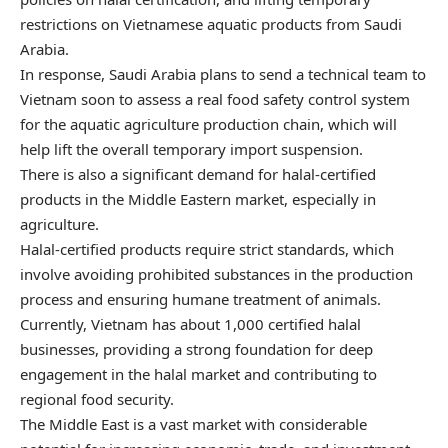
restrictions on Vietnamese aquatic products from Saudi
Arabia.
In response, Saudi Arabia plans to send a technical team to
Vietnam soon to assess a real food safety control system
for the aquatic agriculture production chain, which will
help lift the overall temporary import suspension.
There is also a significant demand for halal-certified
products in the Middle Eastern market, especially in
agriculture.
Halal-certified products require strict standards, which
involve avoiding prohibited substances in the production
process and ensuring humane treatment of animals.
Currently, Vietnam has about 1,000 certified halal
businesses, providing a strong foundation for deep
engagement in the halal market and contributing to
regional food security.
The Middle East is a vast market with considerable