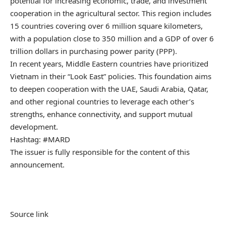
potential for increasing economic, trade, and investment
cooperation in the agricultural sector. This region includes
15 countries covering over 6 million square kilometers,
with a population close to 350 million and a GDP of over 6
trillion dollars in purchasing power parity (PPP).
In recent years, Middle Eastern countries have prioritized
Vietnam in their “Look East” policies. This foundation aims
to deepen cooperation with the UAE, Saudi Arabia, Qatar,
and other regional countries to leverage each other’s
strengths, enhance connectivity, and support mutual
development.
Hashtag: #MARD
The issuer is fully responsible for the content of this
announcement.
Source link