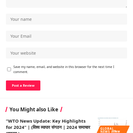
Save my name, email, and website in this browser for the next time I
comment.
You Might also Like
“WTO News Update: Key Highlights
for 2024” | (विश्व व्यापार संगठन | 2024 समाचार
GLOBAL
NEWS (वैश्विक