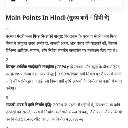
Main Points In Hindi (मुख्य बातें – हिंदी में)
प्रधान मंत्री फाम मिन्ह चिन्ह की यात्रा:
वियतनाम के प्रधान मंत्री फाम मिन्ह
चिन्ह ने संयुक्त अरब अमीरात, सऊदी अरब, और कतर की यात्राएँ की, जिनमें
विभिन्न आर्थिक, व्यापार, और निवेश सहयोग समझौतों पर हस्ताक्षर किए गए हैं।
विस्तृत आर्थिक साझेदारी समझौता (CEPA):
वियतनाम और यूएई के बीच सीईपीए
पर हस्ताक्षर किया गया, जिसमें यूएई ने 99% वियतनामी निर्यात पर टैरिफ में कमी
लाने की प्रतिबद्धता जताई, जो वियतनामी कृषि उत्पादों के निर्यात को बढ़ाने में मदद
करेगा।
सऊदी अरब में कृषि निर्यात वृद्धि:
2024 के पहले नौ महीनों में, वियतनाम के कृषि
उत्पादों का सऊदी अरब में निर्यात उल्लेखनीय रूप से बढ़ा, जैसे फल और सब्जियों
का निर्यात 51.4% और चावल का निर्यात 43.7% बढ़ा।