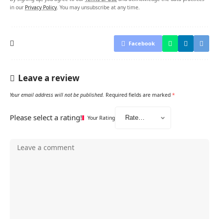
in our
Privacy Policy
. You may unsubscribe at any time.
Facebook
Leave a review
Your email address will not be published.
Required fields are marked
*
Please select a rating!
Your Rating