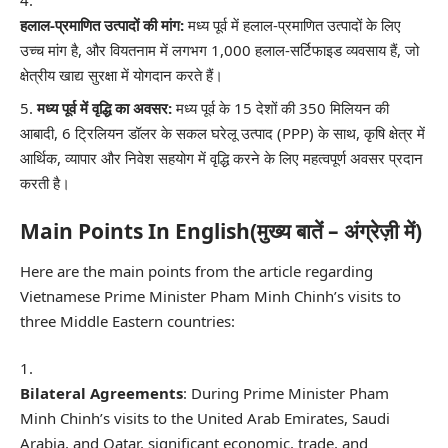
हलाल-प्रमाणित उत्पादों की मांग:
मध्य पूर्व में हलाल-प्रमाणित उत्पादों के लिए
उच्च मांग है, और वियतनाम में लगभग 1,000 हलाल-सर्टिफाइड व्यवसाय हैं, जो
क्षेत्रीय खाद्य सुरक्षा में योगदान करते हैं।
मध्य पूर्व में वृद्धि का अवसर:
मध्य पूर्व के 15 देशों की 350 मिलियन की
आबादी, 6 ट्रिलियन डॉलर के सकल घरेलू उत्पाद (PPP) के साथ, कृषि क्षेत्र में
आर्थिक, व्यापार और निवेश सहयोग में वृद्धि करने के लिए महत्वपूर्ण अवसर प्रदान
करती है।
Main Points In English(मुख्य बातें – अंग्रेज़ी में)
Here are the main points from the article regarding
Vietnamese Prime Minister Pham Minh Chinh’s visits to
three Middle Eastern countries:
Bilateral Agreements
: During Prime Minister Pham
Minh Chinh’s visits to the United Arab Emirates, Saudi
Arabia, and Qatar, significant economic, trade, and