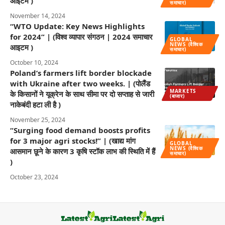
आइटम )
समाचार)
November 14, 2024
“WTO Update: Key News Highlights
for 2024” | (विश्व व्यापार संगठन | 2024 समाचार
GLOBAL
NEWS (वैश्विक
आइटम )
समाचार)
October 10, 2024
Poland’s farmers lift border blockade
with Ukraine after two weeks. | (पोलैंड
MARKETS
के किसानों ने यूक्रेन के साथ सीमा पर दो सप्ताह से जारी
(बाजार)
नाकेबंदी हटा ली है )
November 25, 2024
“Surging food demand boosts profits
for 3 major agri stocks!” | (खाद्य मांग
GLOBAL
NEWS (वैश्विक
आसमान छूने के कारण 3 कृषि स्टॉक लाभ की स्थिति में हैं
समाचार)
)
October 23, 2024