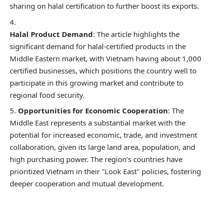
sharing on halal certification to further boost its exports.
Halal Product Demand
: The article highlights the
significant demand for halal-certified products in the
Middle Eastern market, with Vietnam having about 1,000
certified businesses, which positions the country well to
participate in this growing market and contribute to
regional food security.
Opportunities for Economic Cooperation
: The
Middle East represents a substantial market with the
potential for increased economic, trade, and investment
collaboration, given its large land area, population, and
high purchasing power. The region’s countries have
prioritized Vietnam in their "Look East" policies, fostering
deeper cooperation and mutual development.