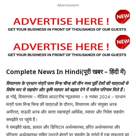
- Advertisement -
Complete News In Hindi(पूरी खबर – हिंदी में)
वियतनाम के प्रधान मंत्री फाम मिन्ह चीन्ह की तीन मध्य पूर्वी देशों की यात्राओं से
विशेष रूप से सहयोग और कृषि व्यापार को बढ़ावा देने में पर्याप्त परिणाम मिले हैं।
हा नोई, वियतनाम –
मीडिया आउटरीच न्यूज़वायर
– 9 नवंबर 2024 – प्रधान
मंत्री फाम मिन्ह चिन्ह की यात्राओं के दौरान, वियतनाम और संयुक्त अरब
अमीरात, सऊदी अरब और कतर महत्वपूर्ण आर्थिक, व्यापार और निवेश सहयोग
समझौते पर पहुंचे हैं।
ये समझौते खाद्य, हलाल और डिजिटल अर्थव्यवस्था, हरित अर्थव्यवस्था और
परिपत्र अर्थव्यवस्था सहित उभरते क्षेत्रों पर सहयोग के स्तंभों में एक सफलता का