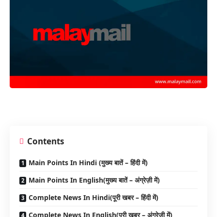
Contents
Main Points In Hindi (मुख्य बातें – हिंदी में)
Main Points In English(मुख्य बातें – अंग्रेज़ी में)
Complete News In Hindi(पूरी खबर – हिंदी में)
Complete News In English(पूरी खबर – अंग्रेज़ी में)