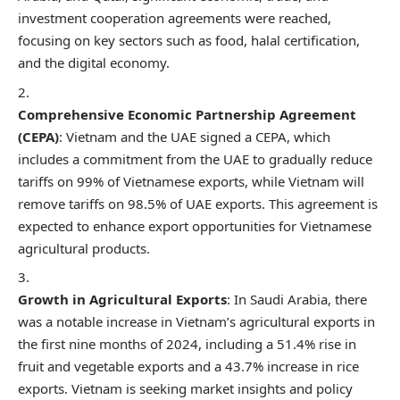
investment cooperation agreements were reached,
focusing on key sectors such as food, halal certification,
and the digital economy.
Comprehensive Economic Partnership Agreement
(CEPA)
: Vietnam and the UAE signed a CEPA, which
includes a commitment from the UAE to gradually reduce
tariffs on 99% of Vietnamese exports, while Vietnam will
remove tariffs on 98.5% of UAE exports. This agreement is
expected to enhance export opportunities for Vietnamese
agricultural products.
Growth in Agricultural Exports
: In Saudi Arabia, there
was a notable increase in Vietnam’s agricultural exports in
the first nine months of 2024, including a 51.4% rise in
fruit and vegetable exports and a 43.7% increase in rice
exports. Vietnam is seeking market insights and policy