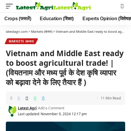
Crops (फसलें)
Education (शिक्षा)
Experts Opinion (विशेषज्ञ
latestagri.com
>
Markets (बाजार)
>
Vietnam and Middle East ready to boost agricultural trade! | (वियतनाम और मध्य पूर्व के देश कृषि व्यापार को बढ़ावा देने के लिए तैयार हैं )
MARKETS (बाजार)
Vietnam and Middle East ready
to boost agricultural trade! |
(वियतनाम और मध्य पूर्व के देश कृषि व्यापार
को बढ़ावा देने के लिए तैयार हैं )
11 Min Read
Latest Agri
Add a Comment
Last updated: November 9, 2024 12:17 pm