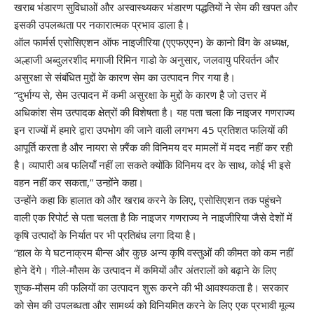
खराब भंडारण सुविधाओं और अस्वास्थ्यकर भंडारण पद्धतियों ने सेम की खपत और
इसकी उपलब्धता पर नकारात्मक प्रभाव डाला है।
ऑल फार्मर्स एसोसिएशन ऑफ नाइजीरिया (एएफएएन) के कानो विंग के अध्यक्ष,
अल्हाजी अब्दुलरशीद मगाजी रिमिन गाडो के अनुसार, जलवायु परिवर्तन और
असुरक्षा से संबंधित मुद्दों के कारण सेम का उत्पादन गिर गया है।
“दुर्भाग्य से, सेम उत्पादन में कमी असुरक्षा के मुद्दों के कारण है जो उत्तर में
अधिकांश सेम उत्पादक क्षेत्रों की विशेषता है। यह पता चला कि नाइजर गणराज्य
इन राज्यों में हमारे द्वारा उपभोग की जाने वाली लगभग 45 प्रतिशत फलियों की
आपूर्ति करता है और नायरा से फ़्रैंक की विनिमय दर मामलों में मदद नहीं कर रही
है। व्यापारी अब फलियाँ नहीं ला सकते क्योंकि विनिमय दर के साथ, कोई भी इसे
वहन नहीं कर सकता,” उन्होंने कहा।
उन्होंने कहा कि हालात को और खराब करने के लिए, एसोसिएशन तक पहुंचने
वाली एक रिपोर्ट से पता चलता है कि नाइजर गणराज्य ने नाइजीरिया जैसे देशों में
कृषि उत्पादों के निर्यात पर भी प्रतिबंध लगा दिया है।
“हाल के ये घटनाक्रम बीन्स और कुछ अन्य कृषि वस्तुओं की कीमत को कम नहीं
होने देंगे। गीले-मौसम के उत्पादन में कमियों और अंतरालों को बढ़ाने के लिए
शुष्क-मौसम की फलियों का उत्पादन शुरू करने की भी आवश्यकता है। सरकार
को सेम की उपलब्धता और सामर्थ्य को विनियमित करने के लिए एक प्रभावी मूल्य