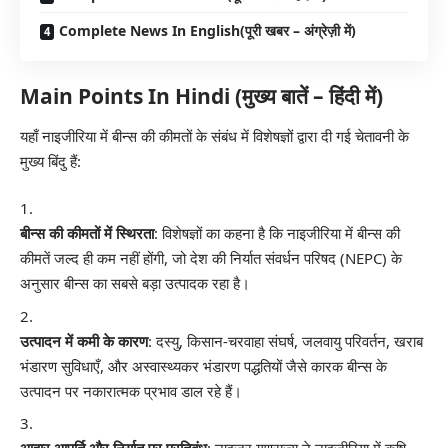
Complete News In English(पूरी खबर – अंग्रेज़ी में)
Main Points In Hindi (मुख्य बातें – हिंदी में)
यहाँ नाइजीरिया में बीन्स की कीमतों के संबंध में विशेषज्ञों द्वारा दी गई चेतावनी के
मुख्य बिंदु हैं:
बीन्स की कीमतों में स्थिरता
: विशेषज्ञों का कहना है कि नाइजीरिया में बीन्स की
कीमतें जल्द ही कम नहीं होंगी, जो देश की निर्यात संवर्धन परिषद (NEPC) के
अनुसार बीन्स का सबसे बड़ा उत्पादक रहा है।
उत्पादन में कमी के कारण
: दस्यु, किसान-चरवाहा संघर्ष, जलवायु परिवर्तन, खराब
भंडारण सुविधाएँ, और अस्वास्थ्यकर भंडारण पद्धतियों जैसे कारक बीन्स के
उत्पादन पर नकारात्मक प्रभाव डाल रहे हैं।