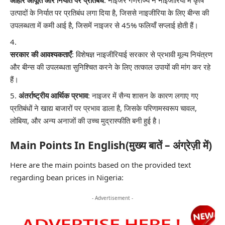
आहार आपूर्ति और निर्यात पर प्रतिबंध
: नाइजर गणराज्य ने नाइजीरिया में कृषि
उत्पादों के निर्यात पर प्रतिबंध लगा दिया है, जिससे नाइजीरिया के लिए बीन्स की
उपलब्धता में कमी आई है, जिसमें नाइजर से 45% फलियाँ सप्लाई होती हैं।
सरकार की आवश्यकताएँ
: विशेषज्ञ नाइजीरियाई सरकार से प्रभावी मूल्य नियंत्रण
और बीन्स की उपलब्धता सुनिश्चित करने के लिए तत्काल उपायों की मांग कर रहे
हैं।
अंतर्राष्ट्रीय आर्थिक प्रभाव
: नाइजर में सैन्य शासन के कारण लगाए गए
प्रतिबंधों ने खाद्य बाजारों पर प्रभाव डाला है, जिसके परिणामस्वरूप चावल,
लोबिया, और अन्य अनाजों की उच्च मुद्रास्फीति बनी हुई है।
Main Points In English(मुख्य बातें – अंग्रेज़ी में)
Here are the main points based on the provided text
regarding bean prices in Nigeria:
- Advertisement -