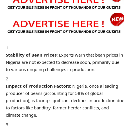
Stability of Bean Prices
: Experts warn that bean prices in
Nigeria are not expected to decrease soon, primarily due
to various ongoing challenges in production.
Impact of Production Factors
: Nigeria, once a leading
producer of beans (accounting for 58% of global
production), is facing significant declines in production due
to factors like banditry, farmer-herder conflicts, and
climate change.