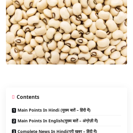
Contents
Main Points In Hindi (मुख्य बातें – हिंदी में)
Main Points In English(मुख्य बातें – अंग्रेज़ी में)
Complete News In Hindi(पूरी खबर – हिंदी में)