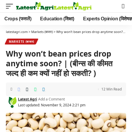
Crops (फसलें)
Education (शिक्षा)
Experts Opinion (विशेषज्ञ
latestagri.com
>
Markets (बाजार)
>
Why won’t bean prices drop anytime soon? | (बीन्स की कीमत जल्द ही कम क्यों नहीं हो सकती? )
MARKETS (बाजार)
Why won’t bean prices drop
anytime soon? | (बीन्स की कीमत
जल्द ही कम क्यों नहीं हो सकती? )
12 Min Read
Latest Agri
Add a Comment
Last updated: November 9, 2024 2:21 pm