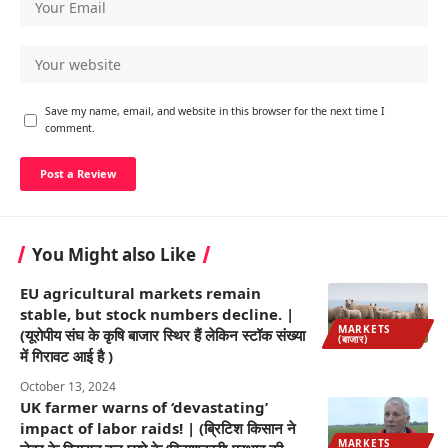
Save my name, email, and website in this browser for the next time I
comment.
You Might also Like
EU agricultural markets remain
stable, but stock numbers decline. |
MARKETS
(यूरोपीय संघ के कृषि बाजार स्थिर हैं लेकिन स्टॉक संख्या
(बाजार)
में गिरावट आई है )
October 13, 2024
UK farmer warns of ‘devastating’
impact of labor raids! | (ब्रिटिश किसान ने
MARKETS