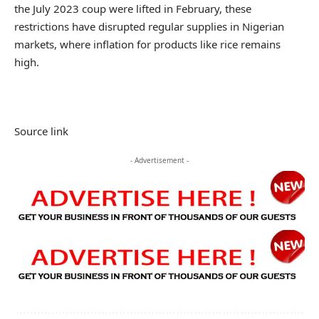
the July 2023 coup were lifted in February, these
restrictions have disrupted regular supplies in Nigerian
markets, where inflation for products like rice remains
high.
Source link
- Advertisement -