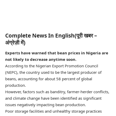
Complete News In English(पूरी खबर –
अंग्रेज़ी में)
Experts have warned that bean prices in Nigeria are
not likely to decrease anytime soon.
According to the Nigerian Export Promotion Council
(NEPC), the country used to be the largest producer of
beans, accounting for about 58 percent of global
production.
However, factors such as banditry, farmer-herder conflicts,
and climate change have been identified as significant
issues negatively impacting bean production.
Poor storage facilities and unhealthy storage practices