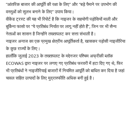
“आंतरिक बाजार की आपूर्ति की रक्षा के लिए” और “बड़े पैमाने पर उपभोग की
वस्तुओं को सुलभ बनाने के लिए” उपाय किया।
वीकेंड ट्रस्ट की यह भी रिपोर्ट है कि नाइजर के सहयोगी पड़ोसियों माली और
बुर्किना फासो पर “ये प्रतिबंध निर्यात पर लागू नहीं होते हैं”, जिन पर भी सैन्य
नेताओं का शासन है जिन्होंने तख्तापलट कर सत्ता संभाली है।
नाइजर अनाज का एक प्रमुख क्षेत्रीय आपूर्तिकर्ता है, खासकर पड़ोसी नाइजीरिया
के कुछ राज्यों के लिए।
हालाँकि जुलाई 2023 के तख्तापलट के मद्देनजर पश्चिम अफ्रीकी ब्लॉक
ECOWAS द्वारा नाइजर पर लगाए गए प्रतिबंध फरवरी में हटा दिए गए थे, फिर
भी प्रतिबंधों ने नाइजीरियाई बाजारों में नियमित आपूर्ति को बाधित कर दिया है जहां
चावल सहित उत्पादों के लिए मुद्रास्फीति अधिक बनी हुई है।