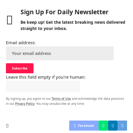
Sign Up For Daily Newsletter
Be keep up! Get the latest breaking news delivered
straight to your inbox.
Email address:
Leave this field empty if you're human:
By signing up, you agree to our
Terms of Use
and acknowledge the data practices
in our
Privacy Policy
. You may unsubscribe at any time.
Facebook