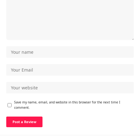
Save my name, email, and website in this browser for the next time I
comment.