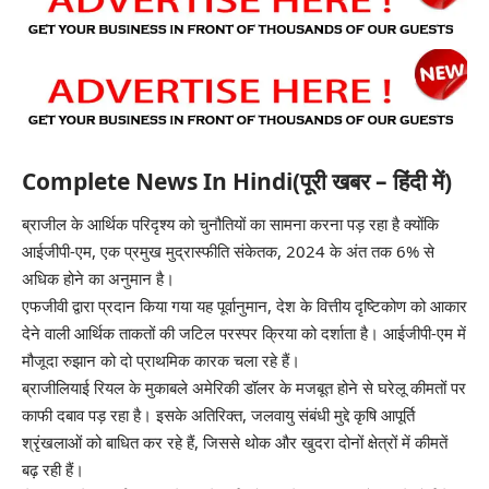
Complete News In Hindi(पूरी खबर – हिंदी में)
ब्राजील के आर्थिक परिदृश्य को चुनौतियों का सामना करना पड़ रहा है क्योंकि
आईजीपी-एम, एक प्रमुख मुद्रास्फीति संकेतक, 2024 के अंत तक 6% से
अधिक होने का अनुमान है।
एफजीवी द्वारा प्रदान किया गया यह पूर्वानुमान, देश के वित्तीय दृष्टिकोण को आकार
देने वाली आर्थिक ताकतों की जटिल परस्पर क्रिया को दर्शाता है। आईजीपी-एम में
मौजूदा रुझान को दो प्राथमिक कारक चला रहे हैं।
ब्राजीलियाई रियल के मुकाबले अमेरिकी डॉलर के मजबूत होने से घरेलू कीमतों पर
काफी दबाव पड़ रहा है। इसके अतिरिक्त, जलवायु संबंधी मुद्दे कृषि आपूर्ति
श्रृंखलाओं को बाधित कर रहे हैं, जिससे थोक और खुदरा दोनों क्षेत्रों में कीमतें
बढ़ रही हैं।