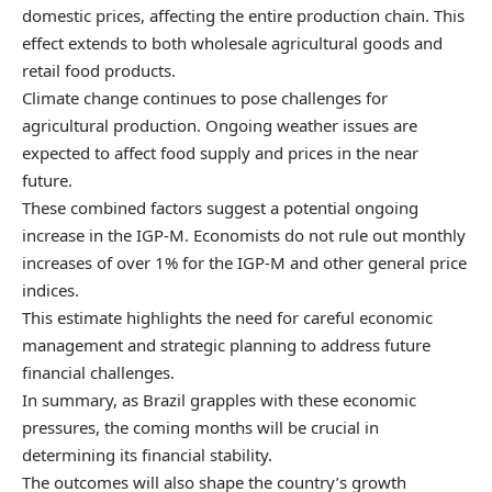
domestic prices, affecting the entire production chain. This
effect extends to both wholesale agricultural goods and
retail food products.
Climate change continues to pose challenges for
agricultural production. Ongoing weather issues are
expected to affect food supply and prices in the near
future.
These combined factors suggest a potential ongoing
increase in the IGP-M. Economists do not rule out monthly
increases of over 1% for the IGP-M and other general price
indices.
This estimate highlights the need for careful economic
management and strategic planning to address future
financial challenges.
In summary, as Brazil grapples with these economic
pressures, the coming months will be crucial in
determining its financial stability.
The outcomes will also shape the country’s growth