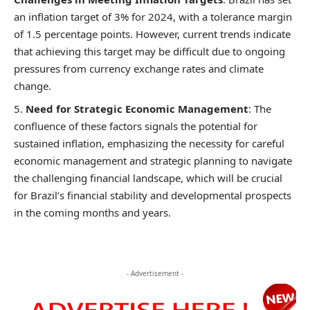
an inflation target of 3% for 2024, with a tolerance margin
of 1.5 percentage points. However, current trends indicate
that achieving this target may be difficult due to ongoing
pressures from currency exchange rates and climate
change.
Need for Strategic Economic Management
: The
confluence of these factors signals the potential for
sustained inflation, emphasizing the necessity for careful
economic management and strategic planning to navigate
the challenging financial landscape, which will be crucial
for Brazil’s financial stability and developmental prospects
in the coming months and years.
- Advertisement -