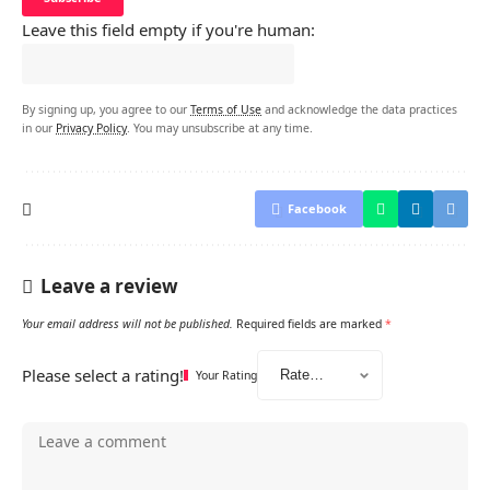
Leave this field empty if you're human:
By signing up, you agree to our
Terms of Use
and acknowledge the data practices
in our
Privacy Policy
. You may unsubscribe at any time.
Facebook
Leave a review
Your email address will not be published.
Required fields are marked
*
Please select a rating!
Your Rating