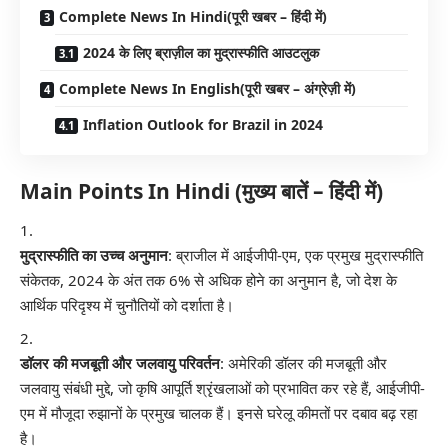
Complete News In Hindi(पूरी खबर – हिंदी में)
2024 के लिए ब्राज़ील का मुद्रास्फीति आउटलुक
Complete News In English(पूरी खबर – अंग्रेज़ी में)
Inflation Outlook for Brazil in 2024
Main Points In Hindi (मुख्य बातें – हिंदी में)
मुद्रास्फीति का उच्च अनुमान
: ब्राजील में आईजीपी-एम, एक प्रमुख मुद्रास्फीति
संकेतक, 2024 के अंत तक 6% से अधिक होने का अनुमान है, जो देश के
आर्थिक परिदृश्य में चुनौतियों को दर्शाता है।
डॉलर की मजबूती और जलवायु परिवर्तन
: अमेरिकी डॉलर की मजबूती और
जलवायु संबंधी मुद्दे, जो कृषि आपूर्ति श्रृंखलाओं को प्रभावित कर रहे हैं, आईजीपी-
एम में मौजूदा रुझानों के प्रमुख चालक हैं। इनसे घरेलू कीमतों पर दबाव बढ़ रहा
है।