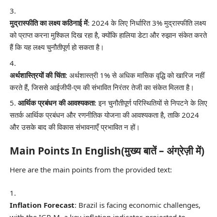
मुद्रास्फीति का लक्ष्य कठिनाई में
: 2024 के लिए निर्धारित 3% मुद्रास्फीति लक्ष्य
को प्राप्त करना मुश्किल दिख रहा है, क्योंकि हालिया डेटा और रुझान संकेत करते
हैं कि यह लक्ष्य चुनौतीपूर्ण हो सकता है।
अर्थशास्त्रियों की चिंता
: अर्थशास्त्री 1% से अधिक मासिक वृद्धि को खारिज नहीं
करते हैं, जिससे आईजीपी-एम की संभावित निरंतर तेजी का संकेत मिलता है।
आर्थिक प्रबंधन की आवश्यकता
: इन चुनौतीपूर्ण परिस्थितियों से निपटने के लिए
सतर्क आर्थिक प्रबंधन और रणनीतिक योजना की आवश्यकता है, ताकि 2024
और उसके बाद की विकास संभावनाएँ प्रभावित न हों।
Main Points In English(मुख्य बातें – अंग्रेज़ी में)
Here are the main points from the provided text:
Inflation Forecast
: Brazil is facing economic challenges,
with the IGP-M, a key inflation indicator, projected to