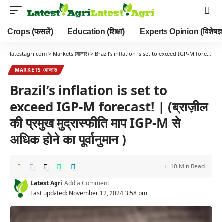
Crops (फसलें)
Education (शिक्षा)
Experts Opinion (विशेषज्ञ
latestagri.com
>
Markets (बाजार)
>
Brazil’s inflation is set to exceed IGP-M forecast! | (ब्राज़ील की प्रमुख मुद्रास्फीति माप IGP-M से अधिक होने का पूर्वानुमान )
MARKETS (बाजार)
Brazil’s inflation is set to
exceed IGP-M forecast! | (ब्राज़ील
की प्रमुख मुद्रास्फीति माप IGP-M से
अधिक होने का पूर्वानुमान )
10 Min Read
Latest Agri
Add a Comment
Last updated: November 12, 2024 3:58 pm