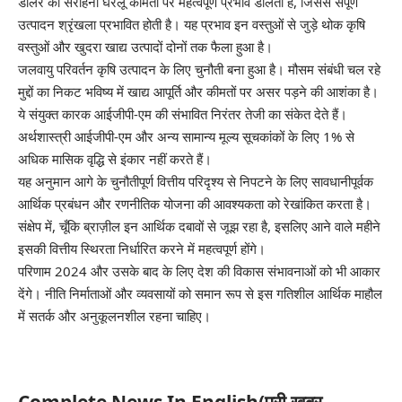
डॉलर की सराहना घरेलू कीमतों पर महत्वपूर्ण प्रभाव डालती है, जिससे संपूर्ण
उत्पादन श्रृंखला प्रभावित होती है। यह प्रभाव इन वस्तुओं से जुड़े थोक कृषि
वस्तुओं और खुदरा खाद्य उत्पादों दोनों तक फैला हुआ है।
जलवायु परिवर्तन कृषि उत्पादन के लिए चुनौती बना हुआ है। मौसम संबंधी चल रहे
मुद्दों का निकट भविष्य में खाद्य आपूर्ति और कीमतों पर असर पड़ने की आशंका है।
ये संयुक्त कारक आईजीपी-एम की संभावित निरंतर तेजी का संकेत देते हैं।
अर्थशास्त्री आईजीपी-एम और अन्य सामान्य मूल्य सूचकांकों के लिए 1% से
अधिक मासिक वृद्धि से इंकार नहीं करते हैं।
यह अनुमान आगे के चुनौतीपूर्ण वित्तीय परिदृश्य से निपटने के लिए सावधानीपूर्वक
आर्थिक प्रबंधन और रणनीतिक योजना की आवश्यकता को रेखांकित करता है।
संक्षेप में, चूँकि ब्राज़ील इन आर्थिक दबावों से जूझ रहा है, इसलिए आने वाले महीने
इसकी वित्तीय स्थिरता निर्धारित करने में महत्वपूर्ण होंगे।
परिणाम 2024 और उसके बाद के लिए देश की विकास संभावनाओं को भी आकार
देंगे। नीति निर्माताओं और व्यवसायों को समान रूप से इस गतिशील आर्थिक माहौल
में सतर्क और अनुकूलनशील रहना चाहिए।