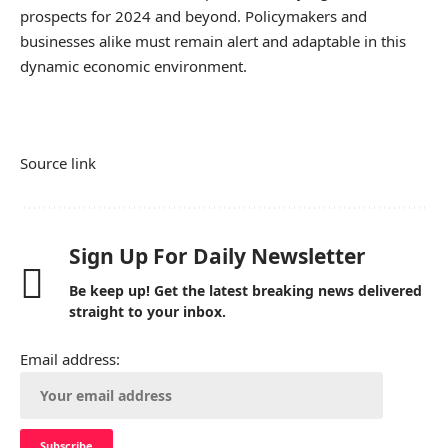
prospects for 2024 and beyond. Policymakers and
businesses alike must remain alert and adaptable in this
dynamic economic environment.
Source link
Sign Up For Daily Newsletter
Be keep up! Get the latest breaking news delivered
straight to your inbox.
Email address: