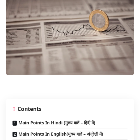
Contents
Main Points In Hindi (मुख्य बातें – हिंदी में)
Main Points In English(मुख्य बातें – अंग्रेज़ी में)