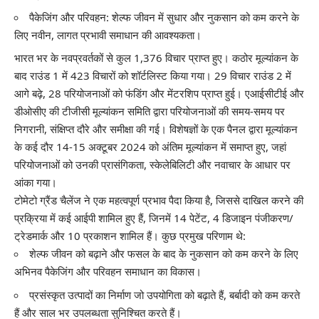
पैकेजिंग और परिवहन: शेल्फ जीवन में सुधार और नुकसान को कम करने के
लिए नवीन, लागत प्रभावी समाधान की आवश्यकता।
भारत भर के नवप्रवर्तकों से कुल 1,376 विचार प्राप्त हुए। कठोर मूल्यांकन के
बाद राउंड 1 में 423 विचारों को शॉर्टलिस्ट किया गया। 29 विचार राउंड 2 में
आगे बढ़े, 28 परियोजनाओं को फंडिंग और मेंटरशिप प्राप्त हुई। एआईसीटीई और
डीओसीए की टीजीसी मूल्यांकन समिति द्वारा परियोजनाओं की समय-समय पर
निगरानी, ​​संक्षिप्त दौरे और समीक्षा की गई। विशेषज्ञों के एक पैनल द्वारा मूल्यांकन
के कई दौर 14-15 अक्टूबर 2024 को अंतिम मूल्यांकन में समाप्त हुए, जहां
परियोजनाओं को उनकी प्रासंगिकता, स्केलेबिलिटी और नवाचार के आधार पर
आंका गया।
टोमेटो ग्रैंड चैलेंज ने एक महत्वपूर्ण प्रभाव पैदा किया है, जिससे दाखिल करने की
प्रक्रिया में कई आईपी शामिल हुए हैं, जिनमें 14 पेटेंट, 4 डिजाइन पंजीकरण/
ट्रेडमार्क और 10 प्रकाशन शामिल हैं। कुछ प्रमुख परिणाम थे:
शेल्फ जीवन को बढ़ाने और फसल के बाद के नुकसान को कम करने के लिए
अभिनव पैकेजिंग और परिवहन समाधान का विकास।
प्रसंस्कृत उत्पादों का निर्माण जो उपयोगिता को बढ़ाते हैं, बर्बादी को कम करते
हैं और साल भर उपलब्धता सुनिश्चित करते हैं।