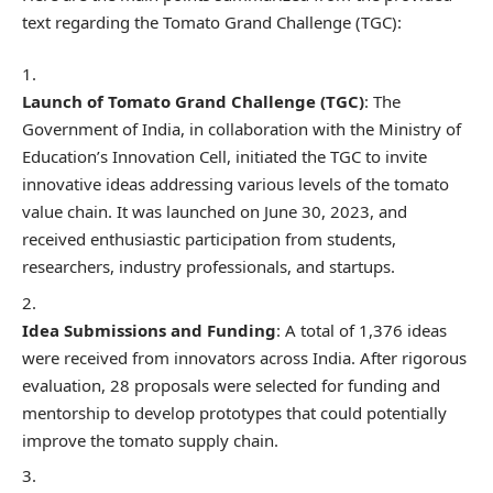
text regarding the Tomato Grand Challenge (TGC):
Launch of Tomato Grand Challenge (TGC)
: The
Government of India, in collaboration with the Ministry of
Education’s Innovation Cell, initiated the TGC to invite
innovative ideas addressing various levels of the tomato
value chain. It was launched on June 30, 2023, and
received enthusiastic participation from students,
researchers, industry professionals, and startups.
Idea Submissions and Funding
: A total of 1,376 ideas
were received from innovators across India. After rigorous
evaluation, 28 proposals were selected for funding and
mentorship to develop prototypes that could potentially
improve the tomato supply chain.