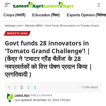
Crops (फसलें)
Education (शिक्षा)
Experts Opinion (विशेषज्ञ
latestagri.com
>
Markets (बाजार)
>
Govt funds 28 innovators in ‘Tomato Grand Challenge’! | (केंद्र ने ‘टमाटर ग्रैंड चैलेंज’ के 28 नवप्रवर्तकों को वित्त पोषण प्रदान किया | प्रगतिवादी )
MARKETS (बाजार)
Govt funds 28 innovators in
‘Tomato Grand Challenge’! |
(केंद्र ने ‘टमाटर ग्रैंड चैलेंज’ के 28
नवप्रवर्तकों को वित्त पोषण प्रदान किया |
प्रगतिवादी )
13 Min Read
Latest Agri
Add a Comment
Last updated: November 22, 2024 7:50 pm