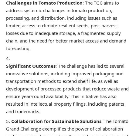
Challenges in Tomato Production
: The TGC aims to
address systemic challenges in tomato production,
processing, and distribution, including issues such as
limited access to climate-resilient seeds, post-harvest
losses due to inadequate storage, a fragmented supply
chain, and the need for better market access and demand
forecasting.
Significant Outcomes
: The challenge has led to several
innovative solutions, including improved packaging and
transportation methods to extend shelf life, as well as
development of processed products that reduce waste and
ensure year-round availability. This initiative has also
resulted in intellectual property filings, including patents
and trademarks.
Collaboration for Sustainable Solutions
: The Tomato
Grand Challenge exemplifies the power of collaboration