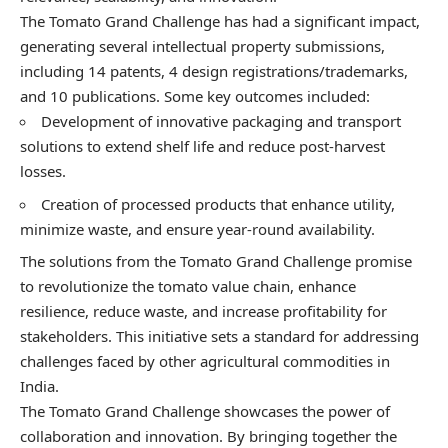
The Tomato Grand Challenge has had a significant impact,
generating several intellectual property submissions,
including 14 patents, 4 design registrations/trademarks,
and 10 publications. Some key outcomes included:
Development of innovative packaging and transport
solutions to extend shelf life and reduce post-harvest
losses.
Creation of processed products that enhance utility,
minimize waste, and ensure year-round availability.
The solutions from the Tomato Grand Challenge promise
to revolutionize the tomato value chain, enhance
resilience, reduce waste, and increase profitability for
stakeholders. This initiative sets a standard for addressing
challenges faced by other agricultural commodities in
India.
The Tomato Grand Challenge showcases the power of
collaboration and innovation. By bringing together the