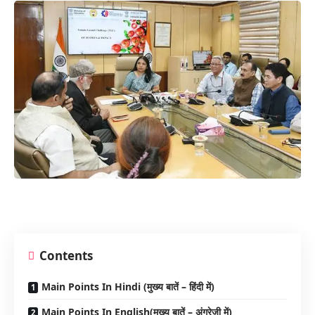
Contents
Main Points In Hindi (मुख्य बातें – हिंदी में)
Main Points In English(मुख्य बातें – अंग्रेज़ी में)