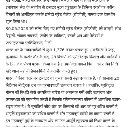
इनोवेशन सेल के सहयोग से टमाटर मूल्य श्रृंखला के विभिन्न स्तरों पर नवीन
विचारों को आमंत्रित करके टोमैटो ग्रैंड चैलेंज (टीजीसी) नामक एक हैकथॉन
शुरू किया था।
30.06.2023 को लॉन्च किए गए टोमैटो ग्रैंड चैलेंज (टीजीसी) को छात्रों, शोध
विद्वानों, संकाय सदस्यों, उद्योग के व्यक्तियों, स्टार्ट-अप और पेशेवरों से
उत्साहजनक प्रतिक्रियाएं मिलीं।
भारत भर के नवप्रवर्तकों से कुल 1,376 विचार प्राप्त हुए। श्रीमती ने कहा,
मूल्यांकन के कठोर दौर के बाद, 28 विचारों को प्रोटोटाइप विकास और मार्गदर्शन
के लिए वित्त पोषण प्रदान किया गया है। उपभोक्ता मामले विभाग की सचिव निधि
खरे आज यहां मीडियाकर्मियों से बातचीत करते हुए।
भारत, वैश्विक स्तर पर टमाटर का दूसरा सबसे बड़ा उत्पादक है, जो सालाना 20
मिलियन मीट्रिक टन का प्रभावशाली उत्पादन करता है। हालाँकि, प्रतिकूल
मौसम की स्थिति जैसे अत्यधिक बारिश या अचानक गर्मी आदि उत्पादन और
उपलब्धता को प्रभावित करती है जिसके परिणामस्वरूप कीमतों में अत्यधिक उतार-
चढ़ाव होता है। ये चुनौतियाँ सीधे तौर पर किसानों की आय को प्रभावित करती हैं,
आपूर्ति श्रृंखलाओं को बाधित करती हैं और महत्वपूर्ण बर्बादी का कारण बनती हैं।
इन महत्वपूर्ण मुद्दों के समाधान और टमाटर आपूर्ति श्रृंखला को स्थिर करने के