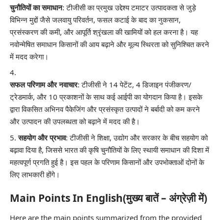
चुनौतियों का समाधान
: टीजीसी का प्रमुख उद्देश्य टमाटर उत्पादकता से जुड़े
विभिन्न मुद्दों जैसे जलवायु परिवर्तन, फसल कटाई के बाद का नुकसान,
प्रसंस्करण की कमी, और आपूर्ति श्रृंखला की खामियों को हल करना है। यह
नवोन्मेषित समाधान किसानों की आय बढ़ाने और मूल्य स्थिरता को सुनिश्चित करने
में मदद करेगा।
सफल परिणाम और नवाचार
: टीजीसी ने 14 पेटेंट, 4 डिजाइन पंजीकरण/
ट्रेडमार्क, और 10 प्रकाशनों के साथ कई आईपी का योगदान किया है। इसके
द्वारा विकसित अभिनव पैकेजिंग और प्रसंस्कृत उत्पादों ने बर्बादी को कम करने
और उत्पादन की उपलब्धता को बढ़ाने में मदद की है।
सहयोग और प्रभाव
: टीजीसी ने शिक्षा, उद्योग और सरकार के बीच सहयोग को
बढ़ावा दिया है, जिससे भारत की कृषि चुनौतियों के लिए स्थायी समाधान की दिशा में
महत्वपूर्ण प्रगति हुई है। इस पहल के परिणाम किसानों और उपभोक्ताओं दोनों के
लिए लाभकारी होंगे।
Main Points In English(मुख्य बातें – अंग्रेज़ी में)
Here are the main points summarized from the provided