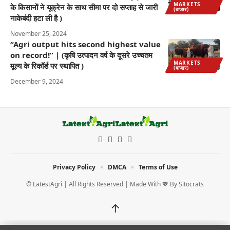
MARKETS
के किसानों ने यूक्रेन के साथ सीमा पर दो सप्ताह से जारी
(बाजार)
नाकेबंदी हटा ली है )
November 25, 2024
“Agri output hits second highest value
on record!” | (कृषि उत्पादन वर्ष के दूसरे उच्चतम
MARKETS
मूल्य के रिकॉर्ड पर स्थापित )
(बाजार)
December 9, 2024
Privacy Policy
DMCA
Terms of Use
© LatestAgri | All Rights Reserved | Made With 💖 By
Sitocrats
↑