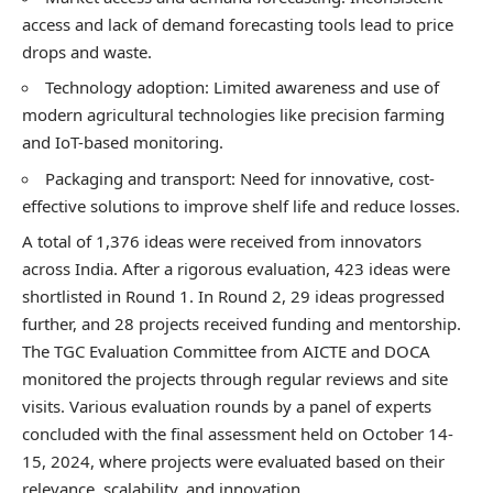
access and lack of demand forecasting tools lead to price
drops and waste.
Technology adoption: Limited awareness and use of
modern agricultural technologies like precision farming
and IoT-based monitoring.
Packaging and transport: Need for innovative, cost-
effective solutions to improve shelf life and reduce losses.
A total of 1,376 ideas were received from innovators
across India. After a rigorous evaluation, 423 ideas were
shortlisted in Round 1. In Round 2, 29 ideas progressed
further, and 28 projects received funding and mentorship.
The TGC Evaluation Committee from AICTE and DOCA
monitored the projects through regular reviews and site
visits. Various evaluation rounds by a panel of experts
concluded with the final assessment held on October 14-
15, 2024, where projects were evaluated based on their
relevance, scalability, and innovation.