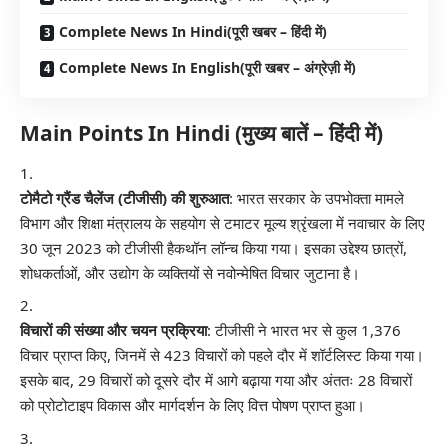
Complete News In Hindi(पूरी खबर – हिंदी में)
Complete News In English(पूरी खबर – अंग्रेज़ी में)
Main Points In Hindi (मुख्य बातें – हिंदी में)
टोमैटो ग्रैंड चैलेंज (टीजीसी) की शुरुआत
: भारत सरकार के उपभोक्ता मामले
विभाग और शिक्षा मंत्रालय के सहयोग से टमाटर मूल्य श्रृंखला में नवाचार के लिए
30 जून 2023 को टीजीसी हैकथॉन लॉन्च किया गया। इसका उद्देश्य छात्रों,
शोधकर्ताओं, और उद्योग के व्यक्तियों से नवोन्मेषित विचार जुटाना है।
विचारों की संख्या और चयन प्रक्रिया
: टीजीसी ने भारत भर से कुल 1,376
विचार प्राप्त किए, जिनमें से 423 विचारों को पहले दौर में शॉर्टलिस्ट किया गया।
इसके बाद, 29 विचारों को दूसरे दौर में आगे बढ़ाया गया और अंततः 28 विचारों
को प्रोटोटाइप विकास और मार्गदर्शन के लिए वित्त पोषण प्राप्त हुआ।