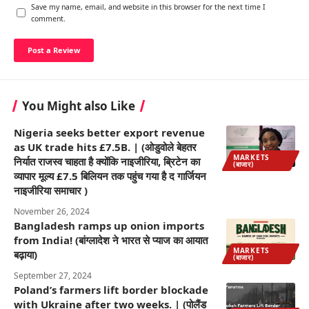
Save my name, email, and website in this browser for the next time I
comment.
You Might also Like
Nigeria seeks better export revenue
as UK trade hits £7.5B. | (ओडुवोले बेहतर
MARKETS
निर्यात राजस्व चाहता है क्योंकि नाइजीरिया, ब्रिटेन का
(बाजार)
व्यापार मूल्य £7.5 बिलियन तक पहुंच गया है द गार्जियन
नाइजीरिया समाचार )
November 26, 2024
Bangladesh ramps up onion imports
from India! (बांग्लादेश ने भारत से प्याज का आयात
MARKETS
बढ़ाया)
(बाजार)
September 27, 2024
Poland’s farmers lift border blockade
with Ukraine after two weeks. | (पोलैंड