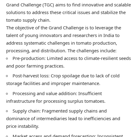
Grand Challenge (TGC) aims to find innovative and scalable
solutions to address these critical issues and stabilize the
tomato supply chain.
The objective of the Grand Challenge is to leverage the
talent of young innovators and researchers in India to
address systematic challenges in tomato production,
processing, and distribution. The challenges include:
Pre-production: Limited access to climate-resilient seeds
and poor farming practices.
Post-harvest loss: Crop spoilage due to lack of cold
storage facilities and improper maintenance.
Processing and value addition: Insufficient
infrastructure for processing surplus tomatoes.
Supply chain: Fragmented supply chains and
dominance of intermediaries lead to inefficiencies and
price instability.
Market access and demand forecasting: Inconsistent