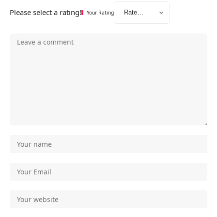
Please select a rating!
Your Rating