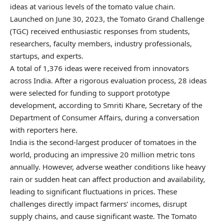
ideas at various levels of the tomato value chain.
Launched on June 30, 2023, the Tomato Grand Challenge
(TGC) received enthusiastic responses from students,
researchers, faculty members, industry professionals,
startups, and experts.
A total of 1,376 ideas were received from innovators
across India. After a rigorous evaluation process, 28 ideas
were selected for funding to support prototype
development, according to Smriti Khare, Secretary of the
Department of Consumer Affairs, during a conversation
with reporters here.
India is the second-largest producer of tomatoes in the
world, producing an impressive 20 million metric tons
annually. However, adverse weather conditions like heavy
rain or sudden heat can affect production and availability,
leading to significant fluctuations in prices. These
challenges directly impact farmers’ incomes, disrupt
supply chains, and cause significant waste. The Tomato