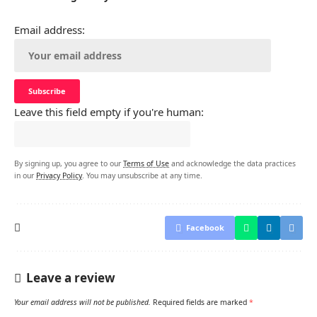
Email address:
Leave this field empty if you're human:
By signing up, you agree to our
Terms of Use
and acknowledge the data practices
in our
Privacy Policy
. You may unsubscribe at any time.
Facebook
Leave a review
Your email address will not be published.
Required fields are marked
*