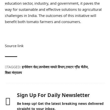
education sector, industry, and government, it paves the
way for sustainable and effective solutions to agricultural
challenges in India. The outcomes of this initiative will
benefit both tomato farmers and consumers.
Source link
TAGGED:
इनोवेशन सेल
उपभोक्ता मामले विभाग
टमाटर ग्रैंड चैलेंज
शिक्षा मंत्रालय
Sign Up For Daily Newsletter
Be keep up! Get the latest breaking news delivered
straight to your inbox.