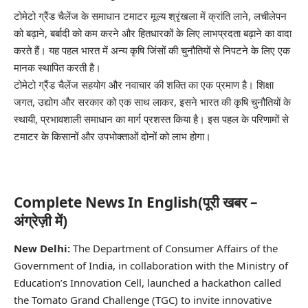
टोमेटो ग्रैंड चैलेंज के समाधान टमाटर मूल्य श्रृंखला में क्रांति लाने, लचीलेपन
को बढ़ाने, बर्बादी को कम करने और हितधारकों के लिए लाभप्रदता बढ़ाने का वादा
करते हैं। यह पहल भारत में अन्य कृषि जिंसों की चुनौतियों से निपटने के लिए एक
मानक स्थापित करती है।
टोमेटो ग्रैंड चैलेंज सहयोग और नवाचार की शक्ति का एक प्रमाण है। शिक्षा
जगत, उद्योग और सरकार को एक साथ लाकर, इसने भारत की कृषि चुनौतियों के
स्थायी, प्रभावशाली समाधान का मार्ग प्रशस्त किया है। इस पहल के परिणामों से
टमाटर के किसानों और उपभोक्ताओं दोनों को लाभ होगा।
Complete News In English(पूरी खबर –
अंग्रेज़ी में)
New Delhi:
The Department of Consumer Affairs of the
Government of India, in collaboration with the Ministry of
Education’s Innovation Cell, launched a hackathon called
the Tomato Grand Challenge (TGC) to invite innovative