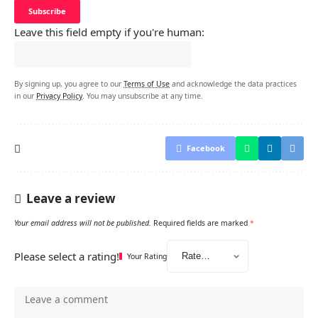
Leave this field empty if you're human:
By signing up, you agree to our
Terms of Use
and acknowledge the data practices
in our
Privacy Policy
. You may unsubscribe at any time.
Facebook
Leave a review
Your email address will not be published.
Required fields are marked
*
Please select a rating!
Your Rating