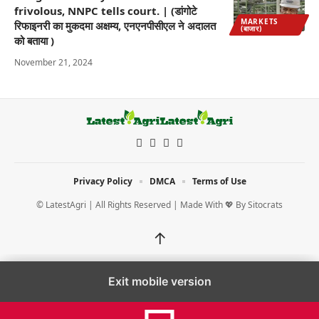
frivolous, NNPC tells court. | (डांगोटे
MARKETS
रिफाइनरी का मुकदमा अक्षम्य, एनएनपीसीएल ने अदालत
(बाजार)
को बताया )
November 21, 2024
Privacy Policy
DMCA
Terms of Use
© LatestAgri | All Rights Reserved | Made With 💖 By
Sitocrats
↑
Exit mobile version