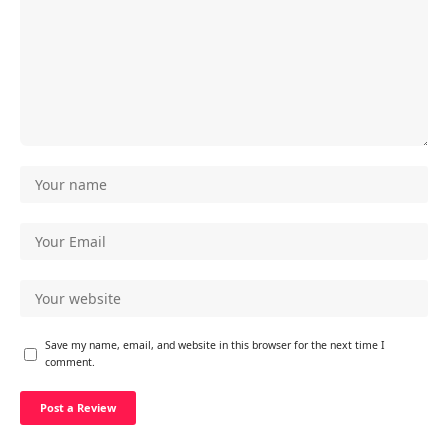
Save my name, email, and website in this browser for the next time I
comment.