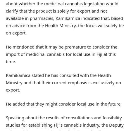
about whether the medicinal cannabis legislation would
clarify that the product is solely for export and not
available in pharmacies, Kamikamica indicated that, based
on advice from the Health Ministry, the focus will solely be
on export.
He mentioned that it may be premature to consider the
import of medicinal cannabis for local use in Fiji at this
time.
Kamikamica stated he has consulted with the Health
Ministry and that their current emphasis is exclusively on
export.
He added that they might consider local use in the future.
Speaking about the results of consultations and feasibility
studies for establishing Fiji’s cannabis industry, the Deputy