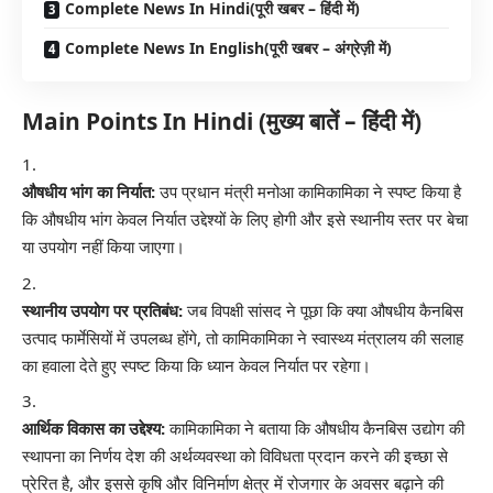
Complete News In Hindi(पूरी खबर – हिंदी में)
Complete News In English(पूरी खबर – अंग्रेज़ी में)
Main Points In Hindi (मुख्य बातें – हिंदी में)
औषधीय भांग का निर्यात:
उप प्रधान मंत्री मनोआ कामिकामिका ने स्पष्ट किया है
कि औषधीय भांग केवल निर्यात उद्देश्यों के लिए होगी और इसे स्थानीय स्तर पर बेचा
या उपयोग नहीं किया जाएगा।
स्थानीय उपयोग पर प्रतिबंध:
जब विपक्षी सांसद ने पूछा कि क्या औषधीय कैनबिस
उत्पाद फार्मेसियों में उपलब्ध होंगे, तो कामिकामिका ने स्वास्थ्य मंत्रालय की सलाह
का हवाला देते हुए स्पष्ट किया कि ध्यान केवल निर्यात पर रहेगा।
आर्थिक विकास का उद्देश्य:
कामिकामिका ने बताया कि औषधीय कैनबिस उद्योग की
स्थापना का निर्णय देश की अर्थव्यवस्था को विविधता प्रदान करने की इच्छा से
प्रेरित है, और इससे कृषि और विनिर्माण क्षेत्र में रोजगार के अवसर बढ़ाने की