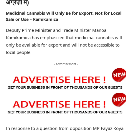
अंग्रेज़ी में)
Medicinal Cannabis Will Only Be for Export, Not for Local
Sale or Use – Kamikamica
Deputy Prime Minister and Trade Minister Manoa
Kamikamica has emphasized that medicinal cannabis will
only be available for export and will not be accessible to
local people.
- Advertisement -
In response to a question from opposition MP Fayaz Koya