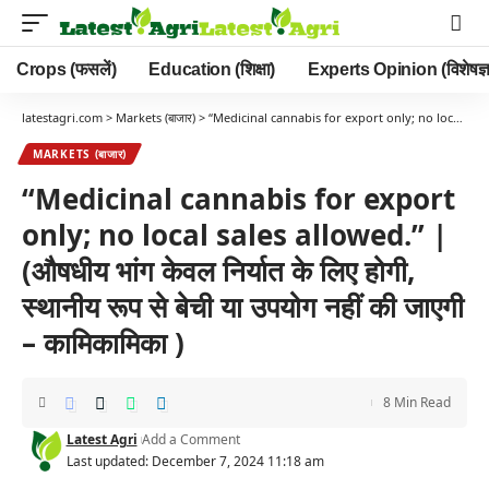
Crops (फसलें)
Education (शिक्षा)
Experts Opinion (विशेषज्ञ
latestagri.com
>
Markets (बाजार)
>
“Medicinal cannabis for export only; no local sales allowed.” | (औषधीय भांग केवल निर्यात के लिए होगी, स्थानीय रूप से बेची या उपयोग नहीं की जाएगी – कामिकामिका )
MARKETS (बाजार)
“Medicinal cannabis for export
only; no local sales allowed.” |
(औषधीय भांग केवल निर्यात के लिए होगी,
स्थानीय रूप से बेची या उपयोग नहीं की जाएगी
– कामिकामिका )
8 Min Read
Latest Agri
Add a Comment
Last updated: December 7, 2024 11:18 am