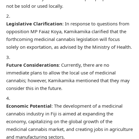
not be sold or used locally.
Legislative Clarification
: In response to questions from
opposition MP Faiaz Koya, Kamikamika clarified that the
forthcoming medicinal cannabis legislation will focus
solely on exportation, as advised by the Ministry of Health.
Future Considerations
: Currently, there are no
immediate plans to allow the local use of medicinal
cannabis; however, Kamikamika mentioned that they may
consider this in the future.
Economic Potential
: The development of a medicinal
cannabis industry in Fiji is aimed at expanding the
economy, capitalizing on the global growth of the
medicinal cannabis market, and creating jobs in agriculture
and manufacturing sectors.