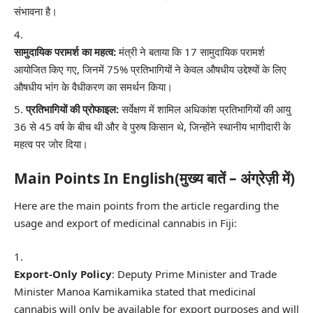
संभावना है।
सामुदायिक परामर्श का महत्व:
मंत्री ने बताया कि 17 सामुदायिक परामर्श
आयोजित किए गए, जिनमें 75% प्रतिभागियों ने केवल औषधीय उद्देश्यों के लिए
औषधीय भांग के वैधीकरण का समर्थन किया।
प्रतिभागियों की प्रोफाइल:
सर्वेक्षण में शामिल अधिकांश प्रतिभागियों की आयु
36 से 45 वर्ष के बीच थी और वे पुरुष किसान थे, जिन्होंने स्थानीय भागीदारी के
महत्व पर जोर दिया।
Main Points In English(मुख्य बातें – अंग्रेज़ी में)
Here are the main points from the article regarding the
usage and export of medicinal cannabis in Fiji:
Export-Only Policy
: Deputy Prime Minister and Trade
Minister Manoa Kamikamika stated that medicinal
cannabis will only be available for export purposes and will