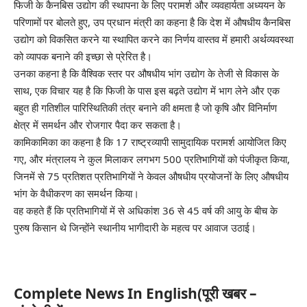
फिजी के कैनबिस उद्योग की स्थापना के लिए परामर्श और व्यवहार्यता अध्ययन के
परिणामों पर बोलते हुए, उप प्रधान मंत्री का कहना है कि देश में औषधीय कैनबिस
उद्योग को विकसित करने या स्थापित करने का निर्णय वास्तव में हमारी अर्थव्यवस्था
को व्यापक बनाने की इच्छा से प्रेरित है।
उनका कहना है कि वैश्विक स्तर पर औषधीय भांग उद्योग के तेजी से विकास के
साथ, एक विचार यह है कि फिजी के पास इस बढ़ते उद्योग में भाग लेने और एक
बहुत ही गतिशील पारिस्थितिकी तंत्र बनाने की क्षमता है जो कृषि और विनिर्माण
क्षेत्र में समर्थन और रोजगार पैदा कर सकता है।
कामिकामिका का कहना है कि 17 राष्ट्रव्यापी सामुदायिक परामर्श आयोजित किए
गए, और मंत्रालय ने कुल मिलाकर लगभग 500 प्रतिभागियों को पंजीकृत किया,
जिनमें से 75 प्रतिशत प्रतिभागियों ने केवल औषधीय प्रयोजनों के लिए औषधीय
भांग के वैधीकरण का समर्थन किया।
वह कहते हैं कि प्रतिभागियों में से अधिकांश 36 से 45 वर्ष की आयु के बीच के
पुरुष किसान थे जिन्होंने स्थानीय भागीदारी के महत्व पर आवाज उठाई।
Complete News In English(पूरी खबर –