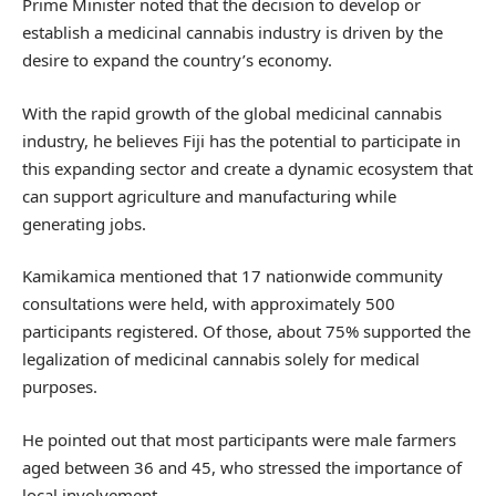
Prime Minister noted that the decision to develop or
establish a medicinal cannabis industry is driven by the
desire to expand the country’s economy.
With the rapid growth of the global medicinal cannabis
industry, he believes Fiji has the potential to participate in
this expanding sector and create a dynamic ecosystem that
can support agriculture and manufacturing while
generating jobs.
Kamikamica mentioned that 17 nationwide community
consultations were held, with approximately 500
participants registered. Of those, about 75% supported the
legalization of medicinal cannabis solely for medical
purposes.
He pointed out that most participants were male farmers
aged between 36 and 45, who stressed the importance of
local involvement.