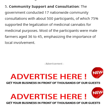
Community Support and Consultation
: The
government conducted 17 nationwide community
consultations with about 500 participants, of which 75%
supported the legalization of medicinal cannabis for
medicinal purposes. Most of the participants were male
farmers aged 36 to 45, emphasizing the importance of
local involvement.
- Advertisement -