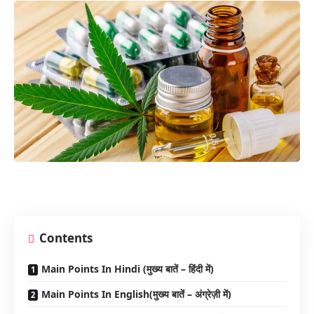
Contents
Main Points In Hindi (मुख्य बातें – हिंदी में)
Main Points In English(मुख्य बातें – अंग्रेज़ी में)