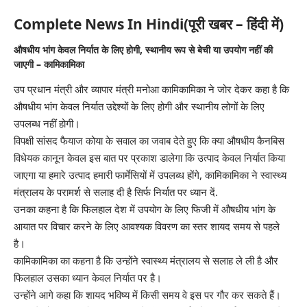
Complete News In Hindi(पूरी खबर – हिंदी में)
औषधीय भांग केवल निर्यात के लिए होगी, स्थानीय रूप से बेची या उपयोग नहीं की
जाएगी – कामिकामिका
उप प्रधान मंत्री और व्यापार मंत्री मनोआ कामिकामिका ने जोर देकर कहा है कि
औषधीय भांग केवल निर्यात उद्देश्यों के लिए होगी और स्थानीय लोगों के लिए
उपलब्ध नहीं होगी।
विपक्षी सांसद फैयाज कोया के सवाल का जवाब देते हुए कि क्या औषधीय कैनबिस
विधेयक कानून केवल इस बात पर प्रकाश डालेगा कि उत्पाद केवल निर्यात किया
जाएगा या हमारे उत्पाद हमारी फार्मेसियों में उपलब्ध होंगे, कामिकामिका ने स्वास्थ्य
मंत्रालय के परामर्श से सलाह दी है सिर्फ निर्यात पर ध्यान दें.
उनका कहना है कि फिलहाल देश में उपयोग के लिए फिजी में औषधीय भांग के
आयात पर विचार करने के लिए आवश्यक विवरण का स्तर शायद समय से पहले
है।
कामिकामिका का कहना है कि उन्होंने स्वास्थ्य मंत्रालय से सलाह ले ली है और
फिलहाल उसका ध्यान केवल निर्यात पर है।
उन्होंने आगे कहा कि शायद भविष्य में किसी समय वे इस पर गौर कर सकते हैं।