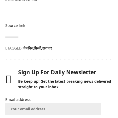
Source link
TAGGED:
कैनबिस
फ़िजी
समाचार
Sign Up For Daily Newsletter
Be keep up! Get the latest breaking news delivered
straight to your inbox.
Email address: