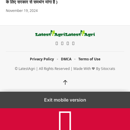
के लिए सरकार से समर्थन मांगा है )
November 19, 2024
Privacy Policy
DMCA
Terms of Use
© LatestAgri | All Rights Reserved | Made With 💖 By
Sitocrats
↑
Exit mobile version