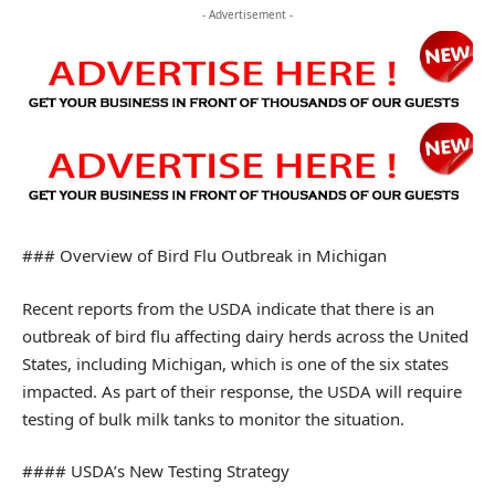
- Advertisement -
### Overview of Bird Flu Outbreak in Michigan
Recent reports from the USDA indicate that there is an
outbreak of bird flu affecting dairy herds across the United
States, including Michigan, which is one of the six states
impacted. As part of their response, the USDA will require
testing of bulk milk tanks to monitor the situation.
#### USDA’s New Testing Strategy