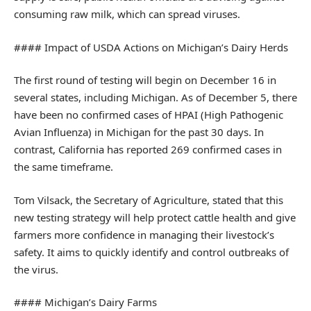
consuming raw milk, which can spread viruses.
#### Impact of USDA Actions on Michigan’s Dairy Herds
The first round of testing will begin on December 16 in
several states, including Michigan. As of December 5, there
have been no confirmed cases of HPAI (High Pathogenic
Avian Influenza) in Michigan for the past 30 days. In
contrast, California has reported 269 confirmed cases in
the same timeframe.
Tom Vilsack, the Secretary of Agriculture, stated that this
new testing strategy will help protect cattle health and give
farmers more confidence in managing their livestock’s
safety. It aims to quickly identify and control outbreaks of
the virus.
#### Michigan’s Dairy Farms