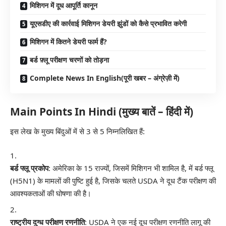
मिशिगन में दूध आपूर्ति कानून
यूएसडीए की कार्रवाई मिशिगन डेयरी झुंडों को कैसे प्रभावित करेगी
मिशिगन में कितने डेयरी फार्म हैं?
बर्ड फ़्लू परीक्षण चरणों को तोड़ना
Complete News In English(पूरी खबर – अंग्रेज़ी में)
Main Points In Hindi (मुख्य बातें – हिंदी में)
इस लेख के मुख्य बिंदुओं में से 3 से 5 निम्नलिखित हैं:
बर्ड फ्लू प्रकोप
: अमेरिका के 15 राज्यों, जिसमें मिशिगन भी शामिल है, में बर्ड फ्लू
(H5N1) के मामलों की पुष्टि हुई है, जिसके चलते USDA ने दूध टैंक परीक्षण की
आवश्यकताओं की घोषणा की है।
राष्ट्रीय दुग्ध परीक्षण रणनीति
: USDA ने एक नई दूध परीक्षण रणनीति लागू की