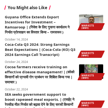
You Might also Like
Guyana Office Extends Export
Incentives for Investment –
MARKETS
Ramsaroop | (निवेश के लिए गुयाना कार्यालय ने
(बाजार)
निर्यात प्रोत्साहन का विस्तार किया – रामसरूप )
October 14, 2024
Coca-Cola Q3 2024: Strong Earnings
Beat Expectations | (Coca-Cola (KO) Q3
MARKETS
2024 Earnings Call Transcript)
(बाजार)
October 24, 2024
Cocoa farmers receive training on
effective disease management! | (कोको
MARKETS
किसानों को प्रभावी रोग प्रबंधन पर शिक्षित किया गया |
(बाजार)
समाचार )
October 22, 2024
SEA seeks government support to
boost rapeseed meal exports. | (एसईए ने
MARKETS
रेपसीड मील निर्यात को बढ़ावा देने के लिए सरसों किसानों
(बाजार)