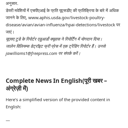
अनुसार.
डेयरी मवेशियों में एचपीएआई के प्रति यूएसडीए की प्रतिक्रिया के बारे में अधिक
जानने के लिए, www.aphis.usda.gov/livestock-poultry-
disease/avian/avian-influenza/hpai-detections/livestock पर
जाएं।
यूएसए टुडे के रिपोर्टर एडुआर्डो क्यूवास ने रिपोर्टिंग में योगदान दिया।
जालेन विलियम्स
डेट्रॉइट फ्री प्रेस में एक ट्रेंडिंग रिपोर्टर हैं। उनसे
jawilliams1@freepress.com पर संपर्क करें।
Complete News In English(पूरी खबर –
अंग्रेज़ी में)
Here’s a simplified version of the provided content in
English:
—