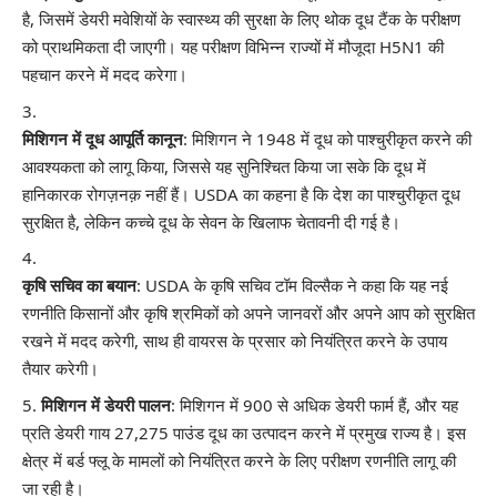
है, जिसमें डेयरी मवेशियों के स्वास्थ्य की सुरक्षा के लिए थोक दूध टैंक के परीक्षण
को प्राथमिकता दी जाएगी। यह परीक्षण विभिन्न राज्यों में मौजूदा H5N1 की
पहचान करने में मदद करेगा।
मिशिगन में दूध आपूर्ति कानून
: मिशिगन ने 1948 में दूध को पाश्चुरीकृत करने की
आवश्यकता को लागू किया, जिससे यह सुनिश्चित किया जा सके कि दूध में
हानिकारक रोगज़नक़ नहीं हैं। USDA का कहना है कि देश का पाश्चुरीकृत दूध
सुरक्षित है, लेकिन कच्चे दूध के सेवन के खिलाफ चेतावनी दी गई है।
कृषि सचिव का बयान
: USDA के कृषि सचिव टॉम विल्सैक ने कहा कि यह नई
रणनीति किसानों और कृषि श्रमिकों को अपने जानवरों और अपने आप को सुरक्षित
रखने में मदद करेगी, साथ ही वायरस के प्रसार को नियंत्रित करने के उपाय
तैयार करेगी।
मिशिगन में डेयरी पालन
: मिशिगन में 900 से अधिक डेयरी फार्म हैं, और यह
प्रति डेयरी गाय 27,275 पाउंड दूध का उत्पादन करने में प्रमुख राज्य है। इस
क्षेत्र में बर्ड फ्लू के मामलों को नियंत्रित करने के लिए परीक्षण रणनीति लागू की
जा रही है।