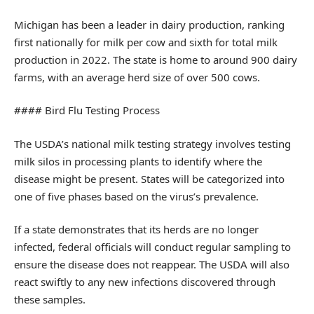
Michigan has been a leader in dairy production, ranking
first nationally for milk per cow and sixth for total milk
production in 2022. The state is home to around 900 dairy
farms, with an average herd size of over 500 cows.
#### Bird Flu Testing Process
The USDA’s national milk testing strategy involves testing
milk silos in processing plants to identify where the
disease might be present. States will be categorized into
one of five phases based on the virus’s prevalence.
If a state demonstrates that its herds are no longer
infected, federal officials will conduct regular sampling to
ensure the disease does not reappear. The USDA will also
react swiftly to any new infections discovered through
these samples.