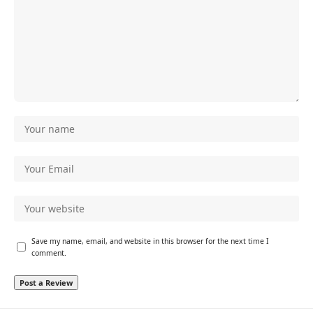
Save my name, email, and website in this browser for the next time I
comment.