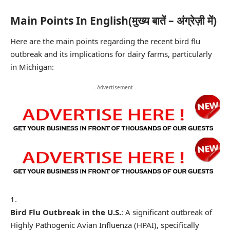
Main Points In English(मुख्य बातें – अंग्रेज़ी में)
Here are the main points regarding the recent bird flu
outbreak and its implications for dairy farms, particularly
in Michigan:
- Advertisement -
Bird Flu Outbreak in the U.S.
: A significant outbreak of
Highly Pathogenic Avian Influenza (HPAI), specifically