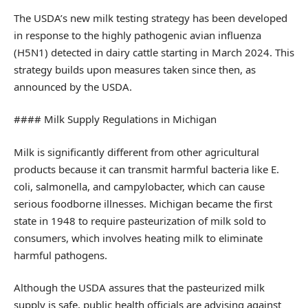
The USDA’s new milk testing strategy has been developed
in response to the highly pathogenic avian influenza
(H5N1) detected in dairy cattle starting in March 2024. This
strategy builds upon measures taken since then, as
announced by the USDA.
#### Milk Supply Regulations in Michigan
Milk is significantly different from other agricultural
products because it can transmit harmful bacteria like E.
coli, salmonella, and campylobacter, which can cause
serious foodborne illnesses. Michigan became the first
state in 1948 to require pasteurization of milk sold to
consumers, which involves heating milk to eliminate
harmful pathogens.
Although the USDA assures that the pasteurized milk
supply is safe, public health officials are advising against