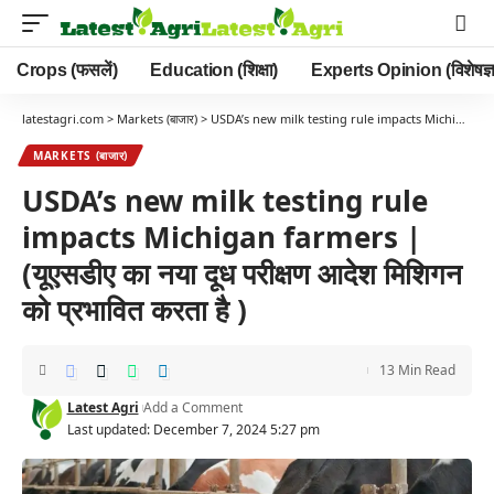
Crops (फसलें)
Education (शिक्षा)
Experts Opinion (विशेषज्ञ
latestagri.com
>
Markets (बाजार)
>
USDA’s new milk testing rule impacts Michigan farmers | (यूएसडीए का नया दूध परीक्षण आदेश मिशिगन को प्रभावित करता है )
MARKETS (बाजार)
USDA’s new milk testing rule
impacts Michigan farmers |
(यूएसडीए का नया दूध परीक्षण आदेश मिशिगन
को प्रभावित करता है )
13 Min Read
Latest Agri
Add a Comment
Last updated: December 7, 2024 5:27 pm