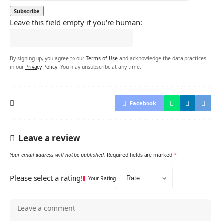
Leave this field empty if you're human:
By signing up, you agree to our
Terms of Use
and acknowledge the data practices
in our
Privacy Policy
. You may unsubscribe at any time.
Facebook
Leave a review
Your email address will not be published.
Required fields are marked
*
Please select a rating!
Your Rating