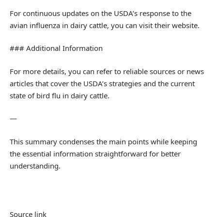
For continuous updates on the USDA’s response to the
avian influenza in dairy cattle, you can visit their website.
### Additional Information
For more details, you can refer to reliable sources or news
articles that cover the USDA’s strategies and the current
state of bird flu in dairy cattle.
—
This summary condenses the main points while keeping
the essential information straightforward for better
understanding.
Source link