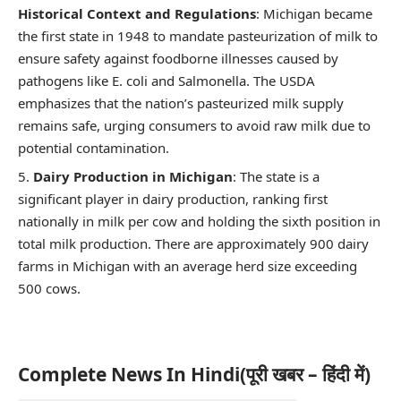
Historical Context and Regulations
: Michigan became
the first state in 1948 to mandate pasteurization of milk to
ensure safety against foodborne illnesses caused by
pathogens like E. coli and Salmonella. The USDA
emphasizes that the nation’s pasteurized milk supply
remains safe, urging consumers to avoid raw milk due to
potential contamination.
Dairy Production in Michigan
: The state is a
significant player in dairy production, ranking first
nationally in milk per cow and holding the sixth position in
total milk production. There are approximately 900 dairy
farms in Michigan with an average herd size exceeding
500 cows.
Complete News In Hindi(पूरी खबर – हिंदी में)