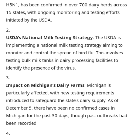
H5N1, has been confirmed in over 700 dairy herds across
15 states, with ongoing monitoring and testing efforts
initiated by the USDA.
USDA’s National Milk Testing Strategy
: The USDA is
implementing a national milk testing strategy aiming to
monitor and control the spread of bird flu. This involves
testing bulk milk tanks in dairy processing facilities to
identify the presence of the virus.
Impact on Michigan’s Dairy Farms
: Michigan is
particularly affected, with new testing requirements
introduced to safeguard the state’s dairy supply. As of
December 5, there have been no confirmed cases in
Michigan for the past 30 days, though past outbreaks had
been recorded.