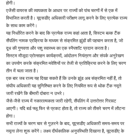
होगी।
एजेंसी वायरस की व्यापकता के आधार पर राज्यों को पांच चरणों में से एक में
विभाजित करती है। यूएसडीए अधिकारी परीक्षण लागू करने के लिए प्रत्येक राज्य
के साथ काम करेंगे।
यह निर्धारित करने के बाद कि प्रत्येक राज्य कहां आता है, सिस्टम बल्क टैंक
सैंपलिंग नामक प्रक्रिया के माध्यम से संक्रमित झुंडों की पहचान करता है, जो
दूध की गुणवत्ता और पशु स्वास्थ्य का एक स्नैपशॉट प्रदान करता है।
सिस्टम मौजूदा प्रोत्साहन कार्यक्रमों, आंदोलन नियंत्रण और संपर्क अनुरेखण
का उपयोग करके संक्रमित मवेशियों पर तेजी से प्रतिक्रिया करने के लिए चरण
तीन में चला जाता है।
एक बार जब राज्य यह दिखा सकते हैं कि उनके झुंड अब संक्रमित नहीं हैं, तो
संघीय अधिकारी यह सुनिश्चित करने के लिए नियमित रूप से थोक टैंक नमूने
जारी रखेंगे कि बीमारी दोबारा न उभरे।
जैसे-जैसे राज्य में नकारात्मकता जारी रहेगी, सैंपलिंग में उत्तरोत्तर गिरावट
आएगी। यदि बर्ड फ्लू फिर से प्रकट होता है, तो राज्य को तीसरे चरण में लौटना
होगा।
सभी राज्यों के चरण चार से गुज़रने के बाद, यूएसडीए अधिकारी समय-समय पर
नमूना लेना शुरू करेंगे। लक्ष्य दीर्घकालिक अनुपस्थिति दिखाना है,
यूएसडीए के