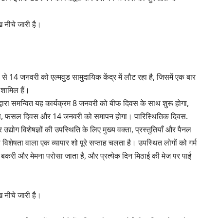
 नीचे जारी है।
 से 14 जनवरी को एल्मवुड सामुदायिक केंद्र में लौट रहा है, जिसमें एक बार
 शामिल हैं।
सेज द्वारा समन्वित यह कार्यक्रम 8 जनवरी को बीफ दिवस के साथ शुरू होगा,
दिवस, फसल दिवस और 14 जनवरी को समापन होगा। पारिस्थितिक दिवस.
और उद्योग विशेषज्ञों की उपस्थिति के लिए मुख्य वक्ता, प्रस्तुतियाँ और पैनल
 विशेषता वाला एक व्यापार शो पूरे सप्ताह चलता है। उपस्थित लोगों को गर्म
में बकरी और मेमना परोसा जाता है, और प्रत्येक दिन मिठाई की मेज पर पाई
 नीचे जारी है।