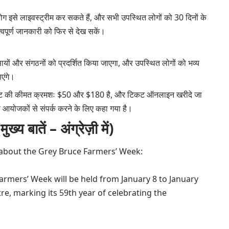
े लोग इसे लाइवस्ट्रीम कर सकते हैं, और सभी उपस्थित लोगों को 30 दिनों के
त्वपूर्ण जानकारी को फिर से देख सकें।
यवसायों और संगठनों को प्रदर्शित किया जाएगा, और उपस्थित लोगों को भव्य
एंगे।
टिकट की कीमत क्रमशः $50 और $180 है, और टिकट ऑनलाइन खरीदे जा
आयोजकों से संपर्क करने के लिए कहा गया है।
ातें – अंग्रेज़ी में)
 about the Grey Bruce Farmers’ Week:
armers’ Week will be held from January 8 to January
e, marking its 59th year of celebrating the