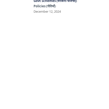
Govt Schemes (सरकारी योजनाएँ)
Policies (नीतियाँ)
December 12, 2024