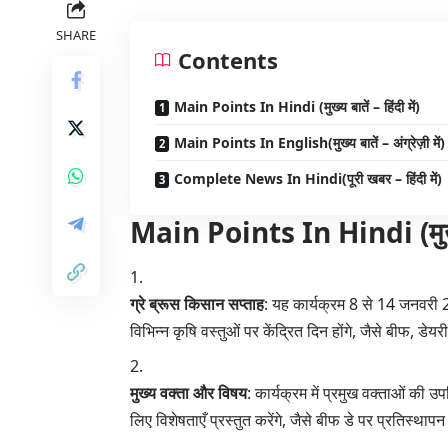
SHARE
Contents
Main Points In Hindi (मुख्य बातें – हिंदी में)
Main Points In English(मुख्य बातें – अंग्रेज़ी में)
Complete News In Hindi(पूरी खबर – हिंदी में)
Main Points In Hindi (मुख्य बा
ग्रे ब्रूस किसान सप्ताह
: यह कार्यक्रम 8 से 14 जनवरी 2
विभिन्न कृषि वस्तुओं पर केंद्रित दिन होंगे, जैसे बीफ, ड
मुख्य वक्ता और विषय
: कार्यक्रम में प्रमुख वक्ताओं की उपस
लिए विशेषताएँ प्रस्तुत करेंगे, जैसे बीफ डे पर प्रतिस्थ