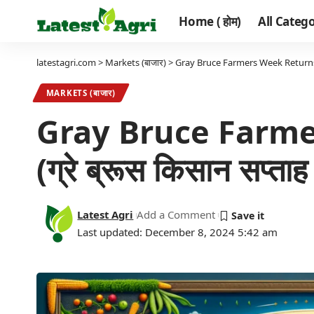
Home ( होम)
All Categor
latestagri.com
>
Markets (बाजार)
>
Gray Bruce Farmers Week Returns for Its
MARKETS (बाजार)
Gray Bruce Farmer
(ग्रे ब्रूस किसान सप्ताह 5
Latest Agri
Add a Comment
Last updated: December 8, 2024 5:42 am