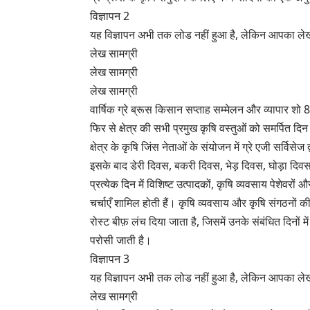
विज्ञापन 2
यह विज्ञापन अभी तक लोड नहीं हुआ है, लेकिन आपका लेख
लेख सामग्री
लेख सामग्री
लेख सामग्री
वार्षिक ग्रे ब्रूस किसान सप्ताह सम्मेलन और व्यापार शो 8
फिर से क्षेत्र की सभी प्रमुख कृषि वस्तुओं को समर्पित दिन
क्षेत्र के कृषि जिंस नेताओं के संयोजन में ग्रे एजी सर्वि
इसके बाद डेरी दिवस, बकरी दिवस, भेड़ दिवस, घोड़ा 
प्रत्येक दिन में विशिष्ट उत्पादकों, कृषि व्यवसाय पेशेवरों 
चर्चाएँ शामिल होती हैं। कृषि व्यवसाय और कृषि संगठनों की
रोस्ट बीफ़ लंच दिया जाता है, जिसमें उनके संबंधित दिनों 
परोसी जाती है।
विज्ञापन 3
यह विज्ञापन अभी तक लोड नहीं हुआ है, लेकिन आपका लेख
लेख सामग्री