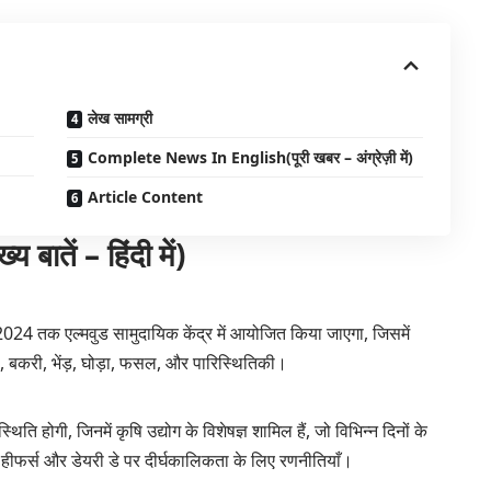
लेख सामग्री
Complete News In English(पूरी खबर – अंग्रेज़ी में)
Article Content
तें – हिंदी में)
024 तक एल्मवुड सामुदायिक केंद्र में आयोजित किया जाएगा, जिसमें
ेयरी, बकरी, भेंड़, घोड़ा, फसल, और पारिस्थितिकी।
्थिति होगी, जिनमें कृषि उद्योग के विशेषज्ञ शामिल हैं, जो विभिन्न दिनों के
ापन हीफर्स और डेयरी डे पर दीर्घकालिकता के लिए रणनीतियाँ।