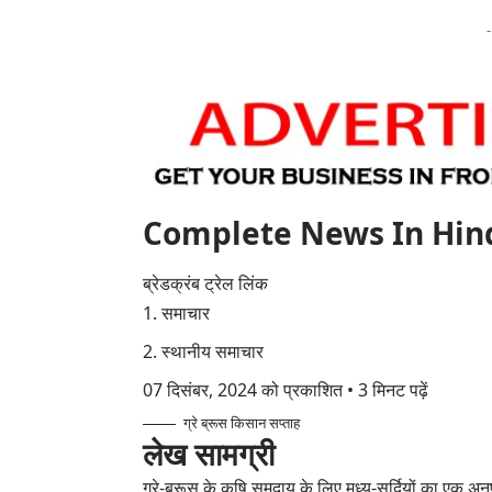
Complete News In Hindi(पूर
ब्रेडक्रंब ट्रेल लिंक
समाचार
स्थानीय समाचार
07 दिसंबर, 2024 को प्रकाशित
•
3 मिनट पढ़ें
ग्रे ब्रूस किसान सप्ताह
लेख सामग्री
ग्रे-ब्रूस के कृषि समुदाय के लिए मध्य-सर्दियों का एक अनुष