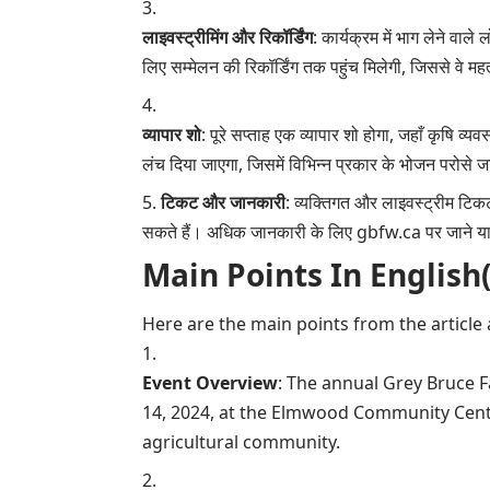
लाइवस्ट्रीमिंग और रिकॉर्डिंग
: कार्यक्रम में भाग लेने वाल
लिए सम्मेलन की रिकॉर्डिंग तक पहुंच मिलेगी, जिससे वे मह
व्यापार शो
: पूरे सप्ताह एक व्यापार शो होगा, जहाँ कृषि व्
लंच दिया जाएगा, जिसमें विभिन्न प्रकार के भोजन परोसे जा
टिकट और जानकारी
: व्यक्तिगत और लाइवस्ट्रीम 
सकते हैं। अधिक जानकारी के लिए gbfw.ca पर जाने या 
Main Points In English(मुख्य ब
Here are the main points from the article
Event Overview
: The annual Grey Bruce F
14, 2024, at the Elmwood Community Centr
agricultural community.