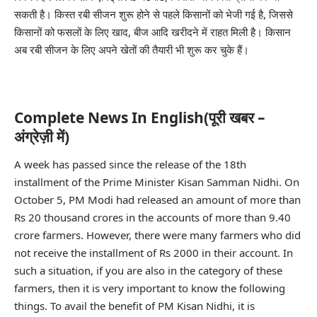
सकती है। किस्त रबी सीजन शुरू होने से पहले किसानों को भेजी गई है, जिससे
किसानों को फसलों के लिए खाद, बीज आदि खरीदने में राहत मिली है। किसान
अब रबी सीजन के लिए अपने खेतों की तैयारी भी शुरू कर चुके हैं।
Complete News In English(पूरी खबर –
अंग्रेज़ी में)
A week has passed since the release of the 18th
installment of the Prime Minister Kisan Samman Nidhi. On
October 5, PM Modi had released an amount of more than
Rs 20 thousand crores in the accounts of more than 9.40
crore farmers. However, there were many farmers who did
not receive the installment of Rs 2000 in their account. In
such a situation, if you are also in the category of these
farmers, then it is very important to know the following
things. To avail the benefit of PM Kisan Nidhi, it is