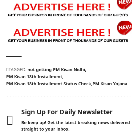
TAGGED:
not getting PM Kisan Nidhi
PM Kisan 18th Installment
PM Kisan 18th Installment Status Check
PM Kisan Yojana
Sign Up For Daily Newsletter
Be keep up! Get the latest breaking news delivered
straight to your inbox.