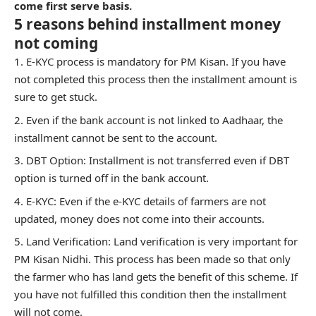
come first serve basis.
5 reasons behind installment money
not coming
E-KYC process is mandatory for PM Kisan. If you have
not completed this process then the installment amount is
sure to get stuck.
Even if the bank account is not linked to Aadhaar, the
installment cannot be sent to the account.
DBT Option: Installment is not transferred even if DBT
option is turned off in the bank account.
E-KYC: Even if the e-KYC details of farmers are not
updated, money does not come into their accounts.
Land Verification: Land verification is very important for
PM Kisan Nidhi. This process has been made so that only
the farmer who has land gets the benefit of this scheme. If
you have not fulfilled this condition then the installment
will not come.