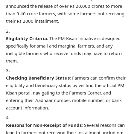
announced the release of over Rs 20,000 crores to more
than 9.40 crore farmers, with some farmers not receiving
their Rs 2000 installment.
Eligibility Criteria
: The PM Kisan initiative is designed
specifically for small and marginal farmers, and any
ineligible farmers who receive funds may have to return
them.
Checking Beneficiary Status
: Farmers can confirm their
eligibility and beneficiary status by visiting the official PM
Kisan portal, navigating to the Farmers Corner, and
entering their Aadhaar number, mobile number, or bank
account information.
Reasons for Non-Receipt of Funds
: Several reasons can
lead to farmers not receiving their installment, including: