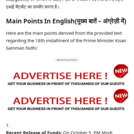
एआई चैटबोट का उपयोग करना है।
Main Points In English(मुख्य बातें – अंग्रेज़ी में)
Here are the main points derived from the provided text
regarding the 18th installment of the Prime Minister Kisan
Samman Nidhi:
- Advertisement -
Recent Release of Funds
: On October 5, PM Modi