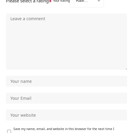
Please select a rating!
Your Rating
Save my name, email, and website in this browser for the next time I