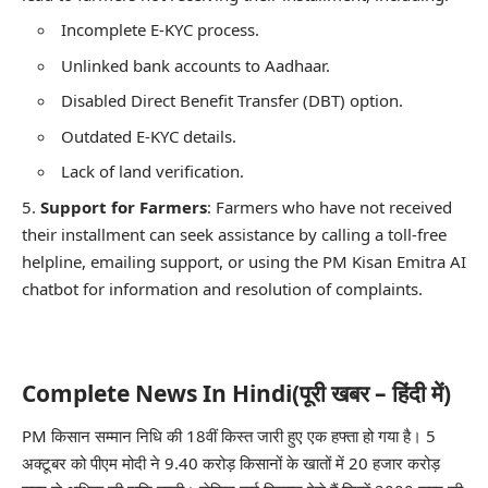
Incomplete E-KYC process.
Unlinked bank accounts to Aadhaar.
Disabled Direct Benefit Transfer (DBT) option.
Outdated E-KYC details.
Lack of land verification.
Support for Farmers
: Farmers who have not received
their installment can seek assistance by calling a toll-free
helpline, emailing support, or using the PM Kisan Emitra AI
chatbot for information and resolution of complaints.
Complete News In Hindi(पूरी खबर – हिंदी में)
PM किसान सम्मान निधि की 18वीं किस्त जारी हुए एक हफ्ता हो गया है। 5
अक्टूबर को पीएम मोदी ने 9.40 करोड़ किसानों के खातों में 20 हजार करोड़