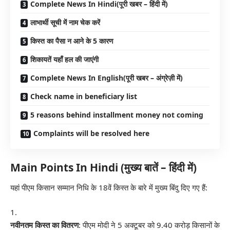
Complete News In Hindi(पूरी खबर – हिंदी में)
लाभार्थी सूची में नाम चेक करें
किस्त का पैसा न आने के 5 कारण
शिकायतें यहाँ हल की जाएंगी
Complete News In English(पूरी खबर – अंग्रेज़ी में)
Check name in beneficiary list
5 reasons behind installment money not coming
Complaints will be resolved here
Main Points In Hindi (मुख्य बातें – हिंदी में)
यहां पीएम किसान सम्मान निधि के 18वें किस्त के बारे में मुख्य बिंदु दिए गए हैं:
नवीनतम किस्त का वितरण
: पीएम मोदी ने 5 अक्टूबर को 9.40 करोड़ किसानों के