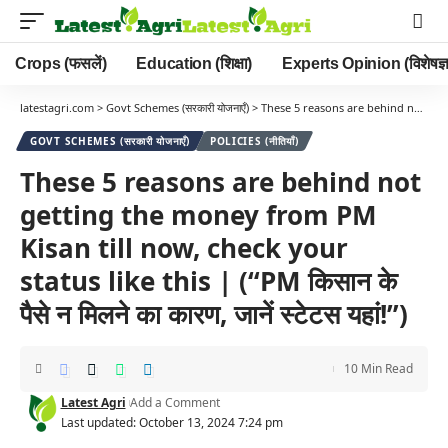
Crops (फसलें)
Education (शिक्षा)
Experts Opinion (विशेषज्ञ
latestagri.com
>
Govt Schemes (सरकारी योजनाएँ)
>
These 5 reasons are behind not getting the money from PM Kisan till now, check your status like this | (“PM किसान के पैसे न मिलने का कारण, जानें स्टेटस यहां!”)
GOVT SCHEMES (सरकारी योजनाएँ)
POLICIES (नीतियाँ)
These 5 reasons are behind not
getting the money from PM
Kisan till now, check your
status like this | (“PM किसान के
पैसे न मिलने का कारण, जानें स्टेटस यहां!”)
10 Min Read
Latest Agri
Add a Comment
Last updated: October 13, 2024 7:24 pm