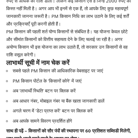
रुपए से अधिक की राशि डाली। लेकिन कई किसान ऐसे हैं जिन्हें 2000 रुपए की
किस्त नहीं मिली है। अगर आप भी इनमें से एक हैं, तो आपके लिए कुछ महत्वपूर्ण
जानकारी जानना जरूरी है। PM किसान निधि का लाभ उठाने के लिए कई शर्तें
और प्रक्रियाएँ पूरी करनी होती हैं।
PM किसान की पहली शर्त योग्य किसानों से संबंधित है। यह योजना केवल छोटे
और सीमांत किसानों को वित्तीय सहायता देने के लिए चलाई जा रही है। अगर
अयोग्य किसान भी इस योजना का लाभ उठाते हैं, तो सरकार उन किसानों से वह
राशि वसूल करेगी।
लाभार्थी सूची में नाम चेक करें
सबसे पहले PM किसान की आधिकारिक वेबसाइट पर जाएं
PM किसान पोर्टल के ‘किसानों कोने’ में जाएं
अब ‘लाभार्थी स्थिति’ बटन पर क्लिक करें
अब आधार नंबर, मोबाइल नंबर या बैंक खाता जानकारी डालें
अगले चरण में ‘डेटा प्राप्त करें’ बटन पर क्लिक करें
अब आपके सामने विवरण प्रदर्शित होंगे
साथ ही पढ़ें – किसानों को सौर पंपों की स्थापना पर 60 प्रतिशत सब्सिडी मिलेगी,