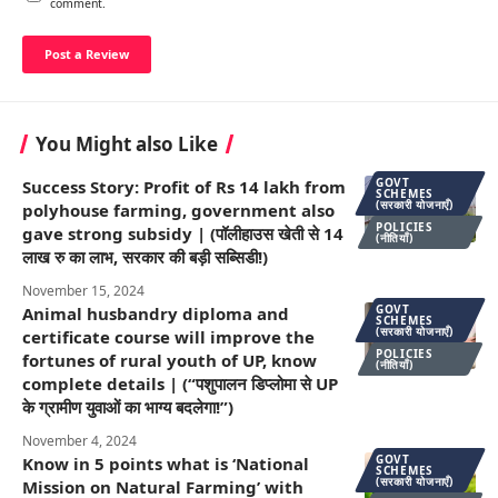
comment.
You Might also Like
GOVT
Success Story: Profit of Rs 14 lakh from
SCHEMES
(सरकारी योजनाएँ)
polyhouse farming, government also
POLICIES
gave strong subsidy | (पॉलीहाउस खेती से 14
(नीतियाँ)
लाख रु का लाभ, सरकार की बड़ी सब्सिडी!)
November 15, 2024
GOVT
Animal husbandry diploma and
SCHEMES
(सरकारी योजनाएँ)
certificate course will improve the
POLICIES
fortunes of rural youth of UP, know
(नीतियाँ)
complete details | (“पशुपालन डिप्लोमा से UP
के ग्रामीण युवाओं का भाग्य बदलेगा!”)
November 4, 2024
GOVT
Know in 5 points what is ‘National
SCHEMES
(सरकारी योजनाएँ)
Mission on Natural Farming’ with