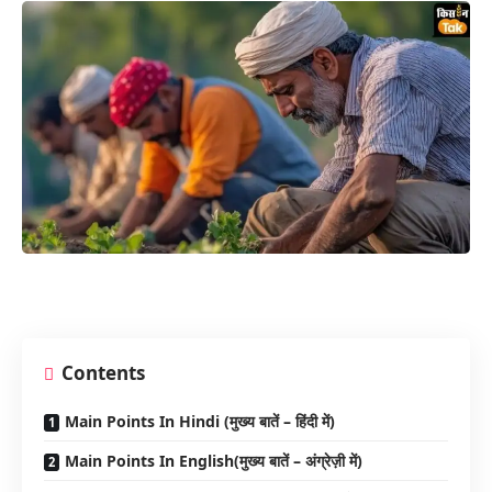
Contents
Main Points In Hindi (मुख्य बातें – हिंदी में)
Main Points In English(मुख्य बातें – अंग्रेज़ी में)