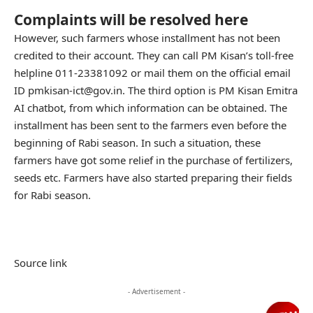
Complaints will be resolved here
However, such farmers whose installment has not been
credited to their account. They can call PM Kisan’s toll-free
helpline 011-23381092 or mail them on the official email
ID pmkisan-ict@gov.in. The third option is PM Kisan Emitra
AI chatbot, from which information can be obtained. The
installment has been sent to the farmers even before the
beginning of Rabi season. In such a situation, these
farmers have got some relief in the purchase of fertilizers,
seeds etc. Farmers have also started preparing their fields
for Rabi season.
Source link
- Advertisement -