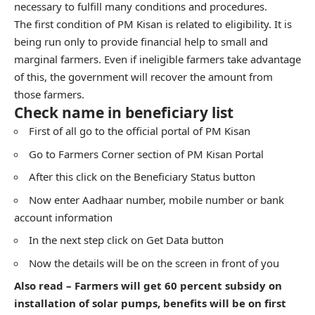
necessary to fulfill many conditions and procedures.
The first condition of PM Kisan is related to eligibility. It is
being run only to provide financial help to small and
marginal farmers. Even if ineligible farmers take advantage
of this, the government will recover the amount from
those farmers.
Check name in beneficiary list
First of all go to the official portal of PM Kisan
Go to Farmers Corner section of PM Kisan Portal
After this click on the Beneficiary Status button
Now enter Aadhaar number, mobile number or bank
account information
In the next step click on Get Data button
Now the details will be on the screen in front of you
Also read – Farmers will get 60 percent subsidy on
installation of solar pumps, benefits will be on first