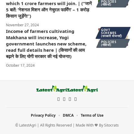
POLICIES
which 1 crore farmers will join. | (“जानें
(नीतियाँ)
5 बातें: ‘नेशनल मिशन ऑन नेचुरल फार्मिंग’ – 1 करोड़
किसान जुड़ेंगे!”)
November 27, 2024
GOVT
Income of farmers cultivating
SCHEMES
(सरकारी योजनाएँ)
Makhana will increase, Yogi
POLICIES
government launches new scheme,
(नीतियाँ)
read full details here | (किसानों की आय
बढ़ाने के लिए योगी सरकार की नई योजना!)
October 17, 2024
Privacy Policy
DMCA
Terms of Use
© LatestAgri | All Rights Reserved | Made With 💖 By
Sitocrats