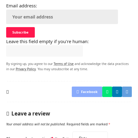
Email address:
Leave this field empty if you're human:
By signing up, you agree to our
Terms of Use
and acknowledge the data practices
in our
Privacy Policy
. You may unsubscribe at any time.
Facebook
Leave a review
Your email address will not be published.
Required fields are marked
*