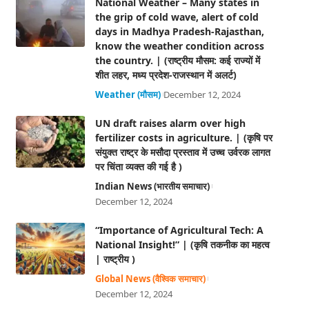
National Weather – Many states in
the grip of cold wave, alert of cold
days in Madhya Pradesh-Rajasthan,
know the weather condition across
the country. | (राष्ट्रीय मौसम: कई राज्यों में
शीत लहर, मध्य प्रदेश-राजस्थान में अलर्ट)
Weather (मौसम)
December 12, 2024
UN draft raises alarm over high
fertilizer costs in agriculture. | (कृषि पर
संयुक्त राष्ट्र के मसौदा प्रस्ताव में उच्च उर्वरक लागत
पर चिंता व्यक्त की गई है )
Indian News (भारतीय समाचार)
December 12, 2024
“Importance of Agricultural Tech: A
National Insight!” | (कृषि तकनीक का महत्व
| राष्ट्रीय )
Global News (वैश्विक समाचार)
December 12, 2024