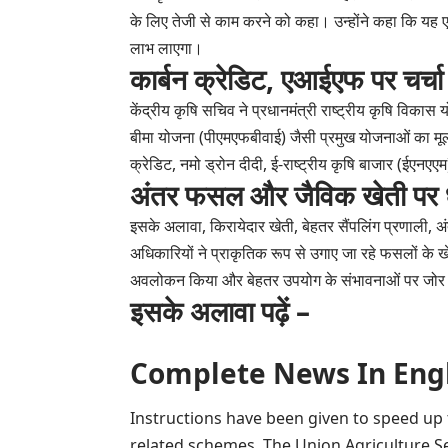
के लिए तेजी से काम करने को कहा। उन्होंने कहा कि यह एक 
लाभ लाएगा।
कार्बन क्रेडिट, एआईएफ पर चर्चा
केंद्रीय कृषि सचिव ने प्रधानमंत्री राष्ट्रीय कृषि विक
बीमा योजना (पीएमएफबीवाई) जैसी प्रमुख योजनाओं का मूल्
क्रेडिट, नमो ड्रोन दीदी, ई-राष्ट्रीय कृषि बाजार (ईए
अंतर फसल और जैविक खेती पर ध
इसके अलावा, किरायेदार खेती, बेहतर सैंपलिंग प्रणाली, अं
अधिकारियों ने प्राकृतिक रूप से उगाए जा रहे फसलों के 
अवलोकन किया और बेहतर उपयोग के संभावनाओं पर जोर
इसके अलावा पढ़ें –
Complete News In English(प
Instructions have been given to speed up t
related schemes. The Union Agriculture S