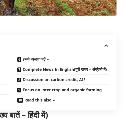
इसके अलावा पढ़ें –
Complete News In English(पूरी खबर – अंग्रेज़ी में)
Discussion on carbon credit, AIF
Focus on inter crop and organic farming
Read this also –
तें – हिंदी में)