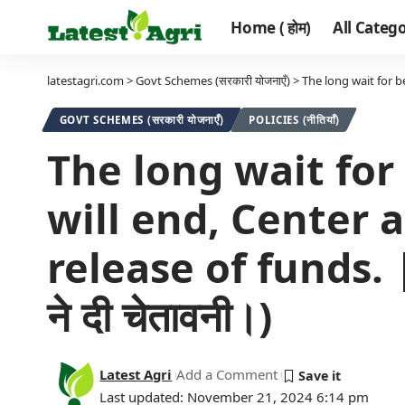
Home ( होम)
All Categor
latestagri.com
>
Govt Schemes (सरकारी योजनाएँ)
>
The long wait for benef
GOVT SCHEMES (सरकारी योजनाएँ)
POLICIES (नीतियाँ)
The long wait for
will end, Center 
release of funds. | (क
ने दी चेतावनी।)
Latest Agri
Add a Comment
Last updated: November 21, 2024 6:14 pm