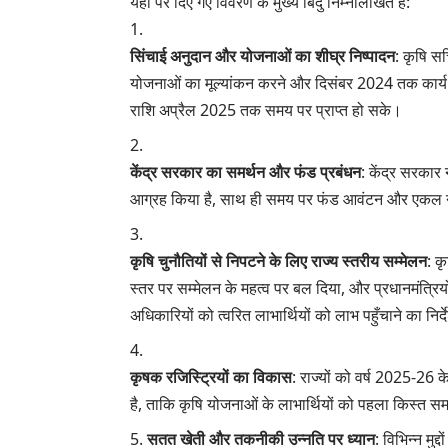
यहां पर दिए गए विवरण के मुख्य बिंदु निम्नलिखित हैं:
सिंचाई अनुदान और योजनाओं का शीघ्र निष्पादन
: कृषि सच
योजनाओं का मूल्यांकन करने और दिसंबर 2024 तक कार्य य
राशि अप्रैल 2025 तक समय पर प्राप्त हो सके।
केंद्र सरकार का समर्थन और फंड प्रबंधन
: केंद्र सरकार न
आग्रह किया है, साथ ही समय पर फंड आवंटन और एकल नो
कृषि चुनौतियों से निपटने के लिए राज्य स्तरीय सम्मेलन
: क
स्तर पर सम्मेलन के महत्व पर बल दिया, और प्रधानमंत्रिय
अधिकारियों को त्वरित लाभार्थियों को लाभ पहुँचाने का निर्
कृषक रजिस्ट्रियों का विकास
: राज्यों को वर्ष 2025-26 
है, ताकि कृषि योजनाओं के लाभार्थियों को पहला किस्त सम
सतत खेती और तकनीकी उन्नति पर ध्यान
: विभिन्न मुद