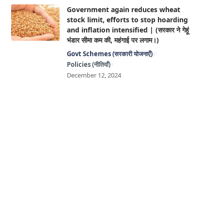
Government again reduces wheat
stock limit, efforts to stop hoarding
and inflation intensified | (सरकार ने गेहूं
भंडार सीमा कम की, महंगाई पर लगाम।)
Govt Schemes (सरकारी योजनाएँ)
Policies (नीतियाँ)
December 12, 2024