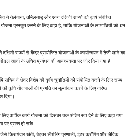
िव ने तेलंगाना, तमिलनाडु और अन्य दक्षिणी राज्यों को कृषि संबंधित
ोजना प्रस्तुत करने के लिए कहा है, ताकि योजनाओं के लाभार्थियों को धन
े दक्षिणी राज्यों से केंद्र प्रायोजित योजनाओं के कार्यान्वयन में तेजी लाने का
डल खातों के उचित प्रबंधन की आवश्यकता पर जोर दिया गया है।
ृषि सचिव ने क्षेत्र विशेष की कृषि चुनौतियों को संबोधित करने के लिए राज्य
ों की कृषि योजनाओं की प्रगति का मूल्यांकन करने के लिए वरिष्ठ
देश दिया।
के लिए वार्षिक कार्य योजना को दिसंबर तक अंतिम रूप देने के लिए कहा गया
य पर प्राप्त हो सके।
्दों जैसे किरायेदार खेती, बेहतर सैंपलिंग प्रणाली, इंटर क्रॉपिंग और जैविक