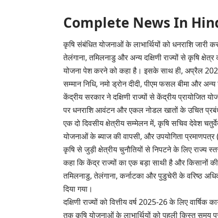
Complete News In Hindi(पूर
कृषि संबंधित योजनाओं के लाभार्थियों को धनराशि जारी करने
तेलंगाना, तमिलनाडु और अन्य दक्षिणी राज्यों से कृषि क्ष
योजना पेश करने को कहा है। इसके साथ ही, अप्रैल 2025 त
सम्मान निधि, नमो ड्रोन दीदी, पीएम फसल बीमा और अन्य 
केंद्रीय सरकार ने दक्षिणी राज्यों से केंद्रीय प्रायोजित
पर धनराशि आवंटन और एकल नोडल खातों के उचित प्रबंधन
एक दो दिवसीय क्षेत्रीय सम्मेलन में, कृषि सचिव देवेश 
योजनाओं के ब्याज की वापसी, और उपयोगिता प्रमाणपत्र (य
कृषि से जुड़ी क्षेत्रीय चुनौतियों से निपटने के लिए राज्
कहा कि केंद्र राज्यों का एक बड़ा साथी है और किसानों 
तमिलनाडु, तेलंगाना, कर्नाटका और पुडुचेरी के वरिष्ठ अधिक
दिया गया।
दक्षिणी राज्यों को वित्तीय वर्ष 2025-26 के लिए वार्षि
तक कृषि योजनाओं के लाभार्थियों को पहली किस्त समय पर