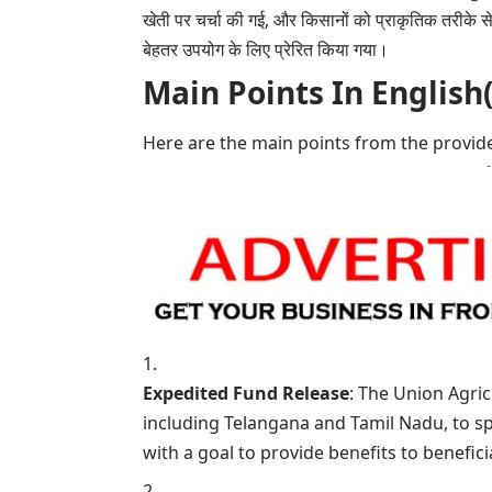
खेती पर चर्चा की गई, और किसानों को प्राकृतिक तरीके स
बेहतर उपयोग के लिए प्रेरित किया गया।
Main Points In English(मुख्य ब
Here are the main points from the provide
Expedited Fund Release
: The Union Agric
including Telangana and Tamil Nadu, to sp
with a goal to provide benefits to benefici