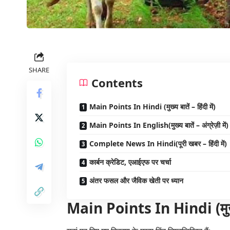
SHARE
Contents
Main Points In Hindi (मुख्य बातें – हिंदी में)
Main Points In English(मुख्य बातें – अंग्रेज़ी में)
Complete News In Hindi(पूरी खबर – हिंदी में)
कार्बन क्रेडिट, एआईएफ पर चर्चा
अंतर फसल और जैविक खेती पर ध्यान
Main Points In Hindi (मुख्य बा