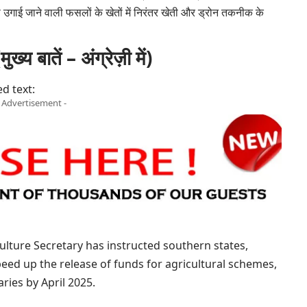
े उगाई जाने वाली फसलों के खेतों में निरंतर खेती और ड्रोन तकनीक के
ातें – अंग्रेज़ी में)
d text:
- Advertisement -
ulture Secretary has instructed southern states,
eed up the release of funds for agricultural schemes,
aries by April 2025.