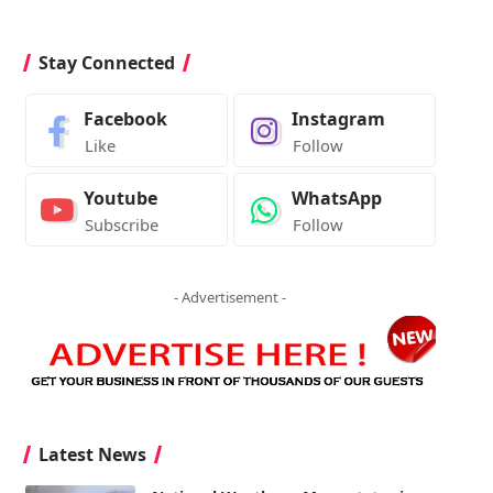
Stay Connected
Facebook
Instagram
Like
Follow
Youtube
WhatsApp
Subscribe
Follow
- Advertisement -
Latest News