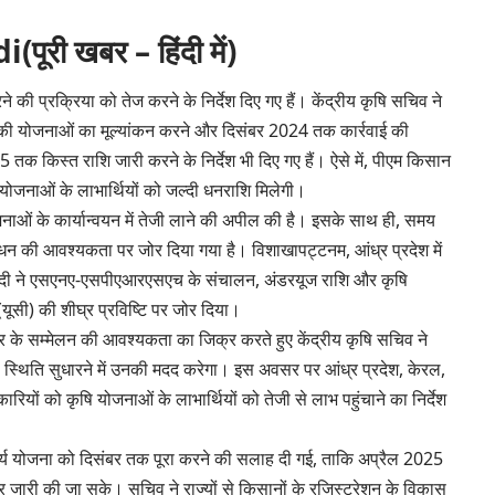
ी खबर – हिंदी में)
 की प्रक्रिया को तेज करने के निर्देश दिए गए हैं। केंद्रीय कृषि सचिव ने
ेत्र की योजनाओं का मूल्यांकन करने और दिसंबर 2024 तक कार्रवाई की
क किस्त राशि जारी करने के निर्देश भी दिए गए हैं। ऐसे में, पीएम किसान
योजनाओं के लाभार्थियों को जल्दी धनराशि मिलेगी।
 योजनाओं के कार्यान्वयन में तेजी लाने की अपील की है। इसके साथ ही, समय
 की आवश्यकता पर जोर दिया गया है। विशाखापट्टनम, आंध्र प्रदेश में
चतुर्वेदी ने एसएनए-एसपीएआरएसएच के संचालन, अंडरयूज राशि और कृषि
ूसी) की शीघ्र प्रविष्टि पर जोर दिया।
य स्तर के सम्मेलन की आवश्यकता का जिक्र करते हुए केंद्रीय कृषि सचिव ने
की स्थिति सुधारने में उनकी मदद करेगा। इस अवसर पर आंध्र प्रदेश, केरल,
ारियों को कृषि योजनाओं के लाभार्थियों को तेजी से लाभ पहुंचाने का निर्देश
क कार्य योजना को दिसंबर तक पूरा करने की सलाह दी गई, ताकि अप्रैल 2025
 जारी की जा सके। सचिव ने राज्यों से किसानों के रजिस्ट्रेशन के विकास