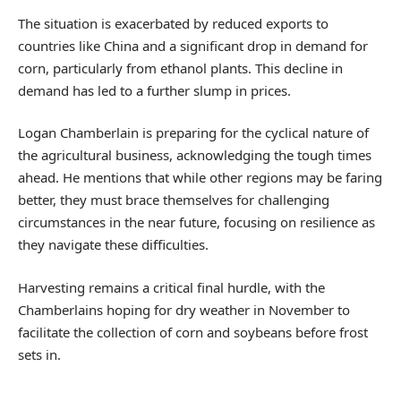
The situation is exacerbated by reduced exports to
countries like China and a significant drop in demand for
corn, particularly from ethanol plants. This decline in
demand has led to a further slump in prices.
Logan Chamberlain is preparing for the cyclical nature of
the agricultural business, acknowledging the tough times
ahead. He mentions that while other regions may be faring
better, they must brace themselves for challenging
circumstances in the near future, focusing on resilience as
they navigate these difficulties.
Harvesting remains a critical final hurdle, with the
Chamberlains hoping for dry weather in November to
facilitate the collection of corn and soybeans before frost
sets in.