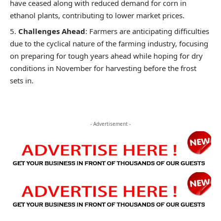
have ceased along with reduced demand for corn in
ethanol plants, contributing to lower market prices.
Challenges Ahead
: Farmers are anticipating difficulties
due to the cyclical nature of the farming industry, focusing
on preparing for tough years ahead while hoping for dry
conditions in November for harvesting before the frost
sets in.
- Advertisement -