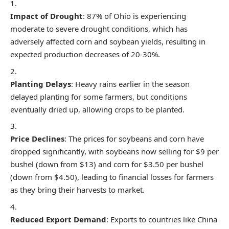
Impact of Drought
: 87% of Ohio is experiencing
moderate to severe drought conditions, which has
adversely affected corn and soybean yields, resulting in
expected production decreases of 20-30%.
Planting Delays
: Heavy rains earlier in the season
delayed planting for some farmers, but conditions
eventually dried up, allowing crops to be planted.
Price Declines
: The prices for soybeans and corn have
dropped significantly, with soybeans now selling for $9 per
bushel (down from $13) and corn for $3.50 per bushel
(down from $4.50), leading to financial losses for farmers
as they bring their harvests to market.
Reduced Export Demand
: Exports to countries like China