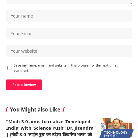
Save my name, email, and website in this browser for the next time I
comment.
You Might also Like
“Modi 3.0 aims to realize ‘Developed
India’ with ‘Science Push’: Dr. Jitendra”
TECHNOLOGY
| (मोदी 3.0 ‘साइंस पुश’ का उद्देश्य ‘विकसित भारत’ को
(तकनीकी)