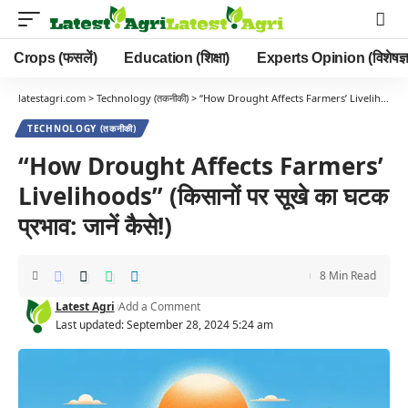
Crops (फसलें)
Education (शिक्षा)
Experts Opinion (विशेषज्ञ
latestagri.com
>
Technology (तकनीकी)
>
“How Drought Affects Farmers’ Livelihoods” (किसानों पर सूखे का घटक प्रभाव: जानें कैसे!)
TECHNOLOGY (तकनीकी)
“How Drought Affects Farmers’
Livelihoods” (किसानों पर सूखे का घटक
प्रभाव: जानें कैसे!)
8 Min Read
Latest Agri
Add a Comment
Last updated: September 28, 2024 5:24 am