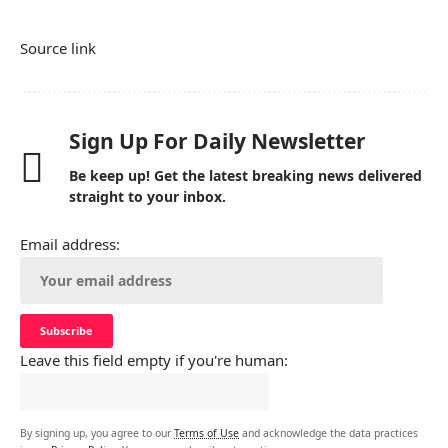
Source link
Sign Up For Daily Newsletter
Be keep up! Get the latest breaking news delivered
straight to your inbox.
Email address:
Leave this field empty if you're human:
By signing up, you agree to our
Terms of Use
and acknowledge the data practices