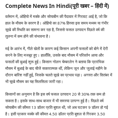
Complete News In Hindi(पूरी खबर – हिंदी में)
वर्तमान में, ओहियो में मक्के और सोयाबीन की पैदावार में गिरावट आई है, जो कि
हाल के मौसम के कारण है। ओहियो का 87% हिस्सा इस समय मध्यम या गंभीर
सूखे की स्थिति का सामना कर रहा है, जिससे फसल उत्पादन पिछले वर्ष की
तुलना में कम होने की संभावना है।
मई के आरंभ में, गीले खेतों के कारण कई किसान अपनी फसलों को बोने में देरी
करने के लिए मजबूर हुए। हालाँकि, उसके बाद मौसम में परिवर्तन आया और
फसलों की बुआई शुरू हुई। किसान नोलन चेम्बरलेन ने बताया कि प्रारंभिक
मौसम में बुआई के बाद चीजें सकारात्मक थीं, लेकिन जून और जुलाई महीने के
दौरान बारिश नहीं हुई, जिसके चलते सूखे का प्रभाव पड़ा। अगस्त और सितंबर में
भी सूखे मौसम का यह सिलसिला जारी रहा।
किसानों का अनुमान है कि इस वर्ष फसल उत्पादन 20 से 30% तक कम हो
सकता है। इसके साथ-साथ बाजार में भी समस्या उत्पन्न हुई है। पिछले वर्ष
सोयाबीन की कीमत 13 डॉलर प्रति बुशल थी, जो अब घटकर 9 डॉलर हो गई
है। इसी प्रकार मक्के की कीमत 4.50 डॉलर प्रति बुशल से गिरकर 3.50