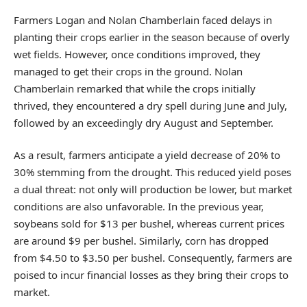
Farmers Logan and Nolan Chamberlain faced delays in
planting their crops earlier in the season because of overly
wet fields. However, once conditions improved, they
managed to get their crops in the ground. Nolan
Chamberlain remarked that while the crops initially
thrived, they encountered a dry spell during June and July,
followed by an exceedingly dry August and September.
As a result, farmers anticipate a yield decrease of 20% to
30% stemming from the drought. This reduced yield poses
a dual threat: not only will production be lower, but market
conditions are also unfavorable. In the previous year,
soybeans sold for $13 per bushel, whereas current prices
are around $9 per bushel. Similarly, corn has dropped
from $4.50 to $3.50 per bushel. Consequently, farmers are
poised to incur financial losses as they bring their crops to
market.