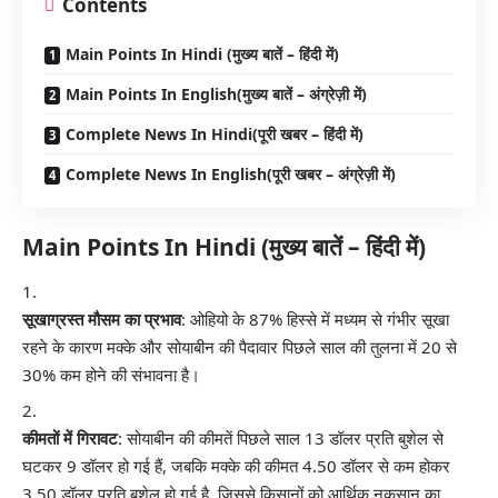
Contents
Main Points In Hindi (मुख्य बातें – हिंदी में)
Main Points In English(मुख्य बातें – अंग्रेज़ी में)
Complete News In Hindi(पूरी खबर – हिंदी में)
Complete News In English(पूरी खबर – अंग्रेज़ी में)
Main Points In Hindi (मुख्य बातें – हिंदी में)
सूखाग्रस्त मौसम का प्रभाव
: ओहियो के 87% हिस्से में मध्यम से गंभीर सूखा
रहने के कारण मक्के और सोयाबीन की पैदावार पिछले साल की तुलना में 20 से
30% कम होने की संभावना है।
कीमतों में गिरावट
: सोयाबीन की कीमतें पिछले साल 13 डॉलर प्रति बुशेल से
घटकर 9 डॉलर हो गई हैं, जबकि मक्के की कीमत 4.50 डॉलर से कम होकर
3.50 डॉलर प्रति बुशेल हो गई है, जिससे किसानों को आर्थिक नुकसान का