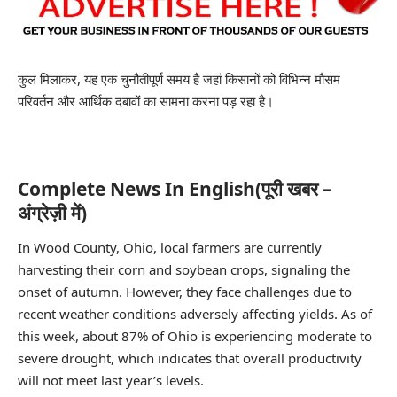
कुल मिलाकर, यह एक चुनौतीपूर्ण समय है जहां किसानों को विभिन्न मौसम
परिवर्तन और आर्थिक दबावों का सामना करना पड़ रहा है।
Complete News In English(पूरी खबर –
अंग्रेज़ी में)
In Wood County, Ohio, local farmers are currently
harvesting their corn and soybean crops, signaling the
onset of autumn. However, they face challenges due to
recent weather conditions adversely affecting yields. As of
this week, about 87% of Ohio is experiencing moderate to
severe drought, which indicates that overall productivity
will not meet last year’s levels.