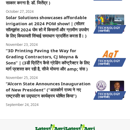
साकार करना है: डॉ. जितेंद्र )
October 27, 2024
Solar Solutions showcases affordable
irrigation at 2024 POM show! | (सोलर
TECHNOLOGY
सॉल्यूशंस 2024 पोम शो में किसानों और ग्रामीण उपयोग
(तकनीकी)
के लिए किफायती सिंचाई समाधान प्रदर्शित करता है। )
November 23, 2024
“3D Printing Paving the Way for
Grading Contractors, CJ Moyna &
TECHNOLOGY
Sons” | (3डी प्रिंटिंग कैसे ग्रेडिंग कॉन्ट्रैक्टर के लिए
(तकनीकी)
मार्ग प्रशस्त कर रही है, सीजे मोयना और amp; संस )
November 25, 2024
“Alcorn State Announces Inauguration
of New President” (“अलकोर्न राज्य ने नए
TECHNOLOGY
राष्ट्रपति का उद्घाटन कार्यक्रम घोषित किया”)
(तकनीकी)
September 24, 2024