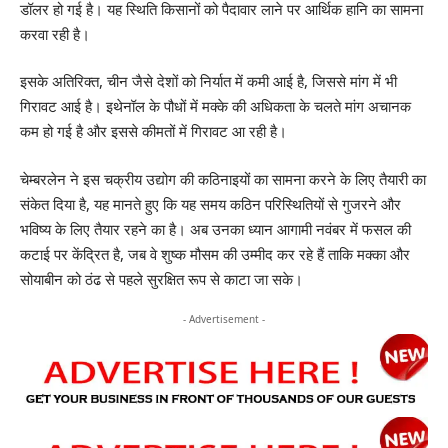
डॉलर हो गई है। यह स्थिति किसानों को पैदावार लाने पर आर्थिक हानि का सामना
करवा रही है।
इसके अतिरिक्त, चीन जैसे देशों को निर्यात में कमी आई है, जिससे मांग में भी
गिरावट आई है। इथेनॉल के पौधों में मक्के की अधिकता के चलते मांग अचानक
कम हो गई है और इससे कीमतों में गिरावट आ रही है।
चेम्बरलेन ने इस चक्रीय उद्योग की कठिनाइयों का सामना करने के लिए तैयारी का
संकेत दिया है, यह मानते हुए कि यह समय कठिन परिस्थितियों से गुजरने और
भविष्य के लिए तैयार रहने का है। अब उनका ध्यान आगामी नवंबर में फसल की
कटाई पर केंद्रित है, जब वे शुष्क मौसम की उम्मीद कर रहे हैं ताकि मक्का और
सोयाबीन को ठंढ से पहले सुरक्षित रूप से काटा जा सके।
- Advertisement -