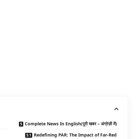
Complete News In English(पूरी खबर – अंग्रेज़ी में)
Redefining PAR: The Impact of Far-Red