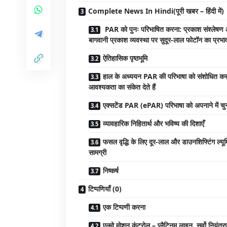
Complete News In Hindi(पूरी खबर – हिंदी में)
PAR को पुनः परिभाषित करना: प्रकाश संश्लेषण और
बागवानी प्रकाश व्यवस्था पर सुदूर-लाल फोटॉन का प्रभा
ऐतिहासिक पृष्ठभूमि
हाल के अध्ययन PAR की परिभाषा को संशोधित कर
आवश्यकता का संकेत देते हैं
एक्सटेंड PAR (ePAR) परिभाषा को अपनाने में चुन
व्यावहारिक निहितार्थ और भविष्य की दिशाएँ
फसल वृद्धि के लिए दूर-लाल और डाउनशिफ्टिंग ल्यूम
सामग्री
निष्कर्ष
टिप्पणियाँ (0)
एक टिप्पणी करना
एल्मो मोशन कंट्रोल – प्लैटिनम लाइन, सर्वो नियंत्रण