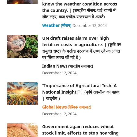
know the weather condition across
the country. | (राष्ट्रीय मौसम: कई राज्यों में
शीत लहर, मध्य प्रदेश-राजस्थान में अलर्ट)
Weather (मौसम)
December 12, 2024
UN draft raises alarm over high
fertilizer costs in agriculture. | (कृषि पर
संयुक्त राष्ट्र के मसौदा प्रस्ताव में उच्च उर्वरक लागत
पर चिंता व्यक्त की गई है )
Indian News (भारतीय समाचार)
December 12, 2024
“Importance of Agricultural Tech: A
National Insight!” | (कृषि तकनीक का महत्व
| राष्ट्रीय )
Global News (वैश्विक समाचार)
December 12, 2024
Government again reduces wheat
stock limit, efforts to stop hoarding