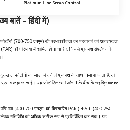
Platinum Line Servo Control
तें – हिंदी में)
-लाल फोटॉनों (700-750 एनएम) की प्रभावशीलता को पहचानने की आवश्यकता
 (PAR) की परिभाषा में शामिल होना चाहिए, जिससे प्रकाश संश्लेषण के
गा।
ब दूर-लाल फोटॉनों को लाल और नीले प्रकाश के साथ मिलाया जाता है, तो
ंसमेंट प्रभाव कहा जाता है। यह फ़ोटोसिस्टम I और II के बीच के सहक्रियात्मक
R परिभाषा (400-700 एनएम) को विस्तारित PAR (ePAR) (400-750
श्लेषक गतिविधि को अधिक सटीक रूप से प्रतिबिंबित कर सके। यह