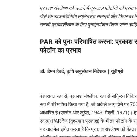
प्रकाश संश्लेषण को चलाने में दूर-लाल फोटॉनों की प्रभा
जैसे कि डाउनशिफ्टिंग ल्यूमिनसेंट सामग्री और फिक्स्चर जिस
उनकी प्रभावशीलता के लिए पुनर्मूल्यांकन किया जाना चाह
PAR को पुनः परिभाषित करना: प्रकाश सं
फोटॉन का प्रभाव
डॉ. डेमन हेबर्ट, कृषि अनुसंधान निदेशक |
यूबीग्रो
परंपरागत रूप से, प्रकाश संश्लेषक रूप से सक्रिय विकि
रूप में परिभाषित किया गया है, जो अकेले लागू होने पर
आधारित है (एमर्सन और लुईस, 1943; मैक्री, 1971)। ह
एनएम) PAR रेंज (दृश्यमान प्रकाश) के भीतर फोटॉन के साथ स
यह तालमेल इंगित करता है कि प्रकाश संश्लेषण की बेहतर