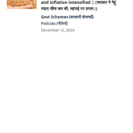
and inflation intensified | (सरकार ने गेहूं
भंडार सीमा कम की, महंगाई पर लगाम।)
Govt Schemes (सरकारी योजनाएँ)
Policies (नीतियाँ)
December 12, 2024