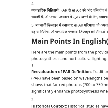
व्यावहारिक निहितार्थ
: FAR से ePAR की ओर परिवर्तन से फोटो
सकती है, जो फसल उत्पादन में सुधार करने के लिए मददगा
बागवानी डिजाइन में नवाचार
: ePAR परिभाषा को अपनान
बढ़ावा मिलेगा, जो पारंपरिक प्रकाश डिजाइन की सीमाओं
Main Points In English(मुख्य ब
Here are the main points from the provid
photosynthesis and horticultural lighting:
Reevaluation of PAR Definition
: Traditi
(PAR) have been based on wavelengths be
shows that far-red photons (700 to 750 nm)
significantly enhance photosynthesis whe
Historical Context
: Historical studies h