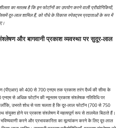
वशीलता का मतलब है कि इन फोटॉनों का उपयोग करने वाली प्रौद्योगिकियों,
में दूर-लाल शामिल हैं, को पौधे के विकास स्पेक्ट्रम प्रदाताओं के रूप में
िए।
श्लेषण और बागवानी प्रकाश व्यवस्था पर सुदूर-लाल
रण (पीएआर) को 400 से 700 एनएम तक प्रकाश तरंग दैर्ध्य की सीमा के
 700 एनएम से अधिक फोटॉन की न्यूनतम प्रकाश संश्लेषक गतिविधि पर
ालाँकि, उभरते शोध से पता चलता है कि दूर-लाल फोटॉन (700 से 750
ंयुक्त होने पर प्रकाश संश्लेषण में महत्वपूर्ण रूप से तालमेल बिठाते हैं।
 भविष्यवाणी करने और प्रभावकारिता का मूल्यांकन करने के लिए दूर-लाल