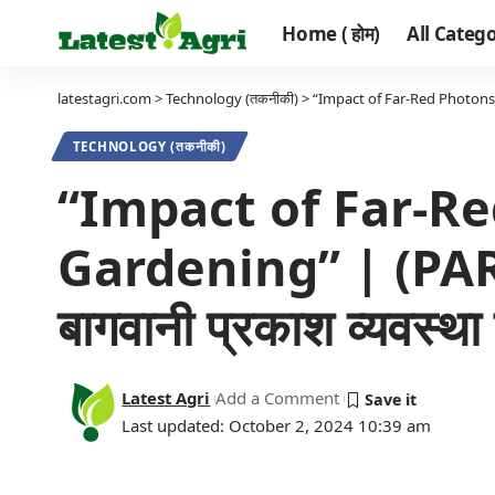
Home ( होम)
All Categor
latestagri.com
>
Technology (तकनीकी)
>
“Impact of Far-Red Photons on 
TECHNOLOGY (तकनीकी)
“Impact of Far-R
Gardening” | (PAR को
बागवानी प्रकाश व्यवस्था
Latest Agri
Add a Comment
Last updated: October 2, 2024 10:39 am