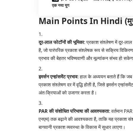
एक नया युग
Main Points In Hindi (मुख्य बा
दूर-लाल फोटॉनों की भूमिका
: प्रकाश संश्लेषण में दूर
है, जो पारंपरिक प्रकाश संश्लेषक रूप से सक्रिय विकिरण
प्रभाव की बेहतर भविष्यवाणी और मूल्यांकन संभव हो सके
इमर्सन एन्हांसमेंट प्रभाव
: हाल के अध्ययन बताते हैं कि ज
प्रकाश संश्लेषण दर में वृद्धि होती है, जिसे इमर्सन एन्हा
अंतःक्रियाओं को उजागर करता है।
PAR की संशोधित परिभाषा की आवश्यकता
: वर्तमान PA
एनएम) तक बढ़ाने की आवश्यकता है, ताकि यह प्रकाश सं
बागवानी प्रकाश व्यवस्था के विकास में सुधार लाएगा।