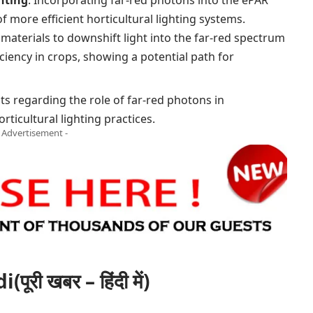
f more efficient horticultural lighting systems.
materials to downshift light into the far-red spectrum
ciency in crops, showing a potential path for
 regarding the role of far-red photons in
rticultural lighting practices.
- Advertisement -
ी खबर – हिंदी में)