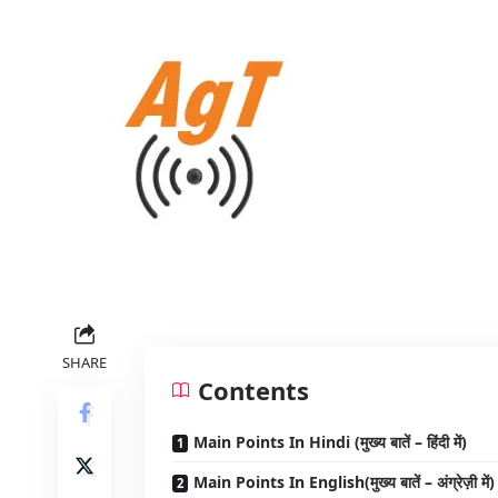
SHARE
Contents
Main Points In Hindi (मुख्य बातें – हिंदी में)
Main Points In English(मुख्य बातें – अंग्रेज़ी में)