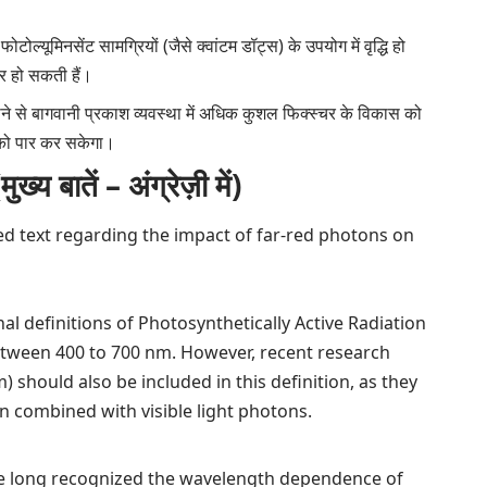
ल्यूमिनसेंट सामग्रियों (जैसे क्वांटम डॉट्स) के उपयोग में वृद्धि हो
र हो सकती हैं।
े से बागवानी प्रकाश व्यवस्था में अधिक कुशल फिक्स्चर के विकास को
 को पार कर सकेगा।
ातें – अंग्रेज़ी में)
ed text regarding the impact of far-red photons on
onal definitions of Photosynthetically Active Radiation
tween 400 to 700 nm. However, recent research
 should also be included in this definition, as they
n combined with visible light photons.
ave long recognized the wavelength dependence of