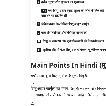
ब्रांड सुरक्षा और गुणवत्ता का मूल्यांकन
क्या शिशु आहार ब्रांड सुरक्षा की जाँच के लिए कोई
संसाधन या डेटाबेस हैं?
जैविक बनाम गैर-जैविक शिशु आहार फ़ॉर्मूले
बाल रोग विशेषज्ञों और विशेषज्ञों से परामर्श
शिशु के स्वास्थ्य और प्रतिक्रियाओं की निगरानी करना
सुरक्षित और पौष्टिक शिशु आहार विकल्प सुनिश्चित करन
Main Points In Hindi (मुख्य बा
यहाँ आपके द्वारा दिए गए लेख के मुख्य बिंदु हैं:
शिशु आहार फार्मूला का चयन
: शिशु के स्वास्थ्य और विका
की सामग्री और योजक को समझना चाहिए, जैसे मट्ठा और