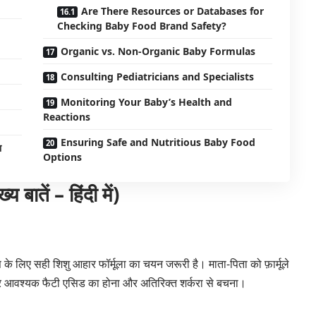
Are There Resources or Databases for
Checking Baby Food Brand Safety?
Organic vs. Non-Organic Baby Formulas
Consulting Pediatricians and Specialists
Monitoring Your Baby’s Health and
Reactions
Ensuring Safe and Nutritious Baby Food
ा
Options
तें – हिंदी में)
स के लिए सही शिशु आहार फॉर्मूला का चयन जरूरी है। माता-पिता को फ़ार्मूले
 आवश्यक फैटी एसिड का होना और अतिरिक्त शर्करा से बचना।