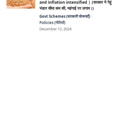
and inflation intensified | (सरकार ने गेहूं
भंडार सीमा कम की, महंगाई पर लगाम।)
Govt Schemes (सरकारी योजनाएँ)
Policies (नीतियाँ)
December 12, 2024