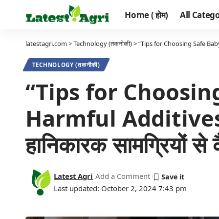
Home ( होम)
All Categor
latestagri.com
>
Technology (तकनीकी)
>
“Tips for Choosing Safe Baby Fo
TECHNOLOGY (तकनीकी)
“Tips for Choosi
Harmful Additives” | (
हानिकारक सामग्रियों से कै
Latest Agri
Add a Comment
Last updated: October 2, 2024 7:43 pm