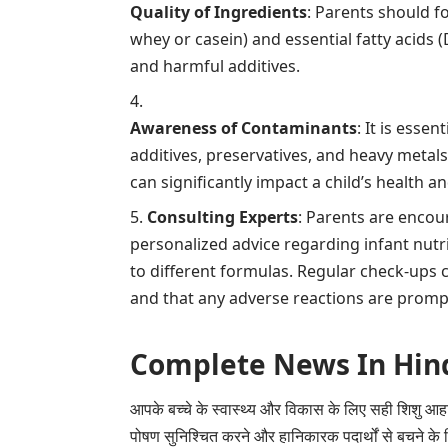
Quality of Ingredients
: Parents should f
whey or casein) and essential fatty acids
and harmful additives.
Awareness of Contaminants
: It is esse
additives, preservatives, and heavy metals
can significantly impact a child’s health 
Consulting Experts
: Parents are encour
personalized advice regarding infant nutri
to different formulas. Regular check-ups c
and that any adverse reactions are promp
Complete News In Hindi(पूर
आपके बच्चे के स्वास्थ्य और विकास के लिए सही शिशु आहार
पोषण सुनिश्चित करने और हानिकारक पदार्थों से बचने क