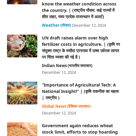
know the weather condition across
the country. | (राष्ट्रीय मौसम: कई राज्यों में
शीत लहर, मध्य प्रदेश-राजस्थान में अलर्ट)
Weather (मौसम)
December 12, 2024
UN draft raises alarm over high
fertilizer costs in agriculture. | (कृषि पर
संयुक्त राष्ट्र के मसौदा प्रस्ताव में उच्च उर्वरक लागत
पर चिंता व्यक्त की गई है )
Indian News (भारतीय समाचार)
December 12, 2024
“Importance of Agricultural Tech: A
National Insight!” | (कृषि तकनीक का महत्व
| राष्ट्रीय )
Global News (वैश्विक समाचार)
December 12, 2024
Government again reduces wheat
stock limit, efforts to stop hoarding