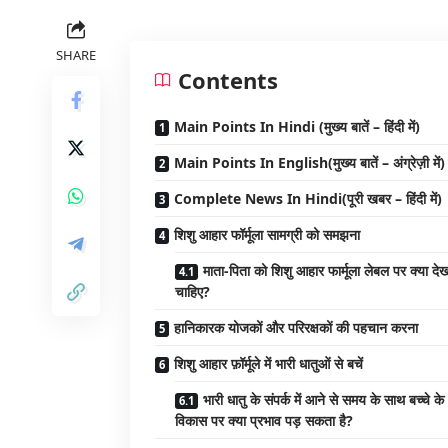
SHARE
Contents
Main Points In Hindi (मुख्य बातें – हिंदी में)
Main Points In English(मुख्य बातें – अंग्रेज़ी में)
Complete News In Hindi(पूरी खबर – हिंदी में)
शिशु आहार फॉर्मूला सामग्री को समझना
माता-पिता को शिशु आहार फार्मूला लेबल पर क्या दे
चाहिए?
हानिकारक योजकों और परिरक्षकों की पहचान करना
शिशु आहार फ़ॉर्मूले में भारी धातुओं से बचें
भारी धातु के संपर्क में आने से समय के साथ बच्चे के
विकास पर क्या प्रभाव पड़ सकता है?