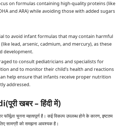
ocus on formulas containing high-quality proteins (like
 (DHA and ARA) while avoiding those with added sugars
ntial to avoid infant formulas that may contain harmful
 (like lead, arsenic, cadmium, and mercury), as these
and development.
aged to consult pediatricians and specialists for
tion and to monitor their child’s health and reactions
an help ensure that infants receive proper nutrition
tly addressed.
ी खबर – हिंदी में)
 फॉर्मूला चुनना महत्वपूर्ण है। कई विकल्प उपलब्ध होने के कारण, इष्टतम
े लिए सामग्री को समझना आवश्यक है।