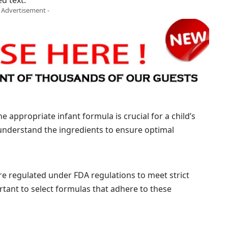
- Advertisement -
the appropriate infant formula is crucial for a child’s
understand the ingredients to ensure optimal
are regulated under FDA regulations to meet strict
ortant to select formulas that adhere to these