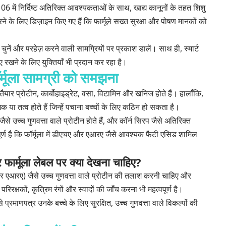
 निर्दिष्ट अतिरिक्त आवश्यकताओं के साथ, खाद्य कानूनों के तहत शिशु
े के लिए डिज़ाइन किए गए हैं कि फार्मूले सख्त सुरक्षा और पोषण मानकों को
से चुनें और परहेज़ करने वाली सामग्रियों पर प्रकाश डालें। साथ ही, स्मार्ट
ाए रखने के लिए युक्तियाँ भी प्रदान कर रहा है।
्मूला सामग्री को समझना
तैयार प्रोटीन, कार्बोहाइड्रेट, वसा, विटामिन और खनिज होते हैं। हालाँकि,
जक या तत्व होते हैं जिन्हें पचाना बच्चों के लिए कठिन हो सकता है।
न जैसे उच्च गुणवत्ता वाले प्रोटीन होते हैं, और कॉर्न सिरप जैसे अतिरिक्त
्वपूर्ण है कि फॉर्मूला में डीएचए और एआरए जैसे आवश्यक फैटी एसिड शामिल
 फार्मूला लेबल पर क्या देखना चाहिए?
एआरए) जैसे उच्च गुणवत्ता वाले प्रोटीन की तलाश करनी चाहिए और
रिरक्षकों, कृत्रिम रंगों और स्वादों की जाँच करना भी महत्वपूर्ण है।
्रमाणपत्र उनके बच्चे के लिए सुरक्षित, उच्च गुणवत्ता वाले विकल्पों की