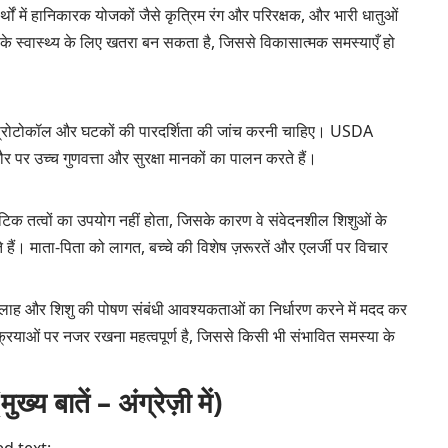
ार्थों में हानिकारक योजकों जैसे कृत्रिम रंग और परिरक्षक, और भारी धातुओं
के स्वास्थ्य के लिए खतरा बन सकता है, जिससे विकासात्मक समस्याएँ हो
्षा प्रोटोकॉल और घटकों की पारदर्शिता की जांच करनी चाहिए। USDA
र पर उच्च गुणवत्ता और सुरक्षा मानकों का पालन करते हैं।
थेटिक तत्वों का उपयोग नहीं होता, जिसके कारण वे संवेदनशील शिशुओं के
े हैं। माता-पिता को लागत, बच्चे की विशेष ज़रूरतें और एलर्जी पर विचार
धी सलाह और शिशु की पोषण संबंधी आवश्यकताओं का निर्धारण करने में मदद कर
तिक्रियाओं पर नजर रखना महत्वपूर्ण है, जिससे किसी भी संभावित समस्या के
ातें – अंग्रेज़ी में)
d text: