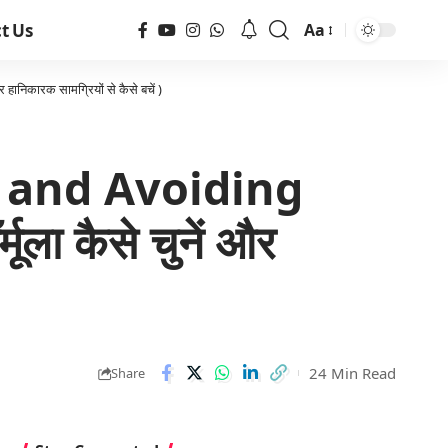
t Us
Aa
निकारक सामग्रियों से कैसे बचें )
 and Avoiding
ला कैसे चुनें और
24 Min Read
Share