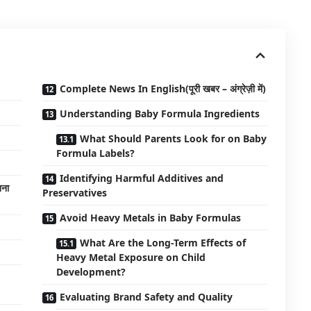
Complete News In English(पूरी खबर – अंग्रेज़ी में)
Understanding Baby Formula Ingredients
What Should Parents Look for on Baby
Formula Labels?
Identifying Harmful Additives and
खना
Preservatives
Avoid Heavy Metals in Baby Formulas
What Are the Long-Term Effects of
Heavy Metal Exposure on Child
Development?
Evaluating Brand Safety and Quality