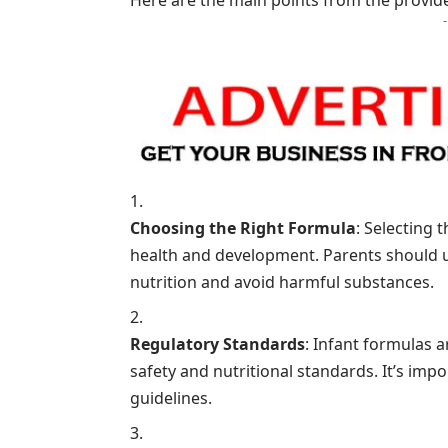
Choosing the Right Formula
: Selecting 
health and development. Parents should 
nutrition and avoid harmful substances.
Regulatory Standards
: Infant formulas 
safety and nutritional standards. It’s imp
guidelines.