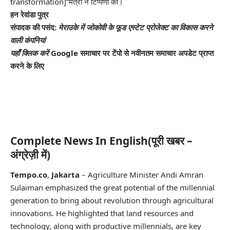
transformation]“मंत्री ने टिप्पणी की।
हन रेवांडा पुत्र
संपादक की पसंद:
मेराउके में जोकोवी के फूड एस्टेट प्रोजेक्ट का विकास करने
वाली कंपनियां
यहाँ क्लिक करें
Google समाचार पर टेंपो से नवीनतम समाचार अपडेट प्राप्त
करने के लिए
Complete News In English(पूरी खबर –
अंग्रेज़ी में)
Tempo.co
,
Jakarta
–
Agriculture Minister Andi Amran
Sulaiman emphasized the great potential of the millennial
generation to bring about revolution through
agricultural
innovations. He highlighted that land resources and
technology, along with productive millennials, are key