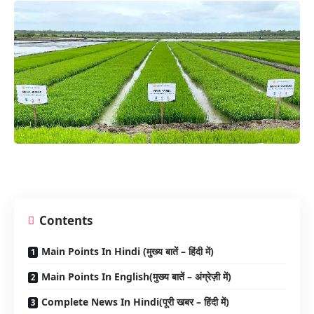
Contents
Main Points In Hindi (मुख्य बातें – हिंदी में)
Main Points In English(मुख्य बातें – अंग्रेज़ी में)
Complete News In Hindi(पूरी खबर – हिंदी में)