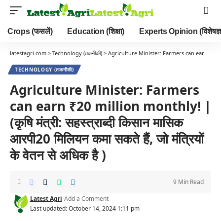
Crops (फसलें)
Education (शिक्षा)
Experts Opinion (विशेषज्ञ
latestagri.com
>
Technology (तकनीकी)
>
Agriculture Minister: Farmers can earn ₹20 million monthly! | (कृषि मंत्री: सहस्त्राब्दी किसान मासिक आरपी20 मिलियन कमा सकते हैं, जो मंत्रियों के वेतन से अधिक है )
TECHNOLOGY (तकनीकी)
Agriculture Minister: Farmers
can earn ₹20 million monthly! |
(कृषि मंत्री: सहस्त्राब्दी किसान मासिक
आरपी20 मिलियन कमा सकते हैं, जो मंत्रियों
के वेतन से अधिक है )
9 Min Read
Latest Agri
Add a Comment
Last updated: October 14, 2024 1:11 pm