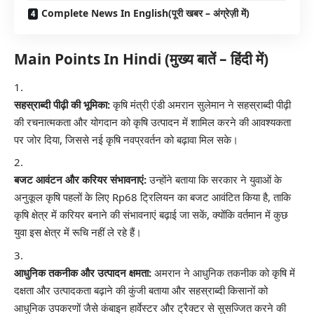
Complete News In English(पूरी खबर – अंग्रेज़ी में)
Main Points In Hindi (मुख्य बातें – हिंदी में)
सहस्राब्दी पीढ़ी की भूमिका:
कृषि मंत्री एंडी अमरान सुलेमान ने सहस्राब्दी पीढ़ी
की रचनात्मकता और योगदान को कृषि उत्पादन में शामिल करने की आवश्यकता
पर जोर दिया, जिससे नई कृषि नवप्रवर्तन को बढ़ावा मिल सके।
बजट आवंटन और करियर संभावनाएं:
उन्होंने बताया कि सरकार ने युवाओं के
अनुकूल कृषि पहलों के लिए Rp68 ट्रिलियन का बजट आवंटित किया है, ताकि
कृषि क्षेत्र में करियर बनाने की संभावनाएं बढ़ाई जा सकें, क्योंकि वर्तमान में कुछ
युवा इस क्षेत्र में रूचि नहीं ले रहे हैं।
आधुनिक तकनीक और उत्पादन क्षमता:
अमरान ने आधुनिक तकनीक को कृषि में
दक्षता और उत्पादकता बढ़ाने की कुंजी बताया और सहस्राब्दी किसानों को
आधुनिक उपकरणों जैसे कंबाइन हार्वेस्टर और ट्रैक्टर से सुसज्जित करने की