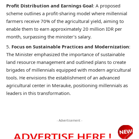
Profit Distribution and Earnings Goal
: A proposed
scheme outlines a profit-sharing model where millennial
farmers receive 70% of the agricultural yield, aiming to
enable them to earn approximately 20 million IDR per
month, surpassing the minister’s salary.
Focus on Sustainable Practices and Modernization
:
The Minister emphasized the importance of sustainable
land resource management and outlined plans to create
brigades of millennials equipped with modern agricultural
tools. He envisions the establishment of an advanced
agricultural center in Merauke, positioning millennials as
leaders in this transformation.
- Advertisement -