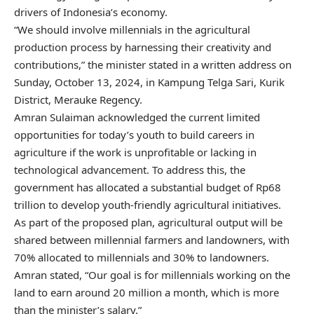
drivers of Indonesia’s economy.
“We should involve
millennials
in the agricultural
production process by harnessing their creativity and
contributions,” the minister stated in a written address on
Sunday, October 13, 2024, in Kampung Telga Sari, Kurik
District, Merauke Regency.
Amran Sulaiman acknowledged the current limited
opportunities for today’s youth to build careers in
agriculture if the work is unprofitable or lacking in
technological advancement. To address this, the
government has allocated a substantial budget of Rp68
trillion to develop youth-friendly agricultural initiatives.
As part of the proposed plan, agricultural output will be
shared between millennial farmers and landowners, with
70% allocated to millennials and 30% to landowners.
Amran stated, “Our goal is for millennials working on the
land to earn around 20 million a month, which is more
than the minister’s salary.”