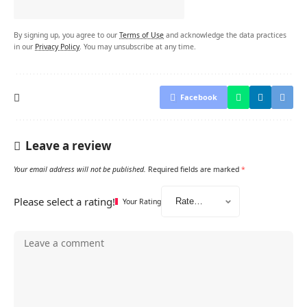
By signing up, you agree to our
Terms of Use
and acknowledge the data practices
in our
Privacy Policy
. You may unsubscribe at any time.
Facebook
Leave a review
Your email address will not be published.
Required fields are marked
*
Please select a rating!
Your Rating