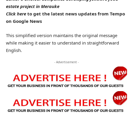
estate project in Merauke
Click here
to get the latest news updates from Tempo
on Google News
This simplified version maintains the original message
while making it easier to understand in straightforward
English.
- Advertisement -