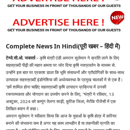
Complete News In Hindi(पूरी खबर – हिंदी में)
टेम्पो.सी.ओ
,
जकार्ता
–
कृषि मंत्री एंडी अमरान सुलेमान ने क्रांति लाने के लिए
सहस्राब्दी पीढ़ी की महान क्षमता पर जोर दिया
कृषि
नवप्रवर्तन के माध्यम से.
उन्होंने इस बात पर प्रकाश डाला कि भूमि संसाधनों और प्रौद्योगिकी के साथ-साथ
उत्पादक सहस्त्राब्दी इंडोनेशिया की अर्थव्यवस्था के प्रमुख चालकों में से एक हैं।
“हमें शामिल होना चाहिए
सहस्त्राब्दी
कृषि उत्पादन प्रक्रिया में उनकी
रचनात्मकता और योगदान का उपयोग करने के लिए, “मंत्री ने रविवार, 13
अक्टूबर, 2024 को कम्पुंग तेलगा साड़ी, कुरिक जिला, मेरौके रीजेंसी में एक
लिखित बयान में कहा।
अमरान सुलेमान ने स्वीकार किया कि आज के युवाओं के कृषि क्षेत्र में करियर
बनाने की संभावना कम है अगर यह काम लाभहीन है या तकनीकी प्रगति का