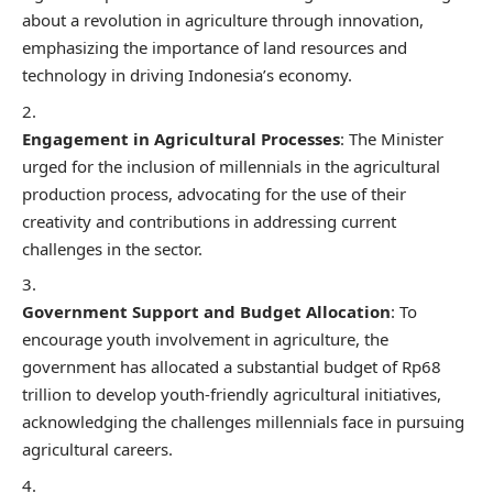
about a revolution in agriculture through innovation,
emphasizing the importance of land resources and
technology in driving Indonesia’s economy.
Engagement in Agricultural Processes
: The Minister
urged for the inclusion of millennials in the agricultural
production process, advocating for the use of their
creativity and contributions in addressing current
challenges in the sector.
Government Support and Budget Allocation
: To
encourage youth involvement in agriculture, the
government has allocated a substantial budget of Rp68
trillion to develop youth-friendly agricultural initiatives,
acknowledging the challenges millennials face in pursuing
agricultural careers.