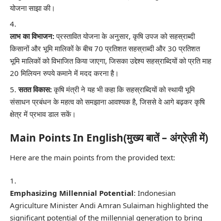
योजना साझा की।
लाभ का विभाजन:
प्रस्तावित योजना के अनुसार, कृषि उपज को सहस्राब्दी
किसानों और भूमि मालिकों के बीच 70 प्रतिशत सहस्राब्दी और 30 प्रतिशत
भूमि मालिकों को विभाजित किया जाएगा, जिसका उद्देश्य सहस्राब्दियों को प्रति माह
20 मिलियन रुपये कमाने में मदद करना है।
सतत विकास:
कृषि मंत्री ने यह भी कहा कि सहस्राब्दियों को स्थायी भूमि
संसाधन प्रबंधन के महत्व को समझाना आवश्यक है, जिससे वे आगे बढ़कर कृषि
क्षेत्र में प्रभाव डाल सकें।
Main Points In English(मुख्य बातें – अंग्रेज़ी में)
Here are the main points from the provided text:
Emphasizing Millennial Potential
: Indonesian
Agriculture Minister Andi Amran Sulaiman highlighted the
significant potential of the millennial generation to bring