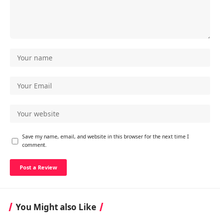
Save my name, email, and website in this browser for the next time I
comment.
You Might also Like