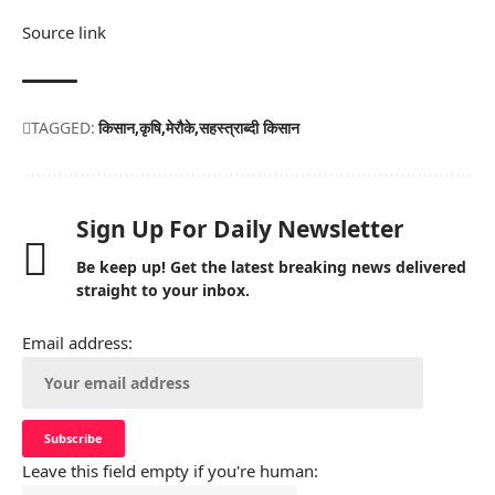
Source link
TAGGED:
किसान
कृषि
मेरौके
सहस्त्राब्दी किसान
Sign Up For Daily Newsletter
Be keep up! Get the latest breaking news delivered
straight to your inbox.
Email address:
Leave this field empty if you're human: