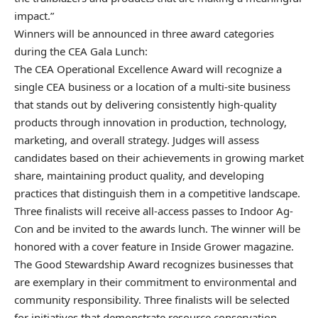
impact.”
Winners will be announced in three award categories
during the CEA Gala Lunch:
The CEA Operational Excellence Award will recognize a
single CEA business or a location of a multi-site business
that stands out by delivering consistently high-quality
products through innovation in production, technology,
marketing, and overall strategy. Judges will assess
candidates based on their achievements in growing market
share, maintaining product quality, and developing
practices that distinguish them in a competitive landscape.
Three finalists will receive all-access passes to Indoor Ag-
Con and be invited to the awards lunch. The winner will be
honored with a cover feature in Inside Grower magazine.
The Good Stewardship Award recognizes businesses that
are exemplary in their commitment to environmental and
community responsibility. Three finalists will be selected
for initiatives that demonstrate resource conservation,