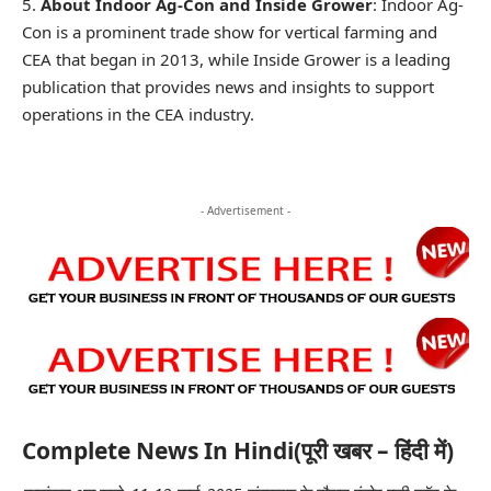
About Indoor Ag-Con and Inside Grower
: Indoor Ag-
Con is a prominent trade show for vertical farming and
CEA that began in 2013, while Inside Grower is a leading
publication that provides news and insights to support
operations in the CEA industry.
- Advertisement -
Complete News In Hindi(पूरी खबर – हिंदी में)