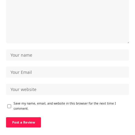
Save my name, email, and website in this browser for the next time I
comment.