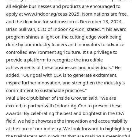
all eligible businesses and products are encouraged to
apply at www.indoor.ag/ceas-2025. Nominations are free,
and the deadline for submission is December 13, 2024.
Brian Sullivan, CEO of Indoor Ag-Con, stated, “This award
program shines a light on the cutting-edge work being
done by our industry leaders and innovators to advance
controlled environment agriculture. It’s a privilege to
provide a platform to recognize the incredible
achievements of these businesses and individuals.” He
added, “Our goal with CEA is to generate excitement,
inspire further innovation, and strengthen the industry’s
commitment to sustainable practices.”
Paul Black, publisher of Inside Grower, said, “We are
excited to partner with Indoor Ag-Con to present these
awards. By celebrating the best and brightest in the CEA
field, we help showcase the innovation and accountability
at the core of our industry. We look forward to highlighting
the trailblazers and products that are making a meaningful