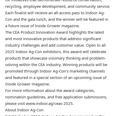
recycling, employee development, and community service.
Each finalist will receive an all-access pass to Indoor Ag-
Con and the gala lunch, and the winner will be featured in
a future issue of Inside Grower magazine.
The CEA Product Innovation Award highlights the latest
and most innovative products that address significant
industry challenges and add customer value. Open to all
2025 Indoor Ag-Con exhibitors, this award will celebrate
products that showcase visionary thinking and problem-
solving within the CEA industry. Winning products will be
promoted through Indoor Ag-Con’s marketing channels
and featured in a special section of an upcoming issue of
Inside Grower magazine.
For more information about the award categories,
nomination guidelines, and free application submissions,
please visit www.indoor.ag/ceas-2025.
About Indoor Ag-Con