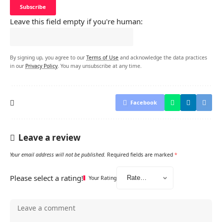
Leave this field empty if you're human:
By signing up, you agree to our
Terms of Use
and acknowledge the data practices
in our
Privacy Policy
. You may unsubscribe at any time.
Facebook
Leave a review
Your email address will not be published.
Required fields are marked
*
Please select a rating!
Your Rating