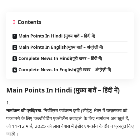
Contents
Main Points In Hindi (मुख्य बातें – हिंदी में)
Main Points In English(मुख्य बातें – अंग्रेज़ी में)
Complete News In Hindi(पूरी खबर – हिंदी में)
Complete News In English(पूरी खबर – अंग्रेज़ी में)
Main Points In Hindi (मुख्य बातें – हिंदी में)
नामांकन की प्रक्रिया
: नियंत्रित पर्यावरण कृषि (सीईए) क्षेत्र में उत्कृष्टता को
पहचानने के लिए ‘कल्टीवेटिंग एक्सीलेंस अवार्ड्स’ के लिए नामांकन अब खुले हैं,
जो 11-12 मार्च, 2025 को लास वेगास में इंडोर एग-कॉन के दौरान प्रस्तुत किए
जाएंगे।