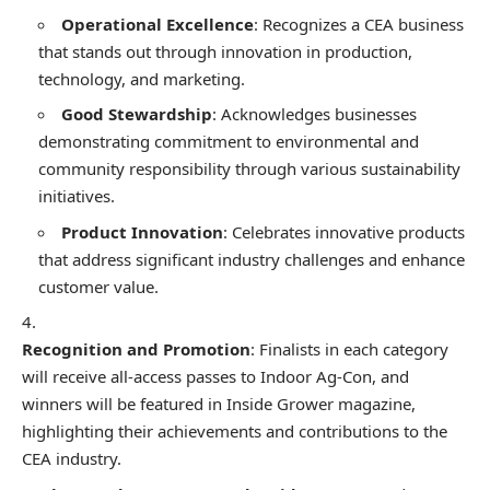
Operational Excellence
: Recognizes a CEA business
that stands out through innovation in production,
technology, and marketing.
Good Stewardship
: Acknowledges businesses
demonstrating commitment to environmental and
community responsibility through various sustainability
initiatives.
Product Innovation
: Celebrates innovative products
that address significant industry challenges and enhance
customer value.
Recognition and Promotion
: Finalists in each category
will receive all-access passes to Indoor Ag-Con, and
winners will be featured in Inside Grower magazine,
highlighting their achievements and contributions to the
CEA industry.