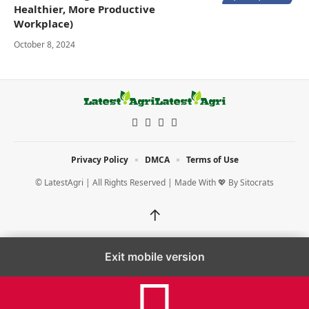
Healthier, More Productive
Workplace)
October 8, 2024
Privacy Policy
DMCA
Terms of Use
© LatestAgri | All Rights Reserved | Made With 💖 By
Sitocrats
↑
Exit mobile version