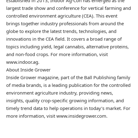
Established in 2013, Indoor Ag-Con has emerged as the
largest trade show and conference for vertical farming and
controlled environment agriculture (CEA). This event
brings together industry professionals from around the
globe to explore the latest trends, technologies, and
innovations in the CEA field. It covers a broad range of
topics including yield, legal cannabis, alternative proteins,
and non-food crops. For more information, visit
www.indoor.ag.
About Inside Grower
Inside Grower magazine, part of the Ball Publishing family
of media brands, is a leading publication for the controlled
environment agriculture industry, providing news,
insights, quality crop-specific growing information, and
timely trend data to help operations in today’s market. For
more information, visit www.insidegrower.com.