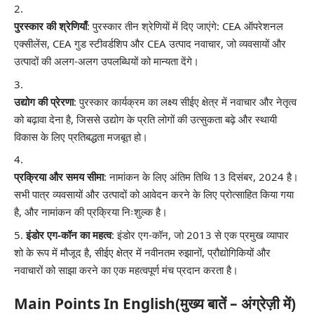
पुरस्कार की श्रेणियाँ
: पुरस्कार तीन श्रेणियों में दिए जाएंगे: CEA ऑपरेशनल
एक्सीलेंस, CEA गुड स्टीवर्डशिप और CEA उत्पाद नवाचार, जो व्यवसायों और
उत्पादों की अलग-अलग उपलब्धियों को मान्यता देंगे।
उद्योग की प्रेरणा
: पुरस्कार कार्यक्रम का लक्ष्य सीईए क्षेत्र में नवाचार और नेतृत्व
को बढ़ावा देना है, जिससे उद्योग के प्रति लोगों की उत्सुकता बढ़े और स्थायी
विकास के लिए प्रतिबद्धता मजबूत हो।
प्रक्रिया और समय सीमा
: नामांकन के लिए अंतिम तिथि 13 दिसंबर, 2024 है।
सभी पात्र व्यवसायों और उत्पादों को आवेदन करने के लिए प्रोत्साहित किया गया
है, और नामांकन की प्रक्रिया निःशुल्क है।
इंडोर एग-कॉन का महत्व
: इंडोर एग-कॉन, जो 2013 से एक प्रमुख व्यापार
शो के रूप में मौजूद है, सीईए क्षेत्र में नवीनतम रुझानों, प्रौद्योगिकियों और
नवाचारों को साझा करने का एक महत्वपूर्ण मंच प्रदान करता है।
Main Points In English(मुख्य बातें – अंग्रेज़ी में)