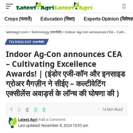
Crops (फसलें)
Education (शिक्षा)
Experts Opinion (विशेषज्ञ
latestagri.com
>
Technology (तकनीकी)
>
Indoor Ag-Con announces CEA – Cultivating Excellence Awards! | (इंडोर एजी-कॉन और इनसाइड ग्रोअर मैगज़ीन ने सीईए – कल्टीवेटिंग एक्सीलेंस अवार्ड्स के लॉन्च की घोषणा की )
TECHNOLOGY (तकनीकी)
Indoor Ag-Con announces CEA
– Cultivating Excellence
Awards! | (इंडोर एजी-कॉन और इनसाइड
ग्रोअर मैगज़ीन ने सीईए – कल्टीवेटिंग
एक्सीलेंस अवार्ड्स के लॉन्च की घोषणा की )
14 Min Read
Latest Agri
Add a Comment
Last updated: November 8, 2024 10:55 am