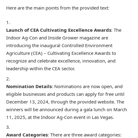
Here are the main points from the provided text:
Launch of CEA Cultivating Excellence Awards
: The
Indoor Ag-Con and Inside Grower magazine are
introducing the inaugural Controlled Environment
Agriculture (CEA) – Cultivating Excellence Awards to
recognize and celebrate excellence, innovation, and
leadership within the CEA sector.
Nomination Details
: Nominations are now open, and
eligible businesses and products can apply for free until
December 13, 2024, through the provided website. The
winners will be announced during a gala lunch on March
11, 2025, at the Indoor Ag-Con event in Las Vegas.
Award Categories
: There are three award categories: