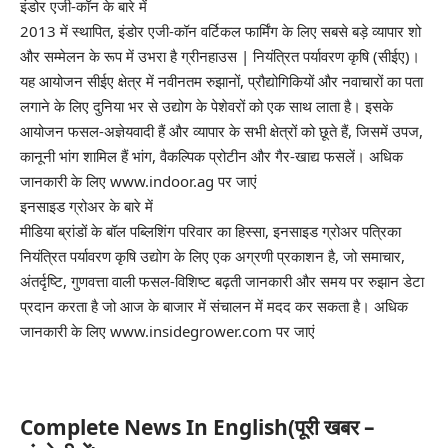
इंडोर एजी-कॉन के बारे में
2013 में स्थापित, इंडोर एजी-कॉन वर्टिकल फार्मिंग के लिए सबसे बड़े व्यापार शो
और सम्मेलन के रूप में उभरा है ग्रीनहाउस | नियंत्रित पर्यावरण कृषि (सीईए)।
यह आयोजन सीईए क्षेत्र में नवीनतम रुझानों, प्रौद्योगिकियों और नवाचारों का पता
लगाने के लिए दुनिया भर से उद्योग के पेशेवरों को एक साथ लाता है। इसके
आयोजन फसल-अज्ञेयवादी हैं और व्यापार के सभी क्षेत्रों को छूते हैं, जिसमें उपज,
कानूनी भांग शामिल हैं भांग, वैकल्पिक प्रोटीन और गैर-खाद्य फसलें। अधिक
जानकारी के लिए www.indoor.ag पर जाएं
इनसाइड ग्रोअर के बारे में
मीडिया ब्रांडों के बॉल पब्लिशिंग परिवार का हिस्सा, इनसाइड ग्रोअर पत्रिका
नियंत्रित पर्यावरण कृषि उद्योग के लिए एक अग्रणी प्रकाशन है, जो समाचार,
अंतर्दृष्टि, गुणवत्ता वाली फसल-विशिष्ट बढ़ती जानकारी और समय पर रुझान डेटा
प्रदान करता है जो आज के बाजार में संचालन में मदद कर सकता है। अधिक
जानकारी के लिए www.insidegrower.com पर जाएं
Complete News In English(पूरी खबर –