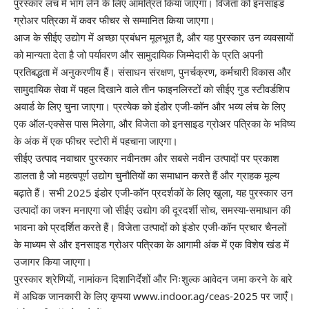
पुरस्कार लंच में भाग लेने के लिए आमंत्रित किया जाएगा। विजेता को इनसाइड
ग्रोअर पत्रिका में कवर फीचर से सम्मानित किया जाएगा।
आज के सीईए उद्योग में अच्छा प्रबंधन मूलभूत है, और यह पुरस्कार उन व्यवसायों
को मान्यता देता है जो पर्यावरण और सामुदायिक जिम्मेदारी के प्रति अपनी
प्रतिबद्धता में अनुकरणीय हैं। संसाधन संरक्षण, पुनर्चक्रण, कर्मचारी विकास और
सामुदायिक सेवा में पहल दिखाने वाले तीन फाइनलिस्टों को सीईए गुड स्टीवर्डशिप
अवार्ड के लिए चुना जाएगा। प्रत्येक को इंडोर एजी-कॉन और भव्य लंच के लिए
एक ऑल-एक्सेस पास मिलेगा, और विजेता को इनसाइड ग्रोअर पत्रिका के भविष्य
के अंक में एक फीचर स्टोरी में पहचाना जाएगा।
सीईए उत्पाद नवाचार पुरस्कार नवीनतम और सबसे नवीन उत्पादों पर प्रकाश
डालता है जो महत्वपूर्ण उद्योग चुनौतियों का समाधान करते हैं और ग्राहक मूल्य
बढ़ाते हैं। सभी 2025 इंडोर एजी-कॉन प्रदर्शकों के लिए खुला, यह पुरस्कार उन
उत्पादों का जश्न मनाएगा जो सीईए उद्योग की दूरदर्शी सोच, समस्या-समाधान की
भावना को प्रदर्शित करते हैं। विजेता उत्पादों को इंडोर एजी-कॉन प्रचार चैनलों
के माध्यम से और इनसाइड ग्रोअर पत्रिका के आगामी अंक में एक विशेष खंड में
उजागर किया जाएगा।
पुरस्कार श्रेणियों, नामांकन दिशानिर्देशों और निःशुल्क आवेदन जमा करने के बारे
में अधिक जानकारी के लिए कृपया www.indoor.ag/ceas-2025 पर जाएँ।