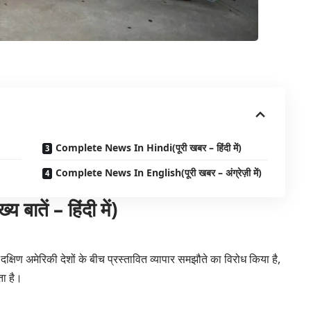
Complete News In Hindi(पूरी खबर – हिंदी में)
Complete News In English(पूरी खबर – अंग्रेज़ी में)
तें – हिंदी में)
दक्षिण अमेरिकी देशों के बीच प्रस्तावित व्यापार समझौते का विरोध किया है,
ा है।