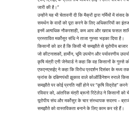
जारी की है।”
उन्होंने यह भी चेतावनी दी कि मैक्रों द्वारा गर्मियों में
समर्थन के वादों को पूरा करने के लिए अधिकारियों का इं
इनमें अत्यधिक नौकरशाही, कम आय और खराब फसल शामि
प्रस्तावित मर्कोसुर संधि ने ताजा गुस्सा भड़का दिया है।
किसानों को डर है कि किसी भी समझौते से यूरोपीय बाजार सस्
जो कीटनाशकों, हार्मोन, भूमि उपयोग और पर्यावरणीय उपायो
कृषि मंत्री एनी जेनेवार्ड ने कहा कि वह किसानों के गुस्से
एफएनएसईए ने कहा कि विरोध प्रदर्शन दिसंबर के मध्य त
फ्रांस के दक्षिणपंथी झुकाव वाले कोऑर्डिनेशन रुराले किस
समझौते पर कोई प्रगति नहीं होने पर “कृषि विद्रोह” क
रविवार को, आंतरिक मंत्री ब्रूनो रिटेलेउ ने किसानों को 
यूरोपीय संघ और मर्कोसुर के चार संस्थापक सदस्य – ब्राजील, 
समझौते को वास्तविकता बनाने के लिए काम कर रहे हैं।