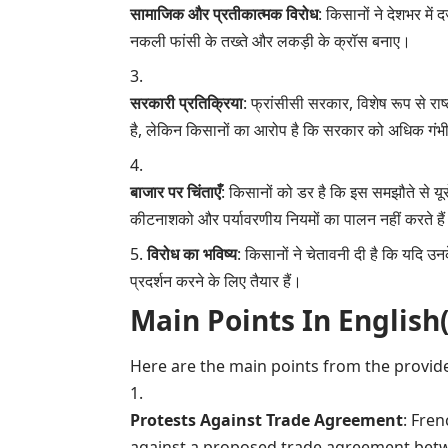
सामाजिक और प्रतीकात्मक विरोध
: किसानों ने देशभर में 
नकली फांसी के तख्ते और लकड़ी के क्रॉस बनाए।
सरकारी प्रतिक्रिया
: फ्रांसीसी सरकार, विशेष रूप से रा
है, लेकिन किसानों का आरोप है कि सरकार को अधिक गंभ
बाजार पर चिंताएँ
: किसानों को डर है कि इस समझौते से यूरोप
कीटनाशको और पर्यावरणीय नियमों का पालन नहीं करते है
विरोध का भविष्य
: किसानों ने चेतावनी दी है कि यदि 
प्रदर्शन करने के लिए तैयार हैं।
Main Points In English(मुख्य ब
Here are the main points from the provide
Protests Against Trade Agreement
: Fre
against a proposed trade agreement bet