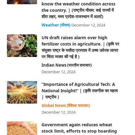
know the weather condition across
the country. | (राष्ट्रीय मौसम: कई राज्यों में
शीत लहर, मध्य प्रदेश-राजस्थान में अलर्ट)
Weather (मौसम)
December 12, 2024
UN draft raises alarm over high
fertilizer costs in agriculture. | (कृषि पर
संयुक्त राष्ट्र के मसौदा प्रस्ताव में उच्च उर्वरक लागत
पर चिंता व्यक्त की गई है )
Indian News (भारतीय समाचार)
December 12, 2024
“Importance of Agricultural Tech: A
National Insight!” | (कृषि तकनीक का महत्व
| राष्ट्रीय )
Global News (वैश्विक समाचार)
December 12, 2024
Government again reduces wheat
stock limit, efforts to stop hoarding