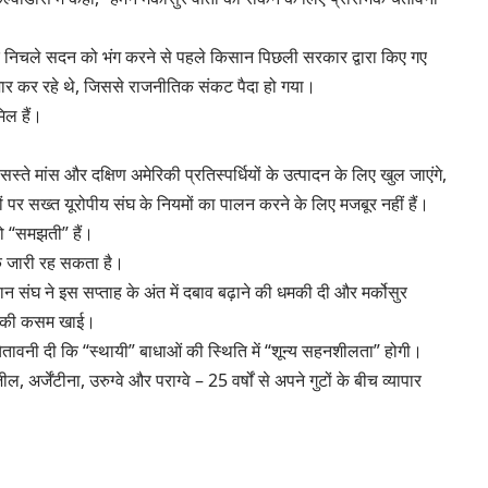
 संसद के निचले सदन को भंग करने से पहले किसान पिछली सरकार द्वारा किए गए
तजार कर रहे थे, जिससे राजनीतिक संकट पैदा हो गया।
ल हैं।
ते मांस और दक्षिण अमेरिकी प्रतिस्पर्धियों के उत्पादन के लिए खुल जाएंगे,
ं पर सख्त यूरोपीय संघ के नियमों का पालन करने के लिए मजबूर नहीं हैं।
 को “समझती” हैं।
क जारी रह सकता है।
ान संघ ने इस सप्ताह के अंत में दबाव बढ़ाने की धमकी दी और मर्कोसुर
रने की कसम खाई।
चेतावनी दी कि “स्थायी” बाधाओं की स्थिति में “शून्य सहनशीलता” होगी।
अर्जेंटीना, उरुग्वे और पराग्वे – 25 वर्षों से अपने गुटों के बीच व्यापार