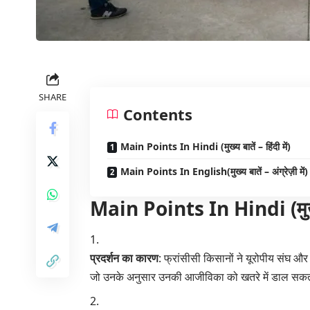
SHARE
Contents
Main Points In Hindi (मुख्य बातें – हिंदी में)
Main Points In English(मुख्य बातें – अंग्रेज़ी में)
Main Points In Hindi (मुख्य बा
प्रदर्शन का कारण
: फ्रांसीसी किसानों ने यूरोपीय संघ और 
जो उनके अनुसार उनकी आजीविका को खतरे में डाल सकत