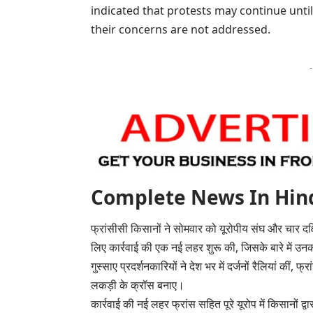
indicated that protests may continue unti
their concerns are not addressed.
Complete News In Hindi(पूर
फ्रांसीसी किसानों ने सोमवार को यूरोपीय संघ और चार दक्ष
लिए कार्रवाई की एक नई लहर शुरू की, जिसके बारे में
गुस्साए प्रदर्शनकारियों ने देश भर में दर्जनों रैलियां कीं,
लकड़ी के क्रॉस बनाए।
कार्रवाई की नई लहर फ्रांस सहित पूरे यूरोप में किसानों द्व