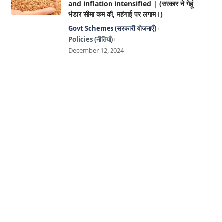
and inflation intensified | (सरकार ने गेहूं
भंडार सीमा कम की, महंगाई पर लगाम।)
Govt Schemes (सरकारी योजनाएँ)
Policies (नीतियाँ)
December 12, 2024