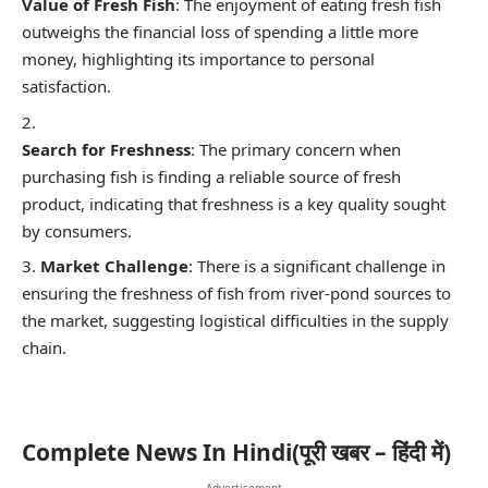
Value of Fresh Fish
: The enjoyment of eating fresh fish
outweighs the financial loss of spending a little more
money, highlighting its importance to personal
satisfaction.
Search for Freshness
: The primary concern when
purchasing fish is finding a reliable source of fresh
product, indicating that freshness is a key quality sought
by consumers.
Market Challenge
: There is a significant challenge in
ensuring the freshness of fish from river-pond sources to
the market, suggesting logistical difficulties in the supply
chain.
Complete News In Hindi(पूरी खबर – हिंदी में)
- Advertisement -