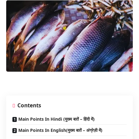
Contents
Main Points In Hindi (मुख्य बातें – हिंदी में)
Main Points In English(मुख्य बातें – अंग्रेज़ी में)