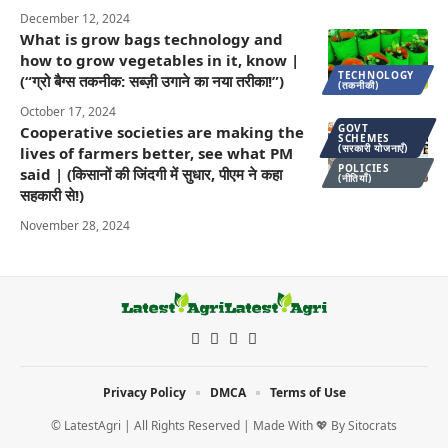
December 12, 2024
What is grow bags technology and
how to grow vegetables in it, know |
TECHNOLOGY
(“ग्रो बैग्स तकनीक: सब्ज़ी उगाने का नया तरीका!”)
(तकनीकी)
October 17, 2024
GOVT
Cooperative societies are making the
SCHEMES
(सरकारी योजनाएँ)
lives of farmers better, see what PM
POLICIES
said | (किसानों की जिंदगी में सुधार, पीएम ने कहा
(नीतियाँ)
सहकारी से!)
November 28, 2024
Privacy Policy
DMCA
Terms of Use
© LatestAgri | All Rights Reserved | Made With 💖 By
Sitocrats