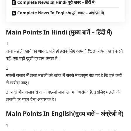
Complete News In Hindi(पूरी खबर – हिंदी में)
Complete News In English(पूरी खबर – अंग्रेज़ी में)
Main Points In Hindi (मुख्य बातें – हिंदी में)
ताजा मछली खाने का आनंद, भले ही इसके लिए आपको ₹50 अधिक खर्च करने
पड़ें, एक बड़ी ख़ुशी प्रदान करता है।
मछली बाजार में ताजा मछली की खोज में सबसे महत्वपूर्ण बात यह है कि इसे कहाँ
से खरीदा जाए।
नदी और तालाब से ताजा मछली लाना लगभग असंभव है, इसलिए मछली की
ताजगी पर ध्यान देना आवश्यक है।
Main Points In English(मुख्य बातें – अंग्रेज़ी में)