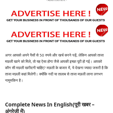
अगर आपको अपने पैसों से 50 रुपये और खर्च करने पड़ें, लेकिन आपको ताजा
मछली खाने को मिले, तो यह ऐसा होगा जैसे आपकी इच्छा पूरी हो गई। आपको
कौन सी मछली खरीदनी चाहिए? मछली के बाजार में, ये देखना ज्यादा जरूरी है कि
ताजा मछली कहां मिलेगी। क्योंकि नदी या तालाब से ताजा मछली लाना लगभग
नामुमकिन है।
Complete News In English(पूरी खबर –
अंग्रेज़ी में)