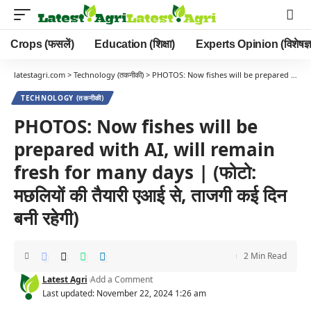
Crops (फसलें)
Education (शिक्षा)
Experts Opinion (विशेषज्ञ
latestagri.com
>
Technology (तकनीकी)
>
PHOTOS: Now fishes will be prepared with AI, will remain fresh for many days | (फोटो: मछलियों की तैयारी एआई से, ताजगी कई दिन बनी रहेगी)
TECHNOLOGY (तकनीकी)
PHOTOS: Now fishes will be
prepared with AI, will remain
fresh for many days | (फोटो:
मछलियों की तैयारी एआई से, ताजगी कई दिन
बनी रहेगी)
2 Min Read
Latest Agri
Add a Comment
Last updated: November 22, 2024 1:26 am