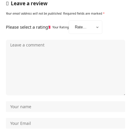
Leave a review
Your email address will not be published.
Required fields are marked
*
Please select a rating!
Your Rating