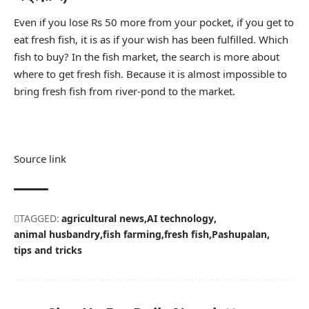
Even if you lose Rs 50 more from your pocket, if you get to
eat fresh fish, it is as if your wish has been fulfilled. Which
fish to buy? In the fish market, the search is more about
where to get fresh fish. Because it is almost impossible to
bring fresh fish from river-pond to the market.
Source link
TAGGED:
agricultural news
AI technology
animal husbandry
fish farming
fresh fish
Pashupalan
tips and tricks