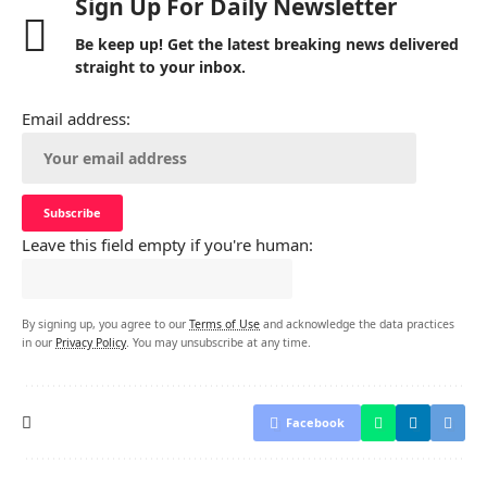
Sign Up For Daily Newsletter
Be keep up! Get the latest breaking news delivered
straight to your inbox.
Email address:
Leave this field empty if you're human:
By signing up, you agree to our
Terms of Use
and acknowledge the data practices
in our
Privacy Policy
. You may unsubscribe at any time.
Facebook