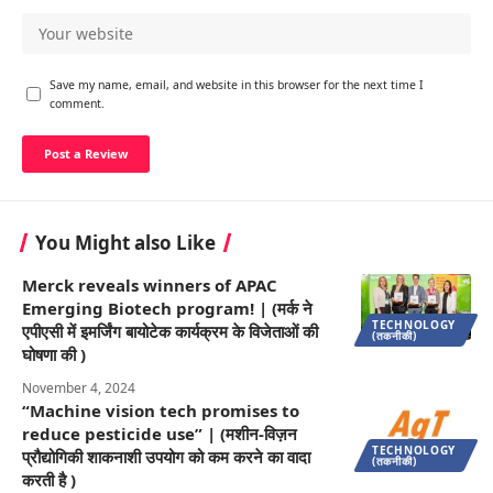
Save my name, email, and website in this browser for the next time I
comment.
You Might also Like
Merck reveals winners of APAC
Emerging Biotech program! | (मर्क ने
TECHNOLOGY
एपीएसी में इमर्जिंग बायोटेक कार्यक्रम के विजेताओं की
(तकनीकी)
घोषणा की )
November 4, 2024
“Machine vision tech promises to
reduce pesticide use” | (मशीन-विज़न
TECHNOLOGY
प्रौद्योगिकी शाकनाशी उपयोग को कम करने का वादा
(तकनीकी)
करती है )