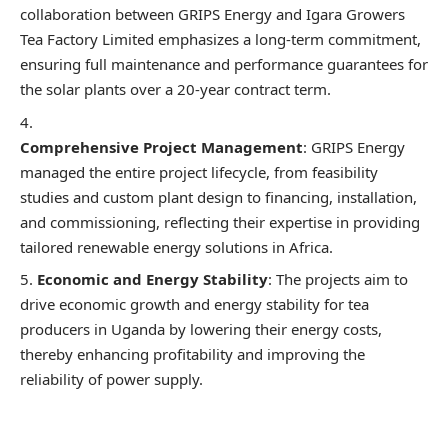
collaboration between GRIPS Energy and Igara Growers
Tea Factory Limited emphasizes a long-term commitment,
ensuring full maintenance and performance guarantees for
the solar plants over a 20-year contract term.
Comprehensive Project Management
: GRIPS Energy
managed the entire project lifecycle, from feasibility
studies and custom plant design to financing, installation,
and commissioning, reflecting their expertise in providing
tailored renewable energy solutions in Africa.
Economic and Energy Stability
: The projects aim to
drive economic growth and energy stability for tea
producers in Uganda by lowering their energy costs,
thereby enhancing profitability and improving the
reliability of power supply.