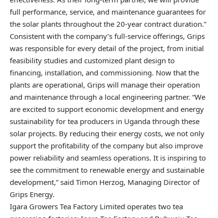
full performance, service, and maintenance guarantees for
the solar plants throughout the 20-year contract duration.”
Consistent with the company’s full-service offerings, Grips
was responsible for every detail of the project, from initial
feasibility studies and customized plant design to
financing, installation, and commissioning. Now that the
plants are operational, Grips will manage their operation
and maintenance through a local engineering partner. “We
are excited to support economic development and energy
sustainability for tea producers in Uganda through these
solar projects. By reducing their energy costs, we not only
support the profitability of the company but also improve
power reliability and seamless operations. It is inspiring to
see the commitment to renewable energy and sustainable
development,” said Timon Herzog, Managing Director of
Grips Energy.
Igara Growers Tea Factory Limited operates two tea