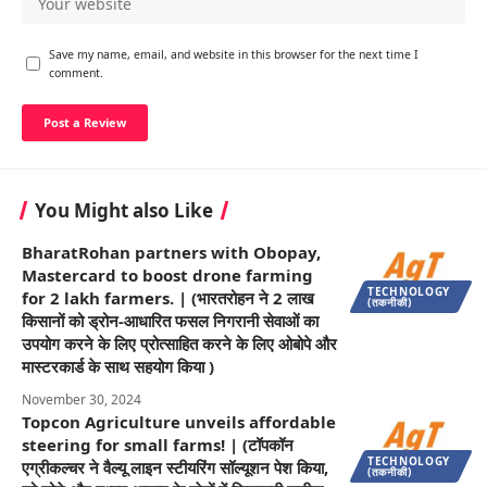
Save my name, email, and website in this browser for the next time I
comment.
You Might also Like
BharatRohan partners with Obopay,
Mastercard to boost drone farming
TECHNOLOGY
for 2 lakh farmers. | (भारतरोहन ने 2 लाख
(तकनीकी)
किसानों को ड्रोन-आधारित फसल निगरानी सेवाओं का
उपयोग करने के लिए प्रोत्साहित करने के लिए ओबोपे और
मास्टरकार्ड के साथ सहयोग किया )
November 30, 2024
Topcon Agriculture unveils affordable
steering for small farms! | (टॉपकॉन
TECHNOLOGY
एग्रीकल्चर ने वैल्यू लाइन स्टीयरिंग सॉल्यूशन पेश किया,
(तकनीकी)