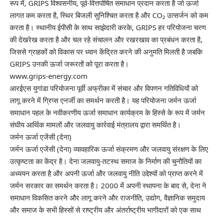
रूप में, GRIPS विश्वसनीय, पूर्व-वित्तपोषित समाधान प्रदान करता है जो ऊर्जा
लागत कम करता है, स्थिर बिजली सुनिश्चित करता है और CO₂ उत्सर्जन को कम
करता है। स्थानीय ईपीसी के साथ साझेदारी करके, GRIPS हर परियोजना चरण
की देखरेख करता है और चल रहे संचालन और रखरखाव का प्रबंधन करता है,
जिससे ग्राहकों को विकास पर ध्यान केंद्रित करने की अनुमति मिलती है जबकि
GRIPS उनकी ऊर्जा जरूरतों को पूरा करता है।
www.grips-energy.com
आरईएस युगांडा परियोजना पूर्वी अफ्रीका में संचार और विपणन गतिविधियों को
लागू करने में ग्रिप्स एनर्जी का समर्थन करती है। यह परियोजना जर्मन ऊर्जा
समाधान पहल के नवीकरणीय ऊर्जा समाधान कार्यक्रम के हिस्से के रूप में जर्मन
संघीय आर्थिक मामलों और जलवायु कार्रवाई मंत्रालय द्वारा समर्थित है।
जर्मन ऊर्जा एजेंसी (देना)
जर्मन ऊर्जा एजेंसी (देना) व्यावहारिक ऊर्जा संक्रमण और जलवायु संरक्षण के लिए
उत्कृष्टता का केंद्र है। देना जलवायु-तटस्थ समाज के निर्माण की चुनौतियों का
अध्ययन करता है और अपनी ऊर्जा और जलवायु नीति उद्देश्यों को प्राप्त करने में
जर्मन सरकार का समर्थन करता है। 2000 में अपनी स्थापना के बाद से, देना ने
समाधान विकसित करने और लागू करने और राजनीति, उद्योग, वैज्ञानिक समुदाय
और समाज के सभी हिस्सों से राष्ट्रीय और अंतर्राष्ट्रीय भागीदारों को एक साथ