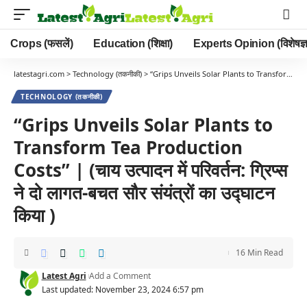
Crops (फसलें)
Education (शिक्षा)
Experts Opinion (विशेषज्ञ
latestagri.com
>
Technology (तकनीकी)
>
“Grips Unveils Solar Plants to Transform Tea Production Costs” | (चाय उत्पादन में परिवर्तन: ग्रिप्स ने दो लागत-बचत सौर संयंत्रों का उद्घाटन किया )
TECHNOLOGY (तकनीकी)
“Grips Unveils Solar Plants to
Transform Tea Production
Costs” | (चाय उत्पादन में परिवर्तन: ग्रिप्स
ने दो लागत-बचत सौर संयंत्रों का उद्घाटन
किया )
16 Min Read
Latest Agri
Add a Comment
Last updated: November 23, 2024 6:57 pm