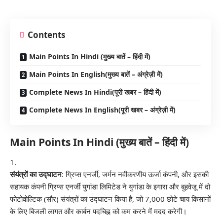
Contents
Main Points In Hindi (मुख्य बातें – हिंदी में)
Main Points In English(मुख्य बातें – अंग्रेज़ी में)
Complete News In Hindi(पूरी खबर – हिंदी में)
Complete News In English(पूरी खबर – अंग्रेज़ी में)
Main Points In Hindi (मुख्य बातें – हिंदी में)
संयंत्रों का उद्घाटन
: ग्रिप्स एनर्जी, जर्मन नवीकरणीय ऊर्जा कंपनी, और इसकी
सहायक कंपनी ग्रिप्स एनर्जी युगांडा लिमिटेड ने युगांडा के इगारा और बुहवेजू में दो
फोटोवोल्टिक (सौर) संयंत्रों का उद्घाटन किया है, जो 7,000 छोटे चाय किसानों
के लिए बिजली लागत और कार्बन पदचिह्न को कम करने में मदद करेगी।