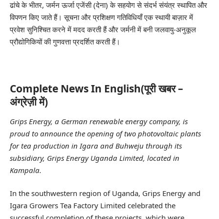
ढांचे के भीतर, जर्मन ऊर्जा एजेंसी (देना) के सहयोग से संदर्भ संयंत्र स्थापित और
विपणन किए जाते हैं। सूचना और प्रशिक्षण गतिविधियाँ एक स्थायी बाज़ार में
प्रवेश सुनिश्चित करने में मदद करती हैं और जर्मनी में बनी जलवायु-अनुकूल
प्रौद्योगिकियों की गुणवत्ता प्रदर्शित करती हैं।
Complete News In English(पूरी खबर –
अंग्रेज़ी में)
Grips Energy, a German renewable energy company, is
proud to announce the opening of two photovoltaic plants
for tea production in Igara and Buhweju through its
subsidiary, Grips Energy Uganda Limited, located in
Kampala.
In the southwestern region of Uganda, Grips Energy and
Igara Growers Tea Factory Limited celebrated the
successful completion of these projects, which were