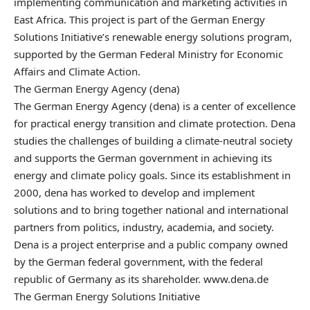
implementing communication and marketing activities in
East Africa. This project is part of the German Energy
Solutions Initiative’s renewable energy solutions program,
supported by the German Federal Ministry for Economic
Affairs and Climate Action.
The German Energy Agency (dena)
The German Energy Agency (dena) is a center of excellence
for practical energy transition and climate protection. Dena
studies the challenges of building a climate-neutral society
and supports the German government in achieving its
energy and climate policy goals. Since its establishment in
2000, dena has worked to develop and implement
solutions and to bring together national and international
partners from politics, industry, academia, and society.
Dena is a project enterprise and a public company owned
by the German federal government, with the federal
republic of Germany as its shareholder. www.dena.de
The German Energy Solutions Initiative