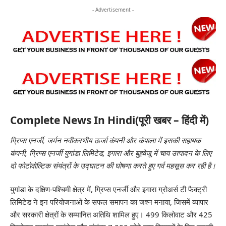
- Advertisement -
Complete News In Hindi(पूरी खबर – हिंदी में)
ग्रिप्स एनर्जी, जर्मन नवीकरणीय ऊर्जा कंपनी और कंपाला में इसकी सहायक
कंपनी, ग्रिप्स एनर्जी युगांडा लिमिटेड, इगारा और बुहवेजू में चाय उत्पादन के लिए
दो फोटोवोल्टिक संयंत्रों के उद्घाटन की घोषणा करते हुए गर्व महसूस कर रही है।
युगांडा के दक्षिण-पश्चिमी क्षेत्र में, ग्रिप्स एनर्जी और इगारा ग्रोअर्स टी फैक्ट्री
लिमिटेड ने इन परियोजनाओं के सफल समापन का जश्न मनाया, जिसमें व्यापार
और सरकारी क्षेत्रों के सम्मानित अतिथि शामिल हुए। 499 किलोवाट और 425