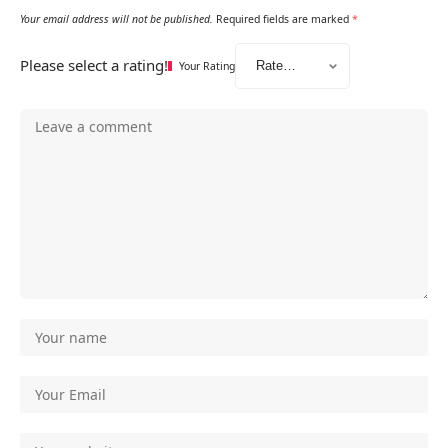
Your email address will not be published.
Required fields are marked
*
Please select a rating!
Your Rating