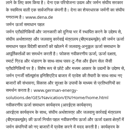
लाने के लिए काम किया है। देना एक परियोजना उद्यम और जर्मन संघीय सरकार
के स्वामित्व वाली एक सार्वजनिक कंपनी है। देना का शेयरधारक जर्मनी का संघीय
गणराज्य है। www.dena.de
जर्मन ऊर्जा समाधान पहल
जर्मन प्रौद्योगिकियों और जानकारी को दुनिया भर में स्थापित करने के उद्देश्य से,
संघीय अर्थशास्त्र और जलवायु कार्रवाई मंत्रालय (बीएमडब्ल्यूके) की जर्मन ऊर्जा
समाधान पहल विदेशी बाजारों को खोलने में जलवायु-अनुकूल ऊर्जा समाधान के
आपूर्तिकर्ताओं का समर्थन करती है। फोकस नवीकरणीय ऊर्जा, ऊर्जा दक्षता,
स्मार्ट ग्रिड और भंडारण के साथ-साथ पावर-टू-गैस और ईंधन सेल जैसी
प्रौद्योगिकियों पर है। विशेष रूप से छोटे और मध्यम आकार के उद्यमों के उद्देश्य से,
जर्मन एनर्जी सॉल्यूशंस इनिशिएटिव बाजार में प्रवेश की तैयारी के साथ-साथ नए
बाजारों की संभावना, विकास और सुरक्षा के उपायों के माध्यम से प्रतिभागियों का
समर्थन करता है। www.german-energy-
solutions.de/GES/Navication/EN/Home/home.html
नवीकरणीय ऊर्जा समाधान कार्यक्रम (आरईएस कार्यक्रम)
आरईएस कार्यक्रम के साथ, संघीय अर्थशास्त्र और जलवायु कार्रवाई मंत्रालय
(बीएमडब्ल्यूके) की ऊर्जा निर्यात पहल नवीकरणीय ऊर्जा और ऊर्जा दक्षता क्षेत्रों में
जर्मन कंपनियों को नए बाजारों में प्रवेश करने में मदद करती है। कार्यक्रम के