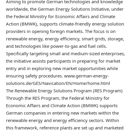
Aiming to promote German technologies and knowledge
worldwide, the German Energy Solutions Initiative, under
the Federal Ministry for Economic Affairs and Climate
Action (BMWK), supports climate-friendly energy solution
providers in opening foreign markets. The focus is on
renewable energy, energy efficiency, smart grids, storage,
and technologies like power-to-gas and fuel cells.
Specifically targeting small and medium-sized enterprises,
the initiative assists participants in preparing for market
entry and in exploring new market opportunities while
ensuring safety procedures. www.german-energy-
solutions.de/GES/Navication/EN/Home/home.html
The Renewable Energy Solutions Program (RES Program)
Through the RES Program, the Federal Ministry for
Economic Affairs and Climate Action (BMWK) supports
German companies in entering new markets within the
renewable energy and energy efficiency sectors. Within
this framework, reference plants are set up and marketed