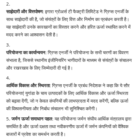
साझेदारी और वित्तपोषण
: इगारा ग्रोअर्स टी फैक्ट्री लिमिटेड ने ग्रिप्स एनर्जी के
साथ साझेदारी की है, जो संयंत्रों के लिए वित्त और निर्माण का प्रबंधन करती है।
यह साझेदारी उनके कारखानों का विस्तार करने और हरित ऊर्जा स्थापित करने में
मदद करने का आश्वासन देती है।
परियोजना का कार्यान्वयन
: ग्रिप्स एनर्जी ने परियोजना के सभी चरणों का विवरण
संभाला है, जिससे स्थानीय इंजीनियरिंग भागीदारों के माध्यम से संयंत्रों के संचालन
और रखरखाव के लिए जिम्मेदारी दी गई है।
आर्थिक विकास और स्थिरता
: ग्रिप्स एनर्जी के प्रबंध निदेशक ने कहा कि ये सौर
परियोजनाएं युगांडा के चाय उत्पादकों के लिए आर्थिक विकास और ऊर्जा स्थिरता
को बढ़ावा देंगी, जो न केवल कंपनियों की लाभप्रदता में मदद करेंगी, बल्कि ऊर्जा
की विश्वसनीयता और निर्बाध संचालन भी सुनिश्चित करेंगी।
जर्मन ऊर्जा समाधान पहल
: यह परियोजना जर्मन संघीय आर्थिक मंत्रालय द्वारा
समर्थित है और ऊर्जा दक्षता तथा नवीकरणीय ऊर्जा में जर्मन कंपनियों को वैश्विक
बाजारों में प्रवेश का समर्थन करती है।