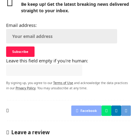
Be keep up! Get the latest breaking news delivered
straight to your inbox.
Email address:
Leave this field empty if you're human:
By signing up, you agree to our
Terms of Use
and acknowledge the data practices
in our
Privacy Policy
. You may unsubscribe at any time.
Facebook
Leave a review