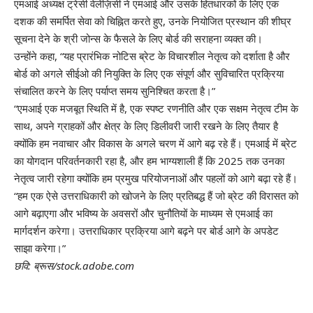
एमआई अध्यक्ष ट्रेसी वेलेंज़िसी ने एमआई और उसके हितधारकों के लिए एक
दशक की समर्पित सेवा को चिह्नित करते हुए, उनके नियोजित प्रस्थान की शीघ्र
सूचना देने के श्री जोन्स के फैसले के लिए बोर्ड की सराहना व्यक्त की।
उन्होंने कहा, “यह प्रारंभिक नोटिस ब्रेट के विचारशील नेतृत्व को दर्शाता है और
बोर्ड को अगले सीईओ की नियुक्ति के लिए एक संपूर्ण और सुविचारित प्रक्रिया
संचालित करने के लिए पर्याप्त समय सुनिश्चित करता है।”
“एमआई एक मजबूत स्थिति में है, एक स्पष्ट रणनीति और एक सक्षम नेतृत्व टीम के
साथ, अपने ग्राहकों और क्षेत्र के लिए डिलीवरी जारी रखने के लिए तैयार है
क्योंकि हम नवाचार और विकास के अगले चरण में आगे बढ़ रहे हैं। एमआई में ब्रेट
का योगदान परिवर्तनकारी रहा है, और हम भाग्यशाली हैं कि 2025 तक उनका
नेतृत्व जारी रहेगा क्योंकि हम प्रमुख परियोजनाओं और पहलों को आगे बढ़ा रहे हैं।
“हम एक ऐसे उत्तराधिकारी को खोजने के लिए प्रतिबद्ध हैं जो ब्रेट की विरासत को
आगे बढ़ाएगा और भविष्य के अवसरों और चुनौतियों के माध्यम से एमआई का
मार्गदर्शन करेगा। उत्तराधिकार प्रक्रिया आगे बढ़ने पर बोर्ड आगे के अपडेट
साझा करेगा।”
छवि: ब्रूस/stock.adobe.com