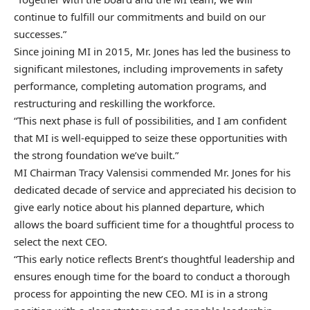
continue to fulfill our commitments and build on our
successes.”
Since joining MI in 2015, Mr. Jones has led the business to
significant milestones, including improvements in safety
performance, completing automation programs, and
restructuring and reskilling the workforce.
“This next phase is full of possibilities, and I am confident
that MI is well-equipped to seize these opportunities with
the strong foundation we’ve built.”
MI Chairman Tracy Valensisi commended Mr. Jones for his
dedicated decade of service and appreciated his decision to
give early notice about his planned departure, which
allows the board sufficient time for a thoughtful process to
select the next CEO.
“This early notice reflects Brent’s thoughtful leadership and
ensures enough time for the board to conduct a thorough
process for appointing the new CEO. MI is in a strong