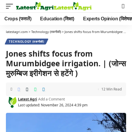
Crops (फसलें)
Education (शिक्षा)
Experts Opinion (विशेषज्ञ
latestagri.com
>
Technology (तकनीकी)
>
Jones shifts focus from Murumbidgee irrigation. | (जोन्स मुरुम्बिज इरीगेशन से हटेंगे )
TECHNOLOGY (तकनीकी)
Jones shifts focus from
Murumbidgee irrigation. | (जोन्स
मुरुम्बिज इरीगेशन से हटेंगे )
12 Min Read
Latest Agri
Add a Comment
Last updated: November 26, 2024 4:39 pm