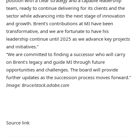
position with a clear strategy and a capable leadership
team, ready to continue delivering for its clients and the
sector while advancing into the next stage of innovation
and growth. Brent’s contributions at MI have been
transformative, and we are fortunate to have his
leadership continue until 2025 as we advance key projects
and initiatives.”
“We are committed to finding a successor who will carry
on Brent’s legacy and guide MI through future
opportunities and challenges. The board will provide
further updates as the succession process moves forward.”
Image: Bruce/stock.adobe.com
Source link