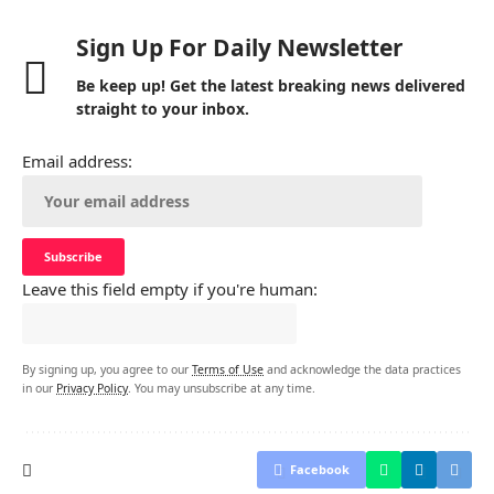
Sign Up For Daily Newsletter
Be keep up! Get the latest breaking news delivered
straight to your inbox.
Email address:
Leave this field empty if you're human:
By signing up, you agree to our
Terms of Use
and acknowledge the data practices
in our
Privacy Policy
. You may unsubscribe at any time.
Facebook