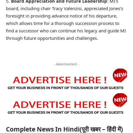
Board Appreciation and Future Leadership
: MI’s
board, including chair Tracy Valenzisi, appreciated Jones’s
foresight in providing advance notice of his departure,
which allows time for a thorough succession process to
find a successor who can continue his legacy and guide MI
through future opportunities and challenges.
- Advertisement -
Complete News In Hindi(पूरी खबर – हिंदी में)