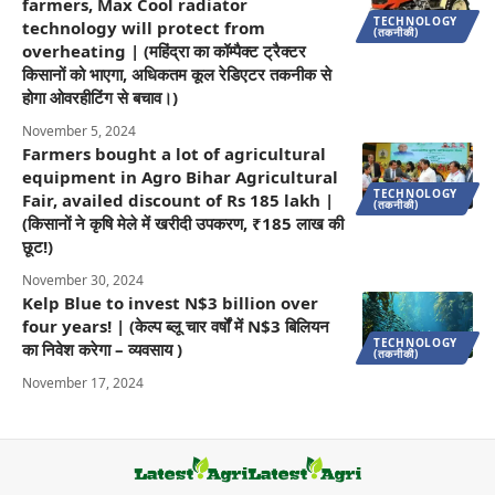
farmers, Max Cool radiator
TECHNOLOGY
technology will protect from
(तकनीकी)
overheating | (महिंद्रा का कॉम्पैक्ट ट्रैक्टर
किसानों को भाएगा, अधिकतम कूल रेडिएटर तकनीक से
होगा ओवरहीटिंग से बचाव।)
November 5, 2024
Farmers bought a lot of agricultural
equipment in Agro Bihar Agricultural
TECHNOLOGY
Fair, availed discount of Rs 185 lakh |
(तकनीकी)
(किसानों ने कृषि मेले में खरीदी उपकरण, ₹185 लाख की
छूट!)
November 30, 2024
Kelp Blue to invest N$3 billion over
four years! | (केल्प ब्लू चार वर्षों में N$3 बिलियन
TECHNOLOGY
का निवेश करेगा – व्यवसाय )
(तकनीकी)
November 17, 2024