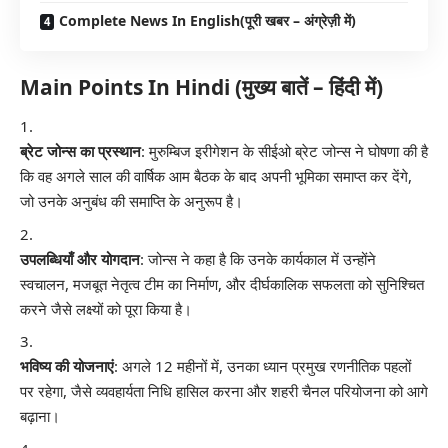
Complete News In English(पूरी खबर – अंग्रेज़ी में)
Main Points In Hindi (मुख्य बातें – हिंदी में)
ब्रेट जोन्स का प्रस्थान
: मुरुम्बिज इरीगेशन के सीईओ ब्रेट जोन्स ने घोषणा की है
कि वह अगले साल की वार्षिक आम बैठक के बाद अपनी भूमिका समाप्त कर देंगे,
जो उनके अनुबंध की समाप्ति के अनुरूप है।
उपलब्धियाँ और योगदान
: जोन्स ने कहा है कि उनके कार्यकाल में उन्होंने
स्वचालन, मजबूत नेतृत्व टीम का निर्माण, और दीर्घकालिक सफलता को सुनिश्चित
करने जैसे लक्ष्यों को पूरा किया है।
भविष्य की योजनाएं
: अगले 12 महीनों में, उनका ध्यान प्रमुख रणनीतिक पहलों
पर रहेगा, जैसे व्यवहार्यता निधि हासिल करना और शहरी चैनल परियोजना को आगे
बढ़ाना।