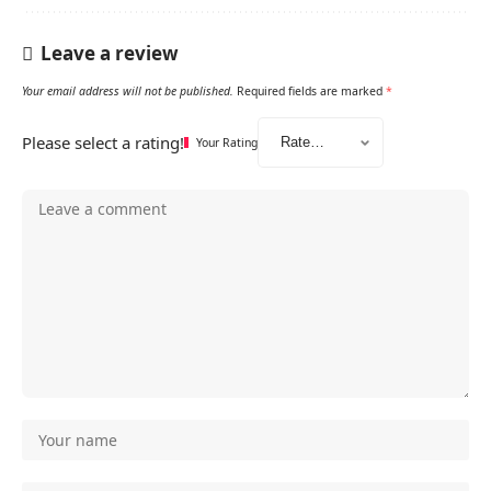
Leave a review
Your email address will not be published.
Required fields are marked
*
Please select a rating!
Your Rating