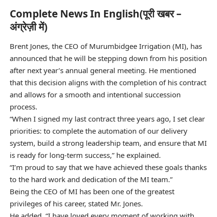
Complete News In English(पूरी खबर –
अंग्रेज़ी में)
Brent Jones, the CEO of Murumbidgee Irrigation (MI), has
announced that he will be stepping down from his position
after next year’s annual general meeting. He mentioned
that this decision aligns with the completion of his contract
and allows for a smooth and intentional succession
process.
“When I signed my last contract three years ago, I set clear
priorities: to complete the automation of our delivery
system, build a strong leadership team, and ensure that MI
is ready for long-term success,” he explained.
“I’m proud to say that we have achieved these goals thanks
to the hard work and dedication of the MI team.”
Being the CEO of MI has been one of the greatest
privileges of his career, stated Mr. Jones.
He added, “I have loved every moment of working with