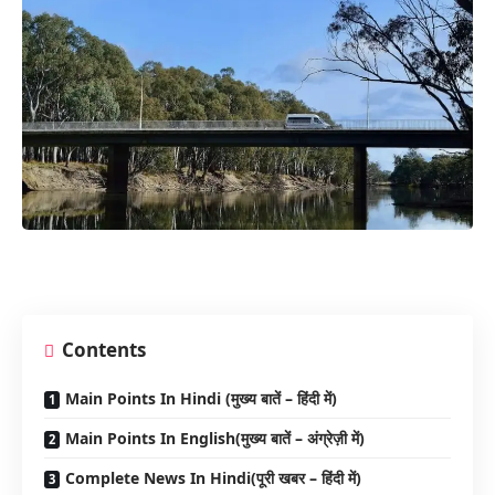
Contents
Main Points In Hindi (मुख्य बातें – हिंदी में)
Main Points In English(मुख्य बातें – अंग्रेज़ी में)
Complete News In Hindi(पूरी खबर – हिंदी में)