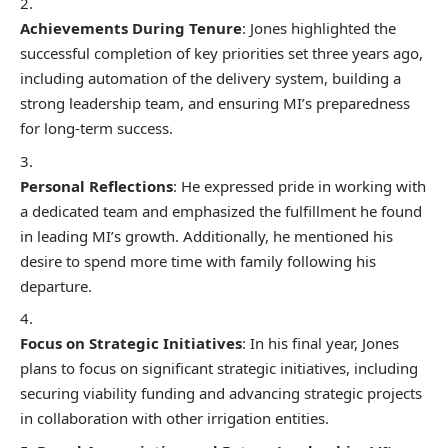
Achievements During Tenure
: Jones highlighted the
successful completion of key priorities set three years ago,
including automation of the delivery system, building a
strong leadership team, and ensuring MI’s preparedness
for long-term success.
Personal Reflections
: He expressed pride in working with
a dedicated team and emphasized the fulfillment he found
in leading MI’s growth. Additionally, he mentioned his
desire to spend more time with family following his
departure.
Focus on Strategic Initiatives
: In his final year, Jones
plans to focus on significant strategic initiatives, including
securing viability funding and advancing strategic projects
in collaboration with other irrigation entities.