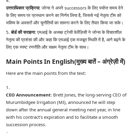
उत्तराधिकार प्रक्रिया
: जोन्स ने अपने successors के लिए पर्याप्त समय देने
के लिए समय पर प्रस्थान करने का निर्णय लिया है, जिससे नई नेतृत्व टीम को
भविष्य के अवसरों और चुनौतियों का सामना करने के लिए तैयार किया जा सके।
बोर्ड की सराहना
: एमआई के अध्यक्ष ट्रेसी वेलेंज़िसी ने जोन्स के विचारशील
नेतृत्व की प्रशंसा की और कहा कि एमआई एक मजबूत स्थिति में है, आगे बढ़ने के
लिए एक स्पष्ट रणनीति और सक्षम नेतृत्व टीम के साथ।
Main Points In English(मुख्य बातें – अंग्रेज़ी में)
Here are the main points from the text:
CEO Announcement
: Brett Jones, the long-serving CEO of
Murumbidgee Irrigation (MI), announced he will step
down after the annual general meeting next year, in line
with his contract’s expiration and to facilitate a smooth
succession process.