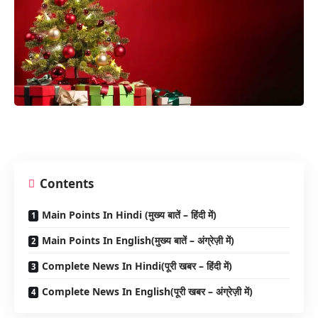
Contents
Main Points In Hindi (मुख्य बातें – हिंदी में)
Main Points In English(मुख्य बातें – अंग्रेज़ी में)
Complete News In Hindi(पूरी खबर – हिंदी में)
Complete News In English(पूरी खबर – अंग्रेज़ी में)