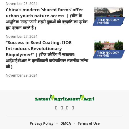
November 23, 2024
China’s modern ‘shared farms’ offer
urban youth nature access. | (चीन के
TECHNOLOGY
आधुनिक ‘साझा फार्म’ शहरी युवाओं को प्रकृति का प्रवेश
(तकनीकी)
द्वार प्रदान करते हैं )
November 27, 2024
“Success in Seed Coating: IIOR
Introduces Revolutionary
TECHNOLOGY
Biopolymer!” | (बीज कोटिंग में सफलता:
(तकनीकी)
आईआईओआर ने क्रांतिकारी बायोपॉलिमर तकनीक लॉन्च
की )
November 29, 2024
Privacy Policy
DMCA
Terms of Use