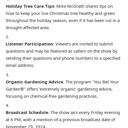
Holiday Tree Care Tips
: Mike McGrath shares tips on
how to keep your live Christmas tree healthy and green
throughout the holiday season, even if it has been cut in a
drought-affected area.
Listener Participation
: Viewers are invited to submit
questions and may be featured as callers on the show by
sending their questions and phone numbers to a specified
email address.
Organic Gardening Advice
: The program "You Bet Your
Garden®" offers ‘extremely organic’ gardening advice,
focusing on chemical-free gardening practices.
Broadcast Schedule
: The show airs every Friday evening
at 6 PM, with a mention of a previous broadcast date of
November 29, 2024.