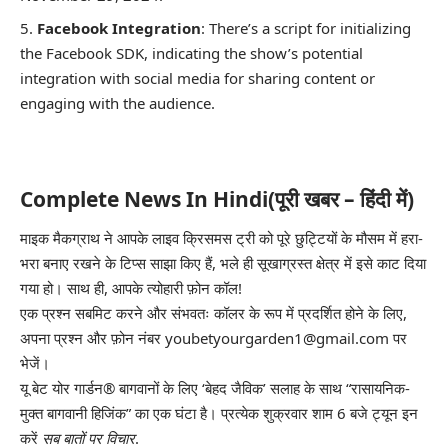
Facebook Integration
: There’s a script for initializing
the Facebook SDK, indicating the show’s potential
integration with social media for sharing content or
engaging with the audience.
Complete News In Hindi(पूरी खबर – हिंदी में)
माइक मैकग्राथ ने आपके लाइव क्रिसमस ट्री को पूरे छुट्टियों के मौसम में हरा-
भरा बनाए रखने के टिप्स साझा किए हैं, भले ही सूखाग्रस्त क्षेत्र में इसे काट दिया
गया हो। साथ ही, आपके त्योहारी फ़ोन कॉल!
एक प्रश्न सबमिट करने और संभवतः कॉलर के रूप में प्रदर्शित होने के लिए,
अपना प्रश्न और फ़ोन नंबर youbetyourgarden1@gmail.com पर
भेजें।
यू बेट योर गार्डन® बागवानों के लिए ‘बेहद जैविक’ सलाह के साथ “रासायनिक-
मुक्त बागवानी हिजिंक” का एक घंटा है। प्रत्येक शुक्रवार शाम 6 बजे ट्यून इन
करें
सब बातों पर विचार
.