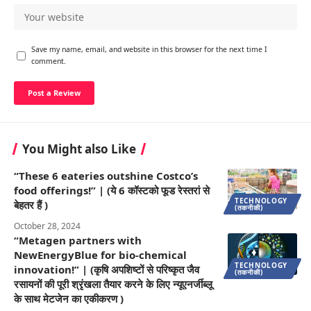
Save my name, email, and website in this browser for the next time I
comment.
You Might also Like
“These 6 eateries outshine Costco’s
food offerings!” | (ये 6 कॉस्टको फूड रेस्तरां से
TECHNOLOGY
बेहतर हैं )
(तकनीकी)
October 28, 2024
“Metagen partners with
NewEnergyBlue for bio-chemical
TECHNOLOGY
innovation!” | (कृषि अपशिष्टों से परिष्कृत जैव
(तकनीकी)
रसायनों की पूरी श्रृंखला तैयार करने के लिए न्यूएनर्जीब्लू
के साथ मेटजेन का एकीकरण )