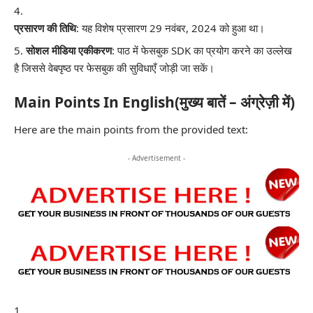
प्रसारण की तिथि
: यह विशेष प्रसारण 29 नवंबर, 2024 को हुआ था।
सोशल मीडिया एकीकरण
: पाठ में फेसबुक SDK का प्रयोग करने का उल्लेख
है जिससे वेबपृष्ठ पर फेसबुक की सुविधाएँ जोड़ी जा सकें।
Main Points In English(मुख्य बातें – अंग्रेज़ी में)
Here are the main points from the provided text:
- Advertisement -