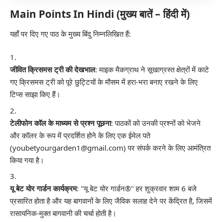
Main Points In Hindi (मुख्य बातें – हिंदी में)
यहाँ पर दिए गए पाठ के मुख्य बिंदु निम्नलिखित हैं:
जीवित क्रिसमस ट्री की देखभाल
: माइक मैकग्राथ ने सूखाग्रस्त क्षेत्रों में काटे
गए क्रिसमस ट्री को पूरे छुट्टियों के मौसम में हरा-भरा बनाए रखने के लिए
टिप्स साझा किए हैं।
टेलीफोन कॉल के माध्यम से प्रश्न पूछना
: पाठकों को उनकी प्रश्नों को भेजने
और कॉलर के रूप में प्रदर्शित होने के लिए एक ईमेल पते
(youbetyourgarden1@gmail.com) पर संपर्क करने के लिए आमंत्रित
किया गया है।
यू बेट योर गार्डन कार्यक्रम
: "यू बेट योर गार्डन®" हर शुक्रवार शाम 6 बजे
प्रसारित होता है और यह बागवानों के लिए जैविक सलाह देने पर केंद्रित है, जिसमें
रासायनिक-मुक्त बागवानी की चर्चा होती है।