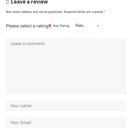
Leave a review
Your email address will not be published.
Required fields are marked
*
Please select a rating!
Your Rating