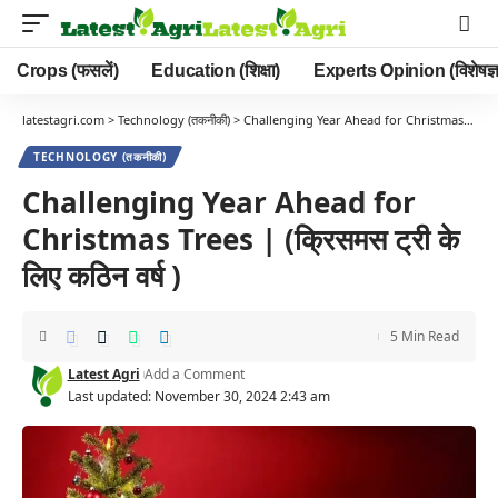
Crops (फसलें)
Education (शिक्षा)
Experts Opinion (विशेषज्ञ
latestagri.com
>
Technology (तकनीकी)
>
Challenging Year Ahead for Christmas Trees | (क्रिसमस ट्री के लिए कठिन वर्ष )
TECHNOLOGY (तकनीकी)
Challenging Year Ahead for
Christmas Trees | (क्रिसमस ट्री के
लिए कठिन वर्ष )
5 Min Read
Latest Agri
Add a Comment
Last updated: November 30, 2024 2:43 am